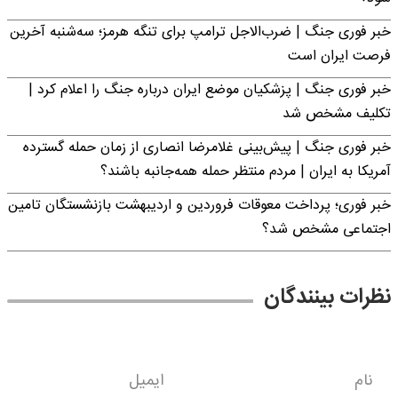
خبر فوری جنگ | ضرب‌الاجل ترامپ برای تنگه هرمز؛ سه‌شنبه آخرین
فرصت ایران است
خبر فوری جنگ | پزشکیان موضع ایران درباره جنگ را اعلام کرد |
تکلیف مشخص شد
خبر فوری جنگ | پیش‌بینی غلامرضا انصاری از زمان حمله گسترده
آمریکا به ایران | مردم منتظر حمله همه‌جانبه باشند؟
خبر فوری؛ پرداخت معوقات فروردین و اردیبهشت بازنشستگان تامین
اجتماعی مشخص شد؟
نظرات بینندگان
نام
ایمیل