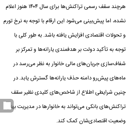
هرچند سقف رسمی تراکنش‌ها برای سال ۱۴۰۴ هنوز اعلام
نشده، اما پیش‌بینی می‌شود این ارقام با توجه به نرخ تورم
و تحولات اقتصادی افزایش یافته باشد.
به طور کلی با
توجه به تأکید دولت بر هدفمندی یارانه‌ها و تمرکز بر
شفاف‌سازی جریان‌های مالی خانوار به نظر می‌رسد در
ماه‌های پیش‌رو دامنه حذف یارانه‌ها گسترش یابد. در
چنین شرایطی اطلاع از شاخص‌های کلیدی نظیر سقف
تراکنش‌های بانکی می‌تواند به خانوارها در مدیریت بهتر
وضعیت اقتصادی‌شان کمک کند.