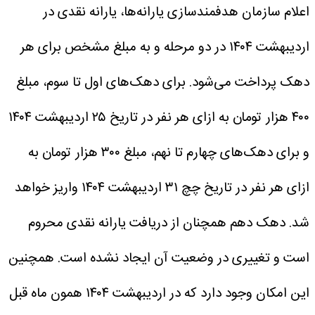
اعلام سازمان هدفمندسازی یارانه‌ها، یارانه نقدی در
اردیبهشت ۱۴۰۴ در دو مرحله و به مبلغ مشخص برای هر
دهک پرداخت می‌شود. برای دهک‌های اول تا سوم، مبلغ
۴۰۰ هزار تومان به ازای هر نفر در تاریخ ۲۵ اردیبهشت ۱۴۰۴
و برای دهک‌های چهارم تا نهم، مبلغ ۳۰۰ هزار تومان به
ازای هر نفر در تاریخ چچ ۳۱ اردیبهشت ۱۴۰۴ واریز خواهد
شد.
دهک دهم همچنان از دریافت یارانه نقدی محروم
است و تغییری در وضعیت آن ایجاد نشده است. همچنین
این امکان وجود دارد که در اردیبهشت ۱۴۰۴ همون ماه قبل