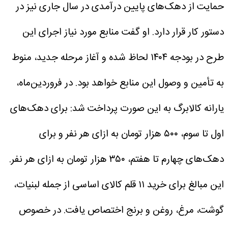
حمایت از دهک‌های پایین درآمدی در سال جاری نیز در
دستور کار قرار دارد. او گفت منابع مورد نیاز اجرای این
طرح در بودجه ۱۴۰۴ لحاظ شده و آغاز مرحله جدید، منوط
به تأمین و وصول این منابع خواهد بود.
در فروردین‌ماه،
یارانه کالابرگ به این صورت پرداخت شد: برای دهک‌های
اول تا سوم، ۵۰۰ هزار تومان به ازای هر نفر و برای
دهک‌های چهارم تا هفتم، ۳۵۰ هزار تومان به ازای هر نفر.
این مبالغ برای خرید ۱۱ قلم کالای اساسی از جمله لبنیات،
گوشت، مرغ، روغن و برنج اختصاص یافت.
در خصوص