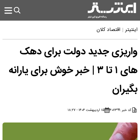
اینتیتر
اقتصاد کلان
واریزی جدید دولت برای دهک
های ۱ تا ۳ | خبر خوش برای یارانه
بگیران
کد خبر :
۴۰۷۳۹۹
۱۵ اردیبهشت ۱۴۰۴ - ۱۸:۲۷