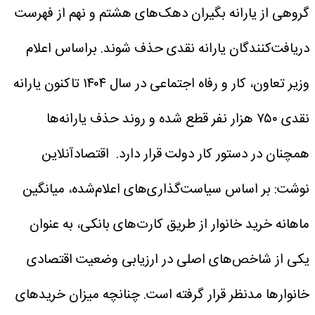
گروهی از یارانه بگیران دهک‌های هشتم و نهم از فهرست
دریافت‌کنندگان یارانه نقدی حذف شوند.
براساس اعلام
وزیر تعاون، کار و رفاه اجتماعی در سال ۱۴۰۴ تاکنون یارانه
نقدی ۷۵۰ هزار نفر قطع شده و روند حذف یارانه‌ها
همچنان در دستور کار دولت قرار دارد.
اقتصادآنلاین
نوشت: بر اساس سیاست‌گذاری‌های اعلام‌شده، میانگین
ماهانه خرید خانوار از طریق کارت‌های بانکی، به عنوان
یکی از شاخص‌های اصلی در ارزیابی وضعیت اقتصادی
خانوارها مدنظر قرار گرفته است. چنانچه میزان خریدهای