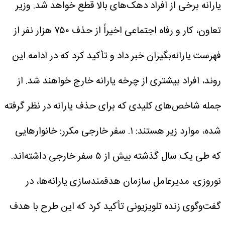
یارانه برخی از افراد دهک‌های بالا قطع خواهد شد. وزیر
تعاون، کار و رفاه اجتماعی اخیراً از حذف ۷۵۰ هزار نفر از
فهرست یارانه‌بگیران خبر داد و تأکید کرد که در ادامه این
روند، افراد بیشتری از چرخه یارانه خارج خواهند شد.
از
جمله شاخص‌های کلیدی که برای حذف یارانه در نظر گرفته
شده، موارد زیر هستند:
۱. سفر خارجی مکرر: خانوارهایی
که طی یک سال گذشته بیش از ۵ سفر خارجی داشته‌اند.
نوروزی، مدیرعامل سازمان هدفمندسازی یارانه‌ها، در
گفت‌وگوی زنده تلویزیونی تأکید کرد که این طرح با هدف