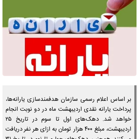
بر اساس اعلام رسمی سازمان هدفمندسازی یارانه‌ها،
پرداخت یارانه نقدی اردیبهشت‌ ماه در دو نوبت انجام
خواهد شد. دهک‌های اول تا سوم در تاریخ ۲۵
اردیبهشت، مبلغ ۴۰۰ هزار تومان به ازای هر نفر دریافت