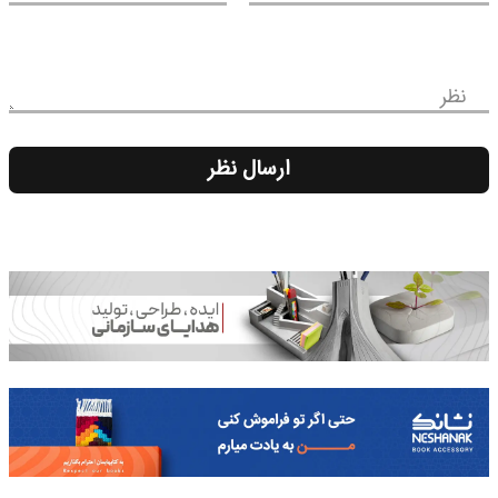
نظر
ارسال نظر