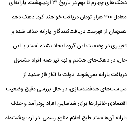
دهک‌های چهارم تا نهم در تاریخ ۳۱ اردیبهشت، یارانه‌ای
معادل ۳۰۰ هزار تومان دریافت خواهند کرد.
دهک دهم
همچنان از فهرست دریافت‌کنندگان یارانه حذف شده و
تغییری در وضعیت این گروه ایجاد نشده است.
با این
حال، در دهک‌های هشتم و نهم نیز همه افراد مشمول
دریافت یارانه نمی‌شوند. دولت با آغاز فاز جدید از
سیاست‌های هدفمند‌سازی، در حال بررسی دقیق وضعیت
اقتصادی خانوارها برای شناسایی افراد پردرآمد و حذف
یارانه آن‌هاست.
طبق اعلام منابع رسمی، در اردیبهشت‌ماه