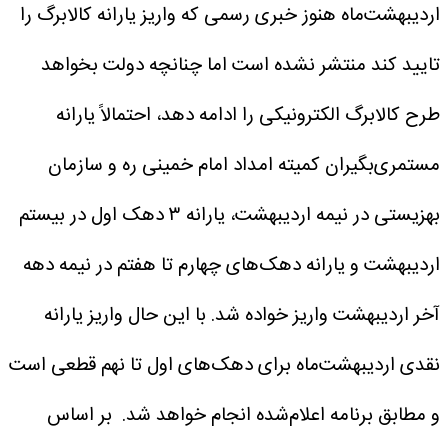
اردیبهشت‌ماه هنوز خبری رسمی که واریز یارانه کالابرگ را
تایید کند منتشر نشده است اما چنانچه دولت بخواهد
طرح کالابرگ الکترونیکی را ادامه دهد، احتمالاً یارانه
مستمری‌بگیران کمیته امداد امام خمینی ره و سازمان
بهزیستی در نیمه اردیبهشت، یارانه ۳ دهک اول در بیستم
اردیبهشت و یارانه دهک‌های چهارم تا هفتم در نیمه دهه
آخر اردیبهشت واریز خواده شد.
با این حال واریز یارانه
نقدی اردیبهشت‌ماه برای دهک‌های اول تا نهم قطعی است
و مطابق برنامه اعلام‌شده انجام خواهد شد.
بر اساس