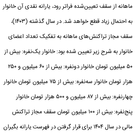
ماهانه از سقف تعیین‌شده فراتر رود، یارانه نقدی آن خانوار
به احتمال زیاد قطع خواهد شد.
در سال گذشته (۱۴۰۳)،
سقف مجاز تراکنش‌های ماهانه به تفکیک تعداد اعضای
خانوار به شرح زیر تعیین شده بود:
خانوار یک‌نفره: بیش از
۵۰ میلیون تومان
خانوار دونفره: بیش از ۶۰ میلیون و ۲۵۰
هزار تومان
خانوار سه‌نفره: بیش از ۷۵ میلیون تومان
خانوار
چهارنفره: بیش از ۸۷ میلیون و ۵۰۰ هزار تومان
خانوار
پنج‌نفره: بیش از ۱۰۰ میلیون تومان
سقف مجاز تراکنش
مالی در سال ۱۴۰۴ برای قرار گرفتن در فهرست یارانه بگیران