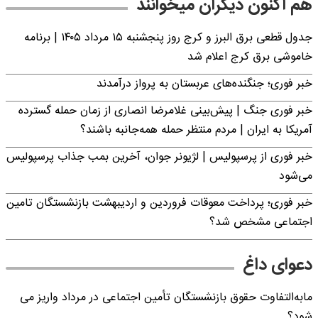
هم اکنون دیگران میخوانند
جدول قطعی برق البرز و کرج روز پنجشنبه ۱۵ مرداد ۱۴۰۵ | برنامه
خاموشی برق کرج اعلام شد
خبر فوری؛ جنگنده‌های عربستان به پرواز درآمدند
خبر فوری جنگ | پیش‌بینی غلامرضا انصاری از زمان حمله گسترده
آمریکا به ایران | مردم منتظر حمله همه‌جانبه باشند؟
خبر فوری از پرسپولیس | لژیونر جوان، آخرین بمب جذاب پرسپولیس
می‌شود
خبر فوری؛ پرداخت معوقات فروردین و اردیبهشت بازنشستگان تامین
اجتماعی مشخص شد؟
دعوای داغ
مابه‌التفاوت حقوق بازنشستگان تأمین اجتماعی در مرداد واریز می
شود؟