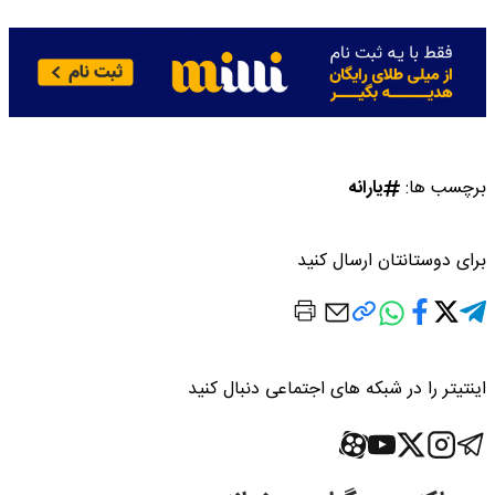
برچسب ها:
یارانه
برای دوستانتان ارسال کنید
اینتیتر را در شبکه های اجتماعی دنبال کنید