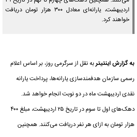
می‌کنند. همچنین دهک‌های چهارم تا نهم در تاریخ ۳۱
اردیبهشت، یارانه‌ای معادل ۳۰۰ هزار تومان دریافت
خواهند کرد.
به گزارش اینتیتر
به نقل از سرگرمی روز، بر اساس اعلام
رسمی سازمان هدفمندسازی یارانه‌ها، پرداخت یارانه
نقدی اردیبهشت‌ ماه در دو نوبت انجام خواهد شد.
دهک‌های اول تا سوم در تاریخ ۲۵ اردیبهشت، مبلغ ۴۰۰
هزار تومان به ازای هر نفر دریافت می‌کنند. همچنین