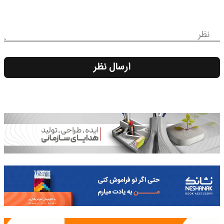
نظر
ارسال نظر