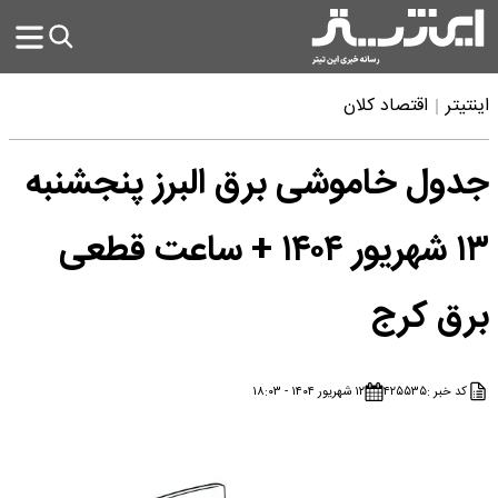
اینتیتر
اقتصاد کلان
جدول خاموشی برق البرز پنجشنبه
۱۳ شهریور ۱۴۰۴ + ساعت قطعی
برق کرج
کد خبر :
۴۲۵۵۳۵
۱۲ شهریور ۱۴۰۴ - ۱۸:۰۳