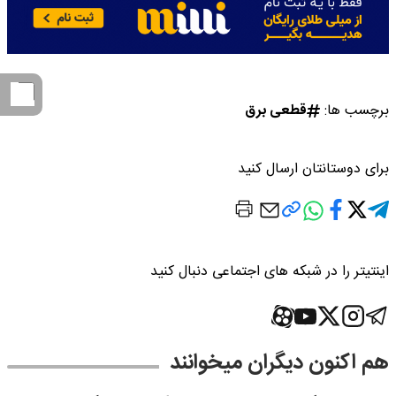
برچسب ها:
قطعی برق
برای دوستانتان ارسال کنید
اینتیتر را در شبکه های اجتماعی دنبال کنید
هم اکنون دیگران میخوانند