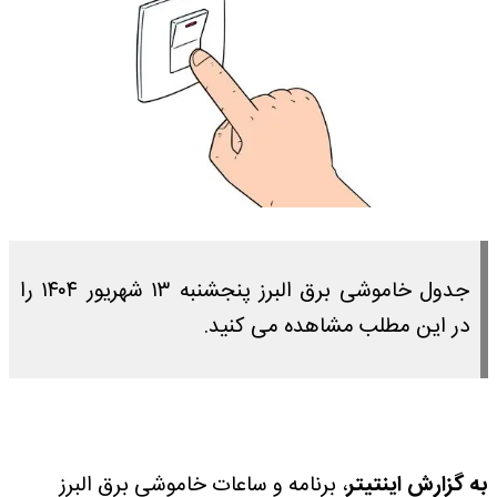
جدول خاموشی برق البرز پنجشنبه ۱۳ شهریور ۱۴۰۴ را
در این مطلب مشاهده می کنید.
به گزارش اینتیتر
، برنامه و ساعات خاموشی برق البرز