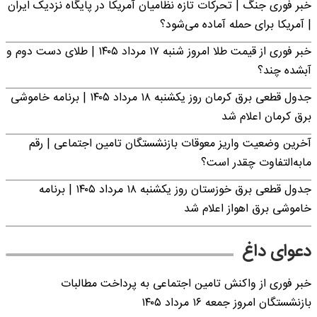
خبر فوری جنگ | تحرکات تازه نظامیان آمریکا در پایگاه نزدیک ایران
| آمریکا برای حمله آماده می‌شود؟
خبر فوری از قیمت طلا امروز شنبه ۱۷ مرداد ۱۴۰۵ | طلای دست دوم و
آبشده چند؟
جدول قطعی برق کرمان روز یکشنبه ۱۸ مرداد ۱۴۰۵ | برنامه خاموشی
برق کرمان اعلام شد
آخرین وضعیت واریز معوقات بازنشستگان تامین اجتماعی | رقم
مابه‌التفاوت چقدر است؟
جدول قطعی برق خوزستان روز یکشنبه ۱۸ مرداد ۱۴۰۵ | برنامه
خاموشی برق اهواز اعلام شد
دعوای داغ
خبر فوری از واکنش تامین اجتماعی به پرداخت مطالبات
بازنشستگان امروز جمعه ۱۶ مرداد ۱۴۰۵