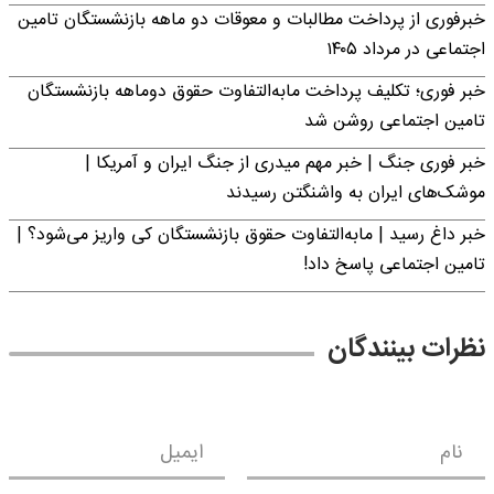
خبرفوری از پرداخت مطالبات و معوقات دو ماهه بازنشستگان تامین
اجتماعی در مرداد ۱۴۰۵
خبر فوری؛ تکلیف پرداخت مابه‌التفاوت حقوق دوماهه بازنشستگان
تامین اجتماعی روشن شد
خبر فوری جنگ | خبر مهم میدری از جنگ ایران و آمریکا |
موشک‌های ایران به واشنگتن رسیدند
خبر داغ رسید | مابه‌التفاوت حقوق بازنشستگان کی واریز می‌شود؟ |
تامین اجتماعی پاسخ داد!
نظرات بینندگان
نام
ایمیل