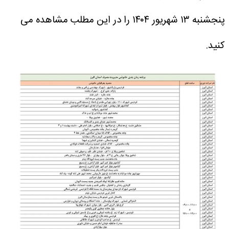
پنجشنبه ۱۳ شهریور ۱۴۰۴ را در این مطلب مشاهده می
کنید.