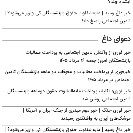
آبشده چند؟
خبر داغ رسید | مابه‌التفاوت حقوق بازنشستگان کی واریز می‌شود؟ |
تامین اجتماعی پاسخ داد!
دعوای داغ
خبر فوری از واکنش تامین اجتماعی به پرداخت مطالبات
بازنشستگان امروز جمعه ۱۶ مرداد ۱۴۰۵
خبرفوری از پرداخت مطالبات و معوقات دو ماهه بازنشستگان تامین
اجتماعی در مرداد ۱۴۰۵
خبر فوری؛ تکلیف پرداخت مابه‌التفاوت حقوق دوماهه بازنشستگان
تامین اجتماعی روشن شد
خبر فوری جنگ | خبر مهم میدری از جنگ ایران و آمریکا |
موشک‌های ایران به واشنگتن رسیدند
خبر داغ رسید | مابه‌التفاوت حقوق بازنشستگان کی واریز می‌شود؟ |