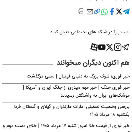
اینتیتر را در شبکه های اجتماعی دنبال کنید
هم اکنون دیگران میخوانند
خبر فوری؛‌ شوک بزرگ به دنیای فوتبال | مسی درگذشت
خبر فوری جنگ | خبر مهم میدری از جنگ ایران و آمریکا |
موشک‌های ایران به واشنگتن رسیدند
بررسی وضعیت تعطیلی ادارات مازندران و گیلان و گلستان فردا
یکشنبه ۱۸ مرداد ۱۴۰۵
خبر فوری از قیمت طلا امروز شنبه ۱۷ مرداد ۱۴۰۵ | طلای دست دوم و