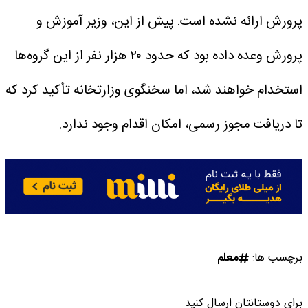
پرورش ارائه نشده است.
پیش از این، وزیر آموزش و
پرورش وعده داده بود که حدود ۲۰ هزار نفر از این گروه‌ها
استخدام خواهند شد، اما سخنگوی وزارتخانه تأکید کرد که
تا دریافت مجوز رسمی، امکان اقدام وجود ندارد.
برچسب ها:
معلم
برای دوستانتان ارسال کنید