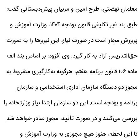
معلمان نهضتی، طرح امین و مربیان پیش‌دبستانی گفت:
طبق بند غیر تکلیفی قانون بودجه ۱۴۰۴، وزارت آموزش و
پرورش مجاز است در صورت نیاز، این نیروها را به صورت
حق‌التدریس آزاد به کار گیرد.
وی افزود: بر اساس بند الف
ماده ۱۰۶ قانون برنامه هفتم، هرگونه به‌کارگیری مشروط به
مجوز دو دستگاه سازمان اداری استخدامی و سازمان
برنامه و بودجه است. این دو سازمان ابتدا نیاز وزارتخانه را
بررسی می‌کنند و در صورت تأیید، مجوز صادر خواهد شد.
تا این لحظه، هنوز هیچ مجوزی به وزارت آموزش و