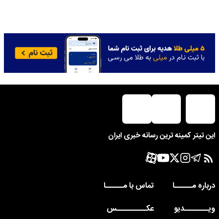
این تیتر کمینه ترین رسانه خبری ایران
درباره مــــــا
تماس با مــــــا
ویــــــــدیو
عکــــــــــس