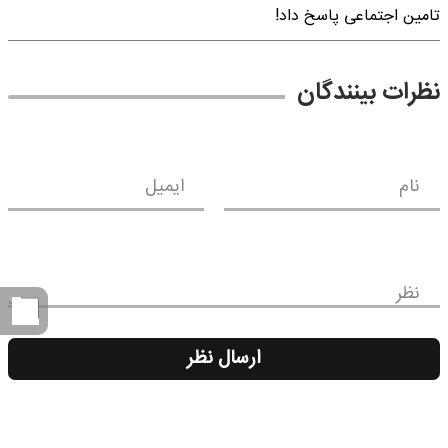
تامین اجتماعی پاسخ داد!
نظرات بینندگان
نام
ایمیل
نظر
ارسال نظر