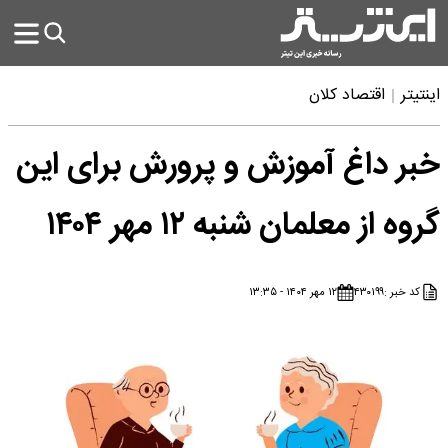
اینتیتر
اقتصاد کلان
خبر داغ آموزش و پرورش برای این
گروه از معلمان شنبه ۱۲ مهر ۱۴۰۴
کد خبر :
۴۳۰۱۹۹
۱۲ مهر ۱۴۰۴ - ۱۳:۳۵