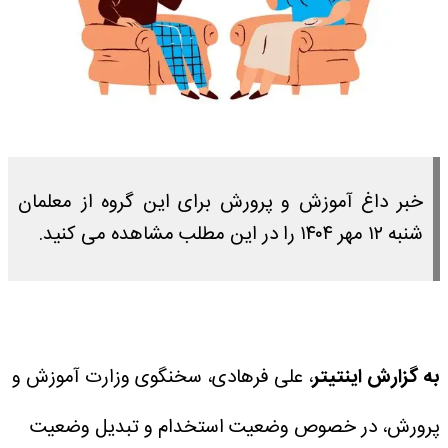
خبر داغ آموزش و پرورش برای این گروه از معلمان
شنبه ۱۲ مهر ۱۴۰۴ را در این مطلب مشاهده می کنید.
به گزارش اینتیتر
، علی فرهادی، سخنگوی وزارت آموزش و
پرورش، در خصوص وضعیت استخدام و تبدیل وضعیت