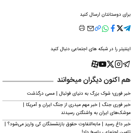
برای دوستانتان ارسال کنید
اینتیتر را در شبکه های اجتماعی دنبال کنید
هم اکنون دیگران میخوانند
خبر فوری؛‌ شوک بزرگ به دنیای فوتبال | مسی درگذشت
خبر فوری جنگ | خبر مهم میدری از جنگ ایران و آمریکا |
موشک‌های ایران به واشنگتن رسیدند
خبر داغ رسید | مابه‌التفاوت حقوق بازنشستگان کی واریز می‌شود؟ |
تامین اجتماعی پاسخ داد!