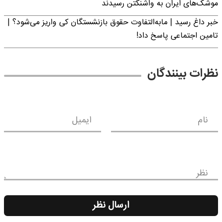
موشک‌های ایران به واشنگتن رسیدند
خبر داغ رسید | مابه‌التفاوت حقوق بازنشستگان کی واریز می‌شود؟ |
تامین اجتماعی پاسخ داد!
نظرات بینندگان
نام
ایمیل
نظر
ارسال نظر