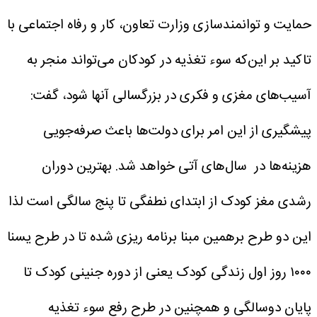
حمایت و توانمندسازی وزارت تعاون، کار و رفاه اجتماعی با
تاکید بر این‌که سوء تغذیه در کودکان می‌تواند منجر به
آسیب‌های مغزی و فکری در بزرگسالی آنها شود، گفت:
پیشگیری از این امر برای دولت‌ها باعث صرفه‌جویی
هزینه‌ها در سال‌های آتی خواهد شد. بهترین دوران
رشدی مغز کودک از ابتدای نطفگی تا پنج سالگی است لذا
این دو طرح برهمین مبنا برنامه ریزی شده تا در طرح یسنا
۱۰۰۰ روز اول زندگی کودک یعنی از دوره جنینی کودک تا
پایان دوسالگی و همچنین در طرح رفع سوء تغذیه