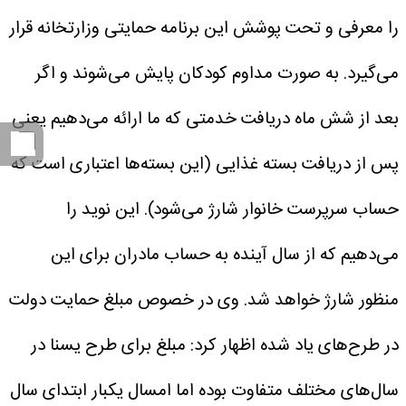
را معرفی و تحت پوشش این برنامه حمایتی وزارتخانه قرار
می‌گیرد.
به صورت مداوم کودکان پایش می‌شوند و اگر
بعد از شش ماه دریافت خدمتی که ما ارائه می‌دهیم یعنی
پس از دریافت بسته غذایی (این بسته‌ها اعتباری است که
حساب سرپرست خانوار شارژ می‌شود). این نوید را
می‌دهیم که از سال آینده به حساب مادران برای این
منظور شارژ خواهد شد.
وی در خصوص مبلغ حمایت دولت
در طرح‌های یاد شده اظهار کرد: مبلغ برای طرح یسنا در
سال‌های مختلف متفاوت بوده اما امسال یکبار ابتدای سال