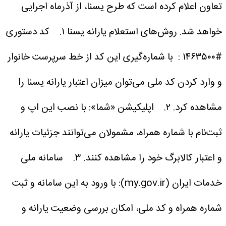
تعاون اعلام کرده است که طرح یسنا، از آذرماه اجرایی
خواهد شد.
روش‌های استعلام یارانه یسنا
۱. کد دستوری
#۱۴۶۳۵۰۰ :
با شماره‌گیری این کد از خط سرپرست خانوار
و وارد کردن کد ملی می‌توان میزان اعتبار یارانه یسنا را
مشاهده کرد.
۲. اپلیکیشن «شما»:
با نصب این اپ و
ثبت‌نام با شماره همراه، مشمولان می‌توانند جزئیات یارانه
و اعتبار کالابرگ خود را مشاهده کنند.
۳. سامانه ملی
خدمات ایران (my.gov.ir):
با ورود به این سامانه و ثبت
شماره همراه و کد ملی، امکان بررسی وضعیت یارانه و