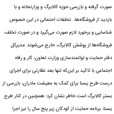
صورت گرفته و بازرسی حوزه کالابرگ و وزارتخانه و با
بازدید از فروشگاه‌ها، تخلفات احتمالی در این خصوص
شناسایی و برخورد لازم صورت می‌گیرد و در صورت تخلف،
فروشگاه‌ها از پوشش کالابرگ، خارج می‌شوند.
مدیرکل
دفتر حمایت و توانمندسازی وزارت تعاون، کار و رفاه
اجتماعی با تاکید بر این‌که تنها بعد نظارتی برای اجرای
درست طرح یسنا برای کمک به معیشت مادران، بازرسی از
بستر کالابرگ است خاطر نشان کرد: همچنین در کنار طرح
یسنا، برنامه حمایت از کودکان زیر پنج سال را نیز اجرا