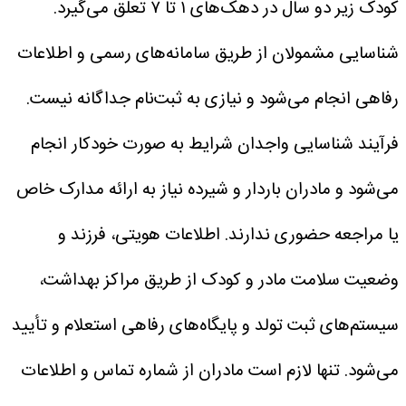
کودک زیر دو سال در دهک‌های ۱ تا ۷ تعلق می‌گیرد.
شناسایی مشمولان از طریق سامانه‌های رسمی و اطلاعات
رفاهی انجام می‌شود و نیازی به ثبت‌نام جداگانه نیست.
فرآیند شناسایی واجدان شرایط به صورت خودکار انجام
می‌شود و مادران باردار و شیرده نیاز به ارائه مدارک خاص
یا مراجعه حضوری ندارند. اطلاعات هویتی، فرزند و
وضعیت سلامت مادر و کودک از طریق مراکز بهداشت،
سیستم‌های ثبت تولد و پایگاه‌های رفاهی استعلام و تأیید
می‌شود. تنها لازم است مادران از شماره تماس و اطلاعات