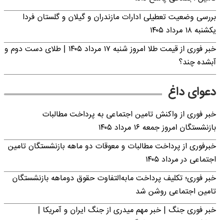
بررسی وضعیت تعطیلی ادارات مازندران و گیلان و گلستان فردا
یکشنبه ۱۸ مرداد ۱۴۰۵
خبر فوری از قیمت طلا امروز شنبه ۱۷ مرداد ۱۴۰۵ | طلای دست دوم و
آبشده چند؟
دعوای داغ
خبر فوری از واکنش تامین اجتماعی به پرداخت مطالبات
بازنشستگان امروز جمعه ۱۶ مرداد ۱۴۰۵
خبرفوری از پرداخت مطالبات و معوقات دو ماهه بازنشستگان تامین
اجتماعی در مرداد ۱۴۰۵
خبر فوری؛ تکلیف پرداخت مابه‌التفاوت حقوق دوماهه بازنشستگان
تامین اجتماعی روشن شد
خبر فوری جنگ | خبر مهم میدری از جنگ ایران و آمریکا |