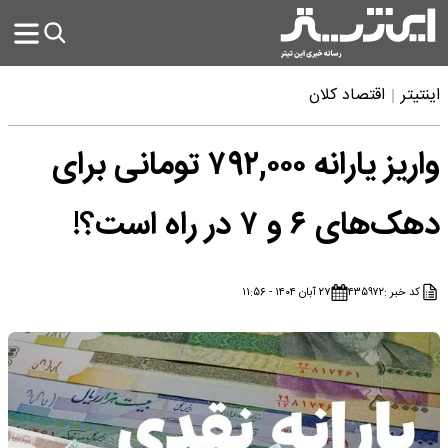
اینتیتر
اقتصاد کلان
واریز یارانه ۷۹۲,۰۰۰ تومانی برای
دهک‌های ۶ و ۷ در راه است؟!
کد خبر :
۴۳۵۹۷۲
۲۷ آبان ۱۴۰۴ - ۱۱:۵۶