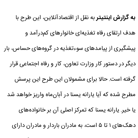
به گزارش اینتیتر
به نقل از اقتصادآنلاین، این طرح با
هدف ارتقای رفاه تغذیه‌ای خانوارهای کم‌درآمد و
پیشگیری از پیامدهای سوءتغذیه در گروه‌های حساس، بار
دیگر در دستور کار وزارت تعاون، کار و رفاه اجتماعی قرار
گرفته است. حالا برای مشمولان این طرح این پرسش
مطرح شده که آیا یارانه یسنا در آبان‌ماه واریز خواهد شد
یا خیر.
یارانه یسنا که تمرکز اصلی آن بر خانواده‌های
دهک‌های ۱ تا ۵ است، به مادران باردار و مادران دارای