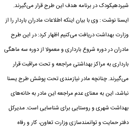
شیردهیکودک در برنامه هدف این طرح قرار می‌گیرند.
ایسنا نوشت : وی با بیان اینکه اطلاعات مادران باردار را از
وزارت بهداشت دریافت می‌کنیم اظهار کرد: در این طرح
مادران در دوره شروع بارداری و معمولا از دوره سه ماهگی
بارداری به مراکز بهداشتی مراجعه و تحت مراقبت قرار
می‌گیرند. چنانچه مادر نیازمندی تحت پوشش طرح یسنا
نباشد، این به معنای عدم مراجعه این مادر به خانه‌های
بهداشت شهری و روستایی برای شناسایی است.
مدیرکل
دفتر حمایت و توانمندسازی وزارت تعاون، کار و رفاه