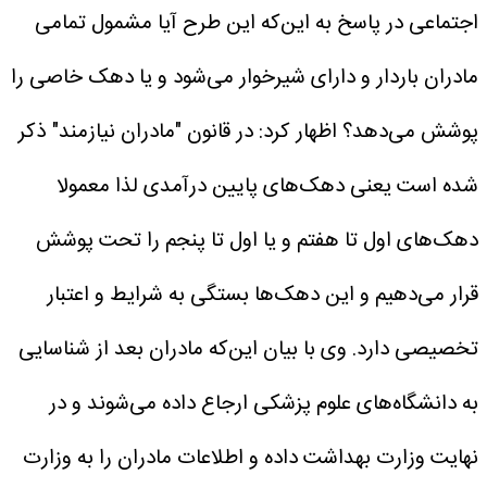
اجتماعی در پاسخ به این‌که این طرح آیا مشمول تمامی
مادران باردار و دارای شیرخوار می‌شود و یا دهک خاصی را
پوشش می‌دهد؟ اظهار کرد: در قانون "مادران نیازمند" ذکر
شده است یعنی دهک‌های پایین درآمدی لذا معمولا
دهک‌های اول تا هفتم و یا اول تا پنجم را تحت پوشش
قرار می‌دهیم و این دهک‌ها بستگی به شرایط و اعتبار
تخصیصی دارد.
وی با بیان این‌که مادران بعد از شناسایی
به دانشگاه‌های علوم پزشکی ارجاع داده می‌شوند و در
نهایت وزارت بهداشت داده و اطلاعات مادران را به وزارت