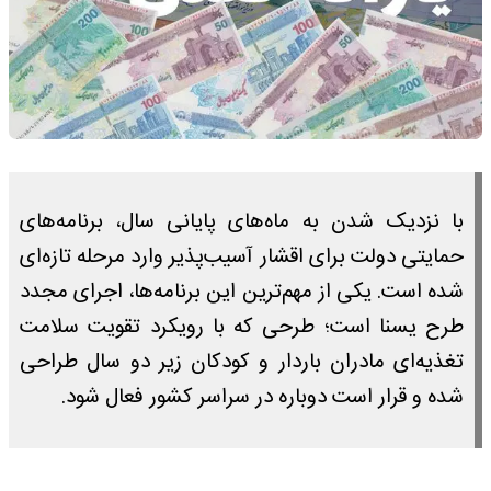
با نزدیک شدن به ماه‌های پایانی سال، برنامه‌های
حمایتی دولت برای اقشار آسیب‌پذیر وارد مرحله تازه‌ای
شده است. یکی از مهم‌ترین این برنامه‌ها، اجرای مجدد
طرح یسنا است؛ طرحی که با رویکرد تقویت سلامت
تغذیه‌ای مادران باردار و کودکان زیر دو سال طراحی
شده و قرار است دوباره در سراسر کشور فعال شود.