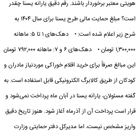
هویتی معتبر برخوردار باشند.
رقم دقیق یارانه یسنا چقدر
است؟
مبلغ حمایت مالی طرح یسنا برای سال ۱۴۰۴ به
شرح زیر اعلام شده است:
• دهک‌های ۱ تا ۵: ماهانه
۱,۳۰۰,۰۰۰ تومان
• دهک‌های ۶ و ۷: ماهانه ۷۹۲,۰۰۰ تومان
این مبالغ صرفاً برای خرید اقلام خوراکی موردنیاز مادران و
کودکان از طریق کالابرگ الکترونیکی قابل استفاده است.
به
گفته مسئولان، یارانه یسنا در آبان ماه پرداخت نمی‌شود و
قرار است پرداخت آن از آذرماه آغاز شود. هنوز تاریخ دقیق
واریز مشخص نیست، اما مدیرکل دفتر حمایتی وزارت