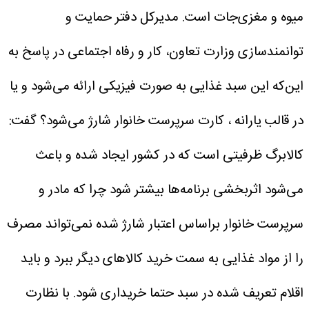
میوه و مغزی‌جات است.
مدیرکل دفتر حمایت و
توانمندسازی وزارت تعاون، کار و رفاه اجتماعی در پاسخ به
این‌که این سبد غذایی به صورت فیزیکی ارائه می‌شود و یا
در قالب یارانه ، کارت سرپرست خانوار شارژ می‌شود؟ گفت:
کالابرگ ظرفیتی است که در کشور ایجاد شده و باعث
می‌شود اثربخشی برنامه‌ها بیشتر شود چرا که مادر و
سرپرست خانوار براساس اعتبار شارژ شده نمی‌تواند مصرف
را از مواد غذایی به سمت خرید کالاهای دیگر ببرد و باید
اقلام تعریف شده در سبد حتما خریداری شود. با نظارت