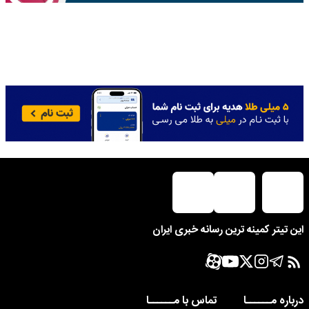
این تیتر کمینه ترین رسانه خبری ایران
درباره مــــــا
تماس با مــــــا