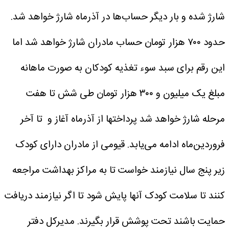
شارژ شده و بار دیگر حساب‌ها در آذرماه شارژ خواهد شد.
حدود ۷۰۰ هزار تومان حساب مادران شارژ خواهد شد اما
این رقم برای سبد سوء تغذیه کودکان به صورت ماهانه
مبلغ یک میلیون و ۳۰۰ هزار تومان طی شش تا هفت
مرحله شارژ خواهد شد پرداختها از آذرماه آغاز و تا آخر
فروردین‌ماه ادامه می‌یابد.
قیومی از مادران دارای کودک
زیر پنج سال نیازمند خواست تا به مراکز بهداشت مراجعه
کنند تا سلامت کودک آنها پایش شود تا اگر نیازمند دریافت
حمایت باشند تحت پوشش قرار بگیرند.
مدیرکل دفتر