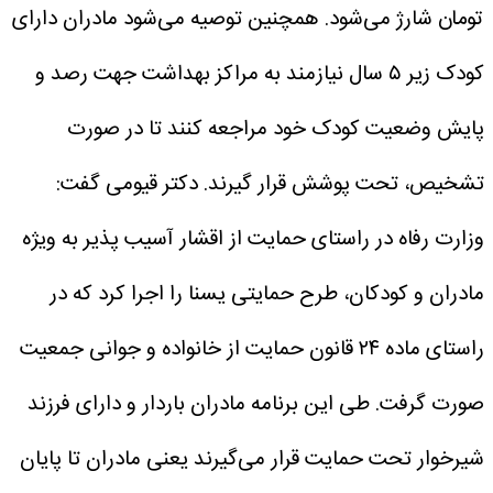
تومان شارژ می‌شود. همچنین توصیه می‌شود مادران دارای
کودک زیر ۵ سال نیازمند به مراکز بهداشت جهت رصد و
پایش وضعیت کودک خود مراجعه کنند تا در صورت
تشخیص، تحت پوشش قرار گیرند.
دکتر قیومی گفت:
وزارت رفاه در راستای حمایت از اقشار آسیب پذیر به ویژه
مادران و کودکان، طرح حمایتی یسنا را اجرا کرد که در
راستای ماده ۲۴ قانون حمایت از خانواده و جوانی جمعیت
صورت گرفت. طی این برنامه مادران باردار و دارای فرزند
شیرخوار تحت حمایت قرار می‌گیرند یعنی مادران تا پایان