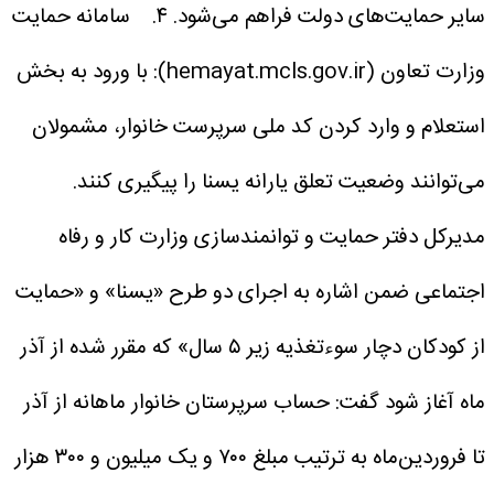
سایر حمایت‌های دولت فراهم می‌شود.
۴. سامانه حمایت
وزارت تعاون (hemayat.mcls.gov.ir):
با ورود به بخش
استعلام و وارد کردن کد ملی سرپرست خانوار، مشمولان
می‌توانند وضعیت تعلق یارانه یسنا را پیگیری کنند.
مدیرکل دفتر حمایت و توانمندسازی وزارت کار و رفاه
اجتماعی ضمن اشاره به اجرای دو طرح «یسنا» و «حمایت
از کودکان دچار سوءتغذیه زیر ۵ سال» که مقرر شده از آذر
ماه آغاز شود گفت: حساب سرپرستان خانوار ماهانه از آذر
تا فروردین‌ماه به ترتیب مبلغ ۷۰۰ و یک میلیون و ۳۰۰ هزار