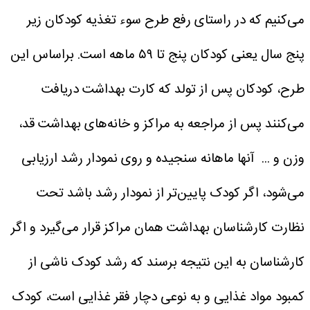
می‌کنیم که در راستای رفع طرح سوء تغذیه کودکان زیر
پنج سال یعنی کودکان پنج تا ۵۹ ماهه است.
براساس این
طرح، کودکان پس از تولد که کارت بهداشت دریافت
می‌کنند پس از مراجعه به مراکز و خانه‌های بهداشت قد،
وزن و ... آنها ماهانه سنجیده و روی نمودار رشد ارزیابی
می‌شود، اگر کودک پایین‌تر از نمودار رشد باشد تحت
نظارت کارشناسان بهداشت همان مراکز قرار می‌گیرد و اگر
کارشناسان به این نتیجه برسند که رشد کودک ناشی از
کمبود مواد غذایی و به نوعی دچار فقر غذایی است، کودک