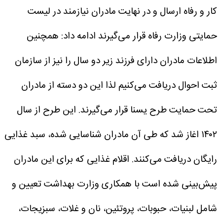
کار و رفاه ارسال و در نهایت مادران نیازمند در لیست
حمایتی وزارت رفاه قرار می‌گیرند ادامه داد: همچنین
اطلاعات مادران دارای فرزند زیر دو سال را نیز از سازمان
ثبت احوال دریافت می‌کنیم لذا این دو دسته از مادران
تحت حمایت طرح یسنا قرار می‌گیرند. این طرح از سال
۱۴۰۲ اغاز شد که طی آن مادران شناسایی شده، سبد غذایی
رایگان دریافت می‌کنند. اقلام غذایی که برای این مادران
پیش‌بینی شده است با همکاری وزارت بهداشت تعیین و
شامل لبنیات، حبوبات، پروتئین، نان و غلات، سبزیجات،