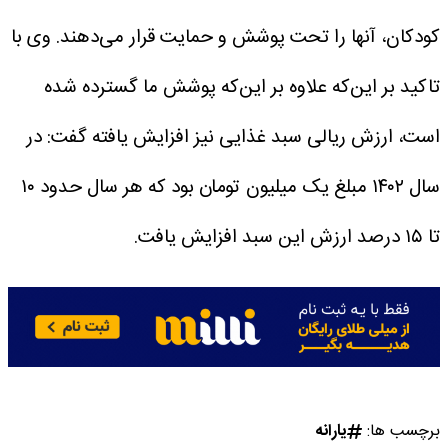
کودکان، آنها را تحت پوشش و حمایت قرار می‌دهند.
وی با
تاکید بر این‌که علاوه بر این‌که پوشش ما گسترده شده
است، ارزش ریالی سبد غذایی نیز افزایش یافته گفت: در
سال ۱۴۰۲ مبلغ یک میلیون تومان بود که هر سال حدود ۱۰
تا ۱۵ درصد ارزش این سبد افزایش یافت.
برچسب ها:
یارانه