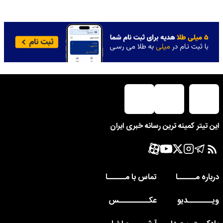
این تیتر کمینه ترین رسانه خبری ایران
درباره مــــــا
تماس با مــــــا
ویــــــــدیو
عکــــــــــس