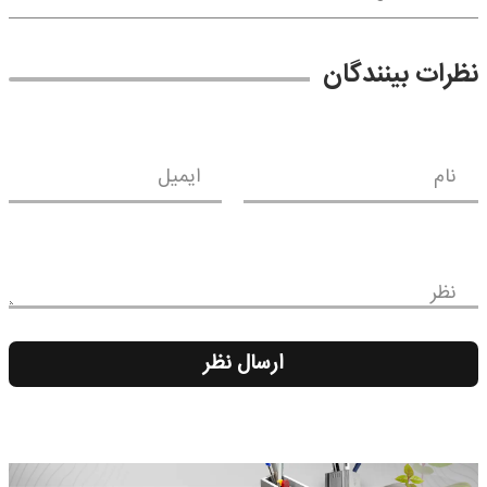
نظرات بینندگان
نام
ایمیل
نظر
ارسال نظر