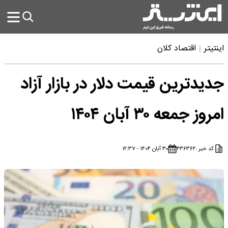
اینتیتر
اقتصاد کلان
جدیدترین قیمت دلار در بازار آزاد
امروز جمعه ۳۰ آبان ۱۴۰۴
کد خبر :
۴۳۶۳۶۲
۳۰ آبان ۱۴۰۴ - ۱۲:۳۷