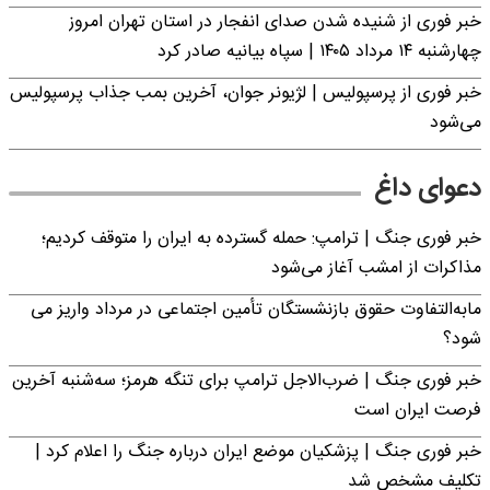
خبر فوری از شنیده شدن صدای انفجار در استان تهران امروز
چهارشنبه ۱۴ مرداد ۱۴۰۵ | سپاه بیانیه صادر کرد
خبر فوری از پرسپولیس | لژیونر جوان، آخرین بمب جذاب پرسپولیس
می‌شود
دعوای داغ
خبر فوری جنگ | ترامپ: حمله گسترده به ایران را متوقف کردیم؛
مذاکرات از امشب آغاز می‌شود
مابه‌التفاوت حقوق بازنشستگان تأمین اجتماعی در مرداد واریز می
شود؟
خبر فوری جنگ | ضرب‌الاجل ترامپ برای تنگه هرمز؛ سه‌شنبه آخرین
فرصت ایران است
خبر فوری جنگ | پزشکیان موضع ایران درباره جنگ را اعلام کرد |
تکلیف مشخص شد