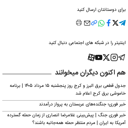
برای دوستانتان ارسال کنید
اینتیتر را در شبکه های اجتماعی دنبال کنید
هم اکنون دیگران میخوانند
جدول قطعی برق البرز و کرج روز پنجشنبه ۱۵ مرداد ۱۴۰۵ | برنامه
خاموشی برق کرج اعلام شد
خبر فوری؛ جنگنده‌های عربستان به پرواز درآمدند
خبر فوری جنگ | پیش‌بینی غلامرضا انصاری از زمان حمله گسترده
آمریکا به ایران | مردم منتظر حمله همه‌جانبه باشند؟