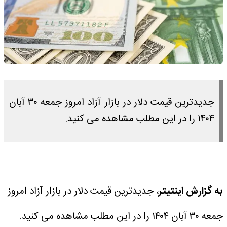
جدیدترین قیمت دلار در بازار آزاد امروز جمعه ۳۰ آبان
۱۴۰۴ را در این مطلب مشاهده می کنید.
به گزارش اینتیتر
، جدیدترین قیمت دلار در بازار آزاد امروز
جمعه ۳۰ آبان ۱۴۰۴ را در این مطلب مشاهده می کنید.