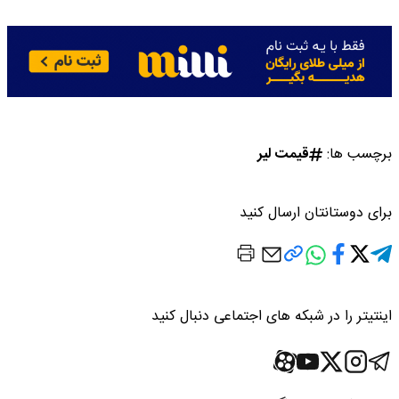
برچسب ها:
قیمت لیر
برای دوستانتان ارسال کنید
اینتیتر را در شبکه های اجتماعی دنبال کنید