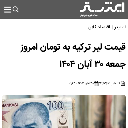
اینتیتر
اقتصاد کلان
قیمت لیر ترکیه به تومان امروز
جمعه ۳۰ آبان ۱۴۰۴
کد خبر :
۴۳۶۳۶۷
۳۰ آبان ۱۴۰۴ - ۱۲:۴۴