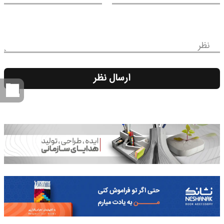
نظر
ارسال نظر