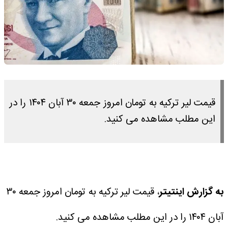
قیمت لیر ترکیه به تومان امروز جمعه ۳۰ آبان ۱۴۰۴ را در
این مطلب مشاهده می کنید.
به گزارش اینتیتر
، قیمت لیر ترکیه به تومان امروز جمعه ۳۰
آبان ۱۴۰۴ را در این مطلب مشاهده می کنید.