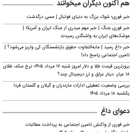
هم اکنون دیگران میخوانند
خبر فوری؛‌ شوک بزرگ به دنیای فوتبال | مسی درگذشت
خبر فوری جنگ | خبر مهم میدری از جنگ ایران و آمریکا |
موشک‌های ایران به واشنگتن رسیدند
خبر داغ رسید | مابه‌التفاوت حقوق بازنشستگان کی واریز می‌شود؟ |
تامین اجتماعی پاسخ داد!
بروزترین قیمت طلا و دلار امروز شنبه ۱۷ مرداد ۱۴۰۵؛ نرخ سکه، طلای
۱۸ عیار، دینار عراق و ارز دیجیتال چند؟
بررسی وضعیت تعطیلی ادارات مازندران و گیلان و گلستان فردا
یکشنبه ۱۸ مرداد ۱۴۰۵
دعوای داغ
خبر فوری از واکنش تامین اجتماعی به پرداخت مطالبات