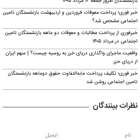
بازنشستگان امروز جمعه ۱۶ مرداد ۱۴۰۵
خبر فوری؛ پرداخت معوقات فروردین و اردیبهشت بازنشستگان تامین
اجتماعی مشخص شد؟
خبرفوری از پرداخت مطالبات و معوقات دو ماهه بازنشستگان تامین
اجتماعی در مرداد ۱۴۰۵
واقعیت ماجرای واگذاری دریای خزر به روسیه چیست؟ | سهم ایران
از دریای خزر
خبر فوری؛ تکلیف پرداخت مابه‌التفاوت حقوق دوماهه بازنشستگان
تامین اجتماعی روشن شد
نظرات بینندگان
نام
ایمیل