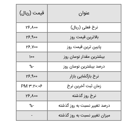
عنوان
قیمت (ریال)
نرخ فعلی (ریال)
26,800
بالاترین قیمت روز
26,900
پایین ترین قیمت روز
26,700
بیشترین مقدار نوسان روز
100
درصد بیشترین نوسان روز
-%
نرخ بازگشایی بازار
26,900
زمان ثبت آخرین نرخ
3:20:06 PM
نرخ روز گذشته
26,800
درصد تغییر نسبت به روز گذشته
-%
میزان تغییر نسبت به روز گذشته
-