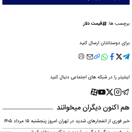
برچسب ها:
قیمت دلار
برای دوستانتان ارسال کنید
اینتیتر را در شبکه های اجتماعی دنبال کنید
هم اکنون دیگران میخوانند
خبر فوری از انفجارهای شدید در تهران امروز پنجشنبه ۱۵ مرداد ۱۴۰۵