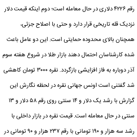
رقم ۴۲۲۶ دلاری در حال معامله است؛ دوم اینکه قیمت دلار
نزدیک قله تاریخی قرار دارد و حتی با اصلاح جزئی،
همچنان بالای محدوده حمایتی است. این دو عامل باعث
شده کارشناسان احتمال دهند بازار طلا در شروع هفته سوم
آذر دوباره به فاز افزایشی بازگردد.
نقره ۳۰۰۰ تومان کاهشی
شد
گفتنی است اونس جهانی نقره در لحظه نگارش این
گزارش با رشد یک دلار و ۱۴ سنتی روی رقم ۵۸ دلار و ۱۳
سنتی در حال معامله است. قیمت نقره در بازار داخلی با
رشد سه هزار و ۱۹۰ تومانی با رقم ۲۳۷ هزار و ۹۰ تومانی در