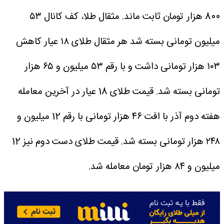
800 هزار تومان ثابت ماند.
مثقال طلا، کف کانال ۵۳
میلیون تومانی بسته شد
هر مثقال طلای ۱۸ عیار کاهش
۱۰۳ هزار تومانی داشت و با رقم ۵۳ میلیون و ۶۵ هزار
تومانی بسته شد. قیمت طلای 18 عیار در آخرین معامله
هفته دوم آذر با افت ۴۶ هزار تومانی با رقم 12 میلیون و
۲۴۸ هزار تومانی بسته شد. قیمت طلای دست دوم نیز 12
میلیون و ۸۴ هزار تومان معامله شد.