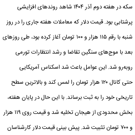
سکه در هفته دوم آذر ۱۴۰۴ شاهد روند‌های افزایشی
پرشتابی بود. قیمت دلار که معاملات هفته جاری را در روز
شنبه با رقم ۱۱۵ هزار و ۱۰۰ تومان آغاز کرده بود، طی روزهای
بعد با موج‌های سنگین تقاضا و رشد انتظارات تورمی
روبه‌رو شد. این عوامل باعث شد اسکناس آمریکایی
حتی کانال ۱۲۰ هزار تومان را لمس کند و بالاترین سطح
تاریخی خود را به ثبت برساند. با این حال در پایان هفته،
بخش محدودی از هیجان تخلیه شد و قیمت روی ۱۱۹ هزار
و ۷۰۰ تومان تثبیت شد.
پیش بینی قیمت دلار
کارشناسان