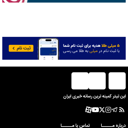
این تیتر کمینه ترین رسانه خبری ایران
درباره مــــــا
تماس با مــــــا