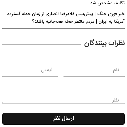
تکلیف مشخص شد
خبر فوری جنگ | پیش‌بینی غلامرضا انصاری از زمان حمله گسترده
آمریکا به ایران | مردم منتظر حمله همه‌جانبه باشند؟
نظرات بینندگان
نام
ایمیل
نظر
ارسال نظر