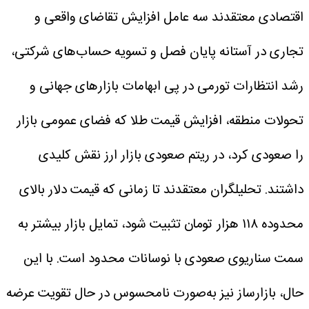
اقتصادی معتقدند سه عامل افزایش تقاضای واقعی و
تجاری در آستانه پایان فصل و تسویه‌ حساب‌های شرکتی،
رشد انتظارات تورمی در پی ابهامات بازارهای جهانی و
تحولات منطقه، افزایش قیمت طلا که فضای عمومی بازار
را صعودی کرد، در ریتم صعودی بازار ارز نقش کلیدی
داشتند.
تحلیلگران معتقدند تا زمانی که قیمت دلار بالای
محدوده ۱۱۸ هزار تومان تثبیت شود، تمایل بازار بیشتر به
سمت سناریوی صعودی با نوسانات محدود است. با این
حال، بازارساز نیز به‌صورت نامحسوس در حال تقویت عرضه