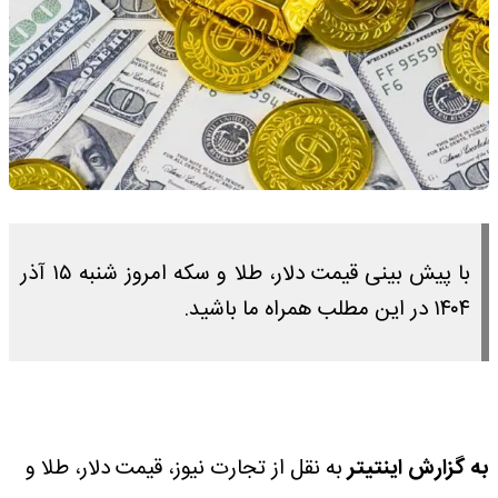
با پیش ‌بینی قیمت دلار، طلا و سکه امروز شنبه ۱۵ آذر
۱۴۰۴ در این مطلب همراه ما باشید.
به گزارش اینتیتر
به نقل از تجارت نیوز، قیمت دلار،‌ طلا و