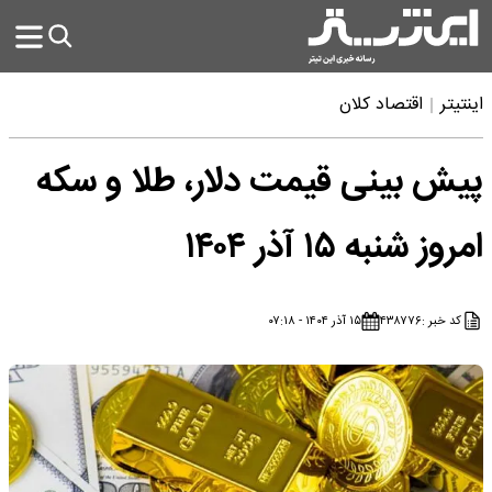
اینتیتر
اقتصاد کلان
پیش ‌بینی قیمت دلار، طلا و سکه
امروز شنبه ۱۵ آذر ۱۴۰۴
کد خبر :
۴۳۸۷۷۶
۱۵ آذر ۱۴۰۴ - ۰۷:۱۸