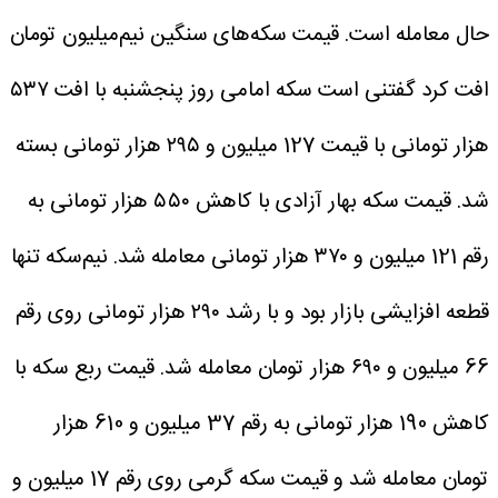
حال معامله است.
قیمت سکه‌های سنگین نیم‌میلیون تومان
افت کرد
گفتنی است سکه امامی روز پنجشنبه با افت ۵۳۷
هزار تومانی با قیمت 127 میلیون و ۲۹۵ هزار تومانی بسته
شد. قیمت سکه بهار آزادی با کاهش ۵۵۰ هزار تومانی به
رقم 121 میلیون و ۳۷۰ هزار تومانی معامله شد.
نیم‌سکه تنها
قطعه افزایشی بازار بود و با رشد ۲۹۰ هزار تومانی روی رقم
66 میلیون و ۶۹۰ هزار تومان معامله شد. قیمت ربع سکه با
کاهش 190 هزار تومانی به رقم 37 میلیون و 610 هزار
تومان معامله شد و قیمت سکه گرمی روی رقم 17 میلیون و