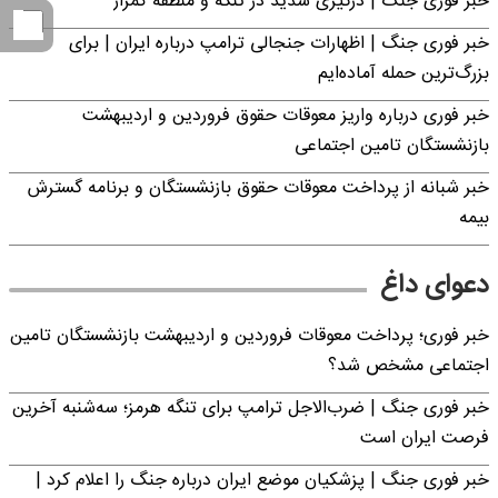
خبر فوری جنگ | درگیری شدید در تنگه و منطقه کمزار
خبر فوری جنگ | اظهارات جنجالی ترامپ درباره ایران | برای
بزرگ‌ترین حمله آماده‌ایم
خبر فوری درباره واریز معوقات حقوق فروردین و اردیبهشت
بازنشستگان تامین اجتماعی
خبر شبانه از پرداخت معوقات حقوق بازنشستگان و برنامه گسترش
بیمه
دعوای داغ
خبر فوری؛ پرداخت معوقات فروردین و اردیبهشت بازنشستگان تامین
اجتماعی مشخص شد؟
خبر فوری جنگ | ضرب‌الاجل ترامپ برای تنگه هرمز؛ سه‌شنبه آخرین
فرصت ایران است
خبر فوری جنگ | پزشکیان موضع ایران درباره جنگ را اعلام کرد |