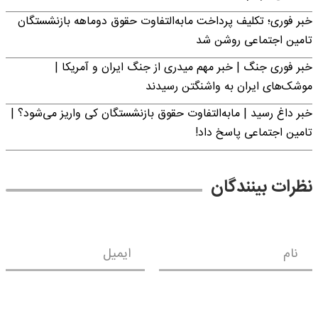
خبر فوری؛ تکلیف پرداخت مابه‌التفاوت حقوق دوماهه بازنشستگان
تامین اجتماعی روشن شد
خبر فوری جنگ | خبر مهم میدری از جنگ ایران و آمریکا |
موشک‌های ایران به واشنگتن رسیدند
خبر داغ رسید | مابه‌التفاوت حقوق بازنشستگان کی واریز می‌شود؟ |
تامین اجتماعی پاسخ داد!
نظرات بینندگان
نام
ایمیل