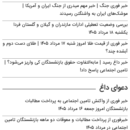
خبر فوری جنگ | خبر مهم میدری از جنگ ایران و آمریکا |
موشک‌های ایران به واشنگتن رسیدند
بررسی وضعیت تعطیلی ادارات مازندران و گیلان و گلستان فردا
یکشنبه ۱۸ مرداد ۱۴۰۵
خبر فوری از قیمت طلا امروز شنبه ۱۷ مرداد ۱۴۰۵ | طلای دست دوم و
آبشده چند؟
خبر داغ رسید | مابه‌التفاوت حقوق بازنشستگان کی واریز می‌شود؟ |
تامین اجتماعی پاسخ داد!
دعوای داغ
خبر فوری از واکنش تامین اجتماعی به پرداخت مطالبات
بازنشستگان امروز جمعه ۱۶ مرداد ۱۴۰۵
خبرفوری از پرداخت مطالبات و معوقات دو ماهه بازنشستگان تامین
اجتماعی در مرداد ۱۴۰۵