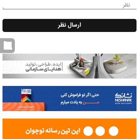
نظر
ارسال نظر