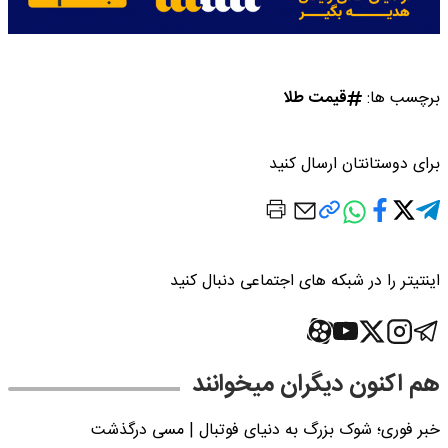
برچسب ها:
قیمت طلا
برای دوستانتان ارسال کنید
اینتیتر را در شبکه های اجتماعی دنبال کنید
هم اکنون دیگران میخوانند
خبر فوری؛‌ شوک بزرگ به دنیای فوتبال | مسی درگذشت