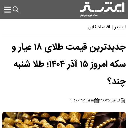
اینتیتر
اقتصاد کلان
جدیدترین قیمت طلای ۱۸ عیار و
سکه امروز ۱۵ آذر ۱۴۰۴؛ طلا شنبه
چند؟
کد خبر :
۴۳۸۸۲۵
۱۵ آذر ۱۴۰۴ - ۱۱:۵۰