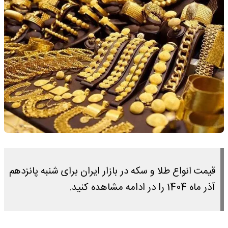
قیمت انواع طلا و سکه در بازار ایران برای شنبه پانزدهم
آذر ماه 1404 را در ادامه مشاهده کنید.