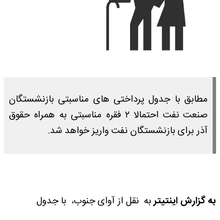
مطابق با جدول پرداختی های مناسبتی بازنشستگان
صنعت نفت احتمالا ۲ فقره مناسبتی به همراه حقوق
آذر برای بازنشستگان نفت واریز خواهد شد.
به گزارش اینتیتر
به نقل از آوای جنوب، با جدول