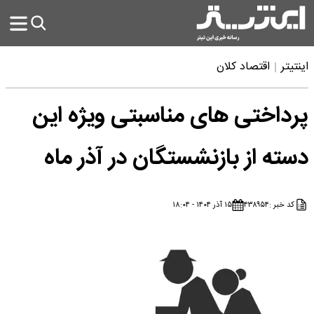
اینتیتر
اقتصاد کلان
پرداختی های مناسبتی ویژه این
دسته از بازنشستگان در آذر ماه
کد خبر :
۴۳۸۹۵۴
۱۵ آذر ۱۴۰۴ - ۱۸:۰۴