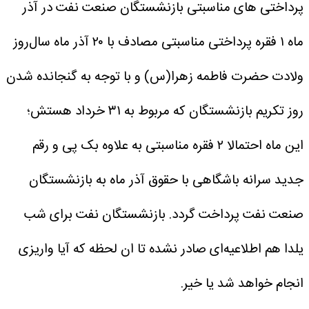
پرداختی های مناسبتی بازنشستگان صنعت نفت در آذر
ماه ۱ فقره پرداختی مناسبتی مصادف با ۲۰ آذر ماه سال‌روز
ولادت حضرت فاطمه زهرا(س) و با توجه به گنجانده شدن
روز تکریم بازنشستگان که مربوط به ۳۱ خرداد هستش؛
این ماه احتمالا ۲ فقره مناسبتی به علاوه بک پی و رقم
جدید سرانه باشگاهی با حقوق آذر ماه به بازنشستگان
صنعت نفت پرداخت گردد.
بازنشستگان نفت برای شب
یلدا هم اطلاعیه‌ای صادر نشده تا ان لحظه که آیا واریزی
انجام خواهد شد یا خیر.