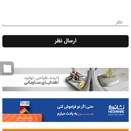
نظر
ارسال نظر