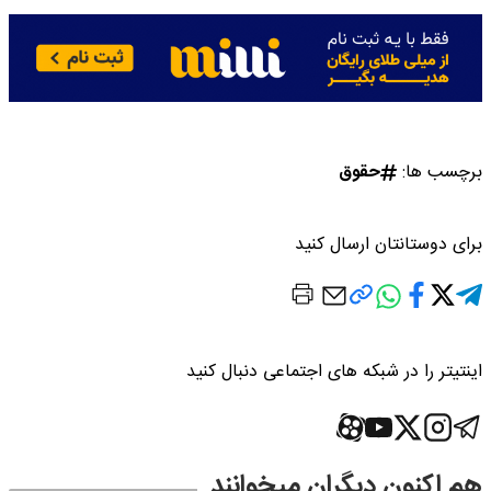
برچسب ها:
حقوق
برای دوستانتان ارسال کنید
اینتیتر را در شبکه های اجتماعی دنبال کنید
هم اکنون دیگران میخوانند