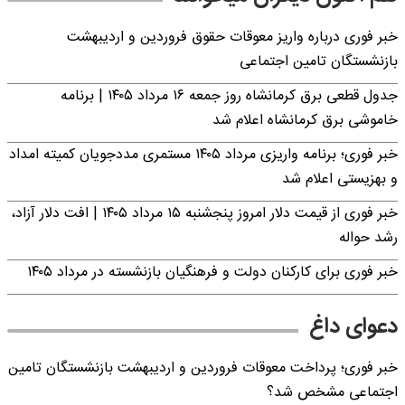
خبر فوری درباره واریز معوقات حقوق فروردین و اردیبهشت
بازنشستگان تامین اجتماعی
جدول قطعی برق کرمانشاه روز جمعه ۱۶ مرداد ۱۴۰۵ | برنامه
خاموشی برق کرمانشاه اعلام شد
خبر فوری؛ برنامه واریزی مرداد ۱۴۰۵ مستمری مددجویان کمیته امداد
و بهزیستی اعلام شد
خبر فوری از قیمت دلار امروز پنجشنبه ۱۵ مرداد ۱۴۰۵ | افت دلار آزاد،
رشد حواله
خبر فوری برای کارکنان دولت و فرهنگیان بازنشسته در مرداد ۱۴۰۵
دعوای داغ
خبر فوری؛ پرداخت معوقات فروردین و اردیبهشت بازنشستگان تامین
اجتماعی مشخص شد؟