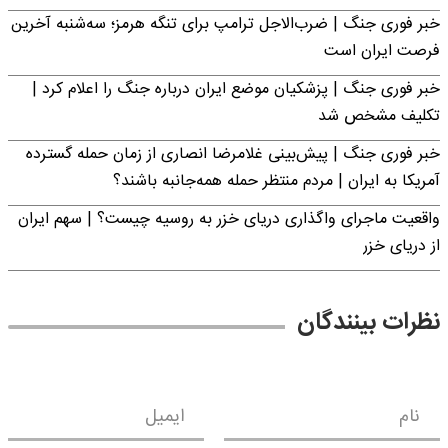
خبر فوری جنگ | ضرب‌الاجل ترامپ برای تنگه هرمز؛ سه‌شنبه آخرین
فرصت ایران است
خبر فوری جنگ | پزشکیان موضع ایران درباره جنگ را اعلام کرد |
تکلیف مشخص شد
خبر فوری جنگ | پیش‌بینی غلامرضا انصاری از زمان حمله گسترده
آمریکا به ایران | مردم منتظر حمله همه‌جانبه باشند؟
واقعیت ماجرای واگذاری دریای خزر به روسیه چیست؟ | سهم ایران
از دریای خزر
نظرات بینندگان
نام
ایمیل