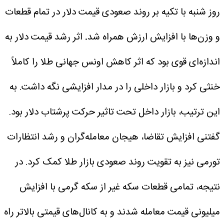
روز شنبه با تکیه بر روند صعودی قیمت دلار در تمام قطعات
و وزن‌ها با افزایش ارزش همراه شد
.
اثر رشد قیمت دلار به
اندازه‌ای قوی بود که اثر کاهش اونس جهانی طلا را کاملاً
خنثی کرد و بازار داخلی را در مدار افزایشی نگه داشت. به
این ترتیب، بازار داخل تحت تاثیر حرکت پرشتاب دلار بود.
گفتنی افزایش تقاضا، هیجان معامله‌گران و رشد انتظارات
تورمی نیز به تقویت روند صعودی بازار طلا کمک کرد. در
نتیجه، تمامی قطعات سکه غیر از سکه گرمی با افزایش
میلیونی قیمت معامله شدند و به کانال‌های قیمتی بالاتر راه