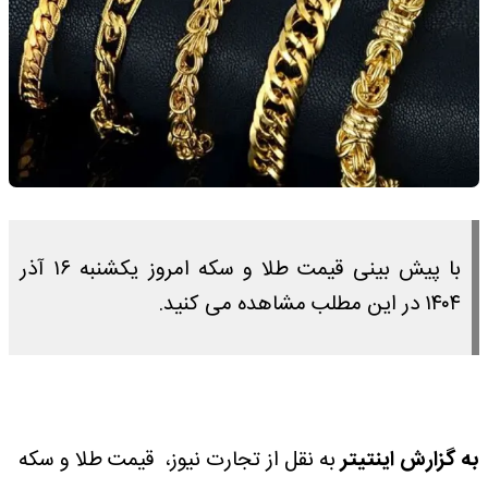
با پیش ‌بینی قیمت طلا و سکه امروز یکشنبه ۱۶ آذر
۱۴۰۴ در این مطلب مشاهده می کنید.
به گزارش اینتیتر
به نقل از تجارت نیوز، قیمت طلا و سکه