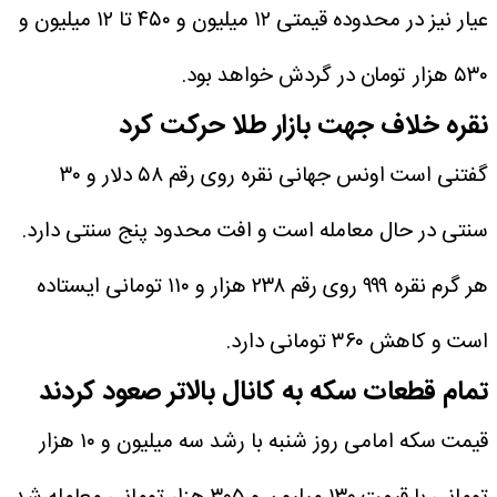
عیار نیز در محدوده قیمتی ۱۲ میلیون و ۴۵۰ تا ۱۲ میلیون و
۵۳۰ هزار تومان در گردش خواهد بود.
نقره خلاف جهت بازار طلا حرکت کرد
گفتنی است اونس جهانی نقره روی رقم ۵۸ دلار و ۳۰
سنتی در حال معامله است و افت محدود پنج سنتی دارد.
هر گرم نقره ۹۹۹ روی رقم ۲۳۸ هزار و ۱۱۰ تومانی ایستاده
است و کاهش ۳۶۰ تومانی دارد.
تمام قطعات سکه به کانال بالاتر صعود کردند
قیمت سکه امامی روز شنبه با رشد سه میلیون و ۱۰ هزار