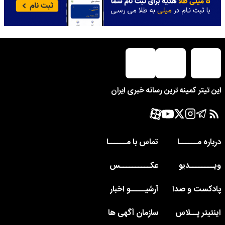
این تیتر کمینه ترین رسانه خبری ایران
درباره مــــــا
تماس با مــــــا
ویــــــــدیو
عکــــــــــس
پادکست و صدا
آرشیـــــو اخبار
اینتیتر پــلاس
سازمان آگهی ها