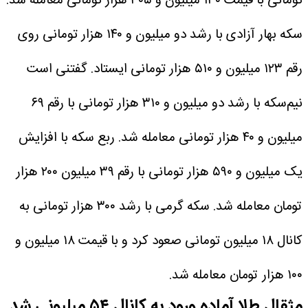
تومانی با قیمت ۱۳۰ میلیون و ۳۰۵ هزار تومانی معامله شد.
سکه‌ بهار آزادی با رشد دو میلیون و ۱۴۰ هزار تومانی روی
رقم ۱۲۳ میلیون و ۵۱۰ هزار تومانی ایستاد.
گفتنی است
نیم‌سکه با رشد دو میلیون و ۳۱۰ هزار تومانی با رقم ۶۹
میلیون و ۴۰ هزار تومانی معامله شد. ربع سکه با افزایش
یک میلیون و ۵۹۰ هزار تومانی با رقم ۳۹ میلیون ۲۰۰ هزار
تومان معامله شد. سکه گرمی با رشد ۳۰۰ هزار تومانی به
کانال ۱۸ میلیون تومانی صعود کرد و با قیمت ۱۸ میلیون و
۱۰۰ هزار تومان معامله شد.
مثقال طلا آماده ورود به کانال ۵۴ میلیونی شد