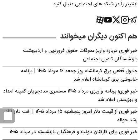
اینتیتر را در شبکه های اجتماعی دنبال کنید
هم اکنون دیگران میخوانند
خبر فوری درباره واریز معوقات حقوق فروردین و اردیبهشت
بازنشستگان تامین اجتماعی
جدول قطعی برق کرمانشاه روز جمعه ۱۶ مرداد ۱۴۰۵ | برنامه
خاموشی برق کرمانشاه اعلام شد
خبر فوری؛ برنامه واریزی مرداد ۱۴۰۵ مستمری مددجویان کمیته امداد
و بهزیستی اعلام شد
خبر فوری از قیمت دلار امروز پنجشنبه ۱۵ مرداد ۱۴۰۵ | افت دلار آزاد،
رشد حواله
خبر فوری برای کارکنان دولت و فرهنگیان بازنشسته در مرداد ۱۴۰۵