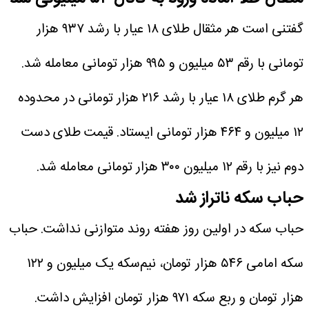
گفتنی است هر مثقال طلای ۱۸ عیار با رشد ۹۳۷ هزار
تومانی با رقم ۵۳ میلیون و ۹۹۵ هزار تومانی معامله شد.
هر گرم طلای ۱۸ عیار با رشد ۲۱۶ هزار تومانی در محدوده
۱۲ میلیون و ۴۶۴ هزار تومانی ایستاد. قیمت طلای دست
دوم نیز با رقم ۱۲ میلیون ۳۰۰ هزار تومانی معامله شد.
حباب سکه ناتراز شد
حباب سکه در اولین روز هفته روند متوازنی نداشت. حباب
سکه امامی ۵۴۶ هزار تومان، نیم‌سکه یک میلیون و ۱۲۲
هزار تومان و ربع‌ سکه ۹۷۱ هزار تومان افزایش داشت.