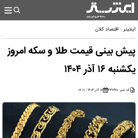
اینتیتر
اقتصاد کلان
پیش ‌بینی قیمت طلا و سکه امروز
یکشنبه ۱۶ آذر ۱۴۰۴
کد خبر :
۴۳۸۹۷۰
۱۶ آذر ۱۴۰۴ - ۰۷:۱۱