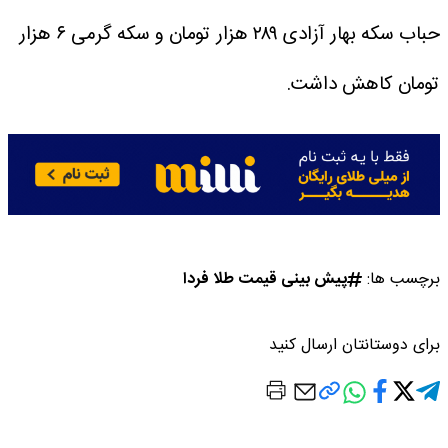
حباب سکه بهار آزادی ۲۸۹ هزار تومان و سکه گرمی ۶ هزار
تومان کاهش داشت.
برچسب ها:
پیش بینی قیمت طلا فردا
برای دوستانتان ارسال کنید