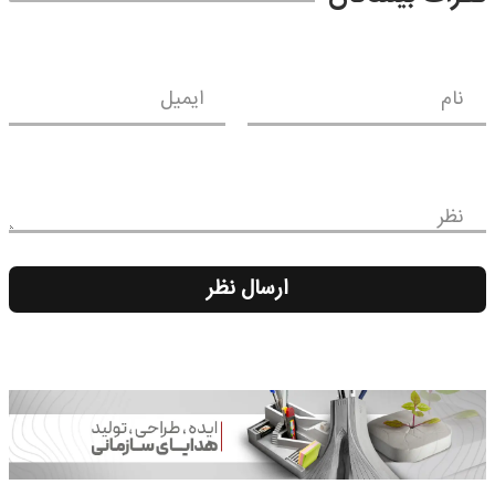
نام
ایمیل
نظر
ارسال نظر