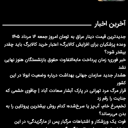
آخرین اخبار
جدیدترین قیمت دینار عراق به تومان امروز جمعه ۱۶ مرداد ۱۴۰۵
وعده پزشکیان برای افزایش کالابرگ؛ اعتبار خرید کالابرگ باید چقدر
بیشتر شود؟
خبر فوری؛ زمان پرداخت مابه‌التفاوت حقوق بازنشستگان هنوز نهایی
نشد
هشدار جدید سازمان جهانی بهداشت درباره وضعیت ابولا در این
کشور
قرار مرگ مرد تهرانی در پارک آبشار سعادت آباد | چاقوی خشمی که
جنایت را رقم زد
تخم‌مرغ خام، آب‌پز یا سرخ‌شده؛ کدام روش بیشترین پروتئین را به
بدن می‌رساند؟
فوت یک ورزشکار و اشتباهات مرگبار پس از مارگزیدگی؛ در این