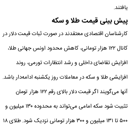
یافتند.
پیش ‌بینی قیمت طلا و سکه
کارشناسان اقتصادی معتقدند در صورت ثبات قیمت دلار در
کانال ۱۲۲ هزار تومانی، کاهش محدود اونس جهانی طلا‌،
افزایش تقاضای داخلی و رشد انتظارات تورمی، روند
افزایشی طلا و سکه در معاملات روز یکشنبه ادامه‌دار باشد.
آنها می‌گویند اگر قیمت دلار بالای رقم ۱۲۲ هزار تومان
تثبیت شود سکه امامی می‌تواند به محدوده ۱۳۰ میلیون و
۵۰۰ تا ۱۳۱ میلیون و ۳۰۰ هزار تومانی نزدیک شود. طلای ۱۸