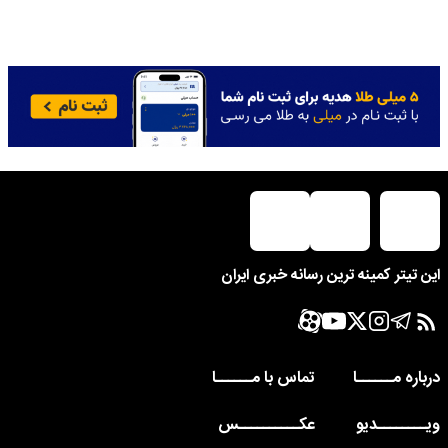
این تیتر کمینه ترین رسانه خبری ایران
درباره مــــــا
تماس با مــــــا
ویــــــــدیو
عکــــــــــس