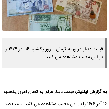
قیمت دینار عراق به تومان امروز یکشنبه ۱۶ آذر ۱۴۰۴ را
در این مطلب مشاهده می کنید.
به گزارش اینتیتر،
قیمت دینار عراق به تومان امروز یکشنبه
۱۶ آذر ۱۴۰۴ را در این مطلب مشاهده می کنید.
قیمت صد