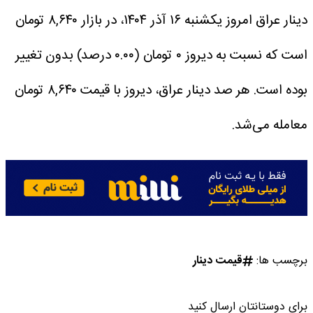
دینار عراق امروز یکشنبه ۱۶ آذر ۱۴۰۴، در بازار ۸,۶۴۰ تومان
است که نسبت به دیروز ۰ تومان (۰.۰۰ درصد) بدون تغییر
بوده است. هر صد دینار عراق، دیروز با قیمت ۸,۶۴۰ تومان
معامله می‌شد.
برچسب ها:
قیمت دینار
برای دوستانتان ارسال کنید