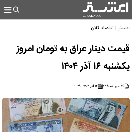
اینتیتر
اقتصاد کلان
قیمت دینار عراق به تومان امروز
یکشنبه ۱۶ آذر ۱۴۰۴
کد خبر :
۴۳۹۰۰۸
۱۶ آذر ۱۴۰۴ - ۱۱:۲۹