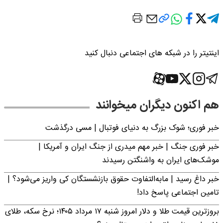
اینتیتر را در شبکه های اجتماعی دنبال کنید
هم اکنون دیگران میخوانند
خبر فوری؛‌ شوک بزرگ به دنیای فوتبال | مسی درگذشت
خبر فوری جنگ | خبر مهم میدری از جنگ ایران و آمریکا |
موشک‌های ایران به واشنگتن رسیدند
خبر داغ رسید | مابه‌التفاوت حقوق بازنشستگان کی واریز می‌شود؟ |
تامین اجتماعی پاسخ داد!
بروزترین قیمت طلا و دلار امروز شنبه ۱۷ مرداد ۱۴۰۵؛ نرخ سکه، طلای