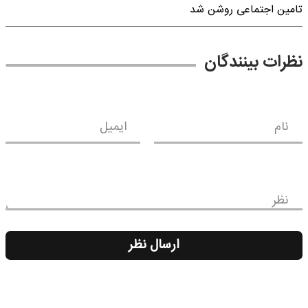
تامین اجتماعی روشن شد
نظرات بینندگان
نام
ایمیل
نظر
ارسال نظر