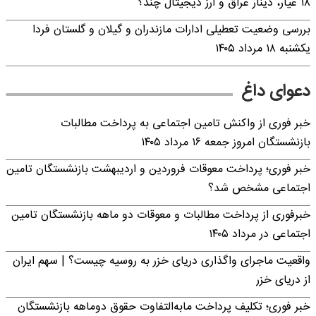
۱۸ عیار، دینار عراق و ارز دیجیتال چند؟
بررسی وضعیت تعطیلی ادارات مازندران و گیلان و گلستان فردا
یکشنبه ۱۸ مرداد ۱۴۰۵
دعوای داغ
خبر فوری از واکنش تامین اجتماعی به پرداخت مطالبات
بازنشستگان امروز جمعه ۱۶ مرداد ۱۴۰۵
خبر فوری؛ پرداخت معوقات فروردین و اردیبهشت بازنشستگان تامین
اجتماعی مشخص شد؟
خبرفوری از پرداخت مطالبات و معوقات دو ماهه بازنشستگان تامین
اجتماعی در مرداد ۱۴۰۵
واقعیت ماجرای واگذاری دریای خزر به روسیه چیست؟ | سهم ایران
از دریای خزر
خبر فوری؛ تکلیف پرداخت مابه‌التفاوت حقوق دوماهه بازنشستگان