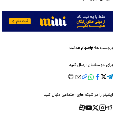
برچسب ها:
سهام عدالت
برای دوستانتان ارسال کنید
اینتیتر را در شبکه های اجتماعی دنبال کنید