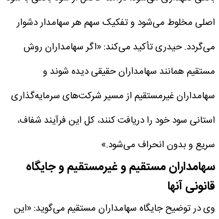
اصلی مخلوط می‌شود و تفکیک سهم هر سهامدار دشوار
می‌گردد.
حیدری تأکید می‌کند: «اگر سهامداران روش
مستقیم همانند سهامداران حقیقی دیده شوند و
سهامداران غیرمستقیم از مسیر شرکت‌های سرمایه‌گذاری
استانی سود خود را دریافت کنند، کل این فرآیند شفاف،
سریع و بدون انحراف می‌شود.»
سهامداران مستقیم و غیرمستقیم و جایگاه
قانونی آنها
وی در توضیح جایگاه سهامداران مستقیم می‌گوید: «این