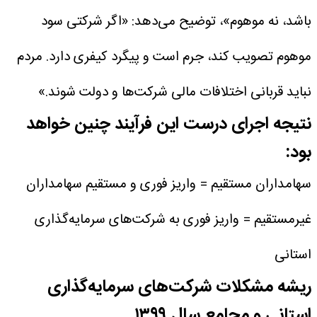
باشد، نه موهوم»، توضیح می‌دهد: «اگر شرکتی سود
موهوم تصویب کند، جرم است و پیگرد کیفری دارد. مردم
نباید قربانی اختلافات مالی شرکت‌ها و دولت شوند.»
نتیجه اجرای درست این فرآیند چنین خواهد
بود:
سهامداران مستقیم = واریز فوری و مستقیم
سهامداران
غیرمستقیم = واریز فوری به شرکت‌های سرمایه‌گذاری
استانی
ریشه مشکلات شرکت‌های سرمایه‌گذاری
استانی و مجامع سال ۱۳۹۹