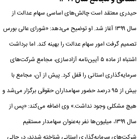
حیدری معتقد است چالش‌های اساسی سهام عدالت از
سال ۱۳۹۹ آغاز شد. او توضیح می‌دهد: «شورای عالی بورس
تصمیم گرفت امور سهام عدالت را بهینه کند. اما برداشت
اشتباه از ماده ۵ آیین‌نامه آزادسازی، مجامع شرکت‌های
سرمایه‌گذاری استانی را قفل کرد. پیش از آن، مجامع با
بیش از ۹۵ درصد حضور سهامداران حقوقی برگزار می‌شد و
هیچ مشکلی وجود نداشت.»
وی اضافه می‌کند: «پس از
سال ۱۳۹۹، میلیون‌ها نفر به‌عنوان سهامدار مستقیم
شرکت‌های سرمایه‌گذاری استانی شناخته شدند، در حالی