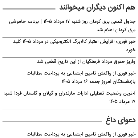
هم اکنون دیگران میخوانند
جدول قطعی برق کرمان روز شنبه ۱۷ مرداد ۱۴۰۵ | برنامه خاموشی
برق کرمان اعلام شد
خبر فوری؛ افزایش اعتبار کالابرگ الکترونیکی در مرداد ۱۴۰۵ کلید
خورد
واریز حقوق مرداد فرهنگیان از این تاریخ قطعی شد
خبر فوری از واکنش تامین اجتماعی به پرداخت مطالبات
بازنشستگان امروز جمعه ۱۶ مرداد ۱۴۰۵
آخرین وضعیت تعطیلی ادارات مازندران و گیلان و گلستان فردا شنبه
۱۷ مرداد ۱۴۰۵
دعوای داغ
خبر فوری از واکنش تامین اجتماعی به پرداخت مطالبات