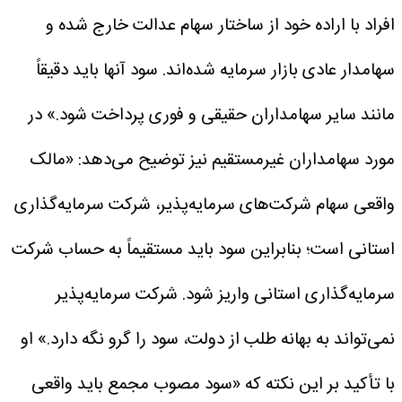
افراد با اراده خود از ساختار سهام عدالت خارج شده و
سهامدار عادی بازار سرمایه شده‌اند. سود آنها باید دقیقاً
مانند سایر سهامداران حقیقی و فوری پرداخت شود.»
در
مورد سهامداران غیرمستقیم نیز توضیح می‌دهد: «مالک
واقعی سهام شرکت‌های سرمایه‌پذیر، شرکت سرمایه‌گذاری
استانی است؛ بنابراین سود باید مستقیماً به حساب شرکت
سرمایه‌گذاری استانی واریز شود. شرکت سرمایه‌پذیر
نمی‌تواند به بهانه طلب از دولت، سود را گرو نگه دارد.»
او
با تأکید بر این نکته که «سود مصوب مجمع باید واقعی