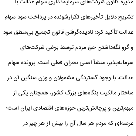
مدیره کانون شرکت‌های سرمایه‌گذاری سهام عدالت با
تشریح دلایل تأخیر‌های تکرارشونده در پرداخت سود سهام
عدالت تأکید کرد: نادیده‌گرفتن قانون تجمیع بی‌منطق سود
و گرو نگه‌داشتن حق مردم توسط برخی شرکت‌های
سرمایه‌پذیر، منشأ اصلی بحران فعلی است.
پرونده سهام
عدالت، با وجود گستردگی مشمولان و وزن سنگین آن در
ساختار مالکیت بنگاه‌های بزرگ کشور، همچنان یکی از
مبهم‌ترین و پرچالش‌ترین حوزه‌های اقتصادی ایران است؛
عرصه‌ای که مردم هر سال آن را بیش از هر چیز در