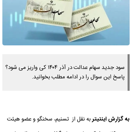
سود جدید سهام عدالت در آذر ۱۴۰۴ کی واریز می شود؟
پاسخ این سوال را در ادامه مطلب بخوانید.
به گزارش اینتیتر
به نقل از تسنیم، سخنگو و عضو هیئت