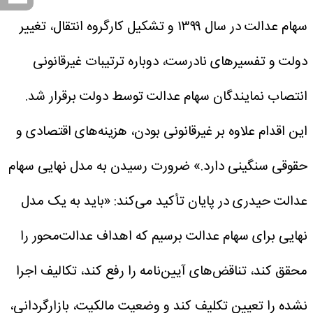
سهام عدالت در سال ۱۳۹۹ و تشکیل کارگروه انتقال، تغییر
دولت و تفسیر‌های نادرست، دوباره ترتیبات غیرقانونی
انتصاب نمایندگان سهام عدالت توسط دولت برقرار شد.
این اقدام علاوه بر غیرقانونی بودن، هزینه‌های اقتصادی و
حقوقی سنگینی دارد.»
ضرورت رسیدن به مدل نهایی سهام
عدالت
حیدری در پایان تأکید می‌کند: «باید به یک مدل
نهایی برای سهام عدالت برسیم که اهداف عدالت‌محور را
محقق کند، تناقض‌های آیین‌نامه را رفع کند، تکالیف اجرا
نشده را تعیین تکلیف کند و وضعیت مالکیت، بازارگردانی،