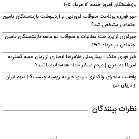
بازنشستگان امروز جمعه ۱۶ مرداد ۱۴۰۵
خبر فوری؛ پرداخت معوقات فروردین و اردیبهشت بازنشستگان تامین
اجتماعی مشخص شد؟
خبرفوری از پرداخت مطالبات و معوقات دو ماهه بازنشستگان تامین
اجتماعی در مرداد ۱۴۰۵
خبر فوری جنگ | پیش‌بینی غلامرضا انصاری از زمان حمله گسترده
آمریکا به ایران | مردم منتظر حمله همه‌جانبه باشند؟
واقعیت ماجرای واگذاری دریای خزر به روسیه چیست؟ | سهم ایران
از دریای خزر
نظرات بینندگان
نام
ایمیل