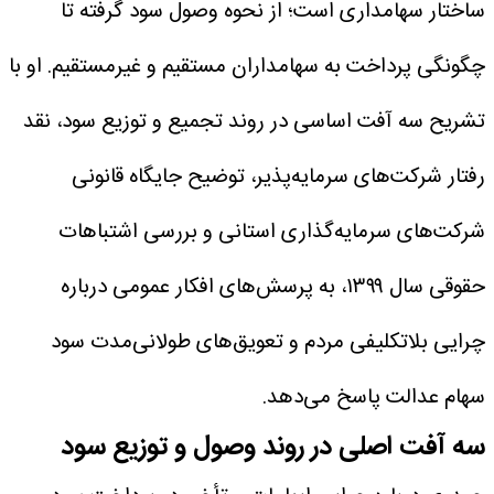
ساختار سهامداری است؛ از نحوه وصول سود گرفته تا
چگونگی پرداخت به سهامداران مستقیم و غیرمستقیم.
او با
تشریح سه آفت اساسی در روند تجمیع و توزیع سود، نقد
رفتار شرکت‌های سرمایه‌پذیر، توضیح جایگاه قانونی
شرکت‌های سرمایه‌گذاری استانی و بررسی اشتباهات
حقوقی سال ۱۳۹۹، به پرسش‌های افکار عمومی درباره
چرایی بلاتکلیفی مردم و تعویق‌های طولانی‌مدت سود
سهام عدالت پاسخ می‌دهد.
سه آفت اصلی در روند وصول و توزیع سود