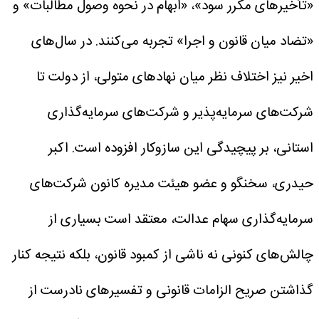
«تأخیر‌های مکرر سود»، «ابهام در نحوه وصول مطالبات» و
«تضاد میان قانون و اجرا» تجربه می‌کنند. در سال‌های
اخیر نیز اختلاف نظر میان نهاد‌های متولی، از دولت تا
شرکت‌های سرمایه‌پذیر و شرکت‌های سرمایه‌گذاری
استانی، بر پیچیدگی این سازوکار افزوده است.
اکبر
حیدری، سخنگو و عضو هیئت مدیره کانون شرکت‌های
سرمایه‌گذاری سهام عدالت، معتقد است بسیاری از
چالش‌های کنونی نه ناشی از کمبود قانون، بلکه نتیجه کنار
گذاشتن صریح الزامات قانونی و تفسیر‌های نادرست از