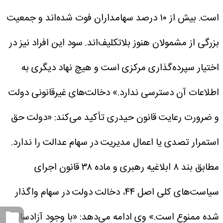
است. بیش از ۱۰ درصد سهامداران فوت شده‌اند و جمعیت
بزرگی از مشمولان هنوز بلاتکلیف‌اند. سود این افراد نیز در
اختیار سپرده‌گذاری مرکزی است و هیچ نهاد دیگری به
اطلاعات آن دسترسی ندارد.»
دخالت‌های غیرقانونی دولت
و ضرورت رعایت قانون
حیدری تأکید می‌کند: «دولت حق
استمرار تصدی یا اعمال مدیریت در سهام عدالت را ندارد.
مطابق بند ۸ ابلاغیه رهبری و ماده ۳۸ قانون اجرای
سیاست‌های کلی اصل ۴۴، دخالت دولت در سهام واگذار
شده ممنوع است.»
وی ادامه می‌دهد: «با وجود آزادسازی