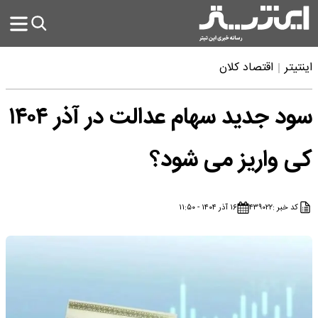
اینتیتر
اقتصاد کلان
سود جدید سهام عدالت در آذر ۱۴۰۴
کی واریز می شود؟
کد خبر :
۴۳۹۰۲۲
۱۶ آذر ۱۴۰۴ - ۱۱:۵۰