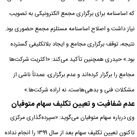
که اساسنامه برای برگزاری مجمع الکترونیکی به تصویب
نیاز داشت و اصلاح اساسنامه مستلزم مجمع حضوری بود.
نتیجه، توقف برگزاری مجامع و ایجاد بلاتکلیفی گسترده
بود.»
حیدری همچنین تأکید می‌کند: «اکثریت شرکت‌ها
مجامع را برگزار کرده‌اند و عدم برگزاری، عمدتاً ناشی از
مشکلات فنی و بدهی‌هاست، نه اراده شرکت‌ها.»
عدم شفافیت و تعیین تکلیف سهام متوفیان
وی درباره سهام متوفیان می‌گوید: «سپرده‌گذاری مرکزی
تاکنون تعیین تکلیف سهام بعد از سال ۱۳۹۹ را انجام نداده