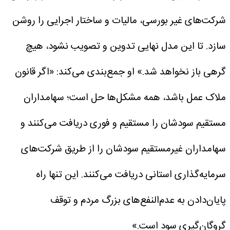
شرکت‌های غیر بورسی، مالیات و ساختار اجرایی را روشن
سازد. تا این مدل نهایی تدوین و تصویب نشود، هیچ
گرهی باز نخواهد شد.»
او جمع‌بندی می‌کند: «اگر قانون
ملاک عمل باشد، همه مشکل‌ها حل است؛ سهامداران
مستقیم سودشان را مستقیم و فوری دریافت می‌کنند و
سهامداران غیرمستقیم سودشان را از طریق شرکت‌های
سرمایه‌گذاری استانی دریافت می‌کنند. این تنها راه
پایان‌دادن به عدم‌النفع‌های بزرگ مردم و توقف
گروگان‌گیری سود است.»