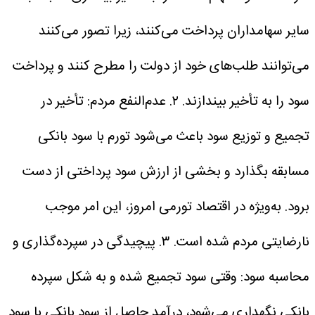
سایر سهامداران پرداخت می‌کنند، زیرا تصور می‌کنند
می‌توانند طلب‌های خود از دولت را مطرح کنند و پرداخت
سود را به تأخیر بیندازند.
۲. عدم‌النفع مردم: تأخیر در
تجمیع و توزیع سود باعث می‌شود تورم با سود بانکی
مسابقه بگذارد و بخشی از ارزش سود پرداختی از دست
برود. به‌ویژه در اقتصاد تورمی امروز، این امر موجب
نارضایتی مردم شده است.
۳. پیچیدگی در سپرده‌گذاری و
محاسبه سود: وقتی سود تجمیع شده و به شکل سپرده
بانکی نگهداری می‌شود، درآمد حاصل از سود بانکی با سود