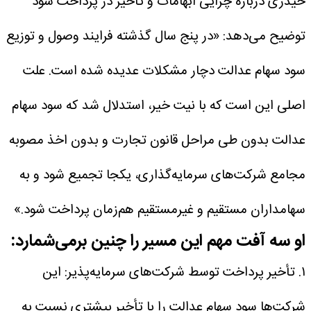
حیدری درباره چرایی ابهامات و تأخیر در پرداخت سود
توضیح می‌دهد: «در پنج سال گذشته فرایند وصول و توزیع
سود سهام عدالت دچار مشکلات عدیده شده است. علت
اصلی این است که با نیت خیر، استدلال شد که سود سهام
عدالت بدون طی مراحل قانون تجارت و بدون اخذ مصوبه
مجامع شرکت‌های سرمایه‌گذاری، یکجا تجمیع شود و به
سهامداران مستقیم و غیرمستقیم هم‌زمان پرداخت شود.»
او سه آفت مهم این مسیر را چنین برمی‌شمارد:
۱. تأخیر پرداخت توسط شرکت‌های سرمایه‌پذیر: این
شرکت‌ها سود سهام عدالت را با تأخیر بیشتری نسبت به