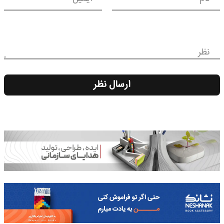
نظر
ارسال نظر