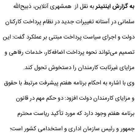
به گزارش اینتیتر
به نقل از همشهری آنلاین، ذبیح‌الله
سلمانی در آستانه تغییرات جدید در نظام پرداخت کارکنان
دولت و اجرای سیاست پرداخت مبتنی بر عملکرد گفت: این
تصمیم می‌تواند نحوه پرداخت اضافه‌کار، خدمات رفاهی و
مزایای غیرثابت کارمندان را دستخوش تحول کند.
وی با اشاره به احکام برنامه هفتم پیشرفت مرتبط با حقوق
و مزایای کارمندان دولت افزود: دو حکم مهم در قانون
برنامه هفتم وجود دارد که مورد تأکید ریاست محترم
جمهور و رئیس سازمان اداری و استخدامی کشور است؛