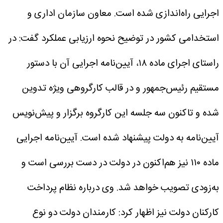
اجرایی راه‌اندازی شده است.
معاون سازمان اداری و
استخدامی کشور در توضیح نحوه ارزیابی عملکرد گفت: در
راستای اجرای ماده ۱۸، آیین‌نامه اجرایی آن با دستور
مستقیم رئیس‌جمهور و در قالب کارگروهی ویژه تدوین
شده و تاکنون سه جلسه این کارگروه برگزار و پیش‌نویس
آیین‌نامه به دولت پیشنهاد شده است. آیین‌نامه اجرایی
ماده ۱۱۰ نیز هم‌اکنون در دولت در دست بررسی است و
به‌زودی تصویب خواهد شد.
وی درباره نظام پرداخت
کارکنان دولت نیز اظهار کرد: کارمندان دولت دو نوع