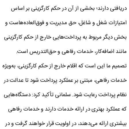
دریافتی دارند؛ بخشی از آن در حکم کارگزینی بر اساس
امتیازات شغل و شاغل، حق مدیریت و فوق‌العاده‌هاست و
بخش دیگر مربوط به پرداخت‌هایی خارج از حکم کارگزینی
مانند اضافه‌کار، خدمات رفاهی و حق‌التدریس است.
تصمیم ما این است که اقلام خارج از حکم کارگزینی، به‌ویژه
خدمات رفاهی، مبتنی بر عملکرد پرداخت شود تا عدالت در
نظام پرداخت رعایت شود.
سلمانی تأکید کرد: دستگاه‌هایی
که عملکرد بهتری در ارائه خدمات دارند و خدمات رفاهی
بیشتری ارائه می‌دهند، در اولویت قرار خواهند گرفت و در