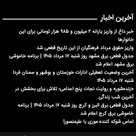
آخرین اخبار
خبر داغ از واریز یارانه ۲ میلیون و ۹۸۵ هزار تومانی برای این
خانوارها
واریز حقوق مرداد فرهنگیان از این تاریخ قطعی شد
جدول قطعی برق مشهد روز شنبه ۱۷ مرداد ۱۴۰۵ | برنامه خاموشی
برق مشهد اعلام شد
آخرین وضعیت تعطیلی ادارات خوزستان و بوشهر و سمنان فردا
شنبه ۱۷ مرداد ۱۴۰۵
«زنده‌شور» و روایت نجات پنج اعدامی؛ تلاش برای بخشش در
آخرین شب زندگی
جدول قطعی برق البرز و کرج روز شنبه ۱۷ مرداد ۱۴۰۵ | برنامه
خاموشی برق کرج اعلام شد
تماس شوکه کننده موری با علیمنصور!