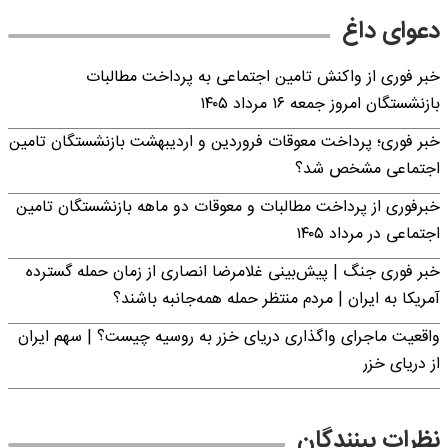
دعوای داغ
خبر فوری از واکنش تامین اجتماعی به پرداخت مطالبات
بازنشستگان امروز جمعه ۱۶ مرداد ۱۴۰۵
خبر فوری؛ پرداخت معوقات فروردین و اردیبهشت بازنشستگان تامین
اجتماعی مشخص شد؟
خبرفوری از پرداخت مطالبات و معوقات دو ماهه بازنشستگان تامین
اجتماعی در مرداد ۱۴۰۵
خبر فوری جنگ | پیش‌بینی غلامرضا انصاری از زمان حمله گسترده
آمریکا به ایران | مردم منتظر حمله همه‌جانبه باشند؟
واقعیت ماجرای واگذاری دریای خزر به روسیه چیست؟ | سهم ایران
از دریای خزر
نظرات بینندگان