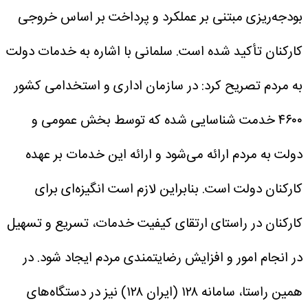
بودجه‌ریزی مبتنی بر عملکرد و پرداخت بر اساس خروجی
کارکنان تأکید شده است.
سلمانی با اشاره به خدمات دولت
به مردم تصریح کرد: در سازمان اداری و استخدامی کشور
۴۶۰۰ خدمت شناسایی شده که توسط بخش عمومی و
دولت به مردم ارائه می‌شود و ارائه این خدمات بر عهده
کارکنان دولت است. بنابراین لازم است انگیزه‌ای برای
کارکنان در راستای ارتقای کیفیت خدمات، تسریع و تسهیل
در انجام امور و افزایش رضایتمندی مردم ایجاد شود. در
همین راستا، سامانه ۱۲۸ (ایران ۱۲۸) نیز در دستگاه‌های