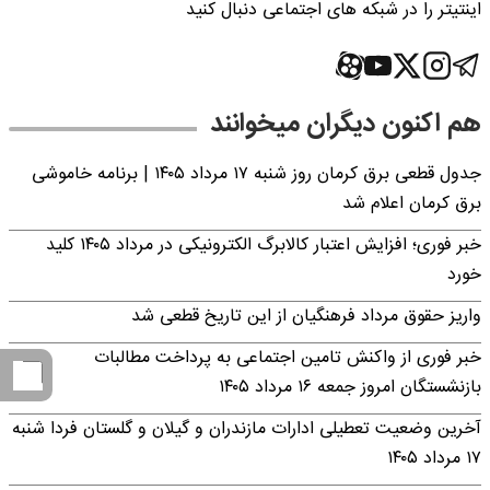
اینتیتر را در شبکه های اجتماعی دنبال کنید
هم اکنون دیگران میخوانند
جدول قطعی برق کرمان روز شنبه ۱۷ مرداد ۱۴۰۵ | برنامه خاموشی
برق کرمان اعلام شد
خبر فوری؛ افزایش اعتبار کالابرگ الکترونیکی در مرداد ۱۴۰۵ کلید
خورد
واریز حقوق مرداد فرهنگیان از این تاریخ قطعی شد
خبر فوری از واکنش تامین اجتماعی به پرداخت مطالبات
بازنشستگان امروز جمعه ۱۶ مرداد ۱۴۰۵
آخرین وضعیت تعطیلی ادارات مازندران و گیلان و گلستان فردا شنبه
۱۷ مرداد ۱۴۰۵