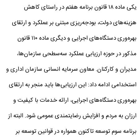
یکی ماده ۱۸ قانون برنامه هفتم در راستای کاهش
هزینه‌های دولت، بودجه‌ریزی مبتنی بر عملکرد و ارتقای
بهره‌وری دستگاه‌های اجرایی و دیگری ماده ۱۱۰ قانون
مذکور در حوزه ارزیابی عملکرد سه‌سطحی سازمان‌ها،
مدیران و کارکنان.
معاون سرمایه انسانی سازمان اداری و
استخدامی ادامه داد: این ارزیابی‌ها باید منجر به ارتقای
بهره‌وری دستگاه‌های اجرایی، ارائه خدمات با کیفیت و
ارزان به مردم و افزایش رضایتمندی عمومی شود. البته از
برنامه سوم توسعه تاکنون همواره در قوانین توسعه بر