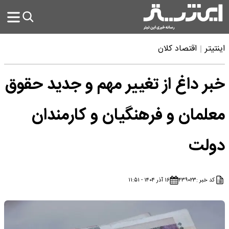
اینتیتر
اقتصاد کلان
خبر داغ از تغییر مهم و جدید حقوق
معلمان و فرهنگیان و کارمندان
دولت
کد خبر :
۴۳۹۰۲۳
۱۶ آذر ۱۴۰۴ - ۱۱:۵۱