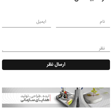
نام
ایمیل
نظر
ارسال نظر