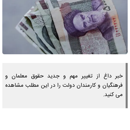
خبر داغ از تغییر مهم و جدید حقوق معلمان و
فرهنگیان و کارمندان دولت را در این مطلب مشاهده
می کنید.