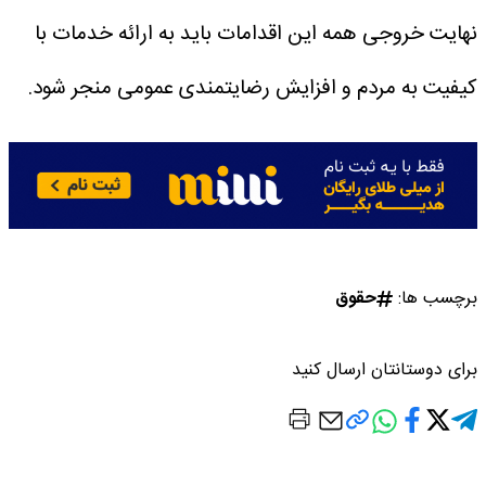
نهایت خروجی همه این اقدامات باید به ارائه خدمات با
کیفیت به مردم و افزایش رضایتمندی عمومی منجر شود.
برچسب ها:
حقوق
برای دوستانتان ارسال کنید