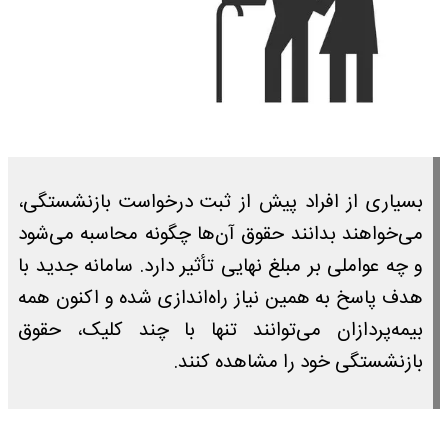
بسیاری از افراد پیش از ثبت درخواست بازنشستگی،
می‌خواهند بدانند حقوق آن‌ها چگونه محاسبه می‌شود
و چه عواملی بر مبلغ نهایی تأثیر دارد. سامانه جدید با
هدف پاسخ به همین نیاز راه‌اندازی شده و اکنون همه
بیمه‌پردازان می‌توانند تنها با چند کلیک، حقوق
بازنشستگی خود را مشاهده کنند.