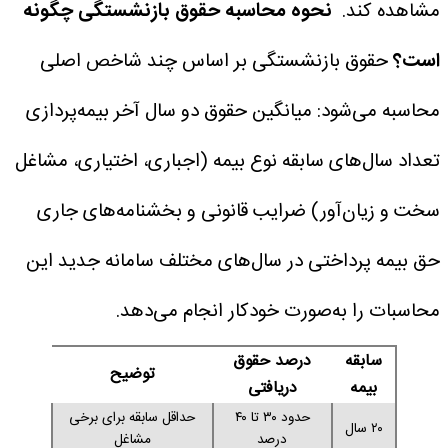
مشاهده کند.
نحوه محاسبه حقوق بازنشستگی چگونه
است؟
حقوق بازنشستگی بر اساس چند شاخص اصلی
محاسبه می‌شود:
میانگین حقوق دو سال آخر بیمه‌پردازی
تعداد سال‌های سابقه
نوع بیمه (اجباری، اختیاری، مشاغل
سخت و زیان‌آور)
ضرایب قانونی و بخشنامه‌های جاری
حق بیمه پرداختی در سال‌های مختلف
سامانه جدید این
محاسبات را به‌صورت خودکار انجام می‌دهد.
سابقه
درصد حقوق
توضیح
بیمه
دریافتی
حدود ۳۰ تا ۴۰
حداقل سابقه برای برخی
۲۰ سال
درصد
مشاغل