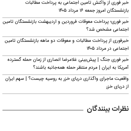
خبر فوری از واکنش تامین اجتماعی به پرداخت مطالبات
بازنشستگان امروز جمعه ۱۶ مرداد ۱۴۰۵
خبر فوری؛ پرداخت معوقات فروردین و اردیبهشت بازنشستگان تامین
اجتماعی مشخص شد؟
خبرفوری از پرداخت مطالبات و معوقات دو ماهه بازنشستگان تامین
اجتماعی در مرداد ۱۴۰۵
خبر فوری جنگ | پیش‌بینی غلامرضا انصاری از زمان حمله گسترده
آمریکا به ایران | مردم منتظر حمله همه‌جانبه باشند؟
واقعیت ماجرای واگذاری دریای خزر به روسیه چیست؟ | سهم ایران
از دریای خزر
نظرات بینندگان