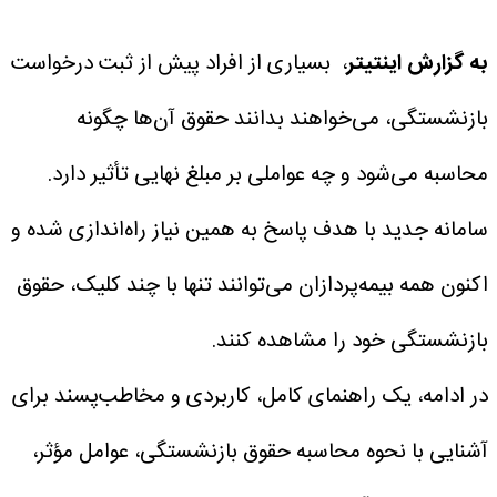
به گزارش اینتیتر
، بسیاری از افراد پیش از ثبت درخواست
بازنشستگی، می‌خواهند بدانند حقوق آن‌ها چگونه
محاسبه می‌شود و چه عواملی بر مبلغ نهایی تأثیر دارد.
سامانه جدید با هدف پاسخ به همین نیاز راه‌اندازی شده و
اکنون همه بیمه‌پردازان می‌توانند تنها با چند کلیک، حقوق
بازنشستگی خود را مشاهده کنند.
در ادامه، یک راهنمای کامل، کاربردی و مخاطب‌پسند برای
آشنایی با نحوه محاسبه حقوق بازنشستگی، عوامل مؤثر،