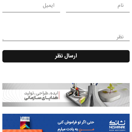
نام
ایمیل
نظر
ارسال نظر