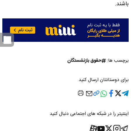
باشند.
برچسب ها:
حقوق بازنشستگان
برای دوستانتان ارسال کنید
اینتیتر را در شبکه های اجتماعی دنبال کنید