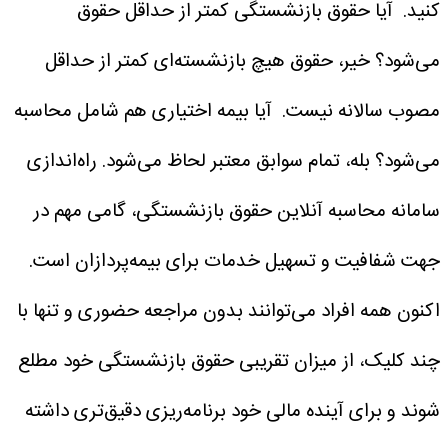
کنید.
آیا حقوق بازنشستگی کمتر از حداقل حقوق
می‌شود؟
خیر، حقوق هیچ بازنشسته‌ای کمتر از حداقل
مصوب سالانه نیست.
آیا بیمه اختیاری هم شامل محاسبه
می‌شود؟
بله، تمام سوابق معتبر لحاظ می‌شود.
راه‌اندازی
سامانه محاسبه آنلاین حقوق بازنشستگی، گامی مهم در
جهت شفافیت و تسهیل خدمات برای بیمه‌پردازان است.
اکنون همه افراد می‌توانند بدون مراجعه حضوری و تنها با
چند کلیک، از میزان تقریبی حقوق بازنشستگی خود مطلع
شوند و برای آینده مالی خود برنامه‌ریزی دقیق‌تری داشته