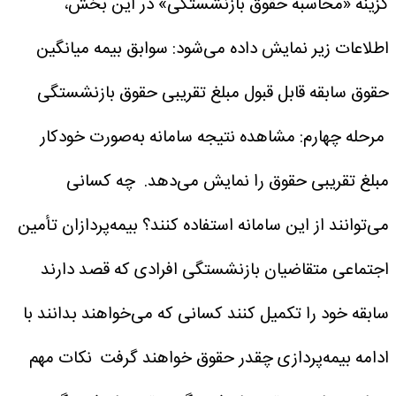
گزینه «محاسبه حقوق بازنشستگی»
در این بخش،
اطلاعات زیر نمایش داده می‌شود:
سوابق بیمه
میانگین
حقوق
سابقه قابل قبول
مبلغ تقریبی حقوق بازنشستگی
مرحله چهارم: مشاهده نتیجه
سامانه به‌صورت خودکار
مبلغ تقریبی حقوق را نمایش می‌دهد.
چه کسانی
می‌توانند از این سامانه استفاده کنند؟
بیمه‌پردازان تأمین
اجتماعی
متقاضیان بازنشستگی
افرادی که قصد دارند
سابقه خود را تکمیل کنند
کسانی که می‌خواهند بدانند با
ادامه بیمه‌پردازی چقدر حقوق خواهند گرفت
نکات مهم