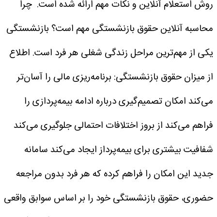
روش استعلام آنلاین و نکات مهم ارائه شده است.
چرا
محاسبه آنلاین حقوق بازنشستگی مهم است؟
بازنشستگی
یکی از مهم‌ترین مراحل زندگی شغلی هر فرد است. اطلاع
از میزان حقوق بازنشستگی:
برنامه‌ریزی مالی را آسان‌تر
می‌کند
امکان تصمیم‌گیری درباره ادامه بیمه‌پردازی را
فراهم می‌کند
از بروز اختلافات احتمالی جلوگیری می‌کند
شفافیت بیشتری برای بیمه‌پرداز ایجاد می‌کند
سامانه
جدید این امکان را فراهم کرده که هر فرد بدون مراجعه
حضوری، حقوق بازنشستگی خود را بر اساس سوابق واقعی