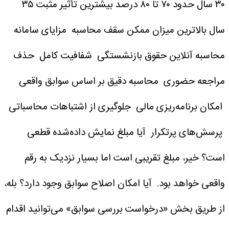
۳۰ سال حدود ۷۰ تا ۸۰ درصد بیشترین تأثیر مثبت
۳۵
سال بالاترین میزان ممکن سقف محاسبه
مزایای سامانه
محاسبه آنلاین حقوق بازنشستگی
شفافیت کامل
حذف
مراجعه حضوری
محاسبه دقیق بر اساس سوابق واقعی
امکان برنامه‌ریزی مالی
جلوگیری از اشتباهات محاسباتی
پرسش‌های پرتکرار
آیا مبلغ نمایش داده‌شده قطعی
است؟
خیر، مبلغ تقریبی است اما بسیار نزدیک به رقم
واقعی خواهد بود.
آیا امکان اصلاح سوابق وجود دارد؟
بله،
از طریق بخش «درخواست بررسی سوابق» می‌توانید اقدام