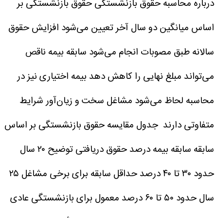
درباره محاسبه حقوق بازنشستگی
حقوق بازنشستگی بر
اساس میانگین دو سال آخر تعیین می‌شود
افزایش حقوق
سالانه طبق مصوبات انجام می‌شود
سابقه بیمه ناقص
می‌تواند مبلغ نهایی را کاهش دهد
بیمه اختیاری نیز در
محاسبه لحاظ می‌شود
مشاغل سخت و زیان‌آور شرایط
متفاوتی دارند
جدول مقایسه حقوق بازنشستگی بر اساس
سابقه
سابقه بیمه درصد حقوق دریافتی توضیح
۲۰ سال
حدود ۳۰ تا ۴۰ درصد حداقل سابقه برای برخی مشاغل
۲۵
سال حدود ۵۰ تا ۶۰ درصد معمول برای بازنشستگی عادی