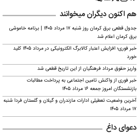
هم اکنون دیگران میخوانند
جدول قطعی برق کرمان روز شنبه ۱۷ مرداد ۱۴۰۵ | برنامه خاموشی
برق کرمان اعلام شد
خبر فوری؛ افزایش اعتبار کالابرگ الکترونیکی در مرداد ۱۴۰۵ کلید
خورد
واریز حقوق مرداد فرهنگیان از این تاریخ قطعی شد
خبر فوری از واکنش تامین اجتماعی به پرداخت مطالبات
بازنشستگان امروز جمعه ۱۶ مرداد ۱۴۰۵
آخرین وضعیت تعطیلی ادارات مازندران و گیلان و گلستان فردا شنبه
۱۷ مرداد ۱۴۰۵
دعوای داغ