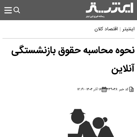
اینتیتر
اقتصاد کلان
نحوه محاسبه حقوق بازنشستگی
آنلاین
کد خبر :
۴۳۹۰۴۶
۱۶ آذر ۱۴۰۴ - ۱۲:۱۹