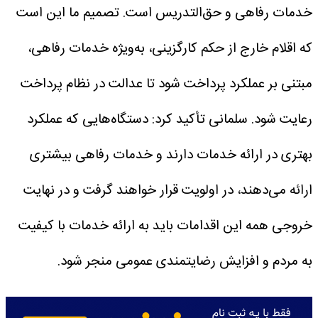
خدمات رفاهی و حق‌التدریس است. تصمیم ما این است
که اقلام خارج از حکم کارگزینی، به‌ویژه خدمات رفاهی،
مبتنی بر عملکرد پرداخت شود تا عدالت در نظام پرداخت
رعایت شود.
سلمانی تأکید کرد: دستگاه‌هایی که عملکرد
بهتری در ارائه خدمات دارند و خدمات رفاهی بیشتری
ارائه می‌دهند، در اولویت قرار خواهند گرفت و در نهایت
خروجی همه این اقدامات باید به ارائه خدمات با کیفیت
به مردم و افزایش رضایتمندی عمومی منجر شود.