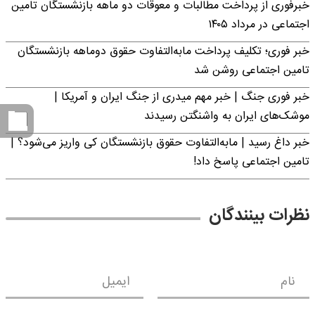
خبرفوری از پرداخت مطالبات و معوقات دو ماهه بازنشستگان تامین
اجتماعی در مرداد ۱۴۰۵
خبر فوری؛ تکلیف پرداخت مابه‌التفاوت حقوق دوماهه بازنشستگان
تامین اجتماعی روشن شد
خبر فوری جنگ | خبر مهم میدری از جنگ ایران و آمریکا |
موشک‌های ایران به واشنگتن رسیدند
خبر داغ رسید | مابه‌التفاوت حقوق بازنشستگان کی واریز می‌شود؟ |
تامین اجتماعی پاسخ داد!
نظرات بینندگان
نام
ایمیل