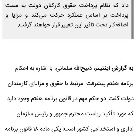
داد که نظام پرداخت حقوق کارکنان دولت به سمت
پرداخت بر اساس عملکرد حرکت می‌کند و مزایا و
اضافه‌کار تحت تاثیر این تغییر قرار خواهند گرفت.
به گزارش اینتیتر
، ذبیح‌الله سلمانی، با اشاره به احکام
برنامه هفتم پیشرفت مرتبط با حقوق و مزایای کارمندان
دولت گفت: دو حکم مهم در قانون برنامه هفتم وجود دارد
که مورد تأکید ریاست محترم جمهور و رئیس سازمان
اداری و استخدامی کشور است؛ یکی ماده 18 قانون برنامه