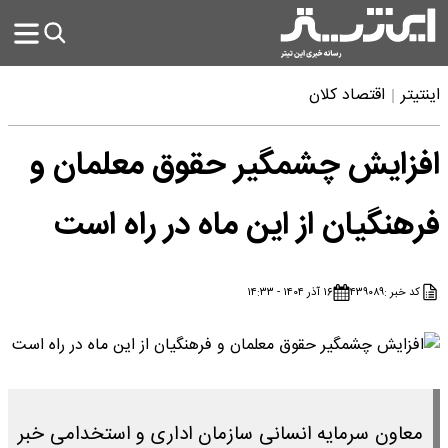
اینتیتر
اقتصاد کلان
افزایش چشمگیر حقوق معلمان و
فرهنگیان از این ماه در راه است
کد خبر :
۴۳۹۰۸۹
۱۶ آذر ۱۴۰۴ - ۱۴:۳۳
معاون سرمایه انسانی سازمان اداری و استخدامی خبر