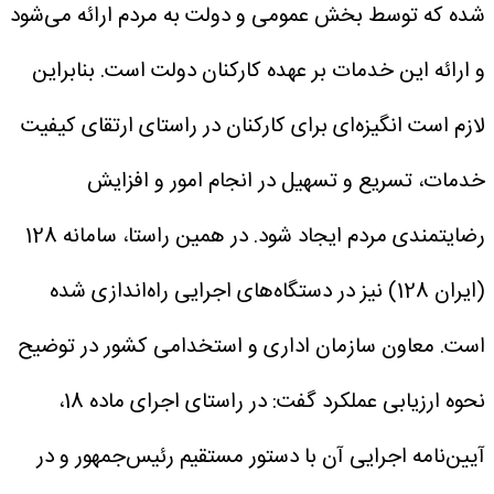
شده که توسط بخش عمومی و دولت به مردم ارائه می‌شود
و ارائه این خدمات بر عهده کارکنان دولت است. بنابراین
لازم است انگیزه‌ای برای کارکنان در راستای ارتقای کیفیت
خدمات، تسریع و تسهیل در انجام امور و افزایش
رضایتمندی مردم ایجاد شود. در همین راستا، سامانه 128
(ایران 128) نیز در دستگاه‌های اجرایی راه‌اندازی شده
است.
معاون سازمان اداری و استخدامی کشور در توضیح
نحوه ارزیابی عملکرد گفت: در راستای اجرای ماده 18،
آیین‌نامه اجرایی آن با دستور مستقیم رئیس‌جمهور و در