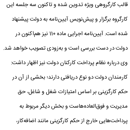
قالب کارگروهی ویژه تدوین شده و تاکنون سه جلسه این
کارگروه برگزار و پیش‌نویس آیین‌نامه به دولت پیشنهاد
شده است. آیین‌نامه اجرایی ماده 110 نیز هم‌اکنون در
دولت در دست بررسی است و به‌زودی تصویب خواهد شد.
وی درباره نظام پرداخت کارکنان دولت نیز اظهار داشت:
کارمندان دولت دو نوع دریافتی دارند؛ بخشی از آن در
حکم کارگزینی بر اساس امتیازات شغل و شاغل، حق
مدیریت و فوق‌العاده‌هاست و بخش دیگر مربوط به
پرداخت‌هایی خارج از حکم کارگزینی مانند اضافه‌کار،