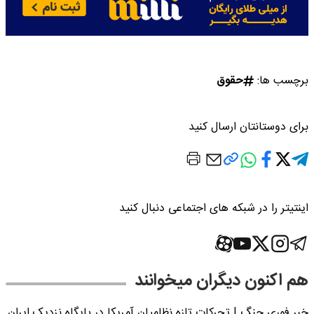
برچسب ها:
حقوق
برای دوستانتان ارسال کنید
اینتیتر را در شبکه های اجتماعی دنبال کنید
هم اکنون دیگران میخوانند
خبر فوری جنگ | تحرکات تازه نظامیان آمریکا در پایگاه نزدیک ایران