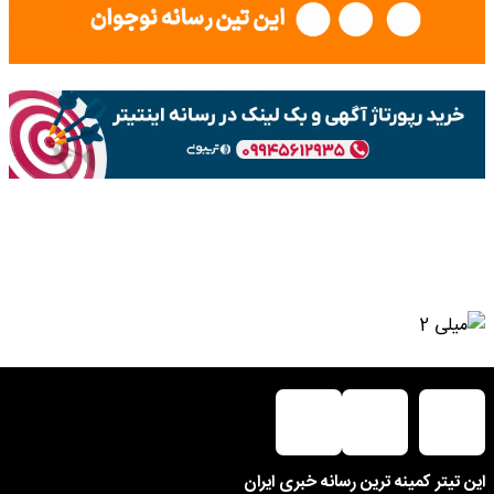
این تیتر کمینه ترین رسانه خبری ایران