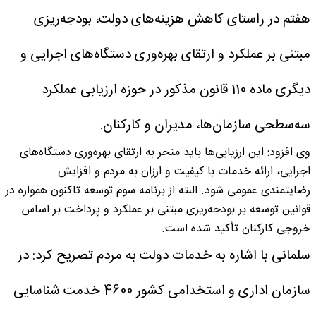
هفتم در راستای کاهش هزینه‌های دولت، بودجه‌ریزی
مبتنی بر عملکرد و ارتقای بهره‌وری دستگاه‌های اجرایی و
دیگری ماده 110 قانون مذکور در حوزه ارزیابی عملکرد
سه‌سطحی سازمان‌ها، مدیران و کارکنان.
وی افزود: این ارزیابی‌ها باید منجر به ارتقای بهره‌وری دستگاه‌های
اجرایی، ارائه خدمات با کیفیت و ارزان به مردم و افزایش
رضایتمندی عمومی شود. البته از برنامه سوم توسعه تاکنون همواره در
قوانین توسعه بر بودجه‌ریزی مبتنی بر عملکرد و پرداخت بر اساس
خروجی کارکنان تأکید شده است.
سلمانی با اشاره به خدمات دولت به مردم تصریح کرد: در
سازمان اداری و استخدامی کشور 4600 خدمت شناسایی