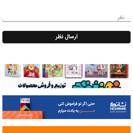
نظر
ارسال نظر