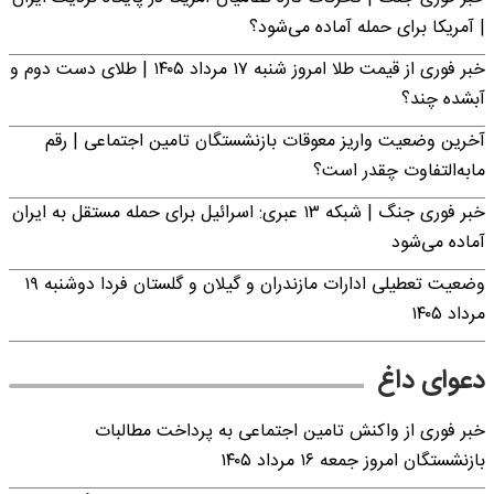
| آمریکا برای حمله آماده می‌شود؟
خبر فوری از قیمت طلا امروز شنبه ۱۷ مرداد ۱۴۰۵ | طلای دست دوم و
آبشده چند؟
آخرین وضعیت واریز معوقات بازنشستگان تامین اجتماعی | رقم
مابه‌التفاوت چقدر است؟
خبر فوری جنگ | شبکه ۱۳ عبری: اسرائیل برای حمله مستقل به ایران
آماده می‌شود
وضعیت تعطیلی ادارات مازندران و گیلان و گلستان فردا دوشنبه ۱۹
مرداد ۱۴۰۵
دعوای داغ
خبر فوری از واکنش تامین اجتماعی به پرداخت مطالبات
بازنشستگان امروز جمعه ۱۶ مرداد ۱۴۰۵