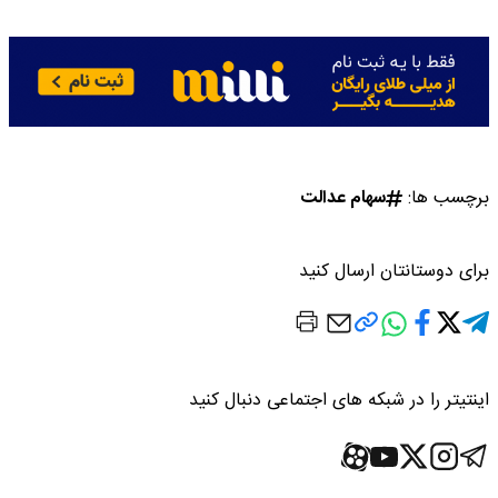
برچسب ها:
سهام عدالت
برای دوستانتان ارسال کنید
اینتیتر را در شبکه های اجتماعی دنبال کنید