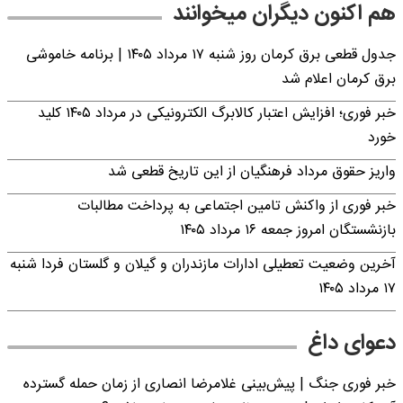
هم اکنون دیگران میخوانند
جدول قطعی برق کرمان روز شنبه ۱۷ مرداد ۱۴۰۵ | برنامه خاموشی
برق کرمان اعلام شد
خبر فوری؛ افزایش اعتبار کالابرگ الکترونیکی در مرداد ۱۴۰۵ کلید
خورد
واریز حقوق مرداد فرهنگیان از این تاریخ قطعی شد
خبر فوری از واکنش تامین اجتماعی به پرداخت مطالبات
بازنشستگان امروز جمعه ۱۶ مرداد ۱۴۰۵
آخرین وضعیت تعطیلی ادارات مازندران و گیلان و گلستان فردا شنبه
۱۷ مرداد ۱۴۰۵
دعوای داغ
خبر فوری جنگ | پیش‌بینی غلامرضا انصاری از زمان حمله گسترده