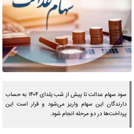
سود سهام عدالت تا پیش از شب یلدای ۱۴۰۴ به حساب
دارندگان این سهام واریز می‌شود و قرار است این
پرداخت‌ها در دو مرحله انجام شود.