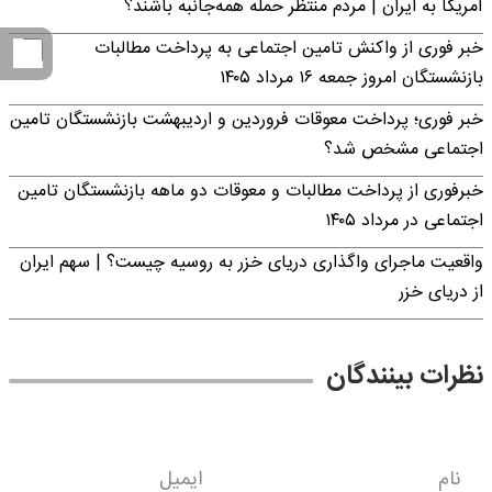
آمریکا به ایران | مردم منتظر حمله همه‌جانبه باشند؟
خبر فوری از واکنش تامین اجتماعی به پرداخت مطالبات
بازنشستگان امروز جمعه ۱۶ مرداد ۱۴۰۵
خبر فوری؛ پرداخت معوقات فروردین و اردیبهشت بازنشستگان تامین
اجتماعی مشخص شد؟
خبرفوری از پرداخت مطالبات و معوقات دو ماهه بازنشستگان تامین
اجتماعی در مرداد ۱۴۰۵
واقعیت ماجرای واگذاری دریای خزر به روسیه چیست؟ | سهم ایران
از دریای خزر
نظرات بینندگان
نام
ایمیل