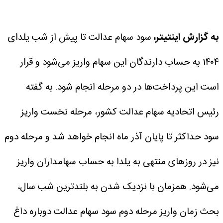
به گزارش اینتیتر،
سود سهام عدالت تا پیش از شب یلدای
۱۴۰۴ به حساب دارندگان این سهام واریز می‌شود و قرار
است این پرداخت‌ها در دو مرحله انجام شود. به گفته
رئیس اتحادیه سهام عدالت کشور، مرحله نخست واریز
سود حداکثر تا پایان آذر ماه انجام خواهد شد و مرحله دوم
نیز در روزهای منتهی به یلدا به حساب سهامداران واریز
می‌شود.
همزمان با نزدیک شدن به بلندترین شب سال،
بحث زمان واریز مرحله دوم سود سهام عدالت دوباره داغ