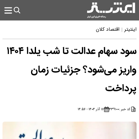
اینتیتر
اقتصاد کلان
سود سهام عدالت تا شب یلدا ۱۴۰۴
واریز می‌شود؟ جزئیات زمان
پرداخت
کد خبر :
۴۳۹۱۰۰
۱۶ آذر ۱۴۰۴ - ۱۴:۵۶