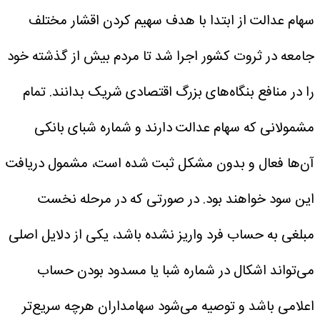
سهام عدالت از ابتدا با هدف سهیم کردن اقشار مختلف
جامعه در ثروت کشور اجرا شد تا مردم بیش از گذشته خود
را در منافع بنگاه‌های بزرگ اقتصادی شریک بدانند.
تمام
مشمولانی که سهام عدالت دارند و شماره شبای بانکی
آن‌ها فعال و بدون مشکل ثبت شده است، مشمول دریافت
این سود خواهند بود. در صورتی که در مرحله نخست
مبلغی به حساب فرد واریز نشده باشد، یکی از دلایل اصلی
می‌تواند اشکال در شماره شبا یا مسدود بودن حساب
اعلامی باشد و توصیه می‌شود سهامداران هرچه سریع‌تر