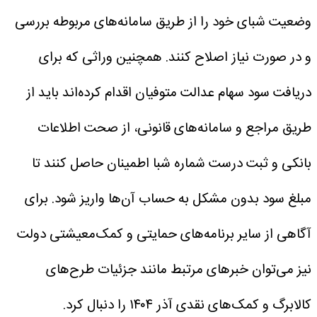
وضعیت شبای خود را از طریق سامانه‌های مربوطه بررسی
و در صورت نیاز اصلاح کنند.
همچنین وراثی که برای
دریافت سود سهام عدالت متوفیان اقدام کرده‌اند باید از
طریق مراجع و سامانه‌های قانونی، از صحت اطلاعات
بانکی و ثبت درست شماره شبا اطمینان حاصل کنند تا
مبلغ سود بدون مشکل به حساب آن‌ها واریز شود. برای
آگاهی از سایر برنامه‌های حمایتی و کمک‌معیشتی دولت
نیز می‌توان خبرهای مرتبط مانند جزئیات طرح‌های
کالابرگ و کمک‌های نقدی آذر ۱۴۰۴ را دنبال کرد.