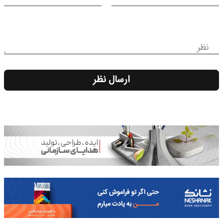
نظر
ارسال نظر