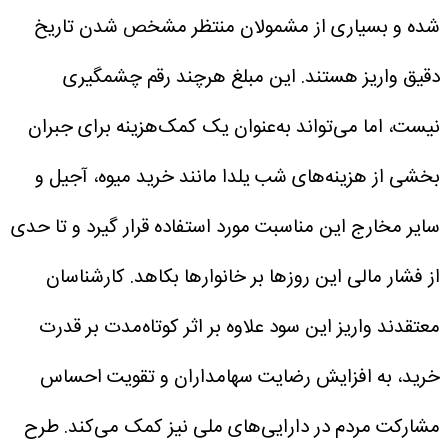
شده و بسیاری از مشمولان منتظر مشخص شدن تاریخ
دقیق واریز هستند. این مبلغ هرچند رقم چشمگیری
نیست، اما می‌تواند به‌عنوان یک کمک‌هزینه برای جبران
بخشی از هزینه‌های شب یلدا مانند خرید میوه، آجیل و
سایر مخارج این مناسبت مورد استفاده قرار گیرد و تا حدی
از فشار مالی این روزها بر خانوارها بکاهد.
کارشناسان
معتقدند واریز این سود علاوه بر اثر کوتاه‌مدت بر قدرت
خرید، به افزایش رضایت سهامداران و تقویت احساس
مشارکت مردم در دارایی‌های ملی نیز کمک می‌کند. طرح