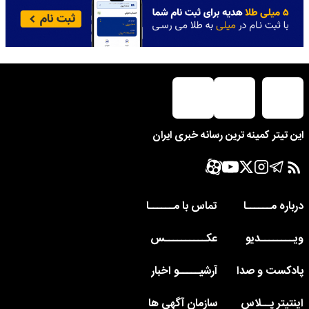
این تیتر کمینه ترین رسانه خبری ایران
درباره مــــــا
تماس با مــــــا
ویــــــــدیو
عکــــــــــس
پادکست و صدا
آرشیـــــو اخبار
اینتیتر پــلاس
سازمان آگهی ها