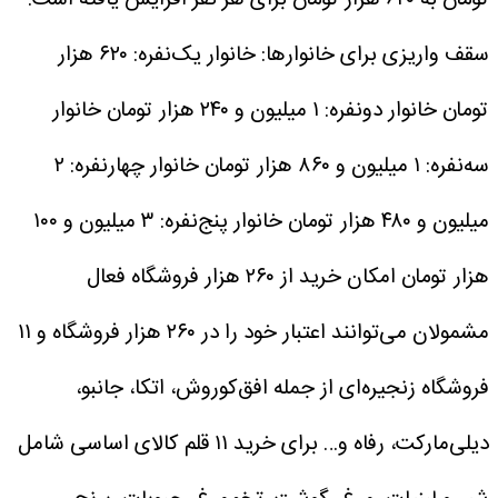
سقف واریزی برای خانوارها:
خانوار یک‌نفره: ۶۲۰ هزار
تومان
خانوار دونفره: ۱ میلیون و ۲۴۰ هزار تومان
خانوار
سه‌نفره: ۱ میلیون و ۸۶۰ هزار تومان
خانوار چهار‌نفره: ۲
میلیون و ۴۸۰ هزار تومان
خانوار پنج‌نفره: ۳ میلیون و ۱۰۰
هزار تومان
امکان خرید از ۲۶۰ هزار فروشگاه فعال
مشمولان می‌توانند اعتبار خود را در ۲۶۰ هزار فروشگاه و ۱۱
فروشگاه زنجیره‌ای از جمله افق‌کوروش، اتکا، جانبو،
دیلی‌مارکت، رفاه و… برای خرید ۱۱ قلم کالای اساسی شامل