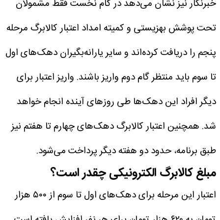
خبرنگار نیز نشان می‌دهد در گام نخست فقط مشمولان
تحت پوشش بهزیستی و کمیته امداد اعتبار کالابرگ مرحله
پنجم را دریافت کرده‌اند و سایر یارانه‌بگیران دهک‌های اول
تا سوم باید منتظر گام دوم واریز باشند. واریز اعتبار برای
دیگر افراد این دهک‌ها طی روزهای آینده انجام خواهد
شد. همچنین اعتبار کالابرگ دهک‌های چهارم تا هفتم نیز
طبق برنامه، حدود دو هفته دیگر پرداخت می‌شود.
مبلغ کالابرگ الکترونیکی چقدر است؟
اعتبار این مرحله برای دهک‌های اول تا سوم از ۵۰۰ هزار
تومان به ۶۲۰ هزار تومان برای هر نفر افزایش یافته است.