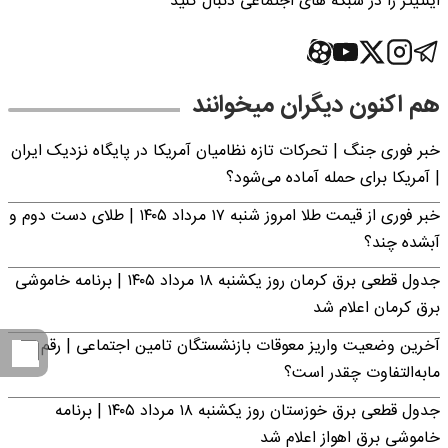
اینتیتر را در شبکه های اجتماعی دنبال کنید
هم اکنون دیگران میخوانند
خبر فوری جنگ | تحرکات تازه نظامیان آمریکا در پایگاه نزدیک ایران
| آمریکا برای حمله آماده می‌شود؟
خبر فوری از قیمت طلا امروز شنبه ۱۷ مرداد ۱۴۰۵ | طلای دست دوم و
آبشده چند؟
جدول قطعی برق کرمان روز یکشنبه ۱۸ مرداد ۱۴۰۵ | برنامه خاموشی
برق کرمان اعلام شد
آخرین وضعیت واریز معوقات بازنشستگان تامین اجتماعی | رقم
مابه‌التفاوت چقدر است؟
جدول قطعی برق خوزستان روز یکشنبه ۱۸ مرداد ۱۴۰۵ | برنامه
خاموشی برق اهواز اعلام شد