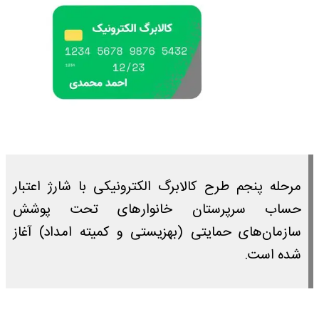
مرحله پنجم طرح کالابرگ الکترونیکی با شارژ اعتبار
حساب سرپرستان خانوارهای تحت پوشش
سازمان‌های حمایتی (بهزیستی و کمیته امداد) آغاز
شده است.