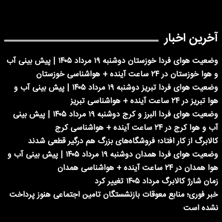
آخرین اخبار
وضعیت هوای فردا خوزستان دوشنبه ۱۹ مرداد ۱۴۰۵ | پیش بینی آب
و هوا خوزستان در ۲۴ ساعت آینده + هواشناسی خوزستان
وضعیت هوای فردا تبریز دوشنبه ۱۹ مرداد ۱۴۰۵ | پیش بینی آب و
هوا تبریز در ۲۴ ساعت آینده + هواشناسی تبریز
وضعیت هوای فردا البرز و کرج دوشنبه ۱۹ مرداد ۱۴۰۵ | پیش بینی
آب و هوا کرج در ۲۴ ساعت آینده + هواشناسی کرج
کالابرگ از کار افتاد؛ فروشگاه‌های بزرگ هم درگیر قطعی شدند
وضعیت هوای فردا همدان دوشنبه ۱۹ مرداد ۱۴۰۵ | پیش بینی آب و
هوا همدان در ۲۴ ساعت آینده + هواشناسی همدان
زمان شارژ کالابرگ مرداد ۱۴۰۵ تغییر کرد
خبر فوری؛ منابع معوقات بازنشستگان تامین اجتماعی هنوز پرداخت
نشده است