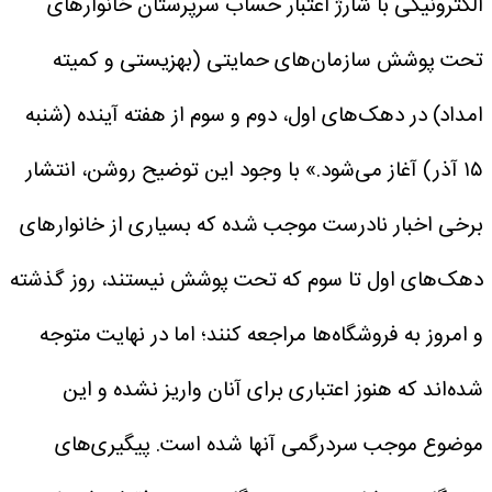
الکترونیکی با شارژ اعتبار حساب سرپرستان خانوارهای
تحت پوشش سازمان‌های حمایتی (بهزیستی و کمیته
امداد) در دهک‌های اول، دوم و سوم از هفته آینده (شنبه
۱۵ آذر) آغاز می‌شود.»
با وجود این توضیح روشن، انتشار
برخی اخبار نادرست موجب شده که بسیاری از خانوارهای
دهک‌های اول تا سوم که تحت پوشش نیستند، روز گذشته
و امروز به فروشگاه‌ها مراجعه کنند؛ اما در نهایت متوجه
شده‌اند که هنوز اعتباری برای آنان واریز نشده و این
موضوع موجب سردرگمی آنها شده است.
پیگیری‌های