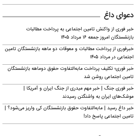
دعوای داغ
خبر فوری از واکنش تامین اجتماعی به پرداخت مطالبات
بازنشستگان امروز جمعه ۱۶ مرداد ۱۴۰۵
خبرفوری از پرداخت مطالبات و معوقات دو ماهه بازنشستگان تامین
اجتماعی در مرداد ۱۴۰۵
خبر فوری؛ تکلیف پرداخت مابه‌التفاوت حقوق دوماهه بازنشستگان
تامین اجتماعی روشن شد
خبر فوری جنگ | خبر مهم میدری از جنگ ایران و آمریکا |
موشک‌های ایران به واشنگتن رسیدند
خبر داغ رسید | مابه‌التفاوت حقوق بازنشستگان کی واریز می‌شود؟ |
تامین اجتماعی پاسخ داد!