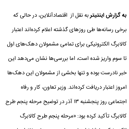
به گزارش اینتیتر
به نقل از اقتصادآنلاین، در حالی که
برخی رسانه‌ها طی روزهای گذشته اعلام کرده‌اند اعتبار
کالابرگ الکترونیکی برای تمامی مشمولان دهک‌های اول
تا سوم واریز شده است، اما بررسی‌ها نشان می‌دهد این
خبر نادرست بوده و تنها بخشی از مشمولان این دهک‌ها
امروز اعتبار دریافت کرده‌اند.
وزیر تعاون، کار و رفاه
اجتماعی روز پنجشنبه ۱۳ آذر در توضیح مرحله پنجم طرح
کالابرگ تأکید کرده بود: «مرحله پنجم طرح کالابرگ