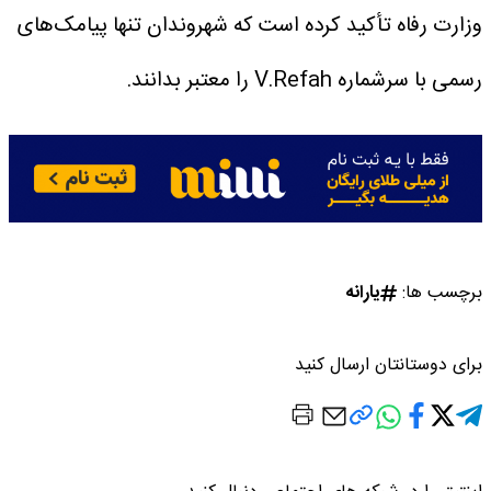
وزارت رفاه تأکید کرده است که شهروندان تنها پیامک‌های
رسمی با سرشماره V.Refah را معتبر بدانند.
برچسب ها:
یارانه
برای دوستانتان ارسال کنید