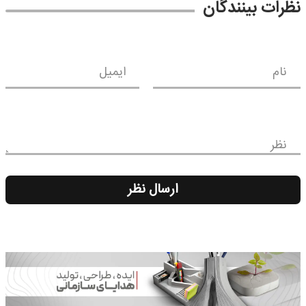
نظرات بینندگان
نام
ایمیل
نظر
ارسال نظر