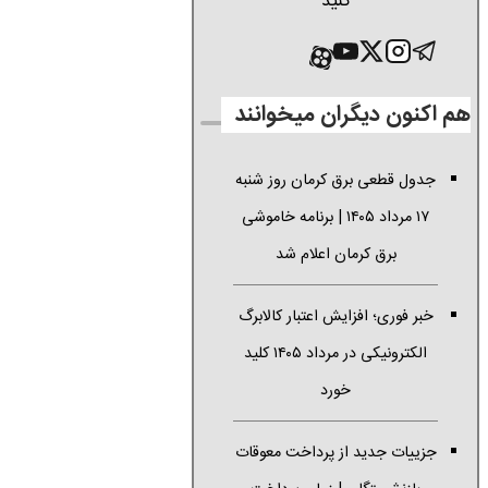
کنید
هم اکنون دیگران میخوانند
جدول قطعی برق کرمان روز شنبه
۱۷ مرداد ۱۴۰۵ | برنامه خاموشی
برق کرمان اعلام شد
خبر فوری؛ افزایش اعتبار کالابرگ
الکترونیکی در مرداد ۱۴۰۵ کلید
خورد
جزییات جدید از پرداخت معوقات