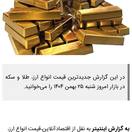
در این گزارش جدیدترین قیمت انواع ارز، طلا و سکه
در بازار امروز شنبه ۲۵ بهمن ۱۴۰۴ را می‌خوانید.
به گزارش اینتیتر
به نقل از اقتصادآنلاین،قیمت انواع ارز،