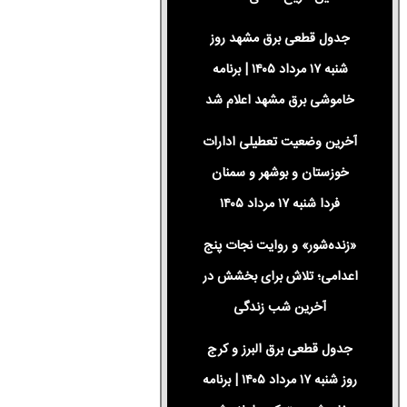
جدول قطعی برق مشهد روز
شنبه ۱۷ مرداد ۱۴۰۵ | برنامه
خاموشی برق مشهد اعلام شد
آخرین وضعیت تعطیلی ادارات
خوزستان و بوشهر و سمنان
فردا شنبه ۱۷ مرداد ۱۴۰۵
«زنده‌شور» و روایت نجات پنج
اعدامی؛ تلاش برای بخشش در
آخرین شب زندگی
جدول قطعی برق البرز و کرج
روز شنبه ۱۷ مرداد ۱۴۰۵ | برنامه