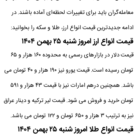
معامله‌گران باید برای تغییرات لحظه‌ای آماده باشند.
در
ادامه جدیدترین قیمت انواع ارز، طلا و سکه را بخوانید:
قیمت انواع ارز امروز شنبه ۲۵ بهمن ۱۴۰۴
قیمت دلار در بازارهای رسمی به محدوده ۱۶۰ هزار و ۶۵
تومان رسیده است. قیمت یورو نیز ۱۹۰ هزار و ۴۰ تومان می
باشد. همچنین درهم امارات نیز با قیمت ۴۳ هزار و ۵۹۱
تومان خرید و فروش می شود. قیمت لیر ترکیه و دینار عراق
نیز به ترتیب ۳ هزار و ۶۵۰ تومان و ۱۲۲ تومان می باشد.
قیمت انواع طلا امروز شنبه ۲۵ بهمن ۱۴۰۴