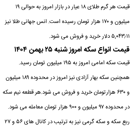
قیمت هر گرم طلای ۱۸ عیار در بازار امروز به حوالی ۱۹
میلیون و ۱۷۰ هزار تومان رسیده است. انس جهانی طلا نیز
۵,۰۴۳٫۱۱ دلار خرید و فروش می شود.
قیمت انواع سکه امروز شنبه ۲۵ بهمن ۱۴۰۴
قیمت سکه امامی امروز به ۱۹۵ میلیون تومان رسید.
همچنین سکه بهار آزادی نیز امروز در محدوده ۱۸۹ میلیون
و ۶۳۰ هزارتومان خرید و فروش می شود.هر قطعه نیم سکه
در محدوده ۹۷ میلیون و ۹۰۰ هزار تومان معامله می شود.
ربع سکه و سکه گرمی نیز به ترتیب در کانال های ۵۶ و ۲۷