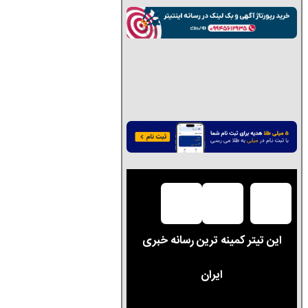
این تیتر کمینه ترین رسانه خبری
ایران