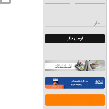
نظر
ارسال نظر