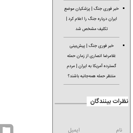
خبر فوری جنگ | پزشکیان موضع
ایران درباره جنگ را اعلام کرد |
تکلیف مشخص شد
خبر فوری جنگ | پیش‌بینی
غلامرضا انصاری از زمان حمله
گسترده آمریکا به ایران | مردم
منتظر حمله همه‌جانبه باشند؟
نظرات بینندگان
نام
ایمیل