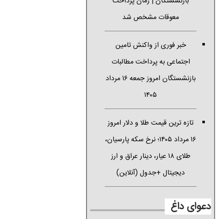
بازنشستگان | زمان پرداخت
معوقات مشخص شد
خبر فوری از واکنش تامین
اجتماعی به پرداخت مطالبات
بازنشستگان امروز جمعه ۱۶ مرداد
۱۴۰۵
تازه ترین قیمت طلا و دلار امروز
۱۶ مرداد ۱۴۰۵؛ نرخ سکه پارسیان،
طلای ۱۸ عیار، دینار عراق و ارز
دیجیتال +جدول (آنلاین)
دعوای داغ