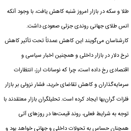
طلا و سکه در بازار امروز شنبه کاهش یافت، با وجود آنکه
انس طلای جهانی روندی جزئی صعودی داشت.
کارشناسان می‌گویند این کاهش عمدتاً تحت تأثیر کاهش
نرخ دلار در بازار داخلی و همچنین اخبار سیاسی و
اقتصادی رخ داده است، چرا که نوسانات ارز، انتظارات
سرمایه‌گذاران و کاهش تقاضای خرید، فشار نزولی بر بازار
فلزات گران‌بها ایجاد کرده است. تحلیلگران بازار معتقدند با
توجه به شرایط فعلی، روند قیمت‌ها در روزهای آتی
همچنان حساس به تحولات داخلی و جهانی خواهد بود و