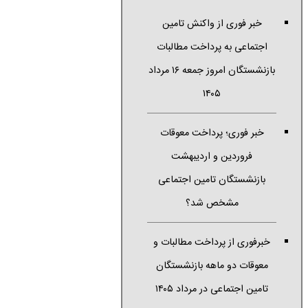
خبر فوری از واکنش تامین
اجتماعی به پرداخت مطالبات
بازنشستگان امروز جمعه ۱۶ مرداد
۱۴۰۵
خبر فوری؛ پرداخت معوقات
فروردین و اردیبهشت
بازنشستگان تامین اجتماعی
مشخص شد؟
خبرفوری از پرداخت مطالبات و
معوقات دو ماهه بازنشستگان
تامین اجتماعی در مرداد ۱۴۰۵