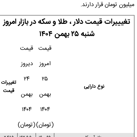
میلیون تومان قرار دارند.
تغیییرات قیمت دلار ، طلا و سکه در بازار امروز
شنبه ۲۵ بهمن ۱۴۰۴
قیمت
قیمت
امروز
دیروز
۲۴
۲۵
تغییرات
نوع دارایی
قیمت
بهمن
بهمن
۱۴۰۴
۱۴۰۴
(تومان)
(تومان)