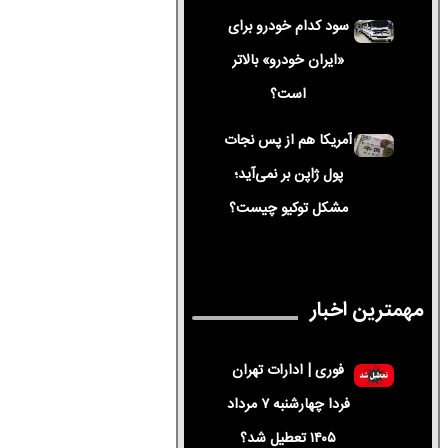
سود کدام خودرو برای
«ایران خودرو» بالاتر
است؟
آمریکا هم از پس نجات
پول ژاپن بر نمی‌آید؛
مشکل توکیو چیست؟
مهمترین اخبار
فوری | ادارات تهران
فردا چهارشنبه ۷ مرداد
۱۴۰۵ تعطیل شد؟