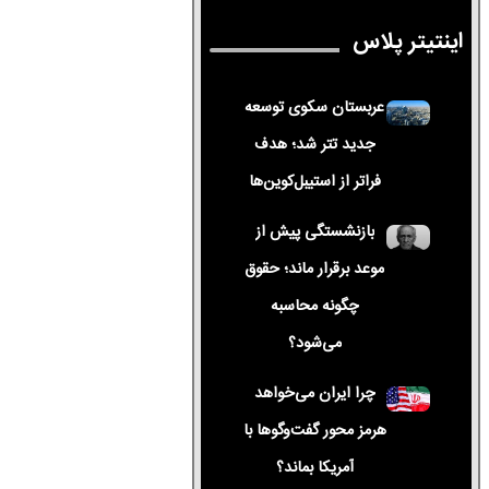
اینتیتر پلاس
عربستان سکوی توسعه
جدید تتر شد؛ هدف
فراتر از استیبل‌کوین‌ها
بازنشستگی پیش از
موعد برقرار ماند؛ حقوق
چگونه محاسبه
می‌شود؟
چرا ایران می‌خواهد
هرمز محور گفت‌وگوها با
آمریکا بماند؟