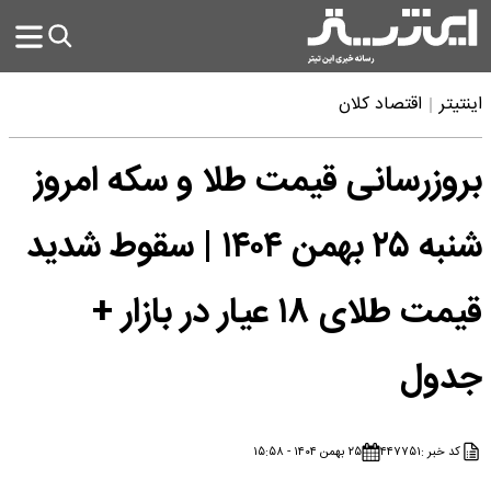
اینتیتر
اقتصاد کلان
بروزرسانی قیمت طلا و سکه امروز
شنبه ۲۵ بهمن ۱۴۰۴ | سقوط شدید
قیمت طلای ۱۸ عیار در بازار +
جدول
کد خبر :
۴۴۷۷۵۱
۲۵ بهمن ۱۴۰۴ - ۱۵:۵۸