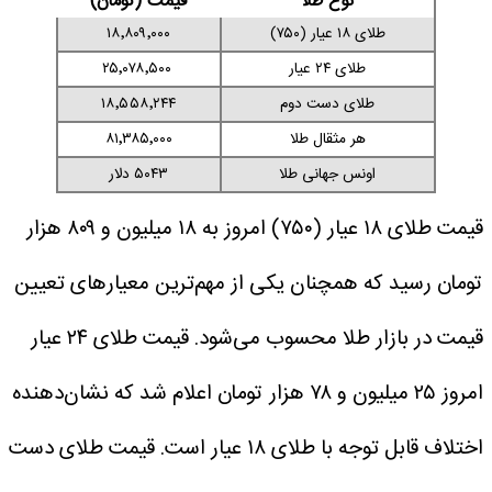
نوع طلا
قیمت (تومان)
طلای ۱۸ عیار (۷۵۰)
۱۸٬۸۰۹٬۰۰۰
طلای ۲۴ عیار
۲۵٬۰۷۸٬۵۰۰
طلای دست دوم
۱۸٬۵۵۸٬۲۴۴
هر مثقال طلا
۸۱٬۳۸۵٬۰۰۰
اونس جهانی طلا
۵۰۴۳ دلار
قیمت طلای ۱۸ عیار (۷۵۰) امروز به ۱۸ میلیون و ۸۰۹ هزار
تومان رسید که همچنان یکی از مهم‌ترین معیارهای تعیین
قیمت در بازار طلا محسوب می‌شود. قیمت طلای ۲۴ عیار
امروز ۲۵ میلیون و ۷۸ هزار تومان اعلام شد که نشان‌دهنده
اختلاف قابل توجه با طلای ۱۸ عیار است. قیمت طلای دست