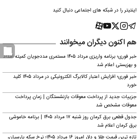
اینتیتر را در شبکه های اجتماعی دنبال کنید
هم اکنون دیگران میخوانند
خبر فوری؛ برنامه واریزی مرداد ۱۴۰۵ مستمری مددجویان کمیته امداد
و بهزیستی اعلام شد
خبر فوری؛ افزایش اعتبار کالابرگ الکترونیکی در مرداد ۱۴۰۵ کلید
خورد
جزییات جدید از پرداخت معوقات بازنشستگان | زمان پرداخت
معوقات مشخص شد
جدول قطعی برق کرمان روز شنبه ۱۷ مرداد ۱۴۰۵ | برنامه خاموشی
برق کرمان اعلام شد
تازه ترین قیمت طلا و دلار امروز ۱۶ مرداد ۱۴۰۵؛ نرخ سکه پارسیان،