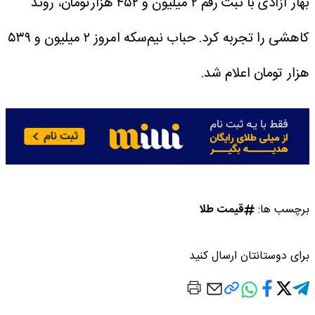
بهار آزادی با ثبت رقم ۲ میلیون و ۴۵۲ هزارتومان، روند
کاهشی را تجربه کرد. حباب نیم‌سکه امروز ۲ میلیون و ۵۳۹
هزار تومان اعلام شد.
برچسب ها:
قیمت طلا
برای دوستانتان ارسال کنید