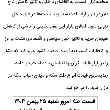
معامله‌گران نسبت به تقاضای داخلی و تاثیر کاهش نرخ
دلار در بازار آزاد باعث شد روند قیمت‌ها در بازار داخل
نزولی شود. فعالان بازار این عقب‌نشینی را ناشی از کاهش
هیجان خرید و تاثیر اخبار سیاسی و اقتصادی مثبت بر ارز
و انتظارات نسبت به آینده اقتصاد کشور می‌دانند که فشار
را بر بازار فلزات گران‌بها افزایش داده است.
در ادامه،
جدیدترین قیمت انواع طلا، سکه و میزان حباب سکه در
بازار امروز را می‌خوانید.
قیمت طلا امروز شنبه ۲۵ بهمن ۱۴۰۴