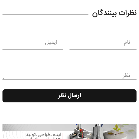
نظرات بینندگان
نام
ایمیل
نظر
ارسال نظر