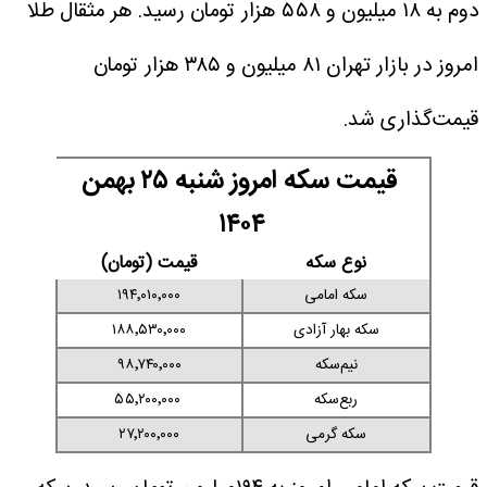
دوم به ۱۸ میلیون و ۵۵۸ هزار تومان رسید. هر مثقال طلا
امروز در بازار تهران ۸۱ میلیون و ۳۸۵ هزار تومان
قیمت‌گذاری شد.
قیمت سکه امروز شنبه ۲۵ بهمن
۱۴۰۴
نوع سکه
قیمت (تومان)
سکه امامی
۱۹۴٬۰۱۰٬۰۰۰
سکه بهار آزادی
۱۸۸٬۵۳۰٬۰۰۰
نیم‌سکه
۹۸٬۷۴۰٬۰۰۰
ربع‌سکه
۵۵٬۲۰۰٬۰۰۰
سکه گرمی
۲۷٬۲۰۰٬۰۰۰