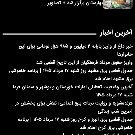
بهارستان برگزار شد + تصاویر
آخرین اخبار
خبر داغ از واریز یارانه ۲ میلیون و ۹۸۵ هزار تومانی برای این
خانوارها
واریز حقوق مرداد فرهنگیان از این تاریخ قطعی شد
جدول قطعی برق مشهد روز شنبه ۱۷ مرداد ۱۴۰۵ | برنامه خاموشی
برق مشهد اعلام شد
آخرین وضعیت تعطیلی ادارات خوزستان و بوشهر و سمنان فردا
شنبه ۱۷ مرداد ۱۴۰۵
«زنده‌شور» و روایت نجات پنج اعدامی؛ تلاش برای بخشش در
آخرین شب زندگی
جدول قطعی برق البرز و کرج روز شنبه ۱۷ مرداد ۱۴۰۵ | برنامه
خاموشی برق کرج اعلام شد