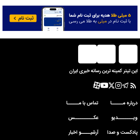
این تیتر کمینه ترین رسانه خبری ایران
درباره مــــــا
تماس با مــــــا
ویــــــــدیو
عکــــــــــس
پادکست و صدا
آرشیـــــو اخبار