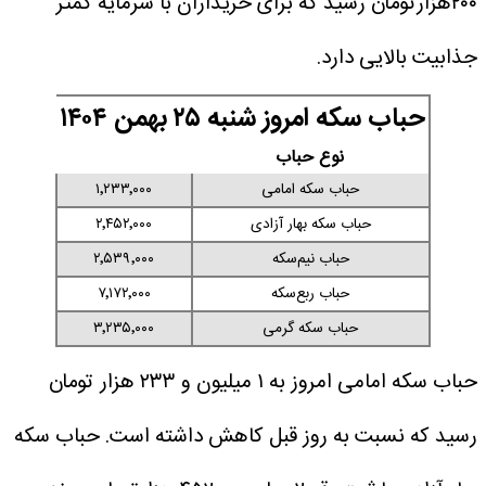
۲۰۰هزارتومان رسید که برای خریداران با سرمایه کمتر
جذابیت بالایی دارد.
حباب سکه امروز شنبه ۲۵ بهمن ۱۴۰۴
نوع حباب
حباب سکه امامی
۱٬۲۳۳٬۰۰۰
حباب سکه بهار آزادی
۲٬۴۵۲٬۰۰۰
حباب نیم‌سکه
۲٬۵۳۹٬۰۰۰
حباب ربع‌سکه
۷٬۱۷۲٬۰۰۰
حباب سکه گرمی
۳٬۲۳۵٬۰۰۰
حباب سکه امامی امروز به ۱ میلیون و ۲۳۳ هزار تومان
رسید که نسبت به روز قبل کاهش داشته است. حباب سکه