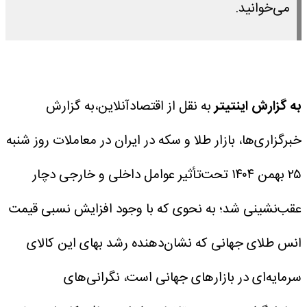
می‌خوانید.
به گزارش اینتیتر
به نقل از اقتصادآنلاین،به گزارش
خبرگزاری‌ها، بازار طلا و سکه در ایران در معاملات روز شنبه
۲۵ بهمن ۱۴۰۴ تحت‌تأثیر عوامل داخلی و خارجی دچار
عقب‌نشینی شد؛ به نحوی که با وجود افزایش نسبی قیمت
انس طلای جهانی که نشان‌دهنده رشد بهای این کالای
سرمایه‌ای در بازارهای جهانی است، نگرانی‌های