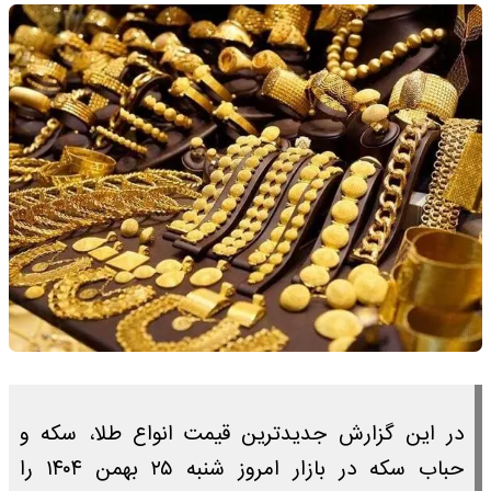
در این گزارش جدیدترین قیمت انواع طلا، سکه و
حباب سکه در بازار امروز شنبه ۲۵ بهمن ۱۴۰۴ را