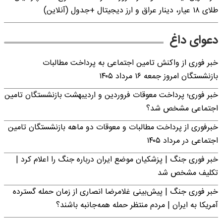
طلای ۱۸ عیار، دینار عراق و ارز دیجیتال +جدول (آنلاین)
دعوای داغ
خبر فوری از واکنش تامین اجتماعی به پرداخت مطالبات
بازنشستگان امروز جمعه ۱۶ مرداد ۱۴۰۵
خبر فوری؛ پرداخت معوقات فروردین و اردیبهشت بازنشستگان تامین
اجتماعی مشخص شد؟
خبرفوری از پرداخت مطالبات و معوقات دو ماهه بازنشستگان تامین
اجتماعی در مرداد ۱۴۰۵
خبر فوری جنگ | پزشکیان موضع ایران درباره جنگ را اعلام کرد |
تکلیف مشخص شد
خبر فوری جنگ | پیش‌بینی غلامرضا انصاری از زمان حمله گسترده
آمریکا به ایران | مردم منتظر حمله همه‌جانبه باشند؟