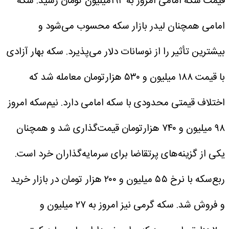
قیمت سکه امامی امروز به ۱۹۴میلیون تومان رسید. سکه
امامی همچنان لیدر بازار سکه محسوب می‌شود و
بیشترین تأثیر را از نوسانات دلار می‌پذیرد. سکه بهار آزادی
با قیمت ۱۸۸ میلیون و ۵۳۰ هزارتومان معامله شد که
اختلاف قیمتی محدودی با سکه امامی دارد. نیم‌سکه امروز
۹۸ میلیون و ۷۴۰ هزارتومان قیمت‌گذاری شد و همچنان
یکی از گزینه‌های پرتقاضا برای سرمایه‌گذاران خرد است.
ربع‌سکه با نرخ ۵۵ میلیون و ۲۰۰ هزار تومان در بازار خرید
و فروش شد. سکه گرمی نیز امروز به ۲۷ میلیون و