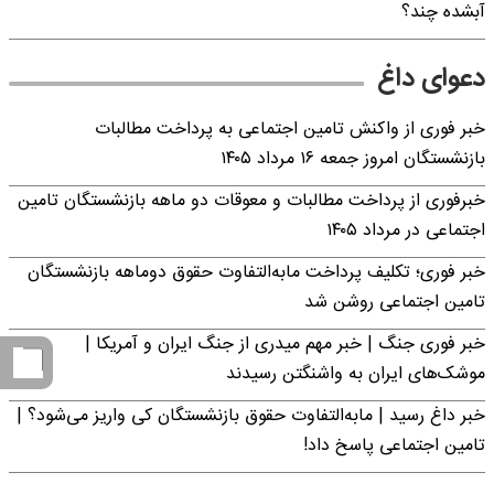
آبشده چند؟
دعوای داغ
خبر فوری از واکنش تامین اجتماعی به پرداخت مطالبات
بازنشستگان امروز جمعه ۱۶ مرداد ۱۴۰۵
خبرفوری از پرداخت مطالبات و معوقات دو ماهه بازنشستگان تامین
اجتماعی در مرداد ۱۴۰۵
خبر فوری؛ تکلیف پرداخت مابه‌التفاوت حقوق دوماهه بازنشستگان
تامین اجتماعی روشن شد
خبر فوری جنگ | خبر مهم میدری از جنگ ایران و آمریکا |
موشک‌های ایران به واشنگتن رسیدند
خبر داغ رسید | مابه‌التفاوت حقوق بازنشستگان کی واریز می‌شود؟ |
تامین اجتماعی پاسخ داد!