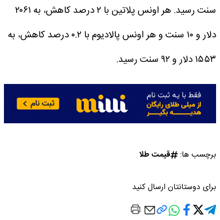
سنت رسید. هر اونس پلاتین با ۲ درصد کاهش، به ۲۰۶۱
دلار و ۱۰ سنت و هر اونس پالادیوم با ۰.۲ درصد کاهش، به
۱۵۵۳ دلار و ۹۲ سنت رسید.
برچسب ها:
قیمت طلا
برای دوستانتان ارسال کنید