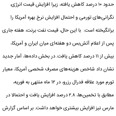
حدود ۱۰ درصد کاهش یافته، زیرا افزایش قیمت انرژی،
نگرانی‌های تورمی و احتمال افزایش نرخ بهره آمریکا را
برانگیخته است. با این حال، قیمت نفت برنت، هفته جاری
پس از اعلام آتش‌بس دو هفته‌ای میان ایران و آمریکا،
بیش از ۱۱ درصد کاهش یافت.
در بخش داده‌ها، آمار جدید
نشان داد شاخص هزینه‌های مصرف شخصی آمریکا، معیار
تورم مورد علاقه فدرال رزرو، در ۱۲ ماه منتهی به فوریه،
مطابق با تخمین‌ها، ۲.۸ درصد افزایش یافت و احتمالا در
مارس نیز افزایش بیشتری خواهد داشت.
بر اساس گزارش