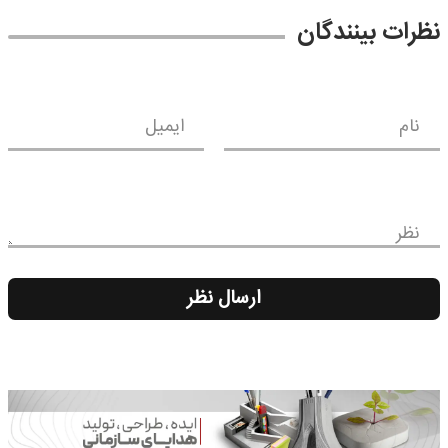
نظرات بینندگان
نام
ایمیل
نظر
ارسال نظر