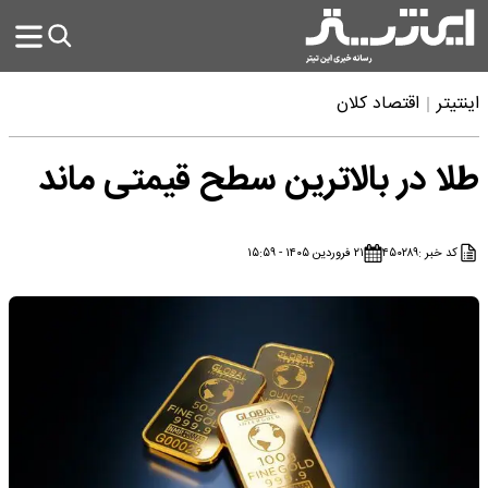
اینتیتر
اقتصاد کلان
طلا در بالاترین سطح قیمتی ماند
کد خبر :
۴۵۰۲۸۹
۲۱ فروردین ۱۴۰۵ - ۱۵:۵۹