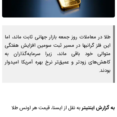
طلا در معاملات روز جمعه بازار جهانی ثابت ماند، اما
این فلز گرانبها در مسیر ثبت سومین افزایش هفتگی
متوالی خود باقی ماند، زیرا سرمایه‌گذاران به
کاهش‌های زودتر و عمیق‌تر نرخ بهره آمریکا امیدوار
بودند.
به گزارش اینتیتر
به نقل از ایسنا، قیمت هر اونس طلا