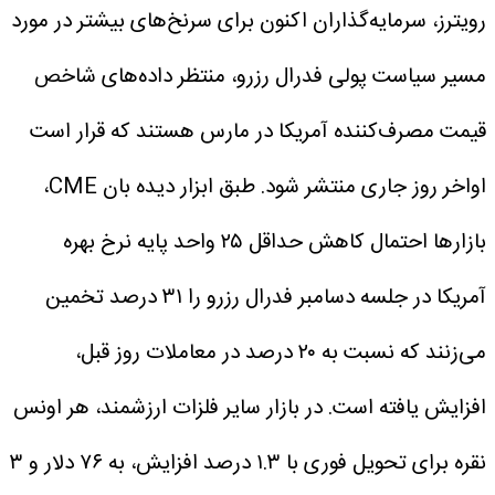
رویترز، سرمایه‌گذاران اکنون برای سرنخ‌های بیشتر در مورد
مسیر سیاست پولی فدرال رزرو، منتظر داده‌های شاخص
قیمت مصرف‌کننده آمریکا در مارس هستند که قرار است
اواخر روز جاری منتشر شود.
طبق ابزار دیده بان CME،
بازارها احتمال کاهش حداقل ۲۵ واحد پایه نرخ بهره
آمریکا در جلسه دسامبر فدرال رزرو را ۳۱ درصد تخمین
می‌زنند که نسبت به ۲۰ درصد در معاملات روز قبل،
افزایش یافته است.
در بازار سایر فلزات ارزشمند، هر اونس
نقره برای تحویل فوری با ۱.۳ درصد افزایش، به ۷۶ دلار و ۳