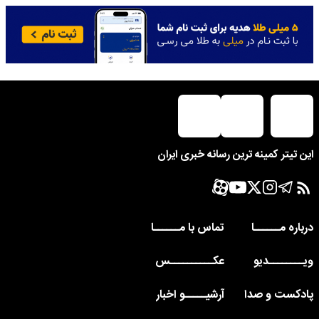
این تیتر کمینه ترین رسانه خبری ایران
درباره مــــــا
تماس با مــــــا
ویــــــــدیو
عکــــــــــس
پادکست و صدا
آرشیـــــو اخبار