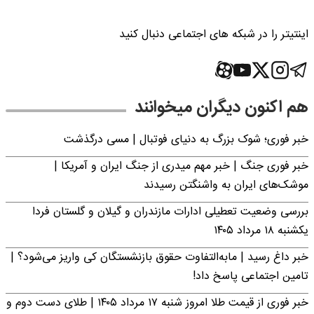
اینتیتر را در شبکه های اجتماعی دنبال کنید
هم اکنون دیگران میخوانند
خبر فوری؛‌ شوک بزرگ به دنیای فوتبال | مسی درگذشت
خبر فوری جنگ | خبر مهم میدری از جنگ ایران و آمریکا |
موشک‌های ایران به واشنگتن رسیدند
بررسی وضعیت تعطیلی ادارات مازندران و گیلان و گلستان فردا
یکشنبه ۱۸ مرداد ۱۴۰۵
خبر داغ رسید | مابه‌التفاوت حقوق بازنشستگان کی واریز می‌شود؟ |
تامین اجتماعی پاسخ داد!
خبر فوری از قیمت طلا امروز شنبه ۱۷ مرداد ۱۴۰۵ | طلای دست دوم و