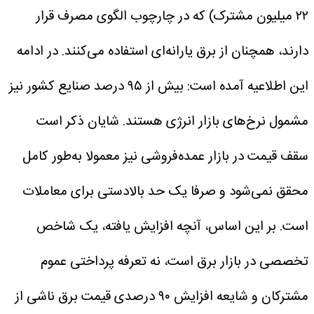
۲۲ میلیون مشترک) که در چارچوب الگوی مصرف قرار
دارند، همچنان از برق یارانه‌ای استفاده می‌کنند.
در ادامه
این اطلاعیه آمده است: بیش از ۹۵ درصد صنایع کشور نیز
مشمول نرخ‌های بازار انرژی هستند. شایان ذکر است
سقف قیمت در بازار عمده‌فروشی نیز معمولا به‌طور کامل
محقق نمی‌شود و صرفا یک حد بالادستی برای معاملات
است.
بر این اساس، آنچه افزایش یافته، یک شاخص
تخصصی در بازار برق است، نه تعرفه پرداختی عموم
مشترکان و شایعه افزایش ۹۰ درصدی قیمت برق ناشی از