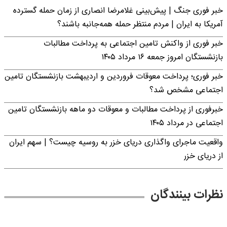
خبر فوری جنگ | پیش‌بینی غلامرضا انصاری از زمان حمله گسترده
آمریکا به ایران | مردم منتظر حمله همه‌جانبه باشند؟
خبر فوری از واکنش تامین اجتماعی به پرداخت مطالبات
بازنشستگان امروز جمعه ۱۶ مرداد ۱۴۰۵
خبر فوری؛ پرداخت معوقات فروردین و اردیبهشت بازنشستگان تامین
اجتماعی مشخص شد؟
خبرفوری از پرداخت مطالبات و معوقات دو ماهه بازنشستگان تامین
اجتماعی در مرداد ۱۴۰۵
واقعیت ماجرای واگذاری دریای خزر به روسیه چیست؟ | سهم ایران
از دریای خزر
نظرات بینندگان