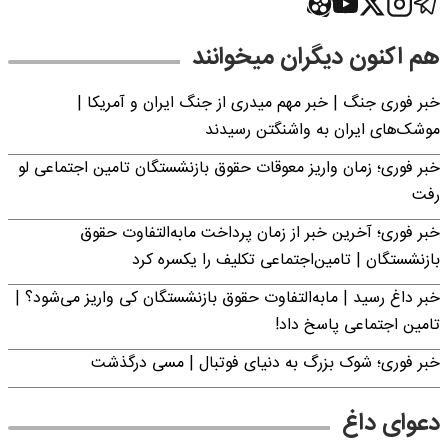
هم اکنون دیگران میخوانند
خبر فوری جنگ | خبر مهم میدری از جنگ ایران و آمریکا |
موشک‌های ایران به واشنگتن رسیدند
خبر فوری؛ زمان واریز معوقات حقوق بازنشستگان تامین اجتماعی لو
رفت
خبر فوری؛ آخرین خبر از زمان پرداخت مابه‌التفاوت حقوق
بازنشستگان | تامین‌اجتماعی تکلیف را یکسره کرد
خبر داغ رسید | مابه‌التفاوت حقوق بازنشستگان کی واریز می‌شود؟ |
تامین اجتماعی پاسخ داد!
خبر فوری؛‌ شوک بزرگ به دنیای فوتبال | مسی درگذشت
دعوای داغ