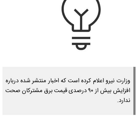
وزارت نیرو اعلام کرده است که اخبار منتشر شده درباره
افزایش بیش از ۹۰ درصدی قیمت برق مشترکان صحت
ندارد.