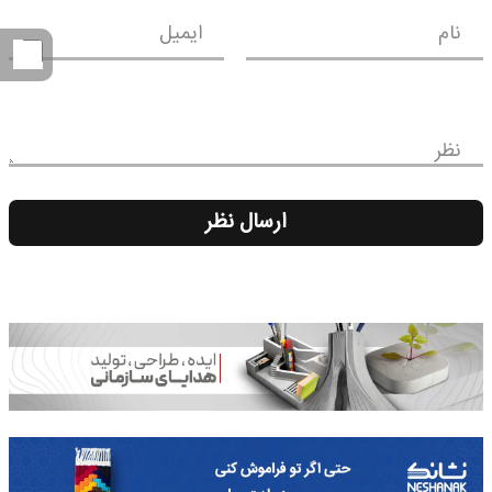
نام
ایمیل
نظر
ارسال نظر