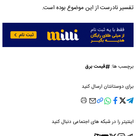
تفسیر نادرست از این موضوع بوده است.
برچسب ها:
قیمت برق
برای دوستانتان ارسال کنید
اینتیتر را در شبکه های اجتماعی دنبال کنید