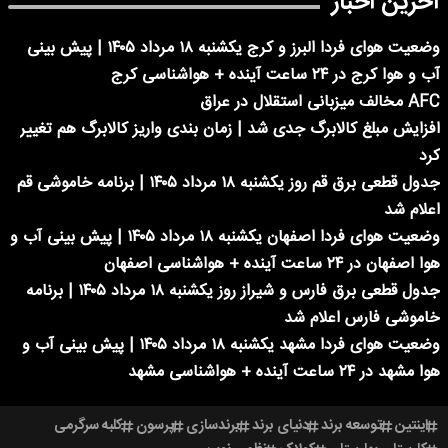
آخرین اخبار
وضعیت هوای فردا البرز و کرج یکشنبه ۱۸ مرداد ۱۴۰۵ | پیش بینی
آب و هوا کرج در ۲۴ ساعت آینده + هواشناسی کرج
AFC مخالف میزبانی استقلال در عراق
افزایش مبلغ کالابرگ جدی شد | زمان بندی واریز کالابرگ هم تغییر
کرد
جدول قطعی برق قم روز یکشنبه ۱۸ مرداد ۱۴۰۵ | برنامه خاموشی قم
اعلام شد
وضعیت هوای فردا اصفهان یکشنبه ۱۸ مرداد ۱۴۰۵ | پیش بینی آب و
هوا اصفهان در ۲۴ ساعت آینده + هواشناسی اصفهان
جدول قطعی برق فارس و شیراز روز یکشنبه ۱۸ مرداد ۱۴۰۵ | برنامه
خاموشی فارس اعلام شد
وضعیت هوای فردا مشهد یکشنبه ۱۸ مرداد ۱۴۰۵ | پیش بینی آب و
هوا مشهد در ۲۴ ساعت آینده + هواشناسی مشهد
اینتین
توسعه برند
دنیای برند
برندسازی
پرسون
کلبه سرگرمی