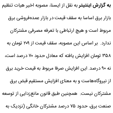
به گزارش اینتیتر
به نقل از ایسنا، مصوبه اخیر هیات تنظیم
بازار برق اساسا به سقف قیمت در بازار عمده‌فروشی برق
مربوط است و هیچ ارتباطی با تعرفه مصرفی مشترکان
ندارد.
بر اساس این مصوبه، سقف قیمت از ۲۰۹ تومان به
۳۵۸ تومان افزایش یافته که معادل حدود ۷۰ درصد است،
نه ۹۰ درصد. این افزایش صرفا مربوط به قیمت خرید برق
از نیروگاه‌هاست و به معنای افزایش مستقیم قبض برق
مشترکان نیست.
همچنین طبق قانون مانع‌زدایی از توسعه
صنعت برق، حدود ۷۵ درصد مشترکان خانگی (نزدیک به