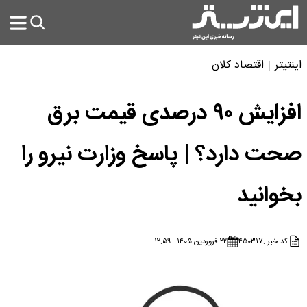
اینتیتر
اقتصاد کلان
افزایش ۹۰ درصدی قیمت برق
صحت دارد؟ | پاسخ وزارت نیرو را
بخوانید
کد خبر :
۴۵۰۳۱۷
۲۲ فروردین ۱۴۰۵ - ۱۲:۵۹