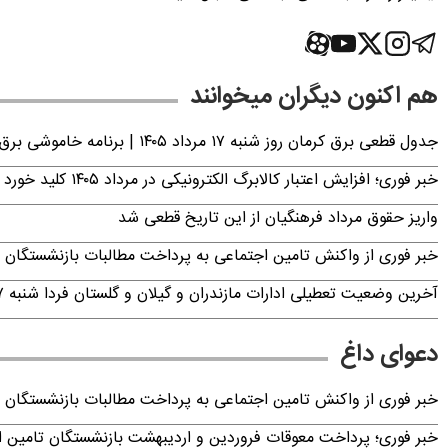
هم اکنون دیگران میخوانند
جدول قطعی برق کرمان روز شنبه ۱۷ مرداد ۱۴۰۵ | برنامه خاموشی برق کرمان اعلام شد
خبر فوری؛ افزایش اعتبار کالابرگ الکترونیکی در مرداد ۱۴۰۵ کلید خورد
واریز حقوق مرداد فرهنگیان از این تاریخ قطعی شد
خبر فوری از واکنش تامین اجتماعی به پرداخت مطالبات بازنشستگان امروز جمعه ۶
آخرین وضعیت تعطیلی ادارات مازندران و گیلان و گلستان فردا شنبه ۱۷ مرداد ۱۴۰۵
دعوای داغ
خبر فوری از واکنش تامین اجتماعی به پرداخت مطالبات بازنشستگان امروز جمعه ۶
خبر فوری؛ پرداخت معوقات فروردین و اردیبهشت بازنشستگان تامی