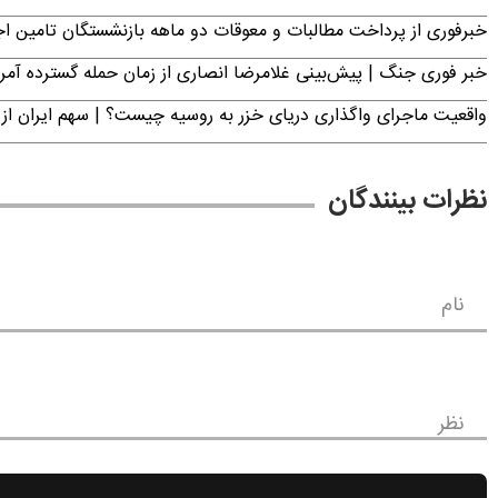
خبرفوری از پرداخت مطالبات و معوقات دو ماهه بازنشستگان تامین اجتماع
خبر فوری جنگ | پیش‌بینی غلامرضا انصاری از زمان حمله گسترده آمریک
واقعیت ماجرای واگذاری دریای خزر به روسیه چیست؟ | سهم ایران از 
نظرات بینندگان
نام
نظر