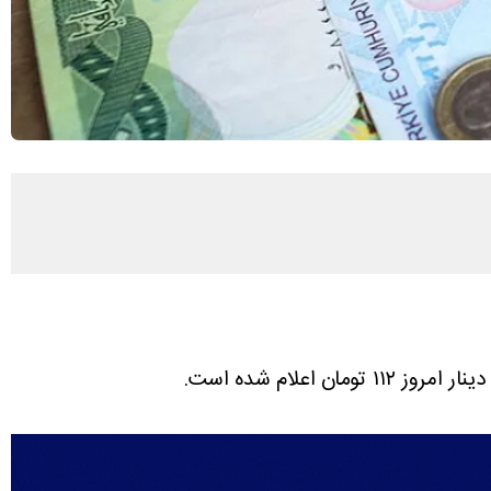
ز ۱۱۲ تومان اعلام شده است.