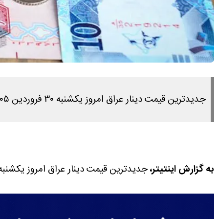
جدیدترین قیمت دینار عراق امروز یکشنبه ۳۰ فروردین ۱۴۰۵ را در این مطلب مشاهده می کنید.
به گزارش اینتیتر،
جدیدترین قیمت دینار عراق امروز یکشنبه ۳۰ فروردین ۱۴۰۵ را در این مطلب مشاهده می کنی