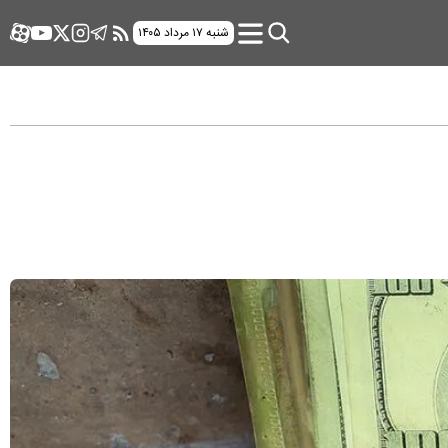
شنبه ۱۷ مرداد ۱۴۰۵