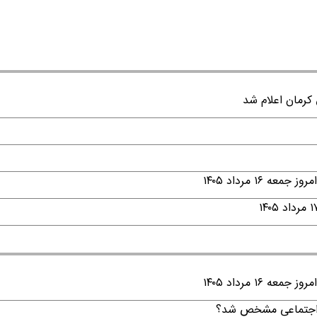
۱ مرداد ۱۴۰۵
۱ مرداد ۱۴۰۵
ن اجتماعی مشخص شد؟