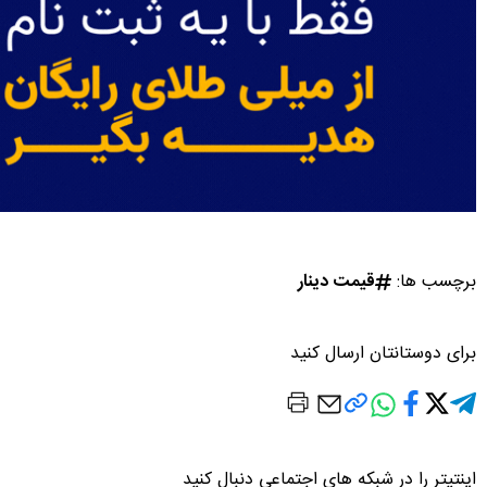
برچسب ها:
قیمت دینار
برای دوستانتان ارسال کنید
اینتیتر را در شبکه های اجتماعی دنبال کنید