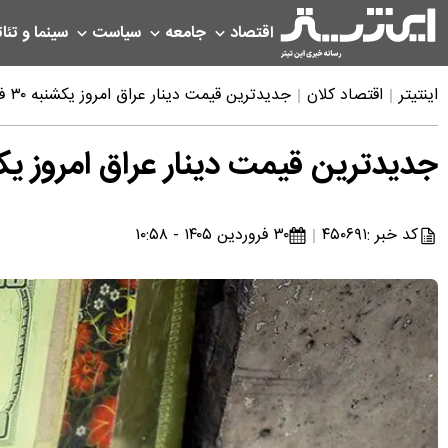
اقتصاد
جامعه
سیاست
سینما و تئات
اینتیتر
اقتصاد کلان
جدیدترین قیمت دینار عراق امروز یکشنبه ۳۰ فروردین ۱۴۰۵
جدیدترین قیمت دینار عراق امروز یکشنبه ۳۰ فرورد
کد خبر :
۴۵۰۶۹۱
۳۰ فروردین ۱۴۰۵ - ۱۰:۵۸