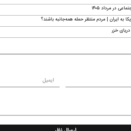
ی در مرداد ۱۴۰۵
ا به ایران | مردم منتظر حمله همه‌جانبه باشند؟
دریای خزر
ایمیل
ارسال نظر