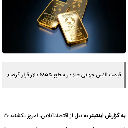
قیمت اانس جهانی طلا در سطح ۴۸۵۵ دلار قرار گرفت.
به گزارش اینتیتر
به نقل از اقتصادآنلاین، امروز یکشنبه ۳۰