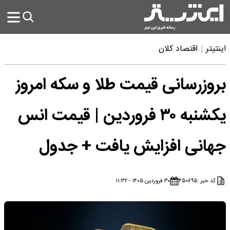
اینتیتر
اقتصاد کلان
بروزرسانی قیمت طلا و سکه امروز
یکشنبه ۳۰ فروردین | قیمت انس
جهانی افزایش یافت + جدول
کد خبر :
۴۵۰۶۹۵
۳۰ فروردین ۱۴۰۵ - ۱۱:۳۲