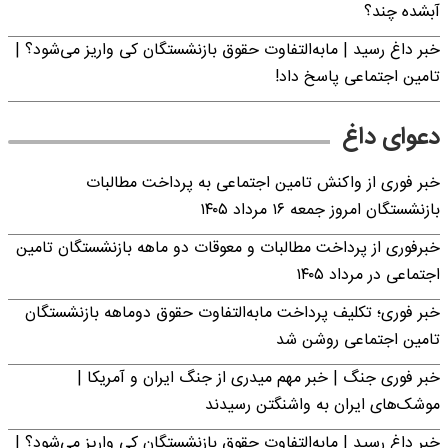
آبشده چند؟
خبر داغ رسید | مابه‌التفاوت حقوق بازنشستگان کی واریز می‌شود؟ |
تامین اجتماعی پاسخ داد!
دعوای داغ
خبر فوری از واکنش تامین اجتماعی به پرداخت مطالبات
بازنشستگان امروز جمعه ۱۶ مرداد ۱۴۰۵
خبرفوری از پرداخت مطالبات و معوقات دو ماهه بازنشستگان تامین
اجتماعی در مرداد ۱۴۰۵
خبر فوری؛ تکلیف پرداخت مابه‌التفاوت حقوق دوماهه بازنشستگان
تامین اجتماعی روشن شد
خبر فوری جنگ | خبر مهم میدری از جنگ ایران و آمریکا |
موشک‌های ایران به واشنگتن رسیدند
خبر داغ رسید | مابه‌التفاوت حقوق بازنشستگان کی واریز می‌شود؟ |