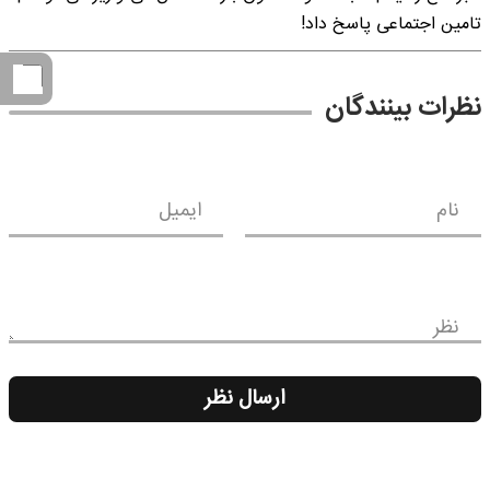
تامین اجتماعی پاسخ داد!
نظرات بینندگان
نام
ایمیل
نظر
ارسال نظر