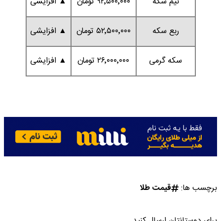
نیم سکه
۹۲٬۵۰۰٬۰۰۰ تومان
▲ افزایشی
ربع سکه
۵۲٬۵۰۰٬۰۰۰ تومان
▲ افزایشی
سکه گرمی
۲۶٬۰۰۰٬۰۰۰ تومان
▲ افزایشی
برچسب ها:
قیمت طلا
برای دوستانتان ارسال کنید