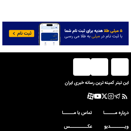
این تیتر کمینه ترین رسانه خبری ایران
درباره مــــــا
تماس با مــــــا
ویــــــــدیو
عکــــــــــس