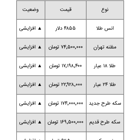
نوع
قیمت
وضعیت
انس طلا
۴۸۵۵ دلار
▲ افزایشی
مظنه تهران
۷۴٬۵۰۰٬۰۰۰ تومان
▲ افزایشی
طلا ۱۸ عیار
۱۷٬۱۹۸٬۴۰۰ تومان
▲ افزایشی
طلا ۲۴ عیار
۲۲٬۹۲۸٬۰۰۰ تومان
▲ افزایشی
سکه طرح جدید
۱۷۴٬۰۰۰٬۰۰۰ تومان
▲ افزایشی
سکه طرح قدیم
۱۶۹٬۵۰۰٬۰۰۰ تومان
▲ افزایشی