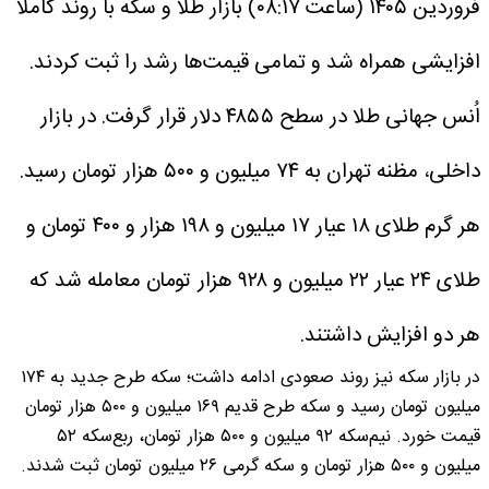
فروردین ۱۴۰۵ (ساعت ۰۸:۱۷) بازار طلا و سکه با روند کاملاً
افزایشی همراه شد و تمامی قیمت‌ها رشد را ثبت کردند.
اُنس جهانی طلا در سطح ۴۸۵۵ دلار قرار گرفت. در بازار
داخلی، مظنه تهران به ۷۴ میلیون و ۵۰۰ هزار تومان رسید.
هر گرم طلای ۱۸ عیار ۱۷ میلیون و ۱۹۸ هزار و ۴۰۰ تومان و
طلای ۲۴ عیار ۲۲ میلیون و ۹۲۸ هزار تومان معامله شد که
هر دو افزایش داشتند.
در بازار سکه نیز روند صعودی ادامه داشت؛ سکه طرح جدید به ۱۷۴
میلیون تومان رسید و سکه طرح قدیم ۱۶۹ میلیون و ۵۰۰ هزار تومان
قیمت خورد. نیم‌سکه ۹۲ میلیون و ۵۰۰ هزار تومان، ربع‌سکه ۵۲
میلیون و ۵۰۰ هزار تومان و سکه گرمی ۲۶ میلیون تومان ثبت شدند.