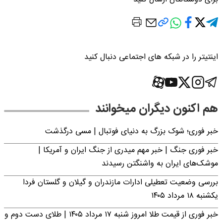
اینتیتر را در شبکه های اجتماعی دنبال کنید
هم اکنون دیگران میخوانند
خبر فوری؛‌ شوک بزرگ به دنیای فوتبال | مسی درگذشت
خبر فوری جنگ | خبر مهم میدری از جنگ ایران و آمریکا |
موشک‌های ایران به واشنگتن رسیدند
بررسی وضعیت تعطیلی ادارات مازندران و گیلان و گلستان فردا
یکشنبه ۱۸ مرداد ۱۴۰۵
خبر فوری از قیمت طلا امروز شنبه ۱۷ مرداد ۱۴۰۵ | طلای دست دوم و