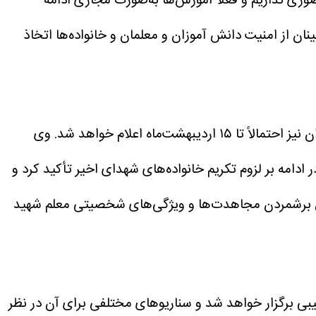
وری نداریم و فعلاً آموزش‌ها به‌صورت مجازی ادامه
ن از امنیت دانش آموزان و معلمان و خانواده‌ها اتخاذ
وی
 ادامه بر لزوم تکریم خانواده‌های شهدای اخیر تأکید کرد و
رشمردن مجاهدت‌ها و ویژگی‌های شخصیتی معلم شهید
یبی برگزار خواهد شد و سناریو‌های مختلفی برای آن در نظر