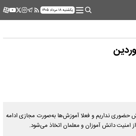
یکشنبه ۱۸ مرداد ۱۴۰۵
زش حضوری نداریم و فعلا آموزش‌ها به‌صورت مجازی ادامه
ز امنیت دانش آموزان و معلمان اتخاذ می‌شود.