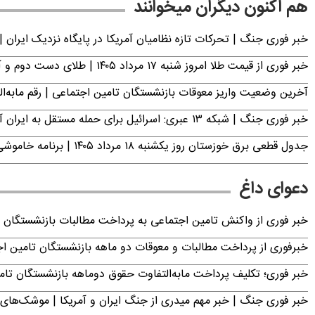
هم اکنون دیگران میخوانند
خبر فوری جنگ | تحرکات تازه نظامیان آمریکا در پایگاه نزدیک ایران |
خبر فوری از قیمت طلا امروز شنبه ۱۷ مرداد ۱۴۰۵ | طلای دست دوم و آبشده چند؟
آخرین وضعیت واریز معوقات بازنشستگان تامین اجتماعی | رقم مابه‌ا
خبر فوری جنگ | شبکه ۱۳ عبری: اسرائیل برای حمله مستقل به ایران آماده می‌شود
جدول قطعی برق خوزستان روز یکشنبه ۱۸ مرداد ۱۴۰۵ | برنامه خاموشی برق اهواز اعلام شد
دعوای داغ
خبر فوری از واکنش تامین اجتماعی به پرداخت مطالبات بازنشستگان امروز جمعه ۶
خبرفوری از پرداخت مطالبات و معوقات دو ماهه بازنشستگان تامین اجتماع
خبر فوری؛ تکلیف پرداخت مابه‌التفاوت حقوق دوماهه بازنشستگان ت
خبر فوری جنگ | خبر مهم میدری از جنگ ایران و آمریکا | موشک‌های 