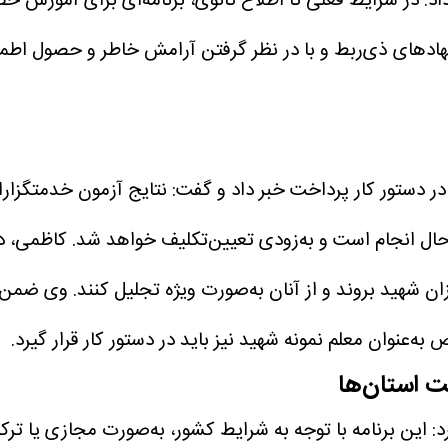
: در شرایط فعلی تا اطلاع ثانوی، برنامه‌ای برای آموزش حض
د‌های ذی‌ربط و با در نظر گرفتن آرامش خاطر و حصول اطمینا
 حال انجام است و به‌زودی تعیین‌تکلیف خواهد شد.
کاظمی، در
ن شهید بروند و از آنان به‌صورت ویژه تجلیل کنند.
وی ضمن ب
‌عنوان معلم نمونه شهید نیز باید در دستور کار قرار گیرد.
ت استان‌ها
: این برنامه با توجه به شرایط کشور، به‌صورت مجازی یا ترک