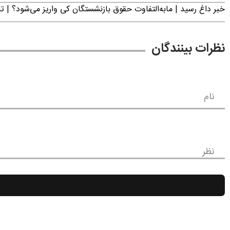
خبر داغ رسید | مابه‌التفاوت حقوق بازنشستگان کی واریز می‌شود؟ | ت
نظرات بینندگان
نام
نظر