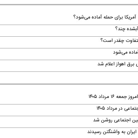
 آمریکا برای حمله آماده می‌شود؟
لتفاوت چقدر است؟
۱ مرداد ۱۴۰۵
ی در مرداد ۱۴۰۵
امین اجتماعی روشن شد
ایران به واشنگتن رسیدند