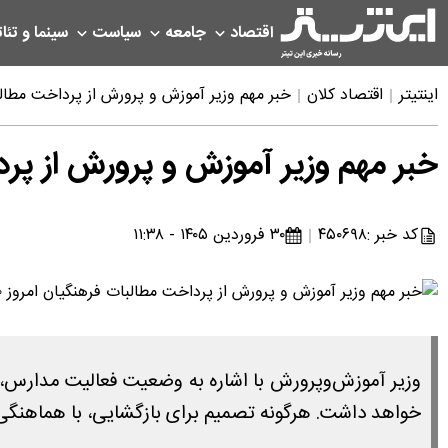
اقتصاد
جامعه
سیاست
سینما و تئات
اینتیتر
اقتصاد کلان
خبر مهم وزیر آموزش و پرورش از پرداخت مطالبات فرهن
خبر مهم وزیر آموزش و پرورش از پرداخت م
کد خبر :
۴۵۰۶۹۸
۳۰ فروردین ۱۴۰۵ - ۱۱:۳۸
وزیر آموزش‌وپرورش با اشاره به وضعیت فعالیت مدارس، گ
خواهد داشت. هرگونه تصمیم برای بازگشایی، با هماهنگی ن