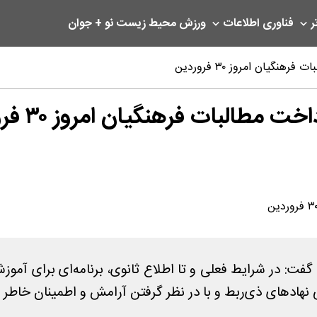
ر
فناوری اطلاعات
ورزش
محیط زیست
نو + جوان
گیان امروز ۳۰ فروردین
طالبات فرهنگیان امروز ۳۰ فروردین
فت: در شرایط فعلی و تا اطلاع ثانوی، برنامه‌ای برای آمو
هاد‌های ذی‌ربط و با در نظر گرفتن آرامش و اطمینان خاطر ا