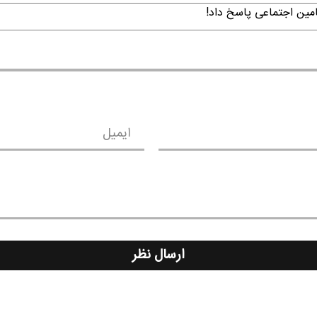
امین اجتماعی پاسخ داد!
ایمیل
ارسال نظر