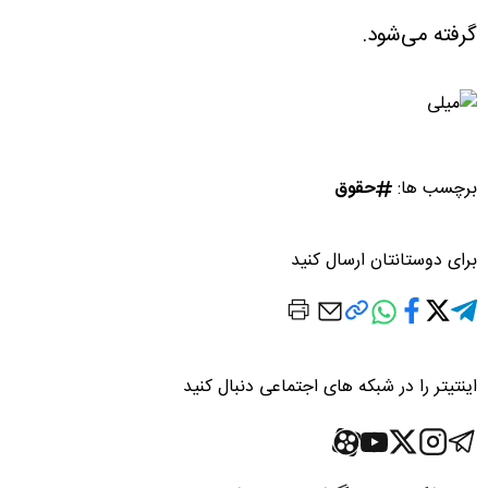
گرفته می‌شود.
برچسب ها:
حقوق
برای دوستانتان ارسال کنید
اینتیتر را در شبکه های اجتماعی دنبال کنید