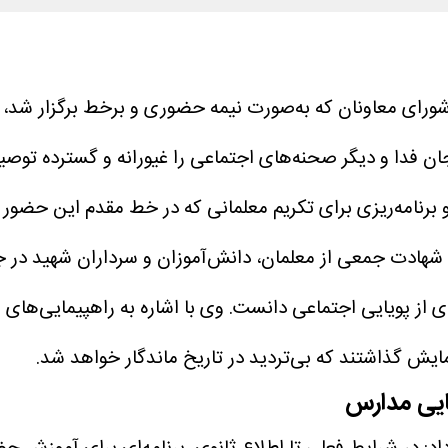
 شورای معاونان که به‌صورت نیمه حضوری و برخط برگزار ش
ن فدا و دیگر صحنه‌های اجتماعی را غیورانه و گسترده توصیف 
برنامه‌ریزی برای تکریم معلمانی که در خط مقدم این حضور آگ
ای از پویایی اجتماعی دانست.
وی با اشاره به راهپیمایی‌های 
مایش گذاشتند که بی‌تردید در تاریخ ماندگار خواهد شد.
ایی مدارس