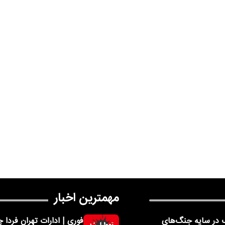
مهمترین اخبار
 در سایه جنگ‌های