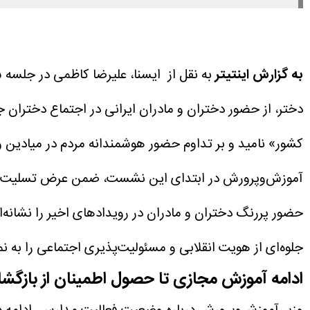
به گزارش اینتیتر
به نقل از ایسنا، علیرضا کاظمی در جلسه
دختر، از حضور دختران و مادران ایرانی در اجتماع دختران جا
کشور» نامید و بر تداوم حضور هوشمندانه مردم در میادین و 
حضور پررنگ دختران و مادران در رویداد‌های اخیر را نشانه‌
جلوه‌ای از هویت انقلابی و مسئولیت‌پذیری اجتماعی را به ن
ادامه آموزش مجازی تا حصول اطمینان از بازگش