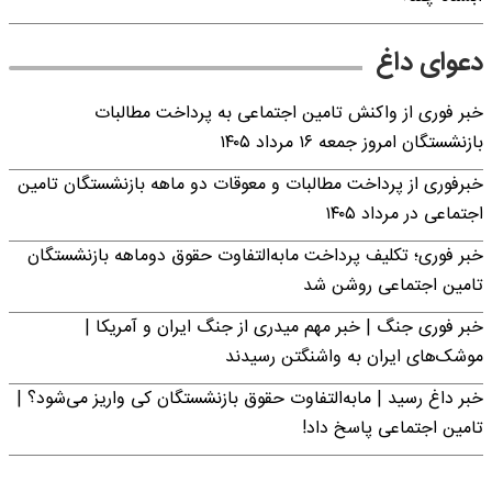
دعوای داغ
خبر فوری از واکنش تامین اجتماعی به پرداخت مطالبات
بازنشستگان امروز جمعه ۱۶ مرداد ۱۴۰۵
خبرفوری از پرداخت مطالبات و معوقات دو ماهه بازنشستگان تامین
اجتماعی در مرداد ۱۴۰۵
خبر فوری؛ تکلیف پرداخت مابه‌التفاوت حقوق دوماهه بازنشستگان
تامین اجتماعی روشن شد
خبر فوری جنگ | خبر مهم میدری از جنگ ایران و آمریکا |
موشک‌های ایران به واشنگتن رسیدند
خبر داغ رسید | مابه‌التفاوت حقوق بازنشستگان کی واریز می‌شود؟ |
تامین اجتماعی پاسخ داد!