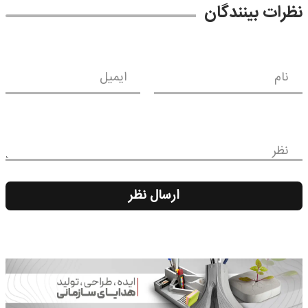
نظرات بینندگان
نام
ایمیل
نظر
ارسال نظر