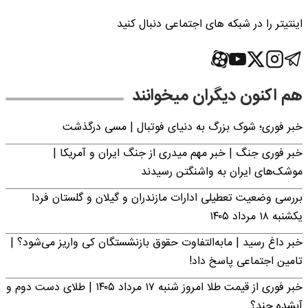
اینتیتر را در شبکه های اجتماعی دنبال کنید
هم اکنون دیگران میخوانند
خبر فوری؛‌ شوک بزرگ به دنیای فوتبال | مسی درگذشت
خبر فوری جنگ | خبر مهم میدری از جنگ ایران و آمریکا |
موشک‌های ایران به واشنگتن رسیدند
بررسی وضعیت تعطیلی ادارات مازندران و گیلان و گلستان فردا
یکشنبه ۱۸ مرداد ۱۴۰۵
خبر داغ رسید | مابه‌التفاوت حقوق بازنشستگان کی واریز می‌شود؟ |
تامین اجتماعی پاسخ داد!
خبر فوری از قیمت طلا امروز شنبه ۱۷ مرداد ۱۴۰۵ | طلای دست دوم و
آبشده چند؟