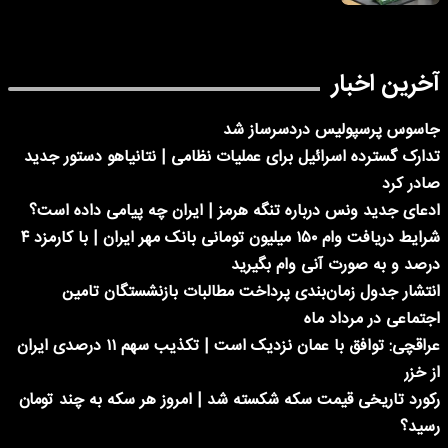
آخرین اخبار
جاسوس پرسپولیس دردسرساز شد
تدارک گسترده اسرائیل برای عملیات نظامی | نتانیاهو دستور جدید
صادر کرد
ادعای جدید ونس درباره تنگه هرمز | ایران چه پیامی داده است؟
شرایط دریافت وام ۱۵۰ میلیون تومانی بانک مهر ایران | با کارمزد ۴
درصد و به صورت آنی وام بگیرید
انتشار جدول زمان‌بندی پرداخت مطالبات بازنشستگان تامین
اجتماعی در مرداد ماه
عراقچی: توافق با عمان نزدیک است | تکذیب سهم ۱۱ درصدی ایران
از خزر
رکورد تاریخی قیمت سکه شکسته شد | امروز هر سکه به چند تومان
رسید؟