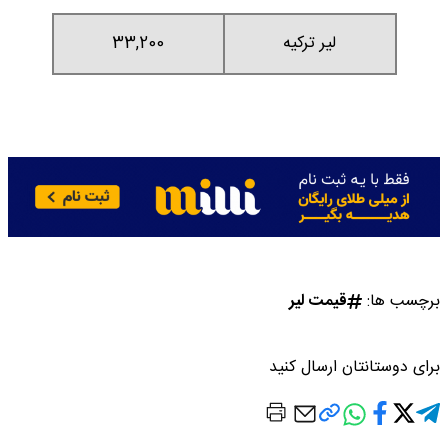
لیر ترکیه
33,200
برچسب ها:
قیمت لیر
برای دوستانتان ارسال کنید