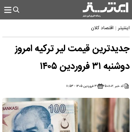
اینتیتر
اقتصاد کلان
جدیدترین قیمت لیر ترکیه امروز
دوشنبه ۳۱ فروردین ۱۴۰۵
کد خبر :
۴۵۰۸۰۲
۳۱ فروردین ۱۴۰۵ - ۱۱:۵۳