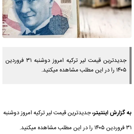
جدیدترین قیمت لیر ترکیه امروز دوشنبه ۳۱ فروردین
۱۴۰۵ را در این مطلب مشاهده میکنید.
به گزارش اینتیتر،
جدیدترین قیمت لیر ترکیه امروز دوشنبه
۳۱ فروردین ۱۴۰۵ را در این مطلب مشاهده میکنید.