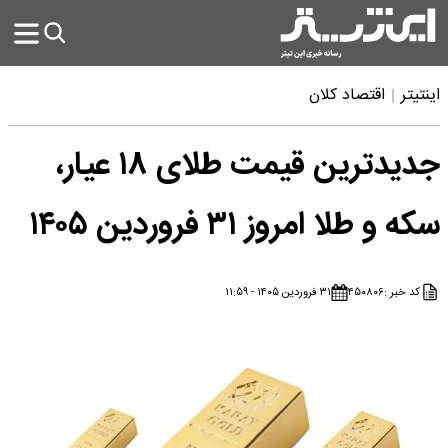
اینتیتر
اقتصاد کلان
جدیدترین قیمت طلای ۱۸ عیار،
سکه و طلا امروز ۳۱ فروردین ۱۴۰۵
کد خبر :
۴۵۰۸۰۶
۳۱ فروردین ۱۴۰۵ - ۱۱:۵۹