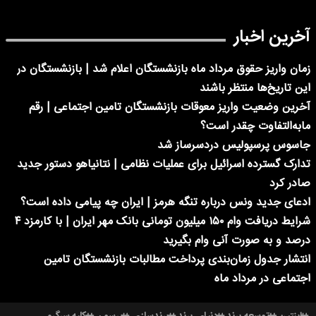
آخرین اخبار
زمان واریز حقوق مرداد ماه بازنشستگان اعلام شد | بازنشستگان در
این تاریخ‌ها منتظر باشند
آخرین وضعیت واریز معوقات بازنشستگان تامین اجتماعی | رقم
مابه‌التفاوت چقدر است؟
جاسوس پرسپولیس دردسرساز شد
تدارک گسترده اسرائیل برای عملیات نظامی | نتانیاهو دستور جدید
صادر کرد
ادعای جدید ونس درباره تنگه هرمز | ایران چه پیامی داده است؟
شرایط دریافت وام ۱۵۰ میلیون تومانی بانک مهر ایران | با کارمزد ۴
درصد و به صورت آنی وام بگیرید
انتشار جدول زمان‌بندی پرداخت مطالبات بازنشستگان تامین
اجتماعی در مرداد ماه