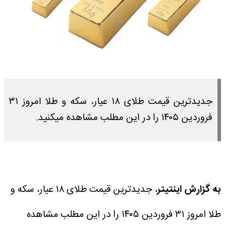
جدیدترین قیمت طلای ۱۸ عیار، سکه و طلا امروز ۳۱
فروردین ۱۴۰۵ را در این مطلب مشاهده میکنید.
به گزارش اینتیتر
، جدیدترین قیمت طلای ۱۸ عیار، سکه و
طلا امروز ۳۱ فروردین ۱۴۰۵ را در این مطلب مشاهده