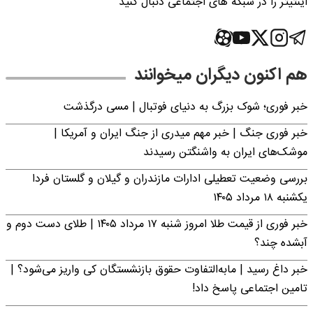
اینتیتر را در شبکه های اجتماعی دنبال کنید
هم اکنون دیگران میخوانند
خبر فوری؛‌ شوک بزرگ به دنیای فوتبال | مسی درگذشت
خبر فوری جنگ | خبر مهم میدری از جنگ ایران و آمریکا |
موشک‌های ایران به واشنگتن رسیدند
بررسی وضعیت تعطیلی ادارات مازندران و گیلان و گلستان فردا
یکشنبه ۱۸ مرداد ۱۴۰۵
خبر فوری از قیمت طلا امروز شنبه ۱۷ مرداد ۱۴۰۵ | طلای دست دوم و
آبشده چند؟
خبر داغ رسید | مابه‌التفاوت حقوق بازنشستگان کی واریز می‌شود؟ |
تامین اجتماعی پاسخ داد!