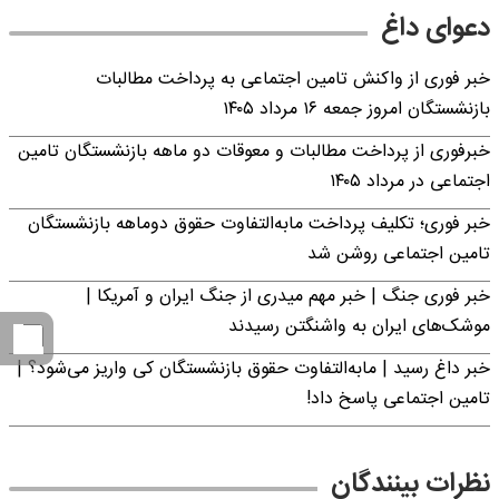
دعوای داغ
خبر فوری از واکنش تامین اجتماعی به پرداخت مطالبات
بازنشستگان امروز جمعه ۱۶ مرداد ۱۴۰۵
خبرفوری از پرداخت مطالبات و معوقات دو ماهه بازنشستگان تامین
اجتماعی در مرداد ۱۴۰۵
خبر فوری؛ تکلیف پرداخت مابه‌التفاوت حقوق دوماهه بازنشستگان
تامین اجتماعی روشن شد
خبر فوری جنگ | خبر مهم میدری از جنگ ایران و آمریکا |
موشک‌های ایران به واشنگتن رسیدند
خبر داغ رسید | مابه‌التفاوت حقوق بازنشستگان کی واریز می‌شود؟ |
تامین اجتماعی پاسخ داد!
نظرات بینندگان