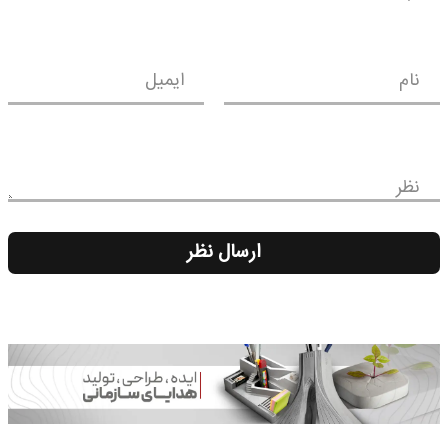
نام
ایمیل
نظر
ارسال نظر