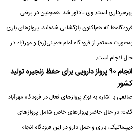
بهره‌برداری است.
وی یادآور شد: همچنین در برخی
فرودگاه‌ها که هم‌اکنون بازگشایی شده‌اند، پروازهای باری
به‌صورت مستمر از فرودگاه امام خمینی(ره) و مهرآباد در
حال انجام است.
انجام ۹۰ پرواز دارویی برای حفظ زنجیره تولید
کشور
صانعی با اشاره به نوع پروازهای فعال در فرودگاه مهرآباد
گفت: در حال حاضر پروازهای خاص شامل پروازهای
دیپلماتیک، باری و حمل دارو در این فرودگاه انجام