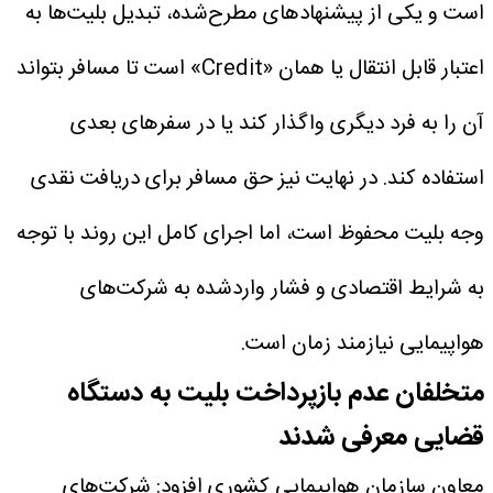
است و یکی از پیشنهادهای مطرح‌شده، تبدیل بلیت‌ها به
اعتبار قابل انتقال یا همان «Credit» است تا مسافر بتواند
آن را به فرد دیگری واگذار کند یا در سفرهای بعدی
استفاده کند. در نهایت نیز حق مسافر برای دریافت نقدی
وجه بلیت محفوظ است، اما اجرای کامل این روند با توجه
به شرایط اقتصادی و فشار واردشده به شرکت‌های
هواپیمایی نیازمند زمان است.
متخلفان عدم بازپرداخت بلیت به دستگاه
قضایی معرفی شدند
معاون سازمان هواپیمایی کشوری افزود: شرکت‌های