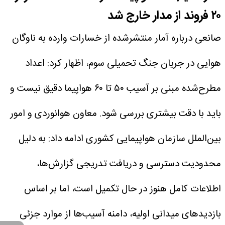
۲۰ فروند از مدار خارج شد
صانعی درباره آمار منتشرشده از خسارات وارده به ناوگان
هوایی در جریان جنگ تحمیلی سوم، اظهار کرد: اعداد
مطرح‌شده مبنی بر آسیب ۵۰ تا ۶۰ هواپیما دقیق نیست و
باید با دقت بیشتری بررسی شود.
معاون هوانوردی و امور
بین‌الملل سازمان هواپیمایی کشوری ادامه داد: به دلیل
محدودیت دسترسی و دریافت تدریجی گزارش‌ها،
اطلاعات کامل هنوز در حال تکمیل است، اما بر اساس
بازدیدهای میدانی اولیه، دامنه آسیب‌ها از موارد جزئی