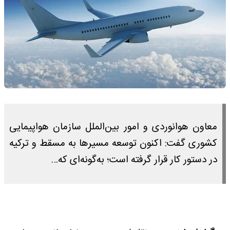
معاون هوانوردی و امور بین‌الملل سازمان هواپیمایی
کشوری گفت: اکنون توسعه مسیرها به مسقط و ترکیه
در دستور کار قرار گرفته است؛ به‌گونه‌ای که…