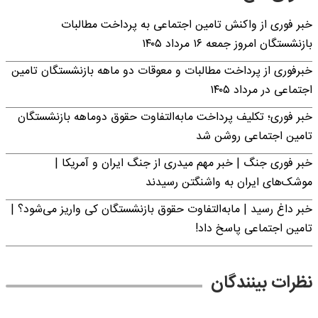
خبر فوری از واکنش تامین اجتماعی به پرداخت مطالبات
بازنشستگان امروز جمعه ۱۶ مرداد ۱۴۰۵
خبرفوری از پرداخت مطالبات و معوقات دو ماهه بازنشستگان تامین
اجتماعی در مرداد ۱۴۰۵
خبر فوری؛ تکلیف پرداخت مابه‌التفاوت حقوق دوماهه بازنشستگان
تامین اجتماعی روشن شد
خبر فوری جنگ | خبر مهم میدری از جنگ ایران و آمریکا |
موشک‌های ایران به واشنگتن رسیدند
خبر داغ رسید | مابه‌التفاوت حقوق بازنشستگان کی واریز می‌شود؟ |
تامین اجتماعی پاسخ داد!
نظرات بینندگان