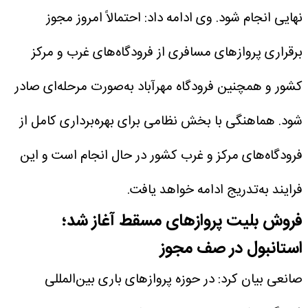
نهایی انجام شود.
وی ادامه داد: احتمالاً امروز مجوز
برقراری پروازهای مسافری از فرودگاه‌های غرب و مرکز
کشور و همچنین فرودگاه مهرآباد به‌صورت مرحله‌ای صادر
شود. هماهنگی با بخش نظامی برای بهره‌برداری کامل از
فرودگاه‌های مرکز و غرب کشور در حال انجام است و این
فرایند به‌تدریج ادامه خواهد یافت.
فروش بلیت پروازهای مسقط آغاز شد؛
استانبول در صف مجوز
صانعی بیان کرد: در حوزه پروازهای باری بین‌المللی