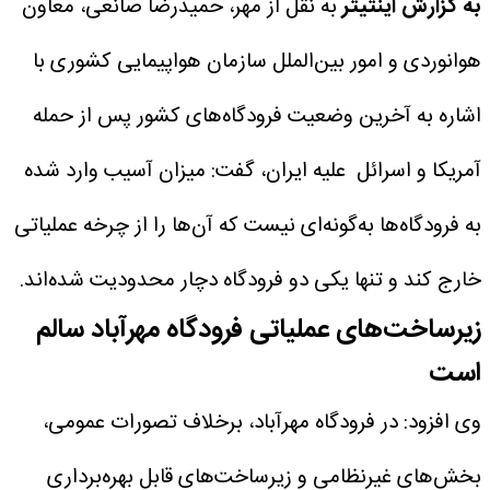
به گزارش اینتیتر
به نقل از مهر، حمیدرضا صانعی، معاون
هوانوردی و امور بین‌الملل سازمان هواپیمایی کشوری با
اشاره به آخرین وضعیت فرودگاه‌های کشور پس از حمله
آمریکا و اسرائل علیه ایران، گفت: میزان آسیب وارد شده
به فرودگاه‌ها به‌گونه‌ای نیست که آن‌ها را از چرخه عملیاتی
خارج کند و تنها یکی دو فرودگاه دچار محدودیت شده‌اند.
زیرساخت‌های عملیاتی فرودگاه مهرآباد سالم
است
وی افزود: در فرودگاه مهرآباد، برخلاف تصورات عمومی،
بخش‌های غیرنظامی و زیرساخت‌های قابل بهره‌برداری