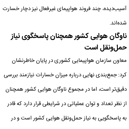
آسیب‌دیده، چند فروند هواپیمای غیرفعال نیز دچار خسارت
شده‌اند.
ناوگان هوایی کشور همچنان پاسخگوی نیاز
حمل‌ونقل است
معاون سازمان هواپیمایی کشوری در پایان خاطرنشان
کرد: جمع‌بندی نهایی درباره میزان خسارات نیازمند بررسی
دقیق‌تر است، اما در مجموع ناوگان هوایی کشور همچنان
از نظر تعداد و توان عملیاتی در شرایطی قرار دارد که قادر
به پاسخگویی به نیاز حمل‌ونقل هوایی کشور است و در