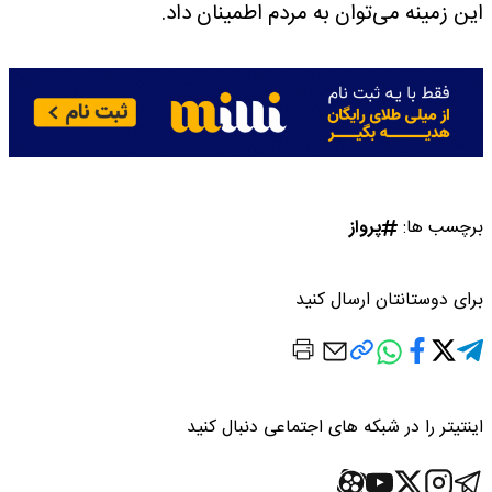
این زمینه می‌توان به مردم اطمینان داد.
برچسب ها:
پرواز
برای دوستانتان ارسال کنید
اینتیتر را در شبکه های اجتماعی دنبال کنید