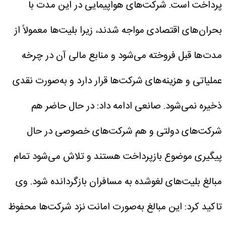
پرداخت است. شرکت‌های هواپیمایی در این مدت با
بحران‌های اقتصادی مواجه شدند، زیرا بلیت‌ها معمولاً از
مدت‌ها قبل فروخته می‌شود و منابع مالی آن در چرخه
عملیاتی و هزینه‌های شرکت‌ها قرار دارد و به‌صورت نقدی
ذخیره نمی‌شود.
صانعی ادامه داد: در حال حاضر هم
شرکت‌های دولتی و هم شرکت‌های خصوصی در حال
پیگیری موضوع بازپرداخت هستند و تلاش می‌شود تمام
مبالغ بلیت‌های لغوشده به مسافران بازگردانده شود.
وی
تاکید کرد: این مبالغ به‌صورت امانت نزد شرکت‌ها محفوظ