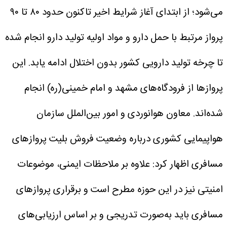
می‌شود؛ از ابتدای آغاز شرایط اخیر تاکنون حدود ۸۰ تا ۹۰
پرواز مرتبط با حمل دارو و مواد اولیه تولید دارو انجام شده
تا چرخه تولید دارویی کشور بدون اختلال ادامه یابد. این
پروازها از فرودگاه‌های مشهد و امام خمینی(ره) انجام
شده‌اند.
معاون هوانوردی و امور بین‌الملل سازمان
هواپیمایی کشوری درباره وضعیت فروش بلیت پروازهای
مسافری اظهار کرد: علاوه بر ملاحظات ایمنی، موضوعات
امنیتی نیز در این حوزه مطرح است و برقراری پروازهای
مسافری باید به‌صورت تدریجی و بر اساس ارزیابی‌های