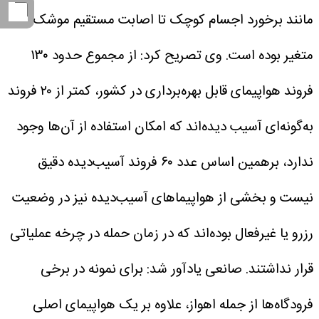
مانند برخورد اجسام کوچک تا اصابت مستقیم موشک
متغیر بوده است.
وی تصریح کرد: از مجموع حدود ۱۳۰
فروند هواپیمای قابل بهره‌برداری در کشور، کمتر از ۲۰ فروند
به‌گونه‌ای آسیب دیده‌اند که امکان استفاده از آن‌ها وجود
ندارد، برهمین اساس عدد ۶۰ فروند آسیب‌دیده دقیق
نیست و بخشی از هواپیماهای آسیب‌دیده نیز در وضعیت
رزرو یا غیرفعال بوده‌اند که در زمان حمله در چرخه عملیاتی
قرار نداشتند.
صانعی یادآور شد: برای نمونه در برخی
فرودگاه‌ها از جمله اهواز، علاوه بر یک هواپیمای اصلی