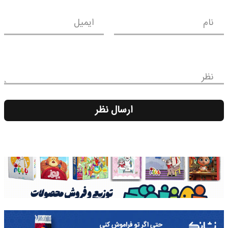
نام
ایمیل
نظر
ارسال نظر