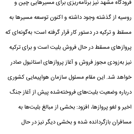
فرودگاه مشهد نیز برنامه‌ریزی برای مسیرهایی چین و
روسیه از گذشته وجود داشته و اکنون توسعه مسیرها به
مسقط و ترکیه در دستور کار قرار گرفته است؛ به‌گونه‌ای که
پروازهای مسقط در حال فروش بلیت است و برای ترکیه
نیز به‌زودی مجوز فروش و آغاز پروازهای استانبول صادر
خواهد شد.
این مقام مسئول سازمان هواپیمایی کشوری
درباره وضعیت بلیت‌های فروخته‌شده پیش از آغاز جنگ
اخیر و لغو پروازها، افزود: بخشی از مبالغ بلیت‌ها به
مسافران بازگردانده شده و بخشی دیگر نیز در حال