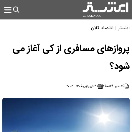
اینتیتر
اقتصاد کلان
پروازهای مسافری از کی آغاز می
شود؟
کد خبر :
۴۵۰۸۲۹
۳۱ فروردین ۱۴۰۵ - ۲۰:۰۴