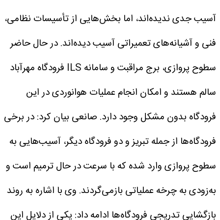
آسیب جدی ندیده‌اند، اما بخش‌هایی از تأسیسات نظامی،
فنی و آشیانه‌های تعمیراتی آسیب دیده‌اند. در حال حاضر
سطوح پروازی، برج مراقبت و سامانه ILS فرودگاه مهرآباد
سالم هستند و امکان انجام عملیات هوانوردی در این
فرودگاه بدون مشکل وجود دارد.
صانعی بیان کرد: در برخی
فرودگاه‌ها از جمله تبریز و دو فرودگاه دیگر، آسیب‌هایی به
سطوح پروازی وارد شده که با سرعت در حال ترمیم است و
به‌زودی به چرخه عملیاتی بازمی‌گردند.
وی با اشاره به روند
بازگشایی تدریجی فرودگاه‌ها ادامه داد: یکی از دلایل این