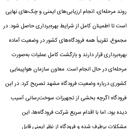
روند مرحله‌ای، انجام ارزیابی‌های ایمنی و چک‌های نهایی
است تا اطمینان کامل از شرایط بهره‌برداری حاصل شود. در
مجموع، تقریباً همه فرودگاه‌های کشور در وضعیت آماده
بهره‌برداری قرار دارند و بازگشت کامل عملیات به‌صورت
مرحله‌ای در حال انجام است.
معاون سازمان هواپیمایی
کشوری درباره وضعیت فرودگاه مشهد تصریح کرد: در این
فرودگاه اگرچه بخشی از تجهیزات سوخت‌رسانی آسیب
دیده بود، اما با اقدام سریع شرکت فرودگاه‌ها، این
مشکلات برطرف شده و فرودگاه از نظر ایمنی قابل