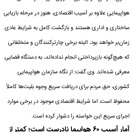
هواپیمایی علاوه بر آسیب اقتصادی، هنوز در مرحله بازیابی
ساختاری و اداری هستند و بازگشت کامل به شرایط عادی
زمان‌بر خواهد بود، البته برخی چارترکنندگان و متخلفانی
که هیچ‌گونه بازپرداختی انجام نداده‌اند، به دستگاه قضایی
معرفی شده‌اند.
وی گفت: از نگاه سازمان هواپیمایی
کشوری، حق مردم برای دریافت سریع وجوه بلیت‌ها کاملاً
محفوظ است، اما شرایط اقتصادی موجود در برخی موارد
اجرای سریع این خواسته را دشوار کرده است.
آمار آسیب ۶۰ هواپیما نادرست است؛ کمتر از