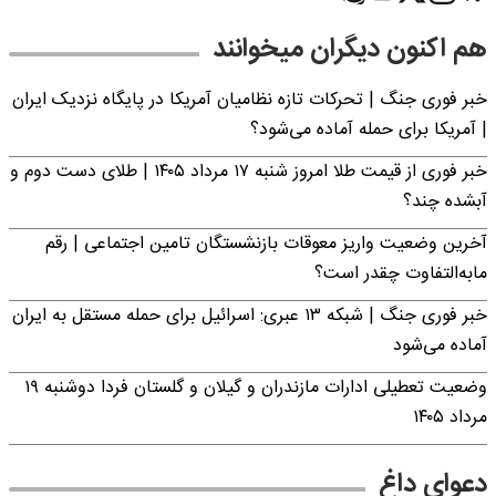
هم اکنون دیگران میخوانند
خبر فوری جنگ | تحرکات تازه نظامیان آمریکا در پایگاه نزدیک ایران
| آمریکا برای حمله آماده می‌شود؟
خبر فوری از قیمت طلا امروز شنبه ۱۷ مرداد ۱۴۰۵ | طلای دست دوم و
آبشده چند؟
آخرین وضعیت واریز معوقات بازنشستگان تامین اجتماعی | رقم
مابه‌التفاوت چقدر است؟
خبر فوری جنگ | شبکه ۱۳ عبری: اسرائیل برای حمله مستقل به ایران
آماده می‌شود
وضعیت تعطیلی ادارات مازندران و گیلان و گلستان فردا دوشنبه ۱۹
مرداد ۱۴۰۵
دعوای داغ