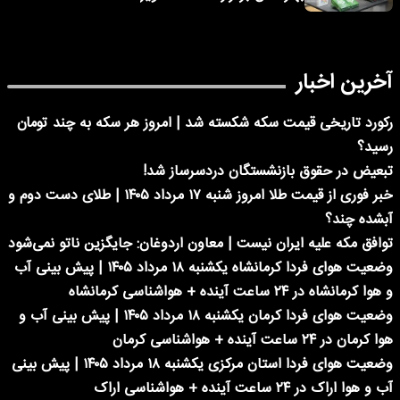
آخرین اخبار
رکورد تاریخی قیمت سکه شکسته شد | امروز هر سکه به چند تومان
رسید؟
تبعیض در حقوق بازنشستگان دردسرساز شد!
خبر فوری از قیمت طلا امروز شنبه ۱۷ مرداد ۱۴۰۵ | طلای دست دوم و
آبشده چند؟
توافق مکه علیه ایران نیست | معاون اردوغان: جایگزین ناتو نمی‌شود
وضعیت هوای فردا کرمانشاه یکشنبه ۱۸ مرداد ۱۴۰۵ | پیش بینی آب
و هوا کرمانشاه در ۲۴ ساعت آینده + هواشناسی کرمانشاه
وضعیت هوای فردا کرمان یکشنبه ۱۸ مرداد ۱۴۰۵ | پیش بینی آب و
هوا کرمان در ۲۴ ساعت آینده + هواشناسی کرمان
وضعیت هوای فردا استان مرکزی یکشنبه ۱۸ مرداد ۱۴۰۵ | پیش بینی
آب و هوا اراک در ۲۴ ساعت آینده + هواشناسی اراک