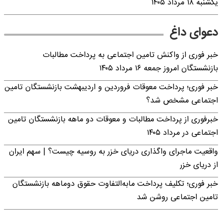
یکشنبه ۱۸ مرداد ۱۴۰۵
دعوای داغ
خبر فوری از واکنش تامین اجتماعی به پرداخت مطالبات
بازنشستگان امروز جمعه ۱۶ مرداد ۱۴۰۵
خبر فوری؛ پرداخت معوقات فروردین و اردیبهشت بازنشستگان تامین
اجتماعی مشخص شد؟
خبرفوری از پرداخت مطالبات و معوقات دو ماهه بازنشستگان تامین
اجتماعی در مرداد ۱۴۰۵
واقعیت ماجرای واگذاری دریای خزر به روسیه چیست؟ | سهم ایران
از دریای خزر
خبر فوری؛ تکلیف پرداخت مابه‌التفاوت حقوق دوماهه بازنشستگان
تامین اجتماعی روشن شد