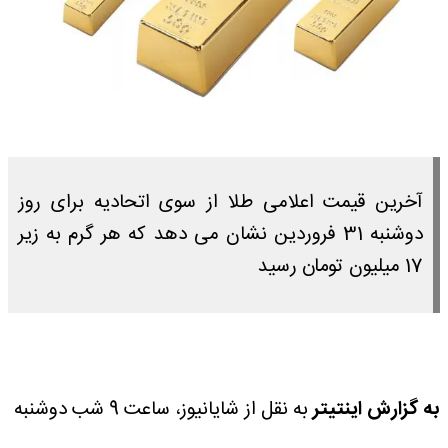
آخرین قیمت اعلامی طلا از سوی اتحادیه برای روز
دوشنبه 31 فروردین نشان می دهد که هر گرم به زیر
17 میلیون تومان رسید
به گزارش اینتیتر
به نقل از شایانیوز، ساعت 9 شب دوشنبه