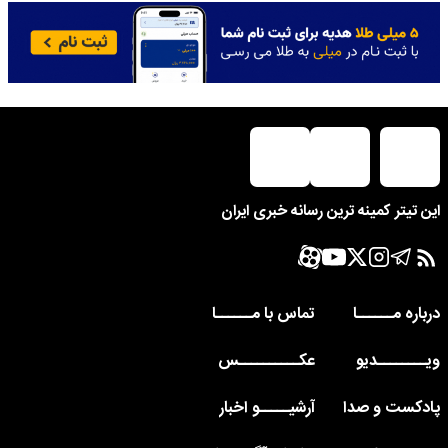
این تیتر کمینه ترین رسانه خبری ایران
درباره مــــــا
تماس با مــــــا
ویــــــــدیو
عکــــــــــس
پادکست و صدا
آرشیـــــو اخبار