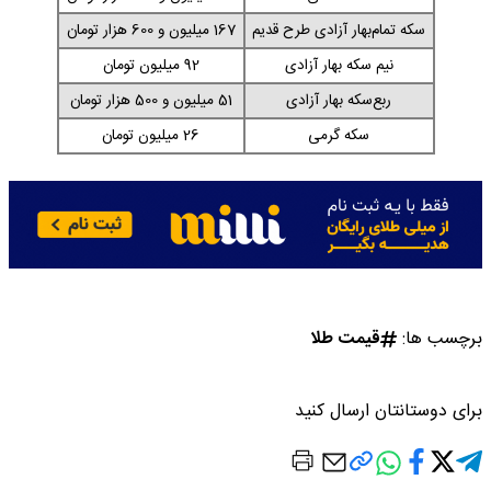
سکه تمام‌بهار آزادی طرح قدیم
167 میلیون و 600 هزار تومان
نیم‌ سکه بهار آزادی
92 میلیون تومان
ربع‌سکه بهار آزادی
51 میلیون و 500 هزار تومان
سکه گرمی
26 میلیون تومان
برچسب ها:
قیمت طلا
برای دوستانتان ارسال کنید