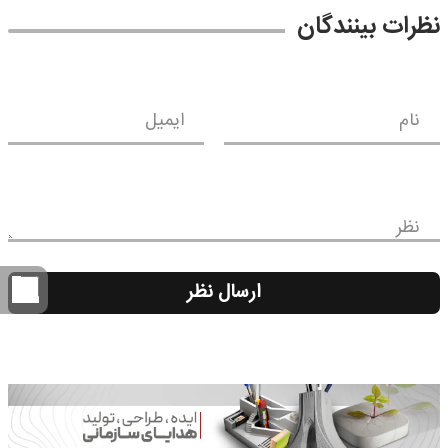
نظرات بینندگان
نام
ایمیل
نظر
ارسال نظر