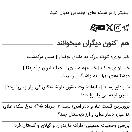
اینتیتر را در شبکه های اجتماعی دنبال کنید
هم اکنون دیگران میخوانند
خبر فوری؛‌ شوک بزرگ به دنیای فوتبال | مسی درگذشت
خبر فوری جنگ | خبر مهم میدری از جنگ ایران و آمریکا |
موشک‌های ایران به واشنگتن رسیدند
خبر داغ رسید | مابه‌التفاوت حقوق بازنشستگان کی واریز می‌شود؟ |
تامین اجتماعی پاسخ داد!
بروزترین قیمت طلا و دلار امروز شنبه ۱۷ مرداد ۱۴۰۵؛ نرخ سکه، طلای
۱۸ عیار، دینار عراق و ارز دیجیتال چند؟
بررسی وضعیت تعطیلی ادارات مازندران و گیلان و گلستان فردا