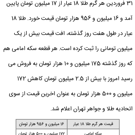
31 فروردین هر گرم طلا 18 عیار از 17 میلیون تومان پایین
آمد و 16 میلیون و 956 هزار تومان قیمت خورد.
طلا 18
عیار در طول هفت روز گذشته، افت قیمت بیش از یک
میلیون تومانی را ثبت کرده است.
هر قطعه سکه امامی هم
که روز گذشته 175 میلیون و 10 هزار تومان به فروش می‌
رسید امروز با بیش از 2.5 میلیون تومان کاهش 172
میلیون و 500 هزار تومان به عنوان اخرین قیمت از سوی
اتحادیه طلا و جواهر تهران اعلام شد.
قیمت هر گرم طلا 18 عیار
16 میلیون و 956 هزار تومان
سکه امامی
172 میلیون و 500 هزار تومان