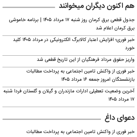
هم اکنون دیگران میخوانند
جدول قطعی برق کرمان روز شنبه ۱۷ مرداد ۱۴۰۵ | برنامه خاموشی
برق کرمان اعلام شد
خبر فوری؛ افزایش اعتبار کالابرگ الکترونیکی در مرداد ۱۴۰۵ کلید
خورد
واریز حقوق مرداد فرهنگیان از این تاریخ قطعی شد
خبر فوری از واکنش تامین اجتماعی به پرداخت مطالبات
بازنشستگان امروز جمعه ۱۶ مرداد ۱۴۰۵
آخرین وضعیت تعطیلی ادارات مازندران و گیلان و گلستان فردا شنبه
۱۷ مرداد ۱۴۰۵
دعوای داغ
خبر فوری از واکنش تامین اجتماعی به پرداخت مطالبات