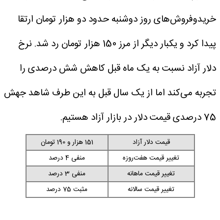
خریدوفروش‌های روز دوشنبه حدود دو هزار تومان ارتقا
پیدا کرد و یکبار دیگر از مرز 150 هزار تومان رد شد.
نرخ
دلار آزاد نسبت به یک ماه قبل کاهش شش درصدی را
تجربه می‌کند اما از یک سال قبل به این طرف شاهد جهش
75 درصدی قیمت دلار در بازار آزاد هستیم.
قیمت دلار آزاد
151 هزار و 190 تومان
تغییر قیمت هفت‌روزه
منفی 4 درصد
تغییر قیمت ماهانه
منفی 3 درصد
تغییر قیمت سالانه
مثبت 75 درصد