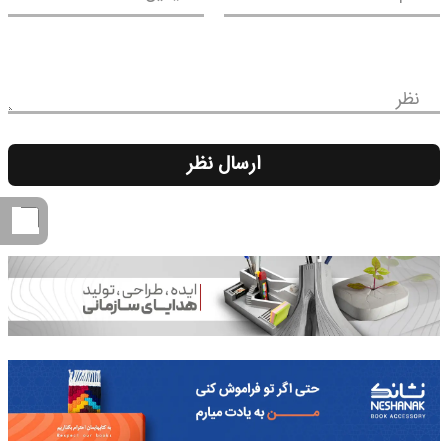
نظر
ارسال نظر