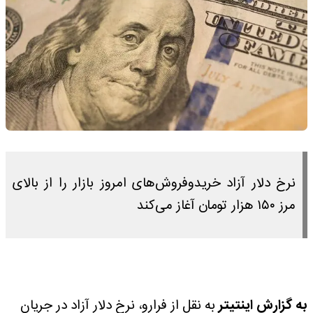
نرخ دلار آزاد خریدوفروش‌های امروز بازار را از بالای
مرز ۱۵۰ هزار تومان آغاز می‌کند
به گزارش اینتیتر
به نقل از فرارو، نرخ دلار آزاد در جریان