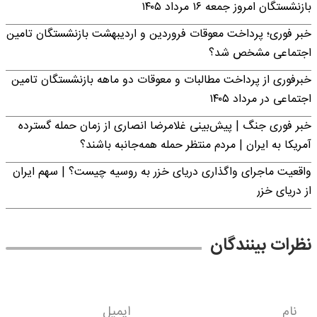
بازنشستگان امروز جمعه ۱۶ مرداد ۱۴۰۵
خبر فوری؛ پرداخت معوقات فروردین و اردیبهشت بازنشستگان تامین
اجتماعی مشخص شد؟
خبرفوری از پرداخت مطالبات و معوقات دو ماهه بازنشستگان تامین
اجتماعی در مرداد ۱۴۰۵
خبر فوری جنگ | پیش‌بینی غلامرضا انصاری از زمان حمله گسترده
آمریکا به ایران | مردم منتظر حمله همه‌جانبه باشند؟
واقعیت ماجرای واگذاری دریای خزر به روسیه چیست؟ | سهم ایران
از دریای خزر
نظرات بینندگان
نام
ایمیل