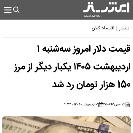
اینتیتر
اقتصاد کلان
قیمت دلار امروز سه‌شنبه ۱
اردیبهشت ۱۴۰۵ یکبار دیگر از مرز
150 هزار تومان رد شد
کد خبر :
۴۵۰۸۹۳
۰۱ اردیبهشت ۱۴۰۵ - ۱۱:۳۴