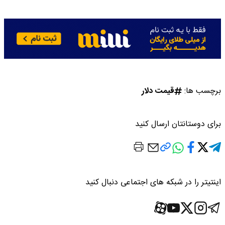
برچسب ها:
قیمت دلار
برای دوستانتان ارسال کنید
اینتیتر را در شبکه های اجتماعی دنبال کنید