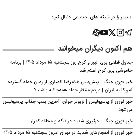
اینتیتر را در شبکه های اجتماعی دنبال کنید
هم اکنون دیگران میخوانند
جدول قطعی برق البرز و کرج روز پنجشنبه ۱۵ مرداد ۱۴۰۵ | برنامه
خاموشی برق کرج اعلام شد
خبر فوری جنگ | پیش‌بینی غلامرضا انصاری از زمان حمله گسترده
آمریکا به ایران | مردم منتظر حمله همه‌جانبه باشند؟
خبر فوری از پرسپولیس | لژیونر جوان، آخرین بمب جذاب پرسپولیس
می‌شود
خبر فوری جنگ | درگیری شدید در تنگه و منطقه کمزار
خبر فوری از انفجارهای شدید در تهران امروز پنجشنبه ۱۵ مرداد ۱۴۰۵