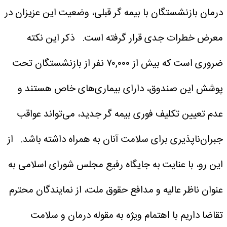
درمان بازنشستگان با بیمه گر قبلی، وضعیت این عزیزان در
معرض خطرات جدی قرار گرفته است.
ذکر این نکته
ضروری است که بیش از ۷۰,۰۰۰ نفر از بازنشستگان تحت
پوشش این صندوق، دارای بیماری‌های خاص هستند و
عدم تعیین تکلیف فوری بیمه گر جدید، می‌تواند عواقب
جبران‌ناپذیری برای سلامت آنان به همراه داشته باشد.
از
این رو، با عنایت به جایگاه رفیع مجلس شورای اسلامی به
عنوان ناظر عالیه و مدافع حقوق ملت، از نمایندگان محترم
تقاضا داریم با اهتمام ویژه به مقوله درمان و سلامت