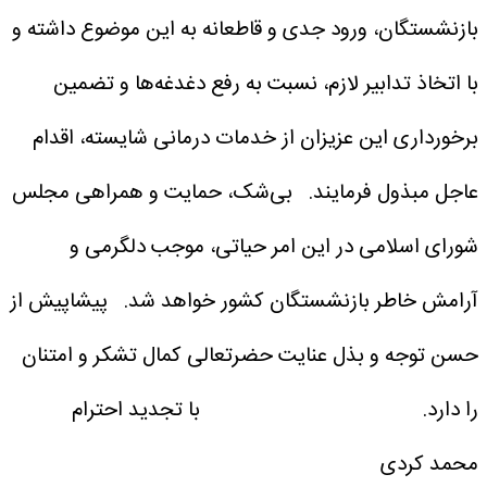
بازنشستگان، ورود جدی و قاطعانه به این موضوع داشته و
با اتخاذ تدابیر لازم، نسبت به رفع دغدغه‌ها و تضمین
برخورداری این عزیزان از خدمات درمانی شایسته، اقدام
عاجل مبذول فرمایند.
بی‌شک، حمایت و همراهی مجلس
شورای اسلامی در این امر حیاتی، موجب دلگرمی و
آرامش خاطر بازنشستگان کشور خواهد شد.
پیشاپیش از
حسن توجه و بذل عنایت حضرتعالی کمال تشکر و امتنان
را دارد.
با تجدید احترام
محمد کردی