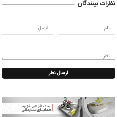
نظرات بینندگان
نام
ایمیل
نظر
ارسال نظر