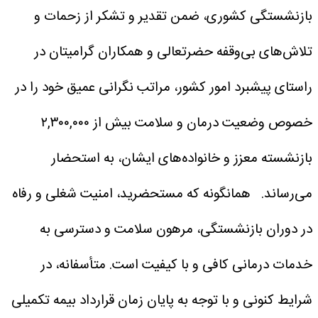
بازنشستگی کشوری، ضمن تقدیر و تشکر از زحمات و
تلاش‌های بی‌وقفه حضرتعالی و همکاران گرامیتان در
راستای پیشبرد امور کشور، مراتب نگرانی عمیق خود را در
خصوص وضعیت درمان و سلامت بیش از ۲,۳۰۰,۰۰۰
بازنشسته معزز و خانواده‌های ایشان، به استحضار
می‌رساند.
همانگونه که مستحضرید، امنیت شغلی و رفاه
در دوران بازنشستگی، مرهون سلامت و دسترسی به
خدمات درمانی کافی و با کیفیت است. متأسفانه، در
شرایط کنونی و با توجه به پایان زمان قرارداد بیمه تکمیلی