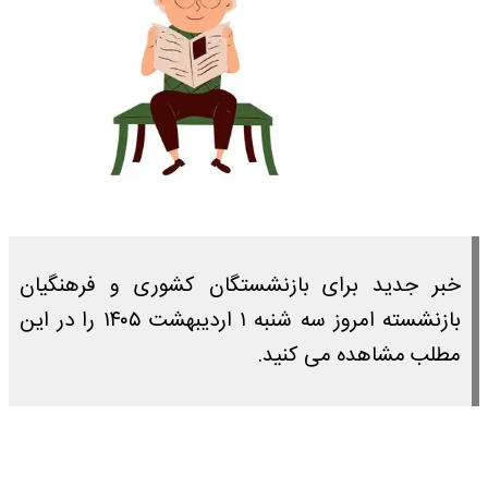
خبر جدید برای بازنشستگان کشوری و فرهنگیان
بازنشسته امروز سه شنبه ۱ اردیبهشت ۱۴۰۵ را در این
مطلب مشاهده می کنید.