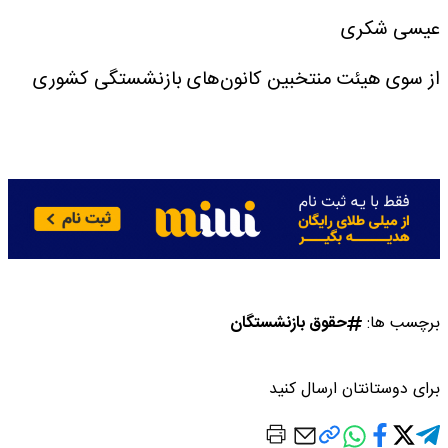
عیسی شکری
از سوی هیئت منتخبین کانون‌های بازنشستگی کشوری
برچسب ها:
حقوق بازنشستگان
برای دوستانتان ارسال کنید