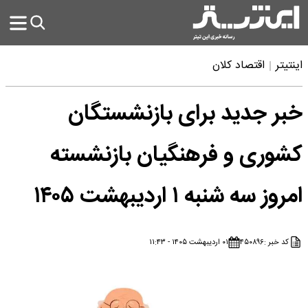
اینتیتر
اقتصاد کلان
خبر جدید برای بازنشستگان
کشوری و فرهنگیان بازنشسته
امروز سه شنبه ۱ اردیبهشت ۱۴۰۵
کد خبر :
۴۵۰۸۹۶
۰۱ اردیبهشت ۱۴۰۵ - ۱۱:۴۳