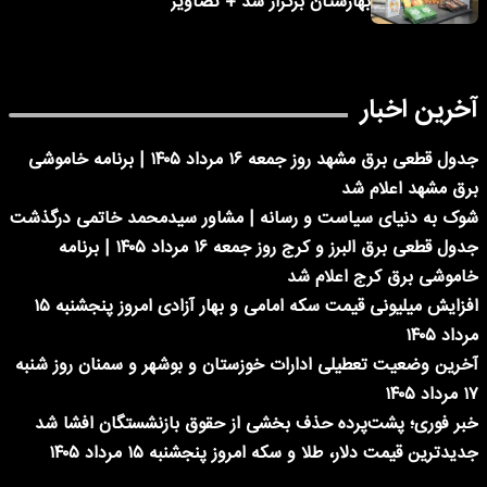
بهارستان برگزار شد + تصاویر
آخرین اخبار
جدول قطعی برق مشهد روز جمعه ۱۶ مرداد ۱۴۰۵ | برنامه خاموشی
برق مشهد اعلام شد
شوک به دنیای سیاست و رسانه | مشاور سیدمحمد خاتمی درگذشت
جدول قطعی برق البرز و کرج روز جمعه ۱۶ مرداد ۱۴۰۵ | برنامه
خاموشی برق کرج اعلام شد
افزایش میلیونی قیمت سکه امامی و بهار آزادی امروز پنجشنبه ۱۵
مرداد ۱۴۰۵
آخرین وضعیت تعطیلی ادارات خوزستان و بوشهر و سمنان روز شنبه
۱۷ مرداد ۱۴۰۵
خبر فوری؛ پشت‌پرده حذف بخشی از حقوق بازنشستگان افشا شد
جدیدترین قیمت دلار، طلا و سکه امروز پنجشنبه ۱۵ مرداد ۱۴۰۵