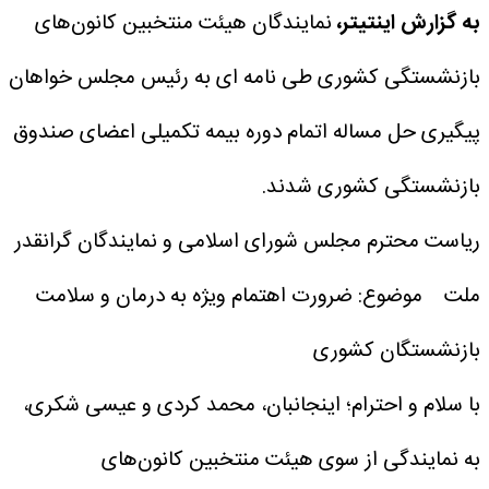
به گزارش اینتیتر،
نمایندگان هیئت منتخبین کانون‌های
بازنشستگی کشوری طی نامه ای به رئیس مجلس خواهان
پیگیری حل مساله اتمام دوره بیمه تکمیلی اعضای صندوق
بازنشستگی کشوری شدند.
ریاست محترم مجلس شورای اسلامی و نمایندگان گرانقدر
ملت
موضوع: ضرورت اهتمام ویژه به درمان و سلامت
بازنشستگان کشوری
با سلام و احترام؛
اینجانبان، محمد کردی و عیسی شکری،
به نمایندگی از سوی هیئت منتخبین کانون‌های