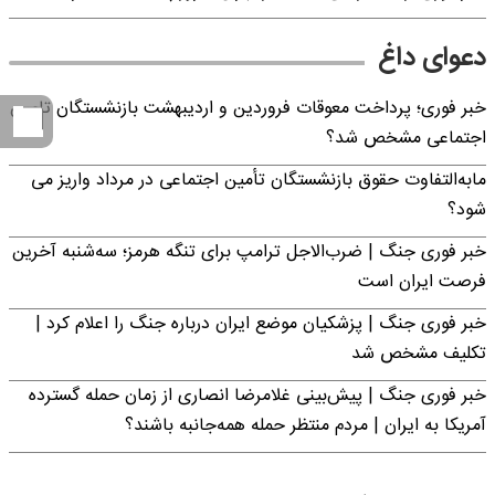
دعوای داغ
خبر فوری؛ پرداخت معوقات فروردین و اردیبهشت بازنشستگان تامین
اجتماعی مشخص شد؟
مابه‌التفاوت حقوق بازنشستگان تأمین اجتماعی در مرداد واریز می
شود؟
خبر فوری جنگ | ضرب‌الاجل ترامپ برای تنگه هرمز؛ سه‌شنبه آخرین
فرصت ایران است
خبر فوری جنگ | پزشکیان موضع ایران درباره جنگ را اعلام کرد |
تکلیف مشخص شد
خبر فوری جنگ | پیش‌بینی غلامرضا انصاری از زمان حمله گسترده
آمریکا به ایران | مردم منتظر حمله همه‌جانبه باشند؟