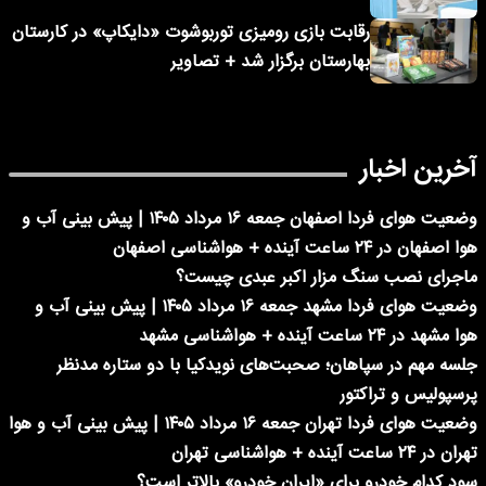
رقابت بازی رومیزی توربوشوت «دایکاپ» در کارستان
بهارستان برگزار شد + تصاویر
آخرین اخبار
وضعیت هوای فردا اصفهان جمعه ۱۶ مرداد ۱۴۰۵ | پیش بینی آب و
هوا اصفهان در ۲۴ ساعت آینده + هواشناسی اصفهان
ماجرای نصب سنگ مزار اکبر عبدی چیست؟
وضعیت هوای فردا مشهد جمعه ۱۶ مرداد ۱۴۰۵ | پیش بینی آب و
هوا مشهد در ۲۴ ساعت آینده + هواشناسی مشهد
جلسه مهم در سپاهان؛ صحبت‌های نویدکیا با دو ستاره مدنظر
پرسپولیس و تراکتور
وضعیت هوای فردا تهران جمعه ۱۶ مرداد ۱۴۰۵ | پیش بینی آب و هوا
تهران در ۲۴ ساعت آینده + هواشناسی تهران
سود کدام خودرو برای «ایران خودرو» بالاتر است؟