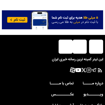
این تیتر کمینه ترین رسانه خبری ایران
درباره مــــــا
تماس با مــــــا
ویــــــــدیو
عکــــــــــس