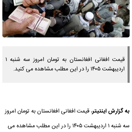
قیمت افغانی افغانستان به تومان امروز سه شنبه ۱
اردیبهشت ۱۴۰۵ را در این مطلب مشاهده می کنید.
به گزارش اینتیتر
، قیمت افغانی افغانستان به تومان امروز
سه شنبه ۱ اردیبهشت ۱۴۰۵ را در این مطلب مشاهده می