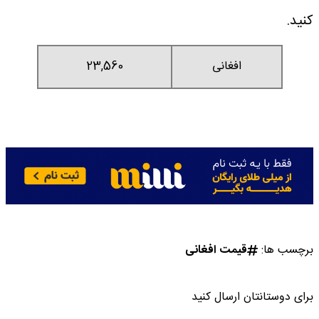
کنید.
افغانی
23,560
برچسب ها:
قیمت افغانی
برای دوستانتان ارسال کنید