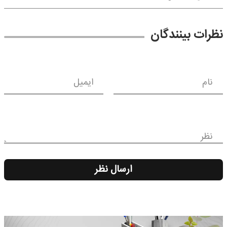
نظرات بینندگان
نام
ایمیل
نظر
ارسال نظر