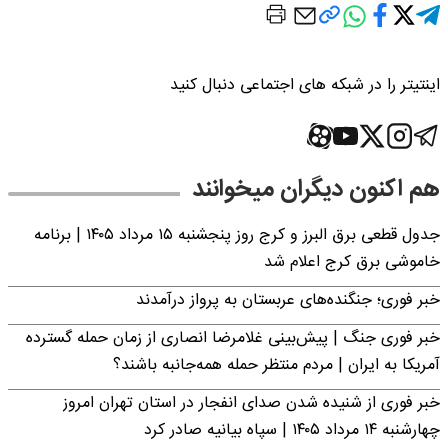
اینتیتر را در شبکه های اجتماعی دنبال کنید
هم اکنون دیگران میخوانند
جدول قطعی برق البرز و کرج روز پنجشنبه ۱۵ مرداد ۱۴۰۵ | برنامه
خاموشی برق کرج اعلام شد
خبر فوری؛ جنگنده‌های عربستان به پرواز درآمدند
خبر فوری جنگ | پیش‌بینی غلامرضا انصاری از زمان حمله گسترده
آمریکا به ایران | مردم منتظر حمله همه‌جانبه باشند؟
خبر فوری از شنیده شدن صدای انفجار در استان تهران امروز
چهارشنبه ۱۴ مرداد ۱۴۰۵ | سپاه بیانیه صادر کرد