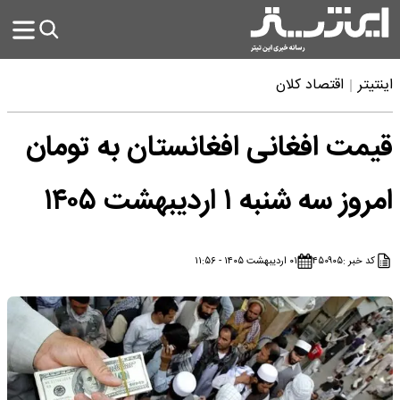
اینتیتر
اقتصاد کلان
قیمت افغانی افغانستان به تومان
امروز سه شنبه ۱ اردیبهشت ۱۴۰۵
کد خبر :
۴۵۰۹۰۵
۰۱ اردیبهشت ۱۴۰۵ - ۱۱:۵۶