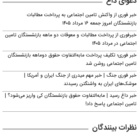
دعوای داغ
خبر فوری از واکنش تامین اجتماعی به پرداخت مطالبات
بازنشستگان امروز جمعه ۱۶ مرداد ۱۴۰۵
خبرفوری از پرداخت مطالبات و معوقات دو ماهه بازنشستگان تامین
اجتماعی در مرداد ۱۴۰۵
خبر فوری؛ تکلیف پرداخت مابه‌التفاوت حقوق دوماهه بازنشستگان
تامین اجتماعی روشن شد
خبر فوری جنگ | خبر مهم میدری از جنگ ایران و آمریکا |
موشک‌های ایران به واشنگتن رسیدند
خبر داغ رسید | مابه‌التفاوت حقوق بازنشستگان کی واریز می‌شود؟ |
تامین اجتماعی پاسخ داد!
نظرات بینندگان