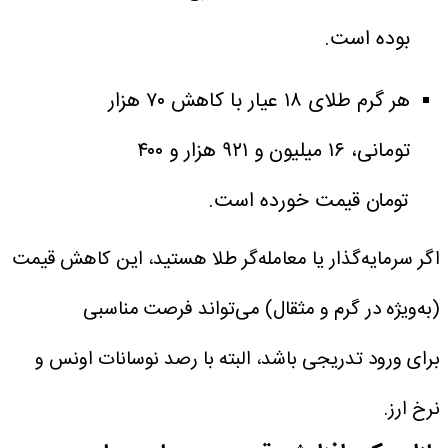
بوده است.
هر گرم طلای ۱۸ عیار با کاهش ۷۰ هزار
تومانی، ۱۶ میلیون و ۹۲۱ هزار و ۴۰۰
تومان قیمت خورده است.
اگر سرمایه‌گذار یا معامله‌گر طلا هستید، این کاهش قیمت
(به‌ویژه در گرم و مثقال) می‌تواند فرصت مناسبی
برای ورود تدریجی باشد، البته با رصد نوسانات اونس و
نرخ ارز.