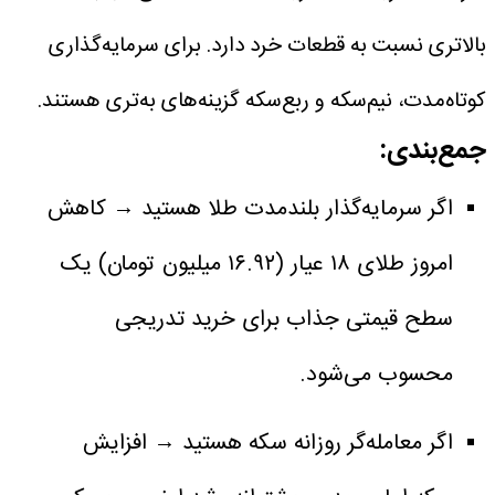
بالاتری نسبت به قطعات خرد دارد. برای سرمایه‌گذاری
کوتاه‌مدت، نیم‌سکه و ربع‌سکه گزینه‌های به‌تری هستند.
جمع‌بندی:
اگر سرمایه‌گذار بلندمدت طلا هستید → کاهش
امروز طلای ۱۸ عیار (۱۶.۹۲ میلیون تومان) یک
سطح قیمتی جذاب برای خرید تدریجی
محسوب می‌شود.
اگر معامله‌گر روزانه سکه هستید → افزایش