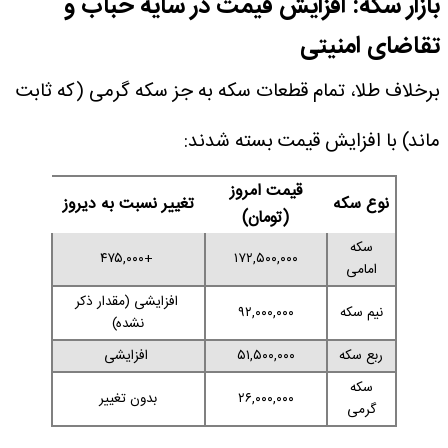
بازار سکه: افزایش قیمت در سایه حباب و
تقاضای امنیتی
برخلاف طلا، تمام قطعات سکه به جز سکه گرمی (که ثابت
ماند) با افزایش قیمت بسته شدند:
قیمت امروز
نوع سکه
تغییر نسبت به دیروز
(تومان)
سکه
+۴۷۵,۰۰۰
۱۷۲,۵۰۰,۰۰۰
امامی
افزایشی (مقدار ذکر
نیم سکه
۹۲,۰۰۰,۰۰۰
نشده)
ربع سکه
۵۱,۵۰۰,۰۰۰
افزایشی
سکه
۲۶,۰۰۰,۰۰۰
بدون تغییر
گرمی