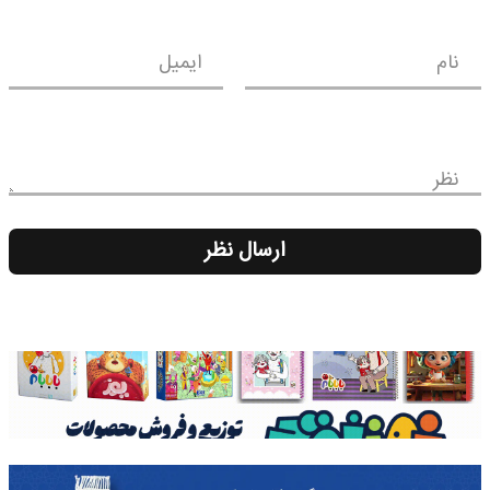
نام
ایمیل
نظر
ارسال نظر