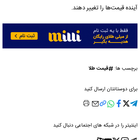
آینده قیمت‌ها را تغییر دهند.
برچسب ها:
قیمت طلا
برای دوستانتان ارسال کنید
اینتیتر را در شبکه های اجتماعی دنبال کنید