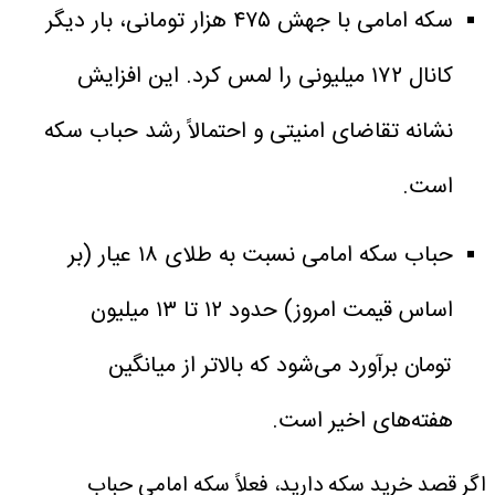
سکه امامی با جهش ۴۷۵ هزار تومانی، بار دیگر
کانال ۱۷۲ میلیونی را لمس کرد. این افزایش
نشانه تقاضای امنیتی و احتمالاً رشد حباب سکه
است.
حباب سکه امامی نسبت به طلای ۱۸ عیار (بر
اساس قیمت امروز) حدود ۱۲ تا ۱۳ میلیون
تومان برآورد می‌شود که بالاتر از میانگین
هفته‌های اخیر است.
اگر قصد خرید سکه دارید، فعلاً سکه امامی حباب