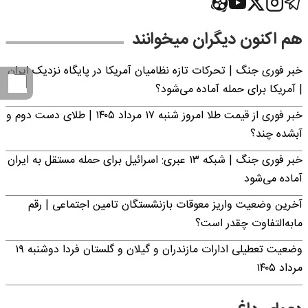
هم اکنون دیگران میخوانند
خبر فوری جنگ | تحرکات تازه نظامیان آمریکا در پایگاه نزدیک ایران
| آمریکا برای حمله آماده می‌شود؟
خبر فوری از قیمت طلا امروز شنبه ۱۷ مرداد ۱۴۰۵ | طلای دست دوم و
آبشده چند؟
خبر فوری جنگ | شبکه ۱۳ عبری: اسرائیل برای حمله مستقل به ایران
آماده می‌شود
آخرین وضعیت واریز معوقات بازنشستگان تامین اجتماعی | رقم
مابه‌التفاوت چقدر است؟
وضعیت تعطیلی ادارات مازندران و گیلان و گلستان فردا دوشنبه ۱۹
مرداد ۱۴۰۵