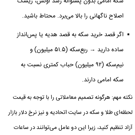
سکه امامی بدون پشتوانه رشد اونس، ریسک
اصلاح ناگهانی را بالا می‌برد. محتاط باشید.
اگر قصد خرید سکه به قصد هدیه یا پس‌انداز
ساده دارید → ربع‌سکه (۵۱.۵ میلیون) و
نیم‌سکه (۹۲ میلیون) حباب کمتری نسبت به
سکه امامی دارند.
نکته مهم: هرگونه تصمیم معاملاتی را با توجه به قیمت
لحظه‌ای طلا و سکه در سایت اتحادیه و نیز نرخ دلار بازار
آزاد تنظیم کنید، زیرا این دو عامل می‌توانند در ساعات