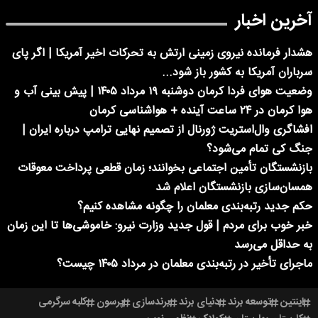
آخرین اخبار
هشدار فرمانده نیروی زمینی ارتش به تحرکات اخیر آمریکا | اگر پای
سرباران آمریکا به کشور باز شود...
وضعیت هوای فردا کرمان دوشنبه ۱۹ مرداد ۱۴۰۵ | پیش بینی آب و
هوا کرمان در ۲۴ ساعت آینده + هواشناسی کرمان
افشاگری وال‌استریت ژورنال از تصمیم نهایی ترامپ درباره ایران |
جنگ کی تمام می‌شود؟
بازنشستگان تأمین اجتماعی بخوانند؛ زمان قطعی پرداخت معوقات
همسان‌سازی بازنشستگان اعلام شد
حکم جدید رتبه‌بندی معلمان را چگونه مشاهده کنیم؟
خبر خوب برای مردم | قول جدید وزارت نیرو: خاموشی‌ها تا این زمان
به حداقل می‌رسد
ماجرای تأخیر در رتبه‌بندی معلمان در مرداد ۱۴۰۵ چیست؟
اینتین
توسعه برند
دنیای برند
برندسازی
پرسون
کلبه سرگرمی