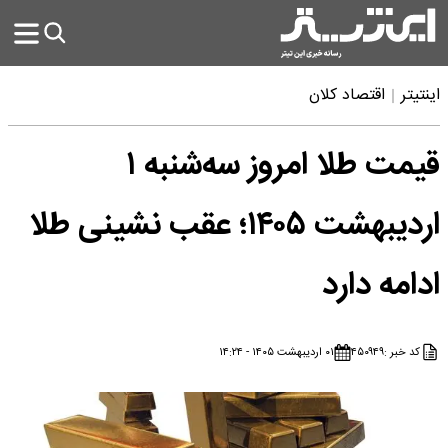
اینتیتر
اقتصاد کلان
قیمت طلا امروز سه‌شنبه ۱
اردیبهشت ۱۴۰۵؛ عقب نشینی طلا
ادامه دارد
کد خبر :
۴۵۰۹۴۹
۰۱ اردیبهشت ۱۴۰۵ - ۱۴:۲۴