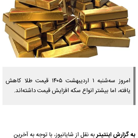
امروز سه‌شنبه ۱ اردیبهشت ۱۴۰۵ قیمت طلا کاهش
یافته، اما بیشتر انواع سکه افزایش قیمت داشته‌اند.
به گزارش اینتیتر
به نقل از شایانیوز، با توجه به آخرین