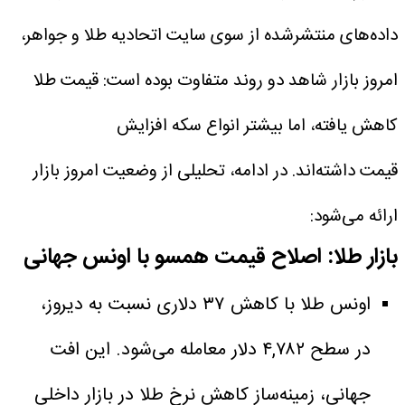
داده‌های منتشرشده از سوی سایت اتحادیه طلا و جواهر،
امروز بازار شاهد دو روند متفاوت بوده است: قیمت طلا
کاهش یافته، اما بیشتر انواع سکه افزایش
قیمت داشته‌اند. در ادامه، تحلیلی از وضعیت امروز بازار
ارائه می‌شود:
بازار طلا: اصلاح قیمت همسو با اونس جهانی
اونس طلا با کاهش ۳۷ دلاری نسبت به دیروز،
در سطح ۴,۷۸۲ دلار معامله می‌شود. این افت
جهانی، زمینه‌ساز کاهش نرخ طلا در بازار داخلی