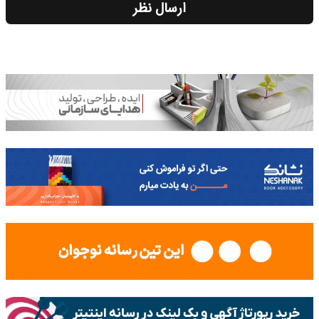
ارسال نظر