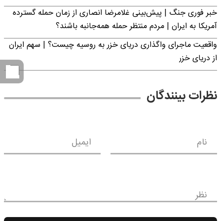
خبر فوری جنگ | پیش‌بینی غلامرضا انصاری از زمان حمله گسترده
آمریکا به ایران | مردم منتظر حمله همه‌جانبه باشند؟
واقعیت ماجرای واگذاری دریای خزر به روسیه چیست؟ | سهم ایران
از دریای خزر
نظرات بینندگان
نام
ایمیل
نظر