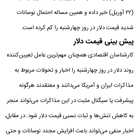
(۲۲ آوریل) خبر داده و همین مساله احتمال نوسانات
شدید قیمت دلار در روز چهارشنبه را کم کرده است.
پیش ‌بینی قیمت دلار
کارشناسان اقتصادی همچنان مهم‌ترین عامل تعیین‌کننده
روند دلار در روز چهارشنبه را اخبار و تحولات مربوط به
مذاکرات ایران و آمریکا می‌دانند و معتقدند هرگونه
پیشرفت یا سیگنال مثبت در این مذاکرات می‌تواند منجر
به کاهش تنش‌ها و ثبات نسبی قیمت دلار شود.
در مقابل،
اخبار منفی می‌تواند باعث افزایش مجدد نوسانات و حتی