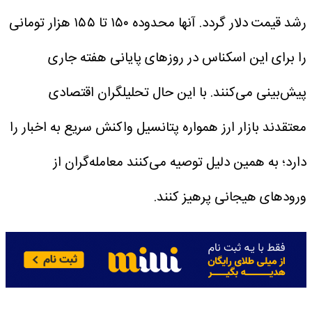
رشد قیمت دلار گردد. آنها محدوده ۱۵۰ تا ۱۵۵ هزار تومانی
را برای این اسکناس در روزهای پایانی هفته جاری
پیش‌بینی می‌کنند. با این حال تحلیلگران اقتصادی
معتقدند بازار ارز همواره پتانسیل واکنش سریع به اخبار را
دارد؛ به همین دلیل توصیه می‌کنند معامله‌گران از
ورودهای هیجانی پرهیز کنند.