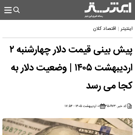
اینتیتر
اقتصاد کلان
پیش بینی قیمت دلار چهارشنبه ۲
اردیبهشت ۱۴۰۵ | وضعیت دلار به
کجا می رسد
کد خبر :
۴۵۰۹۷۳
۰۱ اردیبهشت ۱۴۰۵ - ۱۷:۵۴