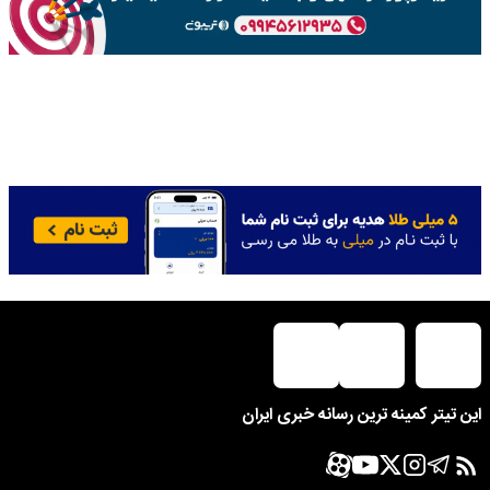
این تیتر کمینه ترین رسانه خبری ایران