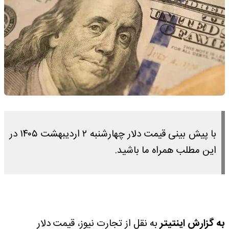
با پیش بینی قیمت دلار چهارشنبه ۲ اردیبهشت ۱۴۰۵ در
این مطلب همراه ما باشید.
به گزارش اینتیتر
به نقل از تجارت نیوز، قیمت دلار