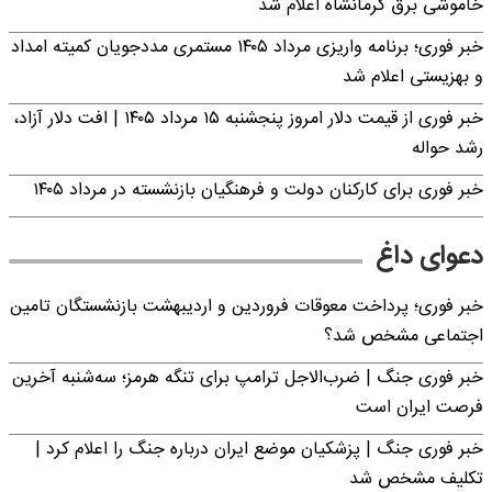
خاموشی برق کرمانشاه اعلام شد
خبر فوری؛ برنامه واریزی مرداد ۱۴۰۵ مستمری مددجویان کمیته امداد
و بهزیستی اعلام شد
خبر فوری از قیمت دلار امروز پنجشنبه ۱۵ مرداد ۱۴۰۵ | افت دلار آزاد،
رشد حواله
خبر فوری برای کارکنان دولت و فرهنگیان بازنشسته در مرداد ۱۴۰۵
دعوای داغ
خبر فوری؛ پرداخت معوقات فروردین و اردیبهشت بازنشستگان تامین
اجتماعی مشخص شد؟
خبر فوری جنگ | ضرب‌الاجل ترامپ برای تنگه هرمز؛ سه‌شنبه آخرین
فرصت ایران است
خبر فوری جنگ | پزشکیان موضع ایران درباره جنگ را اعلام کرد |
تکلیف مشخص شد