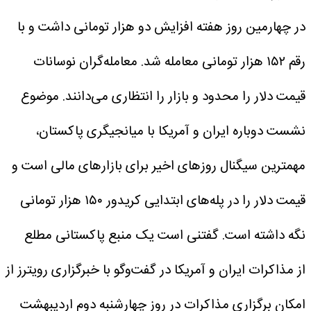
در چهارمین روز هفته افزایش دو هزار تومانی داشت و با
رقم ۱۵۲ هزار تومانی معامله شد. معامله‌گران نوسانات
قیمت دلار را محدود و بازار را انتظاری می‌دانند.
موضوع
نشست دوباره ایران و آمریکا با میانجیگری پاکستان،
مهمترین سیگنال روزهای اخیر برای بازارهای مالی است و
قیمت دلار را در پله‌های ابتدایی کریدور ۱۵۰ هزار تومانی
نگه داشته است.
گفتنی است یک منبع پاکستانی مطلع
از مذاکرات ایران و آمریکا در گفت‌وگو با خبرگزاری رویترز از
امکان برگزاری مذاکرات در روز چهارشنبه دوم اردیبهشت