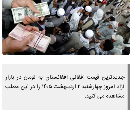
جدیدترین قیمت افغانی افغانستان به تومان در بازار
آزاد امروز چهارشنبه ۲ اردیبهشت ۱۴۰۵ را در این مطلب
مشاهده می کنید.