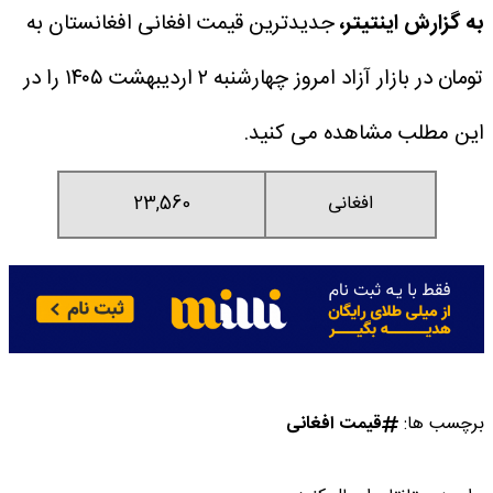
به گزارش اینتیتر،
جدیدترین قیمت افغانی افغانستان به
تومان در بازار آزاد امروز چهارشنبه ۲ اردیبهشت ۱۴۰۵ را در
این مطلب مشاهده می کنید.
افغانی
23,560
برچسب ها:
قیمت افغانی