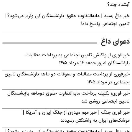
آبشده چند؟
خبر داغ رسید | مابه‌التفاوت حقوق بازنشستگان کی واریز می‌شود؟ |
تامین اجتماعی پاسخ داد!
دعوای داغ
خبر فوری از واکنش تامین اجتماعی به پرداخت مطالبات
بازنشستگان امروز جمعه ۱۶ مرداد ۱۴۰۵
خبرفوری از پرداخت مطالبات و معوقات دو ماهه بازنشستگان تامین
اجتماعی در مرداد ۱۴۰۵
خبر فوری؛ تکلیف پرداخت مابه‌التفاوت حقوق دوماهه بازنشستگان
تامین اجتماعی روشن شد
خبر فوری جنگ | خبر مهم میدری از جنگ ایران و آمریکا |
موشک‌های ایران به واشنگتن رسیدند
خبر داغ رسید | مابه‌التفاوت حقوق بازنشستگان کی واریز می‌شود؟ |