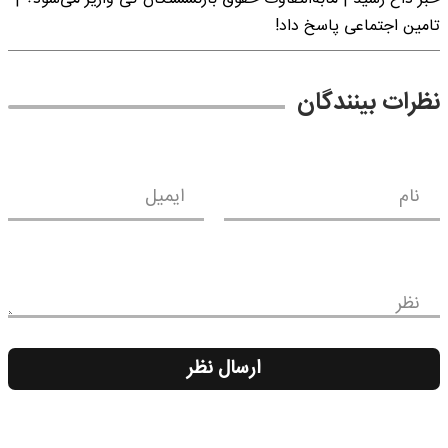
تامین اجتماعی پاسخ داد!
نظرات بینندگان
نام
ایمیل
نظر
ارسال نظر