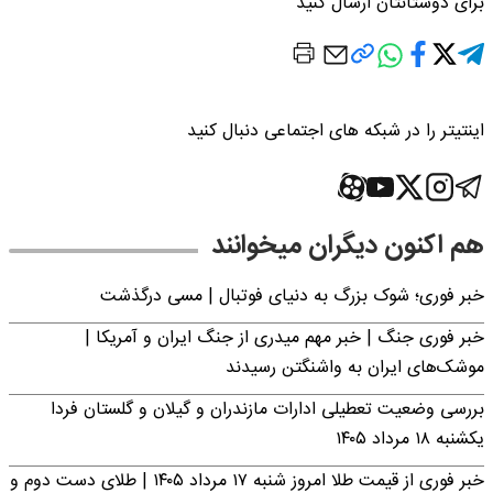
برای دوستانتان ارسال کنید
اینتیتر را در شبکه های اجتماعی دنبال کنید
هم اکنون دیگران میخوانند
خبر فوری؛‌ شوک بزرگ به دنیای فوتبال | مسی درگذشت
خبر فوری جنگ | خبر مهم میدری از جنگ ایران و آمریکا |
موشک‌های ایران به واشنگتن رسیدند
بررسی وضعیت تعطیلی ادارات مازندران و گیلان و گلستان فردا
یکشنبه ۱۸ مرداد ۱۴۰۵
خبر فوری از قیمت طلا امروز شنبه ۱۷ مرداد ۱۴۰۵ | طلای دست دوم و