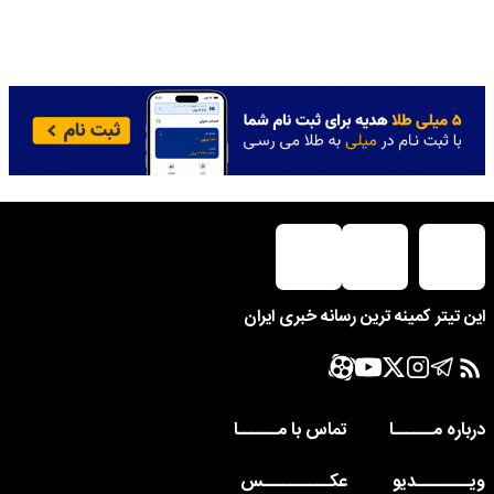
این تیتر کمینه ترین رسانه خبری ایران
درباره مــــــا
تماس با مــــــا
ویــــــــدیو
عکــــــــــس