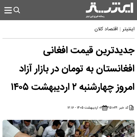
اینتیتر
اقتصاد کلان
جدیدترین قیمت افغانی
افغانستان به تومان در بازار آزاد
امروز چهارشنبه ۲ اردیبهشت ۱۴۰۵
کد خبر :
۴۵۱۰۲۴
۰۲ اردیبهشت ۱۴۰۵ - ۱۲:۱۶