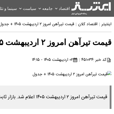
اقتصاد
جامعه
سیاست
سینما و تئا
اینتیتر
اقتصاد کلان
قیمت تیرآهن امروز ۲ اردیبهشت ۱۴۰۵ + جدول
قیمت تیرآهن امروز ۲ اردیبهشت ۱۴۰۵ + جدول
کد خبر :
۴۵۱۰۳۴
۰۲ اردیبهشت ۱۴۰۵ - ۱۴:۱۵
قیمت تیرآهن امروز ۲ اردیبهشت ۱۴۰۵ اعلام شد. بازار ثابت و بدون تغییر است.