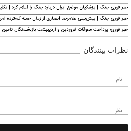
خبر فوری جنگ | پزشکیان موضع ایران درباره جنگ را اعلام کرد | 
خبر فوری جنگ | پیش‌بینی غلامرضا انصاری از زمان حمله گسترده آمریک
خبر فوری؛ پرداخت معوقات فروردین و اردیبهشت بازنشستگان تامی
نظرات بینندگان
نام
نظر