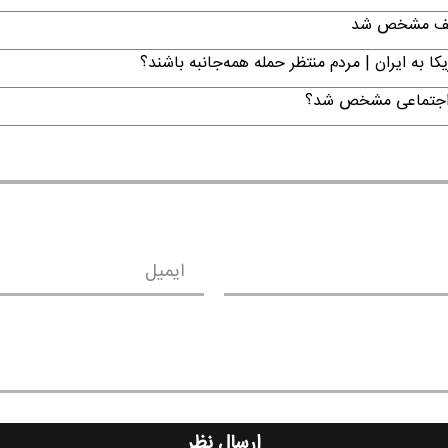
تکلیف مشخص شد
ا به ایران | مردم منتظر حمله همه‌جانبه باشند؟
ن اجتماعی مشخص شد؟
ایمیل
ارسال نظر