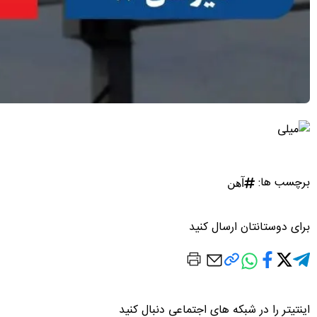
برچسب ها:
آهن
برای دوستانتان ارسال کنید
اینتیتر را در شبکه های اجتماعی دنبال کنید