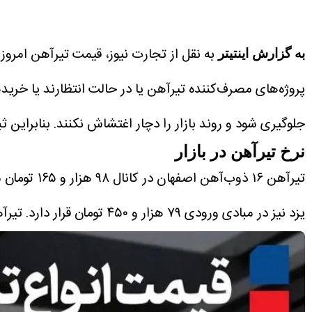
به گزارش اینتیتر
پروژه‌های مصرف‌کننده تیرآهن یا در حالت انتظارند یا خریدها
جلوگیری شود و روند بازار را دچار اغتشاش نکنند.
بنابراین 
نرخ تیرآهن در بازار
تیرآهن ۱۶ ذوب‌آهن اصفهان در کانال ۹۸ هزار و ۱۶۵ تومان معامله می‌‌شود.
یزد نیز در مبادی ورودی ۷۹ هزار و ۴۵۰ تومان قرار دارد.
تیرآهن ۱۴ ظفر بناب هم با قیمت ۶۲ هز