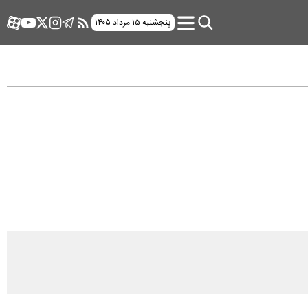
پنجشنبه ۱۵ مرداد ۱۴۰۵