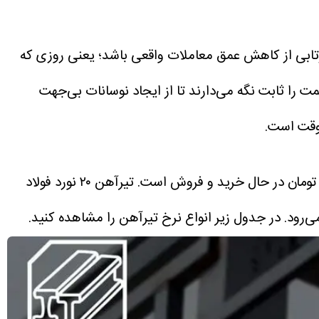
د. این ثبات کامل بازار می‌تواند بازتابی از کاهش عمق معاملات واقعی باشد؛ یعنی روزی که
مت را ثابت نگه می‌دارند تا از ایجاد نوسانات بی‌جهت
موقت است.
تیرآهن ۲۰ نورد فولاد
در جدول زیر انواع نرخ تیرآهن را مشاهده کنید.