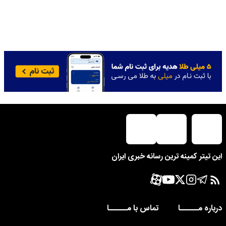
این تیتر کمینه ترین رسانه خبری ایران
درباره مــــــا
تماس با مــــــا