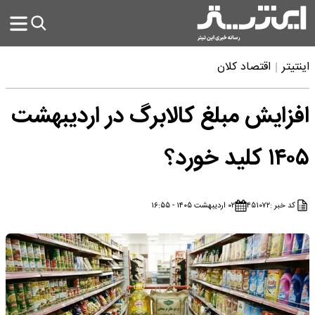
اینتیتر
اقتصاد کلان
افزایش مبلغ کالابرگ در اردیبهشت
۱۴۰۵ کلید خورد؟
کد خبر :
۴۵۱۰۷۲
۰۲ اردیبهشت ۱۴۰۵ - ۱۶:۵۵