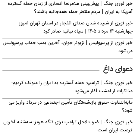
خبر فوری جنگ | پیش‌بینی غلامرضا انصاری از زمان حمله گسترده
آمریکا به ایران | مردم منتظر حمله همه‌جانبه باشند؟
خبر فوری از شنیده شدن صدای انفجار در استان تهران امروز
چهارشنبه ۱۴ مرداد ۱۴۰۵ | سپاه بیانیه صادر کرد
خبر فوری از پرسپولیس | لژیونر جوان، آخرین بمب جذاب پرسپولیس
می‌شود
دعوای داغ
خبر فوری جنگ | ترامپ: حمله گسترده به ایران را متوقف کردیم؛
مذاکرات از امشب آغاز می‌شود
مابه‌التفاوت حقوق بازنشستگان تأمین اجتماعی در مرداد واریز می
شود؟
خبر فوری جنگ | ضرب‌الاجل ترامپ برای تنگه هرمز؛ سه‌شنبه آخرین
فرصت ایران است