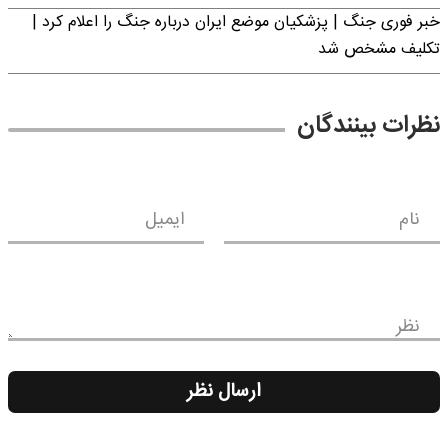
خبر فوری جنگ | پزشکیان موضع ایران درباره جنگ را اعلام کرد |
تکلیف مشخص شد
نظرات بینندگان
نام
ایمیل
نظر
ارسال نظر