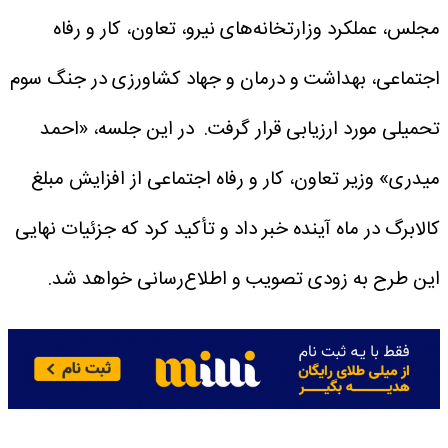
مجلس، عملکرد وزارتخانه‌های نیرو، تعاون، کار و رفاه
اجتماعی، بهداشت و درمان و جهاد کشاورزی در جنگ سوم
تحمیلی مورد ارزیابی قرار گرفت.
در این جلسه، «احمد
میدری» وزیر تعاون، کار و رفاه اجتماعی از افزایش مبلغ
کالابرگ در ماه آینده خبر داد و تأکید کرد که جزئیات نهایی
این طرح به‌ زودی تصویب و اطلاع‌رسانی خواهد شد.