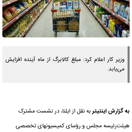
وزیر کار اعلام کرد: مبلغ کالابرگ از ماه‌ آینده افزایش
می‌یابد.
به گزارش اینتیتر
به نقل از ایلنا، در نشست مشترک
هیئت‌رئیسه مجلس و رؤسای کمیسیونهای تخصصی