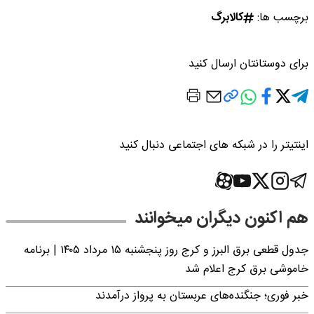
برچسب ها:
کالابرگ
برای دوستانتان ارسال کنید
اینتیتر را در شبکه های اجتماعی دنبال کنید
هم اکنون دیگران میخوانند
جدول قطعی برق البرز و کرج روز پنجشنبه ۱۵ مرداد ۱۴۰۵ | برنامه
خاموشی برق کرج اعلام شد
خبر فوری؛ جنگنده‌های عربستان به پرواز درآمدند