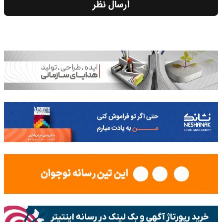
ارسال نظر