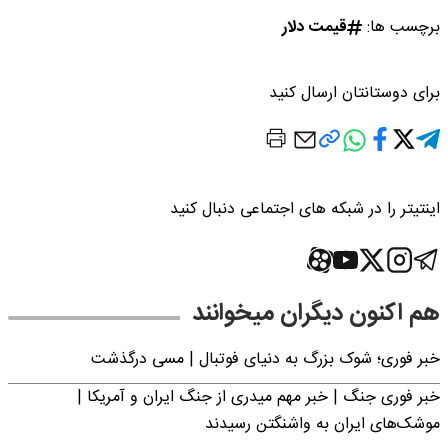
برچسب ها:
قیمت دلار
برای دوستانتان ارسال کنید
اینتیتر را در شبکه های اجتماعی دنبال کنید
هم اکنون دیگران میخوانند
خبر فوری؛‌ شوک بزرگ به دنیای فوتبال | مسی درگذشت
خبر فوری جنگ | خبر مهم میدری از جنگ ایران و آمریکا |
موشک‌های ایران به واشنگتن رسیدند