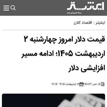
اینتیتر
اقتصاد کلان
قیمت دلار امروز چهارشنبه 2
اردیبهشت 1405؛ ادامه مسیر
افزایشی دلار
کد خبر :
۴۵۱۰۷۷
۰۲ اردیبهشت ۱۴۰۵ - ۱۷:۱۵