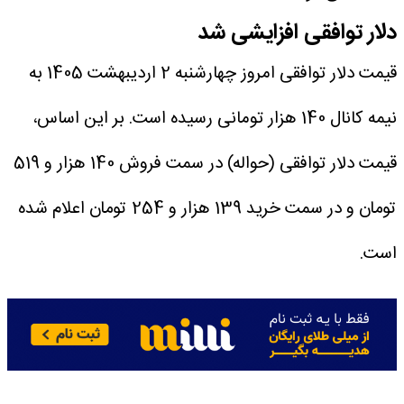
دلار توافقی افزایشی شد
قیمت دلار توافقی امروز چهارشنبه 2 اردیبهشت 1405 به
نیمه کانال 140 هزار تومانی رسیده است. بر این اساس،
قیمت دلار توافقی (حواله) در سمت فروش 140 هزار و 519
تومان و در سمت خرید 139 هزار و 254 تومان اعلام شده
است.