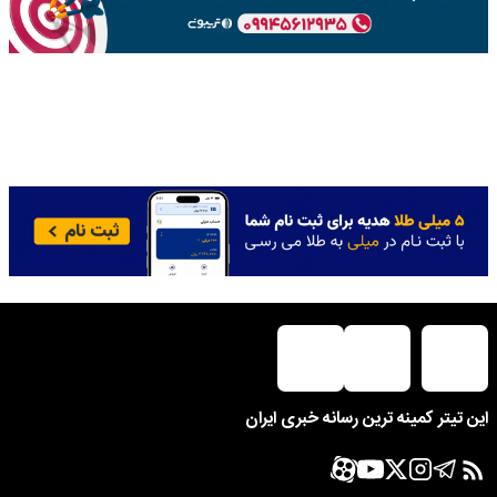
این تیتر کمینه ترین رسانه خبری ایران