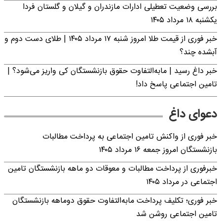
بررسی وضعیت تعطیلی ادارات مازندران و گیلان و گلستان فردا
یکشنبه ۱۸ مرداد ۱۴۰۵
خبر فوری از قیمت طلا امروز شنبه ۱۷ مرداد ۱۴۰۵ | طلای دست دوم و
آبشده چند؟
خبر داغ رسید | مابه‌التفاوت حقوق بازنشستگان کی واریز می‌شود؟ |
تامین اجتماعی پاسخ داد!
دعوای داغ
خبر فوری از واکنش تامین اجتماعی به پرداخت مطالبات
بازنشستگان امروز جمعه ۱۶ مرداد ۱۴۰۵
خبرفوری از پرداخت مطالبات و معوقات دو ماهه بازنشستگان تامین
اجتماعی در مرداد ۱۴۰۵
خبر فوری؛ تکلیف پرداخت مابه‌التفاوت حقوق دوماهه بازنشستگان
تامین اجتماعی روشن شد