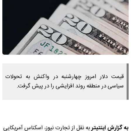
قیمت دلار امروز چهارشنبه در واکنش به تحولات
سیاسی در منطقه روند افزایشی را در پیش گرفت.
به گزارش اینتیتر
به نقل از تجارت نیوز، اسکناس آمریکایی