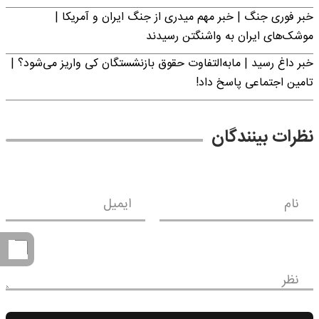
خبر فوری جنگ | خبر مهم میدری از جنگ ایران و آمریکا |
موشک‌های ایران به واشنگتن رسیدند
خبر داغ رسید | مابه‌التفاوت حقوق بازنشستگان کی واریز می‌شود؟ |
تامین اجتماعی پاسخ داد!
نظرات بینندگان
نام
ایمیل
نظر