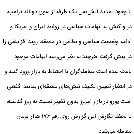
با وجود تمدید آتش‌بس یک طرفه از سوی دونالد ترامپ،
در واکنش به ابهامات سیاسی در روابط ایران و آمریکا و
ادامه وضعیت سیاسی و نظامی در منطقه، روند افزایشی را
در پیش گرفت. هرچند به نظر می‌رسد ابهامات موجود
باعث شده‌ است معامله‌گران با احتیاط به بازار ورود کنند و
در انتظار تعیین تکلیف تنش‌های منطقه‌ای بمانند.
گفتنی
است یورو در بازار امروز بدون تغییر نسبت به روز گذشته،
تا لحظه نگارش این گزارش روی رقم 176 هزار تومان
معامله می‌شود.