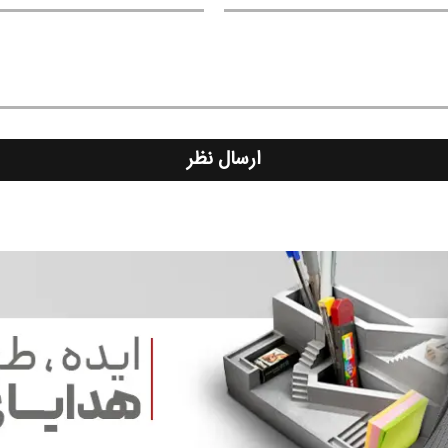
ارسال نظر