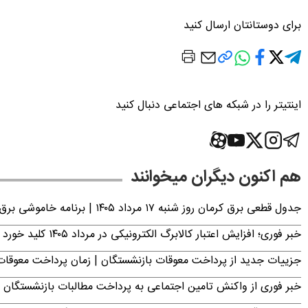
برای دوستانتان ارسال کنید
اینتیتر را در شبکه های اجتماعی دنبال کنید
هم اکنون دیگران میخوانند
جدول قطعی برق کرمان روز شنبه ۱۷ مرداد ۱۴۰۵ | برنامه خاموشی برق کرمان اعلام شد
خبر فوری؛ افزایش اعتبار کالابرگ الکترونیکی در مرداد ۱۴۰۵ کلید خورد
جزییات جدید از پرداخت معوقات بازنشستگان | زمان پرداخت معو
خبر فوری از واکنش تامین اجتماعی به پرداخت مطالبات بازنشستگان امروز جمعه ۶