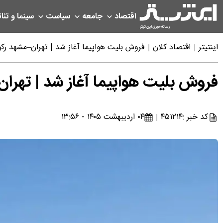
اقتصاد
جامعه
سیاست
سینما و تئات
اینتیتر
اقتصاد کلان
فروش بلیت هواپیما آغاز شد | تهران–مشهد رکور
فروش بلیت هواپیما آغاز شد | تهران
کد خبر :
۴۵۱۲۱۴
۰۴ اردیبهشت ۱۴۰۵ - ۱۳:۵۶