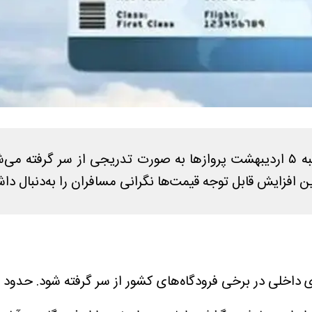
ن افزایش قابل توجه قیمت‌ها نگرانی مسافران را به‌دنبال دا