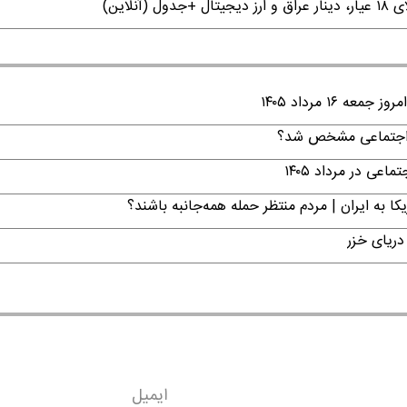
۱ مرداد ۱۴۰۵
ن اجتماعی مشخص شد؟
ی در مرداد ۱۴۰۵
ا به ایران | مردم منتظر حمله همه‌جانبه باشند؟
دریای خزر
ایمیل