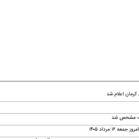
قات مشخص شد
۱ مرداد ۱۴۰۵