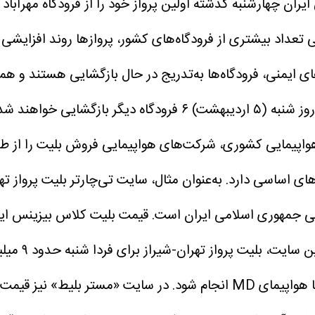
ان چهارشنبه گذشته اولین پرواز خود را از فرودگاه مهرآباد
های ایمنی، فرودگاه‌ها به‌تدریج در حال بازگشایی هستند و هم
همچنین فرودگاه‌های شرق کشور عمدتاً عملیاتی هستند. از روز شنبه
اپیمایی کشوری، شرکت‌های هواپیمایی فروش بلیت را از طریق
های اساسی دارد.
ایی جمهوری اسلامی ایران است.