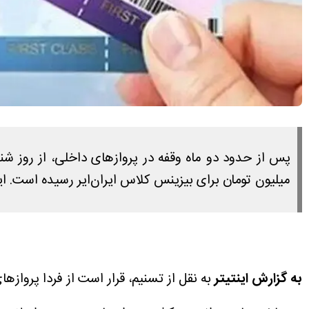
میلیون تومان برای بیزینس کلاس ایران‌ایر رسیده است. ای
به گزارش اینتیتر