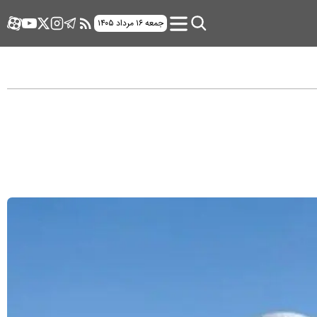
جمعه ۱۶ مرداد ۱۴۰۵