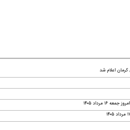
۱ مرداد ۱۴۰۵