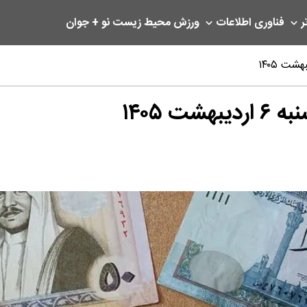
ر
فناوری اطلاعات
ورزش
محیط زیست
نو + جوان
 ۱۴۰۵