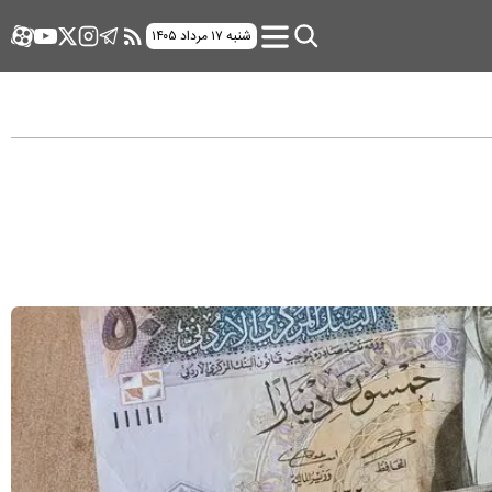
شنبه ۱۷ مرداد ۱۴۰۵