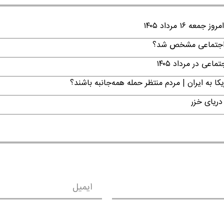
۱ مرداد ۱۴۰۵
ن اجتماعی مشخص شد؟
ی در مرداد ۱۴۰۵
ا به ایران | مردم منتظر حمله همه‌جانبه باشند؟
دریای خزر
ایمیل