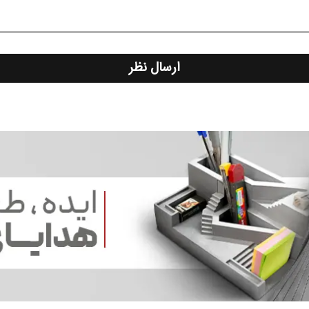
ارسال نظر