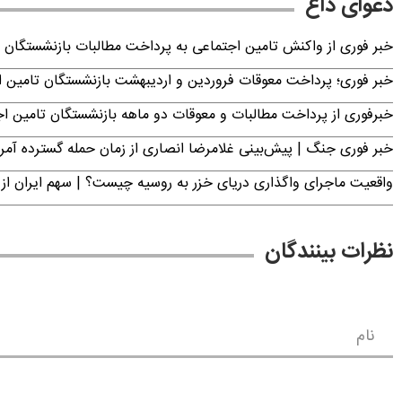
دعوای داغ
خبر فوری از واکنش تامین اجتماعی به پرداخت مطالبات بازنشستگان امروز جمعه ۶
خبر فوری؛ پرداخت معوقات فروردین و اردیبهشت بازنشستگان تامی
خبرفوری از پرداخت مطالبات و معوقات دو ماهه بازنشستگان تامین اجتماع
خبر فوری جنگ | پیش‌بینی غلامرضا انصاری از زمان حمله گسترده آمریک
واقعیت ماجرای واگذاری دریای خزر به روسیه چیست؟ | سهم ایران از 
نظرات بینندگان
نام