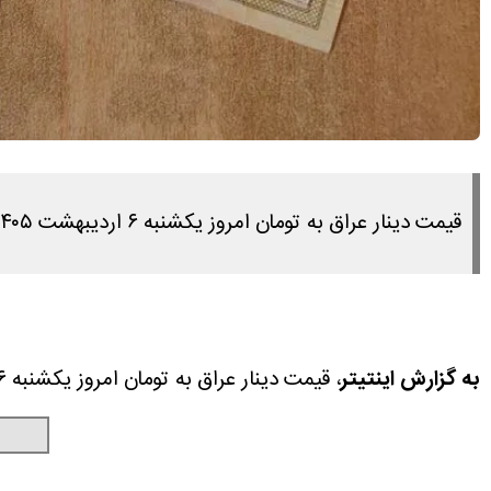
قیمت دینار عراق به تومان امروز یکشنبه ۶ اردیبهشت ۱۴۰۵ را در این مطلب مشاهده می کنید.
به گزارش اینتیتر
، قیمت دینار عراق به تومان امروز یکشنبه ۶ اردیبهشت ۱۴۰۵ را در این مطلب مشاهده می کنید.