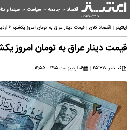
اقتصاد
جامعه
سیاست
سینما و تئات
اینتیتر
اقتصاد کلان
قیمت دینار عراق به تومان امروز یکشنبه ۶ اردیبهشت ۱۴۰۵
قیمت دینار عراق به تومان امروز یکشنبه ۶ اردیبهشت
کد خبر :
۴۵۱۳۷۰
۰۶ اردیبهشت ۱۴۰۵ - ۱۴:۵۵