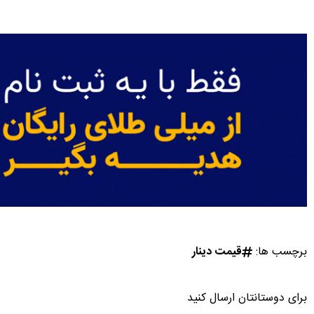
برچسب ها:
قیمت دینار
برای دوستانتان ارسال کنید