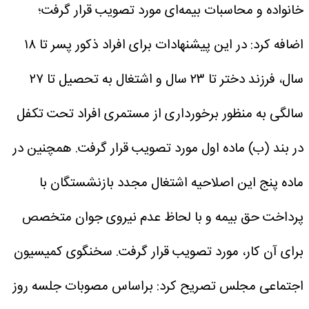
خانواده و محاسبات بیمه‌ای مورد تصویب قرار گرفت؛
اضافه کرد: در این پیشنهادات برای افراد ذکور پسر تا ۱۸
سال، فرزند دختر تا ۲۳ سال و اشتغال به تحصیل تا ۲۷
سالگی به منظور برخورداری از مستمری افراد تحت تکفل
در بند (ب) ماده اول مورد تصویب قرار گرفت. همچنین در
ماده پنج این اصلاحیه اشتغال مجدد بازنشستگان با
پرداخت حق بیمه و با لحاظ عدم نیروی جوان متخصص
برای آن کار، مورد تصویب قرار گرفت.
سخنگوی کمیسیون
اجتماعی مجلس تصریح کرد: براساس مصوبات جلسه روز