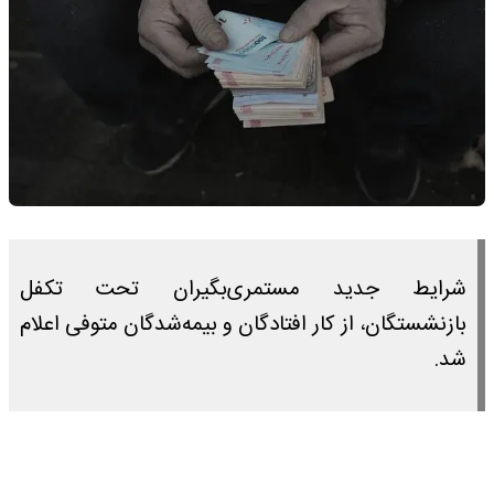
شرایط جدید مستمری‌بگیران تحت تکفل
بازنشستگان، از کار افتادگان و بیمه‌شدگان متوفی اعلام
شد.