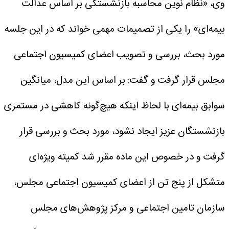
وی، «نظام نوین محاسبه بازنشستگی بر اساس عدالت
بیمه‌ای» را یکی از تصمیمات مهمی خواند که در این جلسه
مورد بحث، بررسی و تصویب اعضای کمیسیون اجتماعی
مجلس قرار گرفت و گفت: بر اساس این مدل، میانگین
سوابق بیمه‌ای با لحاظ اینکه هیچ‌گونه کاهشی در مستمری
بازنشستگان عزیز ایجاد نشود، مورد بحث و بررسی قرار
گرفت و در خصوص این ماده مقرر شد کمیته ویژه‌ای
متشکل از پنج تن از اعضای کمیسیون اجتماعی مجلس،
سازمان تامین اجتماعی و مرکز پژوهش‌های مجلس