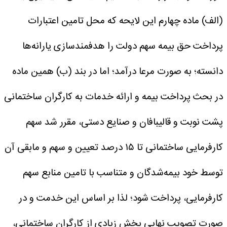
(الف) ماده چهارم این لایحه که محل تامین اعتبارات
پرداخت حق بیمه سهم دولت را هدفمندسازی یارانه‌ها
دانسته؛ به صورت مرعا درآمد؛ اما در بند (ب) همین ماده
در بحث پرداخت بیمه و ارائه خدمات به کارگران ساختمانی
پشت نوبت و قالیبافان و صنایع دستی، مقرر شد سهم
کارفرمایی ساختمانی تا ۱۵ درصد تعیین و سهم و مابقی آن
توسط خود بیمه‌شدگان و متناسب با تامین منابع سهم
کارفرمایی، پرداخت شود؛ لذا بر اساس این خدمت و در
صورت تصویب نهایی بخش زیادی از کارگران ساختمانی،