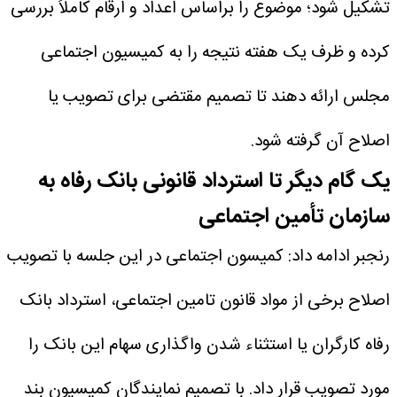
تشکیل شود؛ موضوع را براساس اعداد و ارقام کاملاً بررسی
کرده و ظرف یک هفته نتیجه را به کمیسیون اجتماعی
مجلس ارائه دهند تا تصمیم مقتضی برای تصویب یا
اصلاح آن گرفته شود.
یک گام دیگر تا استرداد قانونی بانک رفاه به
سازمان تأمین اجتماعی
رنجبر ادامه داد: کمیسون اجتماعی در این جلسه با تصویب
اصلاح برخی از مواد قانون تامین اجتماعی، استرداد بانک
رفاه کارگران یا استثناء شدن واگذاری سهام این بانک را
مورد تصویب قرار داد. با تصمیم نمایندگان کمیسیون بند