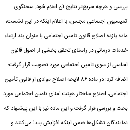
بررسی و هرچه سریع‌تر نتایج آن اعلام شود.
سخنگوی
کمیسیون اجتماعی مجلس، با اعلام اینکه در این نشست،
ماده یازده اصلاح قانون تامین اجتماعی با عنوان بند ارتقاء
خدمات درمانی در راستای تحقق بخشی از اصول قانون
اساسی از سوی تامین اجتماعی مورد تصویب قرار گرفت؛
اضافه کرد: در ماده ۸۶ لایحه اصلاح موادی از قانون تأمین
اجتماعی، اصلاح ساختار هیئت امنای تامین اجتماعی مورد
بحث و بررسی قرار گرفت و این ماده نیز با این پیشنهاد که
نمایندگان تشکل‌ها ضمن اینکه افزایش پیدا می‌کنند و