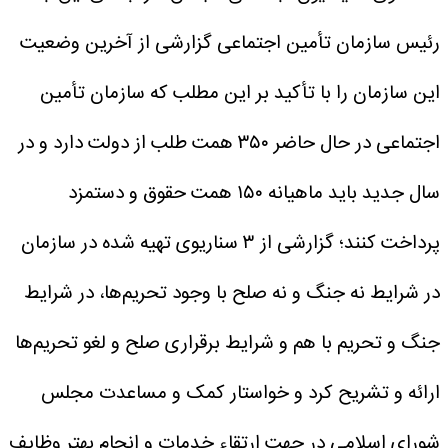
رئیس سازمان تأمین اجتماعی گزارشی از آخرین وضعیت
این سازمان را با تأکید بر این مطلب که سازمان تأمین
اجتماعی در حال حاضر ۳۵۰ همت طلب از دولت دارد و در
سال جدید باید ماهیانه ۱۵۰ همت حقوق و دستمزد
پرداخت کنند؛ گزارشی از ۳ سناریوی تهیه شده در سازمان
در شرایط نه جنگ و نه صلح با وجود تحریم‌ها، در شرایط
جنگ و تحریم با هم و شرایط برقراری صلح و لغو تحریم‌ها
ارائه و تشریح کرد و خواستار کمک و مساعدت مجلس
شورای اسلامی در جهت ارتقاء خدمات و انجام بهتر وظایف