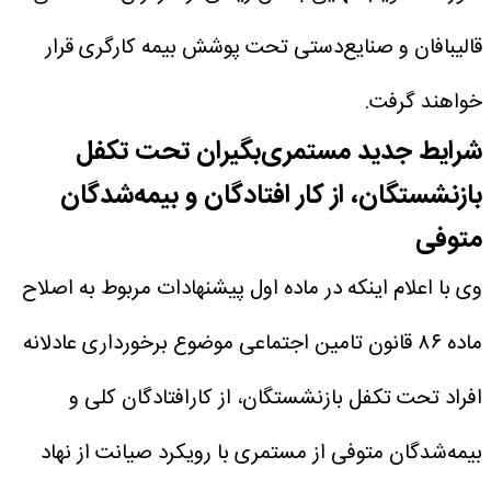
قالیبافان و صنایع‌دستی تحت پوشش بیمه کارگری قرار
خواهند گرفت.
شرایط جدید مستمری‌بگیران تحت تکفل
بازنشستگان، از کار افتادگان و بیمه‌شدگان
متوفی
وی با اعلام اینکه در ماده اول پیشنهادات مربوط به اصلاح
ماده ۸۶ قانون تامین اجتماعی موضوع برخورداری عادلانه
افراد تحت تکفل بازنشستگان، از کارافتادگان کلی و
بیمه‌شدگان متوفی از مستمری با رویکرد صیانت از نهاد