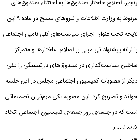
رنجبر، اصلاح ساختار صندوق‌ها به استثناء صندوق‌های
مربوط به وزارت اطلاعات و نیرو‌های مسلح در ماده ۹ این
لایحه تحت عنوان اجرای سیاست‌های کلی تامین اجتماعی
با ارائه پیشنهاداتی مبنی بر اصلاح ساختار‌ها و متمرکز
ساختن سیاست‌گذاری در صندوق‌های بازشستگی را یکی
دیگر از مصوبات کمیسیون اجتماعی مجلس در این جلسه
خواند و تصریح کرد: این مصوبه یکی مهم‌ترین تصمیماتی
است که در جلسه‌ی روز جمعه‌ی کمیسیون اجتماعی اتخاذ
شده است.