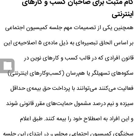
گام مثبت برای صاحبان کسب و کار‌های
اینترنتی
همچنین یکی از تصمیمات مهم جلسه کمیسیون اجتماعی
بر اساس الحاق تبصیره‌ای به ذیل ماده‌ی ۵ اصلاحیه‌ی این
قانون افرادی که در قالب کسب و کار‌های نوین در
سکوه‌های تسهیلگر یا هم‌رسان (کسب‌وکار‌های اینترنتی)
فعالیت می‌کنند می‌توانند با پرداخت حق بیمه‌ی حداقل
سیزده و نیم درصد مشمول حمایت‌های مقرر قانونی شوند
و این افراد به اصطلاح خود را بیمه کنند.
طبق اعلام
سخنگوی کمیسیون اجتماعی مجلس، در ابتدای این جلسه