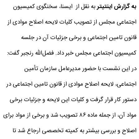
به گزارش اینتیتر
به نقل از ایسنا، سخنگوی کمیسیون
اجتماعی مجلس از تصویب کلیات لایحه اصلاح موادی از
قانون تامین اجتماعی و برخی جزئیات آن در جلسه
کمیسیون اجتماعی مجلس خبر داد.
فضل‌الله رنجبر گفت:
در این نشست با حضور مدیرعامل سازمان تأمین
اجتماعی، لایحه اصلاح موادی از قانون تامین اجتماعی در
دستور کار قرار گرفت و کلیات این لایحه و جزئیات برخی
مواد آن، از جمله ماده ۸۶ تصویب شد و برخی از مواد برای
اصلاح و بررسی بیشتر به کمیته تخصصی ارجاع شد تا