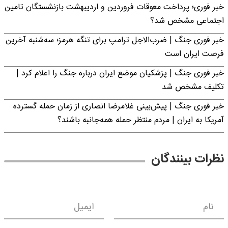
خبر فوری؛ پرداخت معوقات فروردین و اردیبهشت بازنشستگان تامین
اجتماعی مشخص شد؟
خبر فوری جنگ | ضرب‌الاجل ترامپ برای تنگه هرمز؛ سه‌شنبه آخرین
فرصت ایران است
خبر فوری جنگ | پزشکیان موضع ایران درباره جنگ را اعلام کرد |
تکلیف مشخص شد
خبر فوری جنگ | پیش‌بینی غلامرضا انصاری از زمان حمله گسترده
آمریکا به ایران | مردم منتظر حمله همه‌جانبه باشند؟
نظرات بینندگان
نام
ایمیل