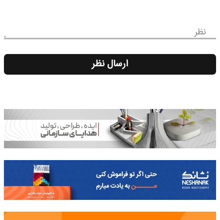
نظر
ارسال نظر