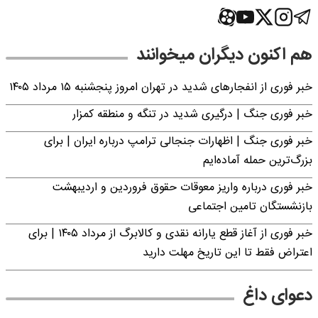
هم اکنون دیگران میخوانند
خبر فوری از انفجارهای شدید در تهران امروز پنجشنبه ۱۵ مرداد ۱۴۰۵
خبر فوری جنگ | درگیری شدید در تنگه و منطقه کمزار
خبر فوری جنگ | اظهارات جنجالی ترامپ درباره ایران | برای
بزرگ‌ترین حمله آماده‌ایم
خبر فوری درباره واریز معوقات حقوق فروردین و اردیبهشت
بازنشستگان تامین اجتماعی
خبر فوری از آغاز قطع یارانه نقدی و کالابرگ از مرداد ۱۴۰۵ | برای
اعتراض فقط تا این تاریخ مهلت دارید
دعوای داغ