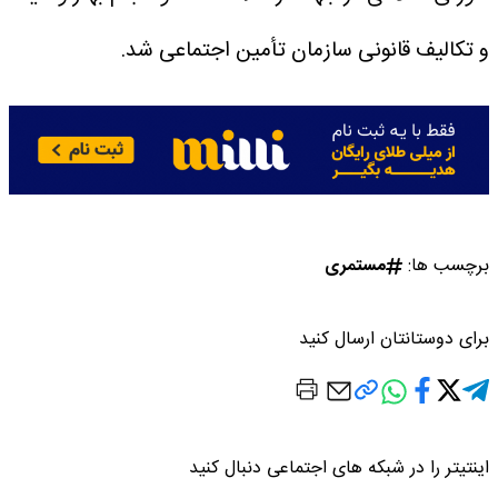
و تکالیف قانونی سازمان تأمین اجتماعی شد.
برچسب ها:
مستمری
برای دوستانتان ارسال کنید
اینتیتر را در شبکه های اجتماعی دنبال کنید