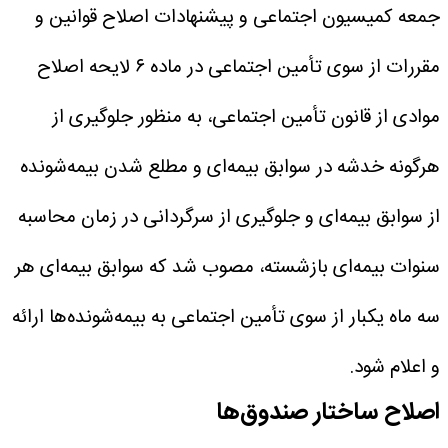
جمعه کمیسیون اجتماعی و پیشنهادات اصلاح قوانین و
مقررات از سوی تأمین اجتماعی در ماده ۶ لایحه اصلاح
موادی از قانون تأمین اجتماعی، به منظور جلوگیری از
هرگونه خدشه در سوابق بیمه‌ای و مطلع شدن بیمه‌شونده
از سوابق بیمه‌ای و جلوگیری از سرگردانی در زمان محاسبه
سنوات بیمه‌ای بازشسته، مصوب شد که سوابق بیمه‌ای هر
سه ماه یکبار از سوی تأمین اجتماعی به بیمه‌شونده‌ها ارائه
و اعلام شود.
اصلاح ساختار صندوق‌ها