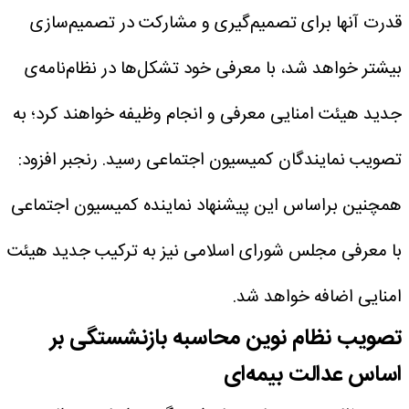
قدرت آنها برای تصمیم‌گیری و مشارکت در تصمیم‌سازی
بیشتر خواهد شد، با معرفی خود تشکل‌ها در نظام‌نامه‌ی
جدید هیئت امنایی معرفی و انجام وظیفه خواهند کرد؛ به
تصویب نمایندگان کمیسیون اجتماعی رسید.
رنجبر افزود:
همچنین براساس این پیشنهاد نماینده کمیسیون اجتماعی
با معرفی مجلس شورای اسلامی نیز به ترکیب جدید هیئت
امنایی اضافه خواهد شد.
تصویب نظام نوین محاسبه بازنشستگی بر
اساس عدالت بیمه‌ای