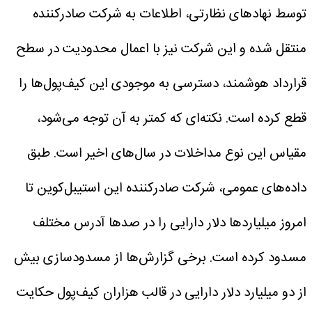
توسط نهادهای نظارتی، اطلاعات به شرکت صادرکننده
منتقل شده و این شرکت نیز با اعمال محدودیت در سطح
قرارداد هوشمند، دسترسی به موجودی این کیف‌پول‌ها را
قطع کرده است.
نکته‌ای که کمتر به آن توجه می‌شود،
مقیاس این نوع مداخلات در سال‌های اخیر است. طبق
داده‌های عمومی، شرکت صادرکننده این استیبل‌کوین تا
امروز میلیاردها دلار دارایی را در صدها آدرس مختلف
مسدود کرده است. برخی گزارش‌ها از مسدودسازی بیش
از دو میلیارد دلار دارایی در قالب هزاران کیف‌پول حکایت