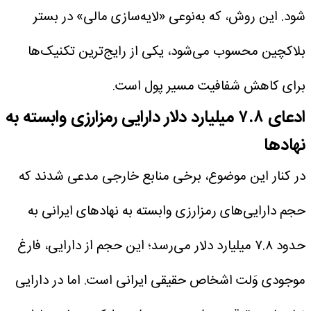
شود. این روش، که به‌نوعی «لایه‌سازی مالی» در بستر
بلاکچین محسوب می‌شود، یکی از رایج‌ترین تکنیک‌ها
برای کاهش شفافیت مسیر پول است.
ادعای ۷.۸ میلیارد دلار دارایی رمزارزی وابسته به
نهادها
در کنار این موضوع، برخی منابع خارجی مدعی شدند که
حجم دارایی‌های رمزارزی وابسته به نهادهای ایرانی به
حدود ۷.۸ میلیارد دلار می‌رسد؛ این حجم از دارایی، فارغ
موجودی وَلت اشخاص حقیقی ایرانی است. اما در دارایی