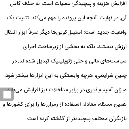
افزایش هزینه و پیچیدگی عملیات است، نه حذف کامل
آن.
در نهایت، آنچه این پرونده را مهم می‌کند، تثبیت یک
واقعیت جدید است: استیبل‌کوین‌ها دیگر صرفاً ابزار انتقال
ارزش نیستند، بلکه به بخشی از زیرساخت اجرای
سیاست‌های مالی و حتی ژئوپلیتیک تبدیل شده‌اند. در
چنین شرایطی، هرچه وابستگی به این ابزارها بیشتر شود،
میزان آسیب‌پذیری در برابر مداخلات نیز افزایش می‌یابد.
همین مسئله، معادله استفاده از رمزارزها را برای کشورها و
بازیگران مختلف پیچیده‌تر از گذشته کرده است.