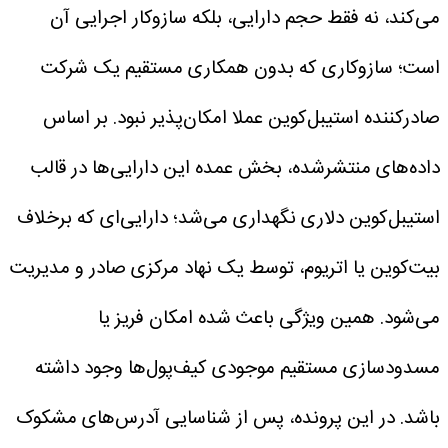
می‌کند، نه فقط حجم دارایی، بلکه سازوکار اجرایی آن
است؛ سازوکاری که بدون همکاری مستقیم یک شرکت
صادرکننده استیبل‌کوین عملا امکان‌پذیر نبود.
بر اساس
داده‌های منتشرشده، بخش عمده این دارایی‌ها در قالب
استیبل‌کوین دلاری نگهداری می‌شد؛ دارایی‌ای که برخلاف
بیت‌کوین یا اتریوم، توسط یک نهاد مرکزی صادر و مدیریت
می‌شود. همین ویژگی باعث شده امکان فریز یا
مسدودسازی مستقیم موجودی کیف‌پول‌ها وجود داشته
باشد. در این پرونده، پس از شناسایی آدرس‌های مشکوک