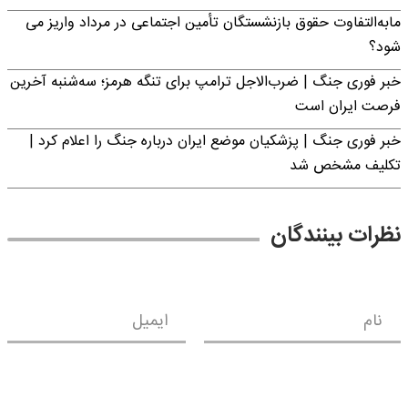
مابه‌التفاوت حقوق بازنشستگان تأمین اجتماعی در مرداد واریز می
شود؟
خبر فوری جنگ | ضرب‌الاجل ترامپ برای تنگه هرمز؛ سه‌شنبه آخرین
فرصت ایران است
خبر فوری جنگ | پزشکیان موضع ایران درباره جنگ را اعلام کرد |
تکلیف مشخص شد
نظرات بینندگان
نام
ایمیل