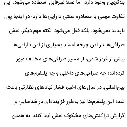
بلاکچین وجود دارد، اما عملا غیرقابل استفاده می‌شود. این
تفاوت مهمی با مصادره سنتی دارایی‌ها دارد؛ در اینجا پول
ناپدید نمی‌شود، بلکه قفل می‌شود.
نکته مهم دیگر، نقش
صرافی‌ها در این چرخه است. بسیاری از این دارایی‌ها
پیش از فریز شدن، از مسیر صرافی‌های مختلف عبور
کرده‌اند؛ چه صرافی‌های داخلی و چه پلتفرم‌های
بین‌المللی. در سال‌های اخیر، فشار نهادهای نظارتی باعث
شده این پلتفرم‌ها نیز به‌طور فزاینده‌ای در شناسایی و
گزارش تراکنش‌های مشکوک نقش ایفا کنند. به همین