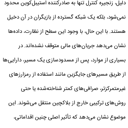
دلیل، زنجیره کنترل تنها به صادرکننده استیبل‌کوین محدود
نمی‌شود، بلکه یک شبکه گسترده از بازیگران در آن دخیل
هستند.
با این حال، با وجود این سطح از نظارت، داده‌ها
نشان می‌دهد جریان‌های مالی متوقف نشده‌اند. در
بسیاری از موارد، پس از مسدودسازی یک مسیر، دارایی‌ها
از طریق مسیرهای جایگزین مانند استفاده از رمزارزهای
غیرمتمرکزتر، صرافی‌های کمتر شناخته‌شده یا حتی
روش‌های ترکیبی خارج از بلاکچین منتقل می‌شوند. این
موضوع نشان می‌دهد که تأثیر اصلی چنین اقداماتی،