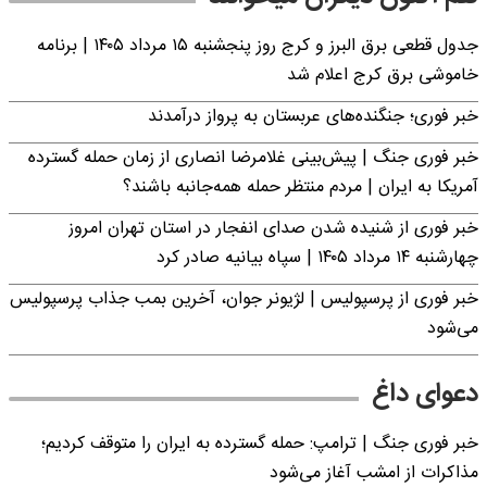
جدول قطعی برق البرز و کرج روز پنجشنبه ۱۵ مرداد ۱۴۰۵ | برنامه
خاموشی برق کرج اعلام شد
خبر فوری؛ جنگنده‌های عربستان به پرواز درآمدند
خبر فوری جنگ | پیش‌بینی غلامرضا انصاری از زمان حمله گسترده
آمریکا به ایران | مردم منتظر حمله همه‌جانبه باشند؟
خبر فوری از شنیده شدن صدای انفجار در استان تهران امروز
چهارشنبه ۱۴ مرداد ۱۴۰۵ | سپاه بیانیه صادر کرد
خبر فوری از پرسپولیس | لژیونر جوان، آخرین بمب جذاب پرسپولیس
می‌شود
دعوای داغ
خبر فوری جنگ | ترامپ: حمله گسترده به ایران را متوقف کردیم؛
مذاکرات از امشب آغاز می‌شود