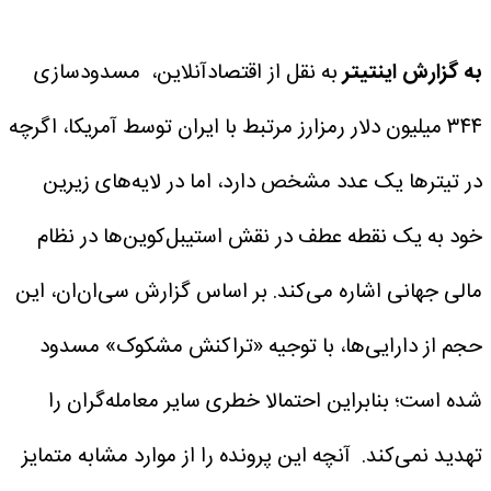
به گزارش اینتیتر
به نقل از اقتصادآنلاین، مسدودسازی
۳۴۴ میلیون دلار رمزارز مرتبط با ایران توسط آمریکا، اگرچه
در تیترها یک عدد مشخص دارد، اما در لایه‌های زیرین
خود به یک نقطه عطف در نقش استیبل‌کوین‌ها در نظام
مالی جهانی اشاره می‌کند.
بر اساس گزارش سی‌ان‌ان، این
حجم از دارایی‌ها، با توجیه «تراکنش مشکوک» مسدود
شده است؛ بنابراین احتمالا خطری سایر معامله‌گران را
تهدید نمی‌کند.
آنچه این پرونده را از موارد مشابه متمایز