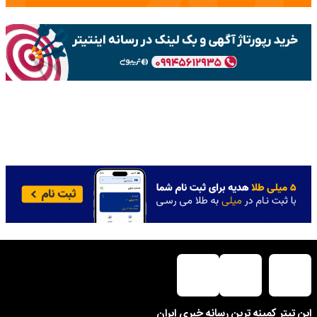
این تیتر کمینه ترین رسانه خبری ایران