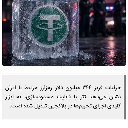
جزئیات فریز ۳۴۴ میلیون دلار رمزارز مرتبط با ایران
نشان می‌دهد تتر با قابلیت مسدودسازی، به ابزار
کلیدی اجرای تحریم‌ها در بلاکچین تبدیل شده است.