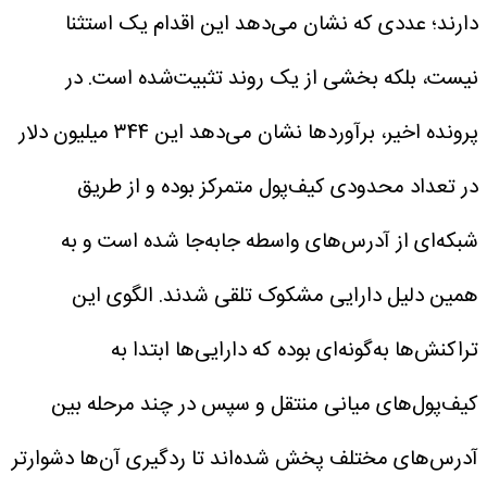
دارند؛ عددی که نشان می‌دهد این اقدام یک استثنا
نیست، بلکه بخشی از یک روند تثبیت‌شده است.
در
پرونده اخیر، برآوردها نشان می‌دهد این ۳۴۴ میلیون دلار
در تعداد محدودی کیف‌پول متمرکز بوده و از طریق
شبکه‌ای از آدرس‌های واسطه جابه‌جا شده است و به
همین دلیل دارایی مشکوک تلقی شدند. الگوی این
تراکنش‌ها به‌گونه‌ای بوده که دارایی‌ها ابتدا به
کیف‌پول‌های میانی منتقل و سپس در چند مرحله بین
آدرس‌های مختلف پخش شده‌اند تا ردگیری آن‌ها دشوارتر