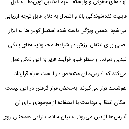
نهادهای حقوقی و وابسته، سهم استیبل‌کوین‌ها، به‌دلیل
قابلیت نقدشوندگی بالا و اتصال به دلار، قابل توجه ارزیابی
می‌شود. همین ویژگی باعث شده استیبل‌کوین‌ها به ابزار
اصلی برای انتقال ارزش در شرایط محدودیت‌های بانکی
تبدیل شوند.
از منظر فنی، فرآیند فریز به این شکل عمل
می‌کند که آدرس‌های مشخص در لیست سیاه قرارداد
هوشمند قرار می‌گیرند. به‌محض قرار گرفتن در این لیست،
امکان انتقال، برداشت یا استفاده از موجودی برای آن
آدرس‌ها از بین می‌رود. به بیان ساده، دارایی همچنان روی