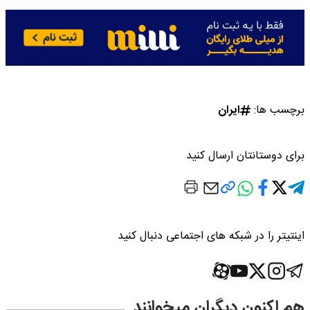
برچسب ها:
ایران
برای دوستانتان ارسال کنید
اینتیتر را در شبکه های اجتماعی دنبال کنید
هم اکنون دیگران میخوانند