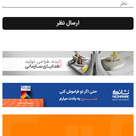
نظر
ارسال نظر