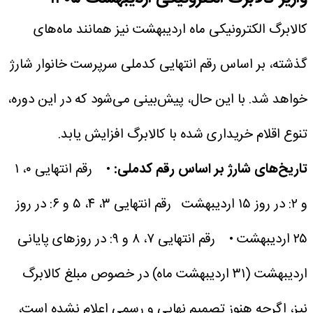
کالابرگ الکترونیکی ماه اردیبهشت نیز همانند ماه‌های
گذشته، بر اساس رقم انتهایی کدملی سرپرست خانوار شارژ
خواهد شد. با این حال، پیش‌بینی می‌شود که در این دوره،
تنوع اقلام خریداری شده با کالابرگ افزایش یابد.
تاریخ‌های شارژ بر اساس رقم کدملی:
• رقم انتهایی ۰، ۱
و ۲: در روز ۱۵ اردیبهشت
رقم انتهایی ۳، ۴، ۵ و ۶: در روز
۲۵ اردیبهشت
• رقم انتهایی ۷، ۸ و ۹: در روزهای پایانی
اردیبهشت (۳۱ اردیبهشت ماه)
در خصوص مبلغ کالابرگ
نیز، اگرچه هنوز تصمیم نهایی و رسمی اعلام نشده است،