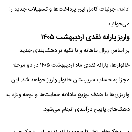
ادامه، جزئیات کامل این پرداخت‌ها و تسهیلات جدید را
می‌خوانید.
واریز یارانه نقدی اردیبهشت ۱۴۰۵
بر اساس روال ماهانه و با تکیه بر دهک‌بندی جدید
خانوارها، یارانه نقدی ماه اردیبهشت ۱۴۰۵ در دو مرحله
مجزا به حساب سرپرستان خانوار واریز خواهد شد. این
واریزی‌ها با هدف توزیع عادلانه حمایت‌ها و توجه ویژه به
دهک‌های پایین درآمدی انجام می‌شود.