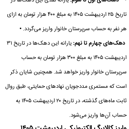
• دهک‌های اول تا سوم:
یارانه نقدی این دهک‌ها در
تاریخ ۲۵ اردیبهشت ۱۴۰۵ به مبلغ ۴۰۰ هزار تومان به ازای
هر نفر به حساب سرپرستان خانوار واریز می‌گردد.
•
دهک‌های چهارم تا نهم:
یارانه این دهک‌ها در تاریخ ۳۱
اردیبهشت ۱۴۰۵ به مبلغ ۳۰۰ هزار تومان به حساب
سرپرستان خانوار واریز خواهد شد.
همچنین شایان ذکر
است که مستمری مددجویان نهادهای حمایتی، طبق روال
ثابت ماه‌های گذشته، در تاریخ ۲۰ اردیبهشت ۱۴۰۵ به
حساب آن‌ها واریز می‌شود.
واریز کالابرگ الکترونیکی اردیبهشت ۱۴۰۵