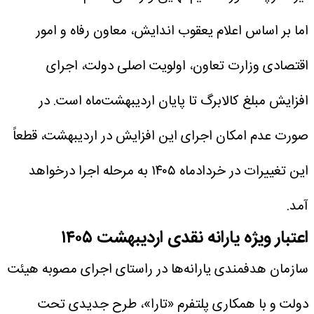
اما بر اساس اعلام یعقوب اندایش، معاون رفاه و امور
اقتصادی وزارت تعاون، اولویت اصلی دولت، اجرای
افزایش مبلغ کالابرگ تا پایان اردیبهشت‌ماه است. در
صورت عدم امکان اجرای این افزایش در اردیبهشت، قطعاً
این تغییرات در خردادماه ۱۴۰۵ به مرحله اجرا درخواهد
آمد.
اعتبار ویژه یارانه نقدی اردیبهشت ۱۴۰۵
سازمان هدفمندی یارانه‌ها در راستای اجرای مصوبه هیئت
دولت و با همکاری پلتفرم «تارا»، طرح جدیدی تحت