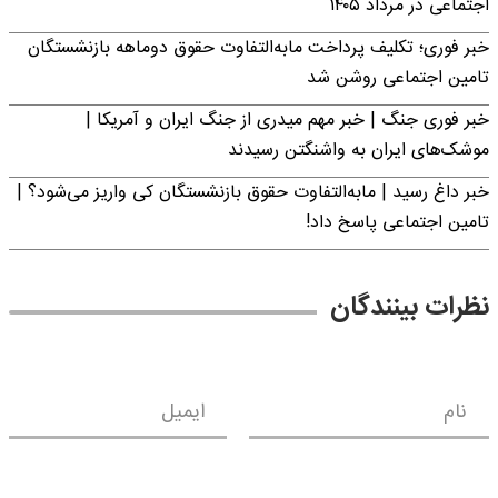
اجتماعی در مرداد ۱۴۰۵
خبر فوری؛ تکلیف پرداخت مابه‌التفاوت حقوق دوماهه بازنشستگان
تامین اجتماعی روشن شد
خبر فوری جنگ | خبر مهم میدری از جنگ ایران و آمریکا |
موشک‌های ایران به واشنگتن رسیدند
خبر داغ رسید | مابه‌التفاوت حقوق بازنشستگان کی واریز می‌شود؟ |
تامین اجتماعی پاسخ داد!
نظرات بینندگان
نام
ایمیل