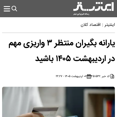
اینتیتر
اقتصاد کلان
یارانه بگیران منتظر ۳ واریزی مهم
در اردیبهشت ۱۴۰۵ باشید
کد خبر :
۴۵۱۵۴۲
۰۷ اردیبهشت ۱۴۰۵ - ۲۲:۲۷