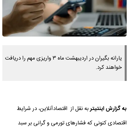
یارانه بگیران در اردیبهشت ماه ۳ واریزی مهم را دریافت
خواهند کرد.
به گزارش اینتیتر
به نقل از اقتصادآنلاین، در شرایط
اقتصادی کنونی که فشارهای تورمی و گرانی بر سبد