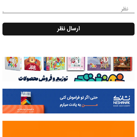
نظر
ارسال نظر