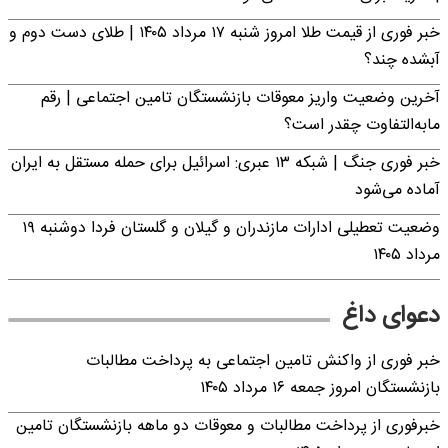
خبر فوری از قیمت طلا امروز شنبه ۱۷ مرداد ۱۴۰۵ | طلای دست دوم و
آبشده چند؟
آخرین وضعیت واریز معوقات بازنشستگان تامین اجتماعی | رقم
مابه‌التفاوت چقدر است؟
خبر فوری جنگ | شبکه ۱۳ عبری: اسرائیل برای حمله مستقل به ایران
آماده می‌شود
وضعیت تعطیلی ادارات مازندران و گیلان و گلستان فردا دوشنبه ۱۹
مرداد ۱۴۰۵
دعوای داغ
خبر فوری از واکنش تامین اجتماعی به پرداخت مطالبات
بازنشستگان امروز جمعه ۱۶ مرداد ۱۴۰۵
خبرفوری از پرداخت مطالبات و معوقات دو ماهه بازنشستگان تامین