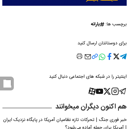
برچسب ها:
یارانه
برای دوستانتان ارسال کنید
اینتیتر را در شبکه های اجتماعی دنبال کنید
هم اکنون دیگران میخوانند
خبر فوری جنگ | تحرکات تازه نظامیان آمریکا در پایگاه نزدیک ایران
| آمریکا برای حمله آماده می‌شود؟