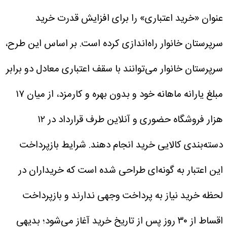
عنوان «خرید اعتباری» را برای افزایش قدرت خرید
سرپرستان خانوار راه‌اندازی کرده است. بر اساس این طرح،
سرپرستان خانوار می‌توانند با سقف اعتباری معادل دو برابر
مبلغ یارانه ماهانه خود و بدون بهره و کارمزد، از میان ۱۷
هزار فروشگاه حضوری و آنلاین طرف قرارداد در ۱۲
دسته‌بندی کالایی خرید انجام دهند. شرایط بازپرداخت
این اعتبار به گونه‌ای طراحی شده است که خریداران در
لحظه خرید نیاز به پرداخت وجهی ندارند و بازپرداخت
اقساط از ۳۰ روز پس از تاریخ خرید آغاز می‌شود؛ بدیهی