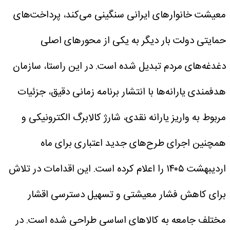
معیشت خانوارهای ایرانی سنگینی می‌کند، پرداخت‌های
حمایتی دولت بار دیگر به یکی از محورهای اصلی
دغدغه‌های مردم تبدیل شده است. در این راستا، سازمان
هدفمندی یارانه‌ها با انتشار برنامه زمانی دقیق، جزئیات
مربوط به واریز یارانه نقدی، شارژ کالابرگ الکترونیکی و
همچنین اجرای طرح‌های جدید اعتباری برای ماه
اردیبهشت ۱۴۰۵ را اعلام کرده است. این اقدامات در تلاش
برای کاهش فشار معیشتی و تسهیل دسترسی اقشار
مختلف جامعه به کالاهای اساسی طراحی شده است. در