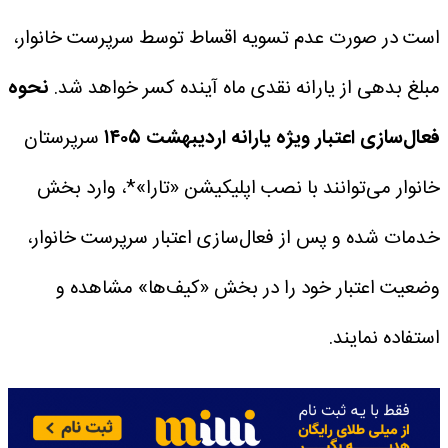
است در صورت عدم تسویه اقساط توسط سرپرست خانوار،
مبلغ بدهی از یارانه نقدی ماه آینده کسر خواهد شد.
نحوه
فعال‌سازی اعتبار ویژه یارانه اردیبهشت ۱۴۰۵
سرپرستان
خانوار می‌توانند با نصب اپلیکیشن «تارا»*، وارد بخش
خدمات شده و پس از فعال‌سازی اعتبار سرپرست خانوار،
وضعیت اعتبار خود را در بخش «کیف‌ها» مشاهده و
استفاده نمایند.