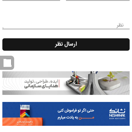
نظر
ارسال نظر