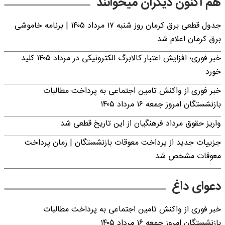
هم اکنون دیگران میخوانند
جدول قطعی برق کرمان روز شنبه ۱۷ مرداد ۱۴۰۵ | برنامه خاموشی
برق کرمان اعلام شد
خبر فوری؛ افزایش اعتبار کالابرگ الکترونیکی در مرداد ۱۴۰۵ کلید
خورد
خبر فوری از واکنش تامین اجتماعی به پرداخت مطالبات
بازنشستگان امروز جمعه ۱۶ مرداد ۱۴۰۵
واریز حقوق مرداد فرهنگیان از این تاریخ قطعی شد
جزییات جدید از پرداخت معوقات بازنشستگان | زمان پرداخت
معوقات مشخص شد
دعوای داغ
خبر فوری از واکنش تامین اجتماعی به پرداخت مطالبات
بازنشستگان امروز جمعه ۱۶ مرداد ۱۴۰۵