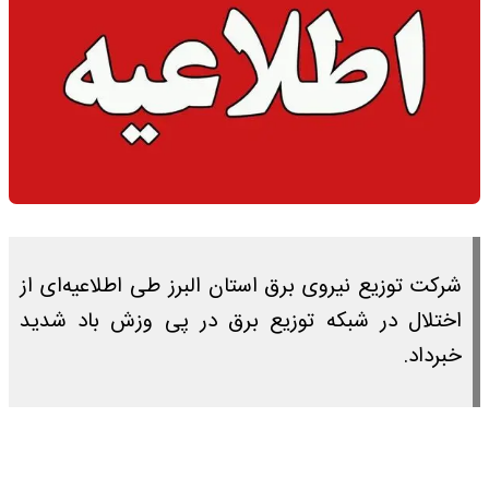
شرکت توزیع نیروی برق استان البرز طی اطلاعیه‌ای از
اختلال در شبکه توزیع برق در پی وزش باد شدید
خبرداد.