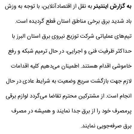
به گزارش اینتیتر
به نقل از اقتصادآنلاین، با توجه به وزش
باد شدید برق برخی مناطق استان قطع گردیده است.
تیم‌های عملیاتی شرکت توزیع نیروی برق استان البرز با
حداکثر ظرفیت فنی و اجرایی، در حال ترمیم شبکه و رفع
خاموشی اقدام هستند.
اطمینان می‌دهیم کلیه اقدامات
لازم جهت بازگشت سریع وضعیت به شرایط عادی در حال
انجام است.
از مشترکین محترم تقاضا می‌گردد لوازم برقی
پرمصرف خود را از برق جدا نمایند و همیشه در مصرف
برق صرفه‌جویی نمایند.