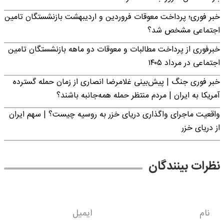
خبر فوری؛ پرداخت معوقات فروردین و اردیبهشت بازنشستگان تامین
اجتماعی مشخص شد؟
خبرفوری از پرداخت مطالبات و معوقات دو ماهه بازنشستگان تامین
اجتماعی در مرداد ۱۴۰۵
خبر فوری جنگ | پیش‌بینی غلامرضا انصاری از زمان حمله گسترده
آمریکا به ایران | مردم منتظر حمله همه‌جانبه باشند؟
واقعیت ماجرای واگذاری دریای خزر به روسیه چیست؟ | سهم ایران
از دریای خزر
نظرات بینندگان
نام
ایمیل