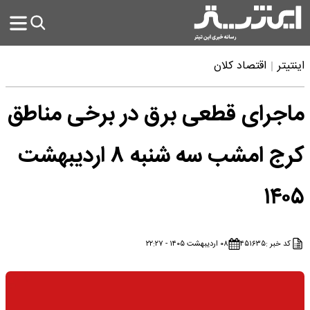
اینتیتر
اقتصاد کلان
ماجرای قطعی برق در برخی مناطق
کرج امشب سه شنبه ۸ اردیبهشت
۱۴۰۵
کد خبر :
۴۵۱۶۳۵
۰۸ اردیبهشت ۱۴۰۵ - ۲۲:۲۷