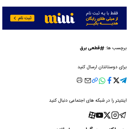
برچسب ها:
قطعی برق
برای دوستانتان ارسال کنید
اینتیتر را در شبکه های اجتماعی دنبال کنید