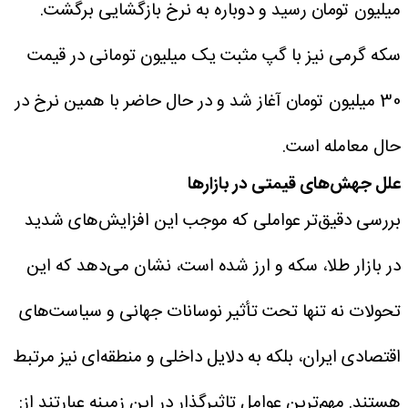
میلیون تومان رسید و دوباره به نرخ بازگشایی برگشت.
سکه گرمی نیز با گپ مثبت یک میلیون تومانی در قیمت
30 میلیون تومان آغاز شد و در حال حاضر با همین نرخ در
حال معامله است.
علل جهش‌های قیمتی در بازارها
بررسی دقیق‌تر عواملی که موجب این افزایش‌های شدید
در بازار طلا، سکه و ارز شده است، نشان می‌دهد که این
تحولات نه تنها تحت تأثیر نوسانات جهانی و سیاست‌های
اقتصادی ایران، بلکه به دلایل داخلی و منطقه‌ای نیز مرتبط
هستند. مهم‌ترین عوامل تاثیرگذار در این زمینه عبارتند از: