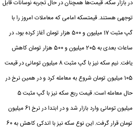
در بازار سکه، قیمت‌ها همچنان در حال تجربه نوسانات قابل
توجهی هستند. قیمتسکه امامی که معاملات امروز را با
گپ مثبت 17 میلیون و 500 هزار تومان آغاز کرده بود، در
ساعات بعدی به 205 میلیون و 500 هزار تومان کاهش
یافت.
نیم سکه نیز با گپ مثبت 8 میلیون تومانی در قیمت
105 میلیون تومان شروع به معامله کرد و در همین نرخ در
حال معامله است. قیمت ربع سکه نیز با گپ مثبت 5
میلیون تومانی وارد بازار شد و در ابتدا در نرخ 61 میلیون
تومان قرار گرفت. این نوع سکه نیز با اندکی کاهش به 60