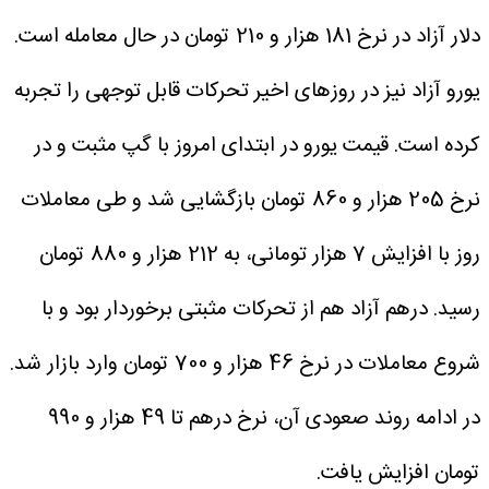
دلار آزاد در نرخ 181 هزار و 210 تومان در حال معامله است.
یورو آزاد نیز در روزهای اخیر تحرکات قابل توجهی را تجربه
کرده است. قیمت یورو در ابتدای امروز با گپ مثبت و در
نرخ 205 هزار و 860 تومان بازگشایی شد و طی معاملات
روز با افزایش 7 هزار تومانی، به 212 هزار و 880 تومان
رسید.
درهم آزاد هم از تحرکات مثبتی برخوردار بود و با
شروع معاملات در نرخ 46 هزار و 700 تومان وارد بازار شد.
در ادامه روند صعودی آن، نرخ درهم تا 49 هزار و 990
تومان افزایش یافت.