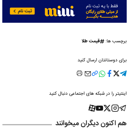
برچسب ها:
قیمت طلا
برای دوستانتان ارسال کنید
اینتیتر را در شبکه های اجتماعی دنبال کنید
هم اکنون دیگران میخوانند