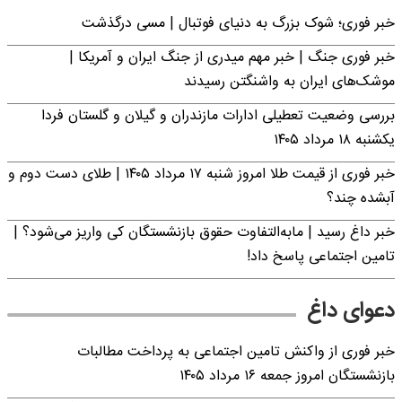
خبر فوری؛‌ شوک بزرگ به دنیای فوتبال | مسی درگذشت
خبر فوری جنگ | خبر مهم میدری از جنگ ایران و آمریکا |
موشک‌های ایران به واشنگتن رسیدند
بررسی وضعیت تعطیلی ادارات مازندران و گیلان و گلستان فردا
یکشنبه ۱۸ مرداد ۱۴۰۵
خبر فوری از قیمت طلا امروز شنبه ۱۷ مرداد ۱۴۰۵ | طلای دست دوم و
آبشده چند؟
خبر داغ رسید | مابه‌التفاوت حقوق بازنشستگان کی واریز می‌شود؟ |
تامین اجتماعی پاسخ داد!
دعوای داغ
خبر فوری از واکنش تامین اجتماعی به پرداخت مطالبات
بازنشستگان امروز جمعه ۱۶ مرداد ۱۴۰۵