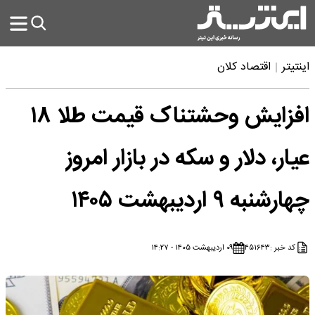
اینتیتر
اقتصاد کلان
افزایش وحشتناک قیمت طلا ۱۸
عیار، دلار و سکه در بازار امروز
چهارشنبه ۹ اردیبهشت ۱۴۰۵
کد خبر :
۴۵۱۶۴۳
۰۹ اردیبهشت ۱۴۰۵ - ۱۴:۲۷