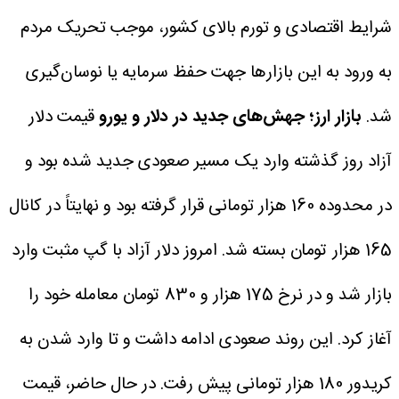
شرایط اقتصادی و تورم بالای کشور، موجب تحریک مردم
به ورود به این بازارها جهت حفظ سرمایه یا نوسان‌گیری
شد.
بازار ارز؛ جهش‌های جدید در دلار و یورو
قیمت دلار
آزاد روز گذشته وارد یک مسیر صعودی جدید شده بود و
در محدوده 160 هزار تومانی قرار گرفته بود و نهایتاً در کانال
165 هزار تومان بسته شد. امروز دلار آزاد با گپ مثبت وارد
بازار شد و در نرخ 175 هزار و 830 تومان معامله خود را
آغاز کرد. این روند صعودی ادامه داشت و تا وارد شدن به
کریدور 180 هزار تومانی پیش رفت. در حال حاضر، قیمت