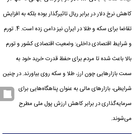
کاهش نرخ دلار در برابر ریال تاثیرگذار بوده بلکه به افزایش
تقاضا برای سکه و طلا در ایران نیز دامن زده است.
4. تورم
و شرایط اقتصادی داخلی: وضعیت اقتصادی کشور و تورم
بالا باعث شده تا مردم برای حفظ قدرت خرید خود به
سمت بازارهایی چون ارز، طلا و سکه روی بیاورند. در چنین
شرایطی، بازارهای مالی به عنوان پناهگاه‌هایی برای
سرمایه‌گذاری در برابر کاهش ارزش پول ملی مطرح
می‌شوند.