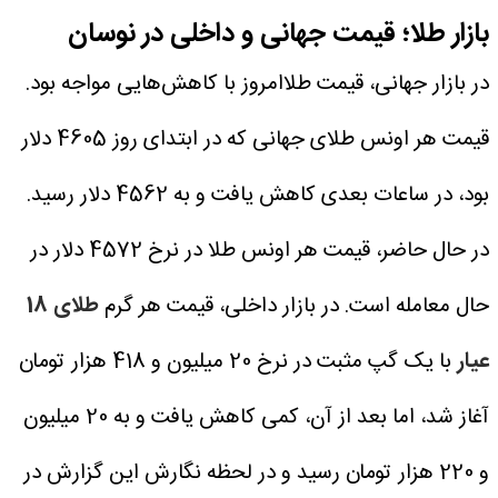
بازار طلا؛ قیمت جهانی و داخلی در نوسان
در بازار جهانی، قیمت طلاامروز با کاهش‌هایی مواجه بود.
قیمت هر اونس طلای جهانی که در ابتدای روز 4605 دلار
بود، در ساعات بعدی کاهش یافت و به 4562 دلار رسید.
در حال حاضر، قیمت هر اونس طلا در نرخ 4572 دلار در
حال معامله است.
در بازار داخلی، قیمت هر گرم
طلای 18
عیار
با یک گپ مثبت در نرخ 20 میلیون و 418 هزار تومان
آغاز شد، اما بعد از آن، کمی کاهش یافت و به 20 میلیون
و 220 هزار تومان رسید و در لحظه نگارش این گزارش در