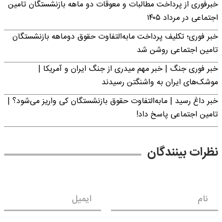
خبرفوری از پرداخت مطالبات و معوقات دو ماهه بازنشستگان تامین
اجتماعی در مرداد ۱۴۰۵
خبر فوری؛ تکلیف پرداخت مابه‌التفاوت حقوق دوماهه بازنشستگان
تامین اجتماعی روشن شد
خبر فوری جنگ | خبر مهم میدری از جنگ ایران و آمریکا |
موشک‌های ایران به واشنگتن رسیدند
خبر داغ رسید | مابه‌التفاوت حقوق بازنشستگان کی واریز می‌شود؟ |
تامین اجتماعی پاسخ داد!
نظرات بینندگان
نام
ایمیل