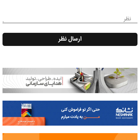
نظر
ارسال نظر