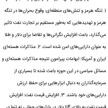
1. تنگه هرمز و تنش‌های منطقه‌ای: وقوع بحران‌ها در تنگه
هرمز و تهدیدهایی که به‌طور مستقیم بر تجارت نفت تاثیر
می‌گذارد، باعث افزایش نگرانی‌ها و تقاضا برای دلار و طلا
به عنوان دارایی‌های امن شده است.
2. مذاکرات هسته‌ای
ایران و آمریکا: ابهامات پیرامون نتیجه مذاکرات هسته‌ای و
مسائل سیاسی در این حوزه باعث شده تا بسیاری از
سرمایه‌گذاران به دنبال ابزارهایی برای حفظ ارزش
دارایی‌های خود باشند.
3. افزایش قیمت نفت: افزایش
قیمت نفت به بالای 114 دلار در بازارهای جهانی نه تنها در