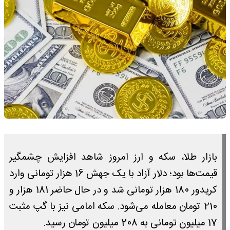
بازار طلا، سکه و ارز امروز شاهد افزایش چشمگیر
قیمت‌ها بود؛ دلار آزاد با یک جهش 16 هزار تومانی وارد
کریدور 180 هزار تومانی شد و در حال حاضر 181 هزار و
210 تومان معامله می‌شود. سکه امامی نیز با گپ مثبت
17 میلیون تومانی به 208 میلیون تومان رسید.