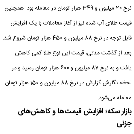
نرخ 20 میلیون و 349 هزار تومان در معامله بود.
همچنین
قیمت طلای آب شده نیز از آغاز معاملات با یک افزایش
قابل توجه در نرخ 88 میلیون و 450 هزار تومان شروع شد.
بعد از گذشت مدتی، قیمت این نوع طلا کمی کاهش
یافت و به نرخ 87 میلیون و 600 هزار تومان رسید و در
لحظه نگارش گزارش در نرخ 88 میلیون و 150 هزار تومان
معامله می‌شود.
بازار سکه؛ افزایش قیمت‌ها و کاهش‌های
جزئی