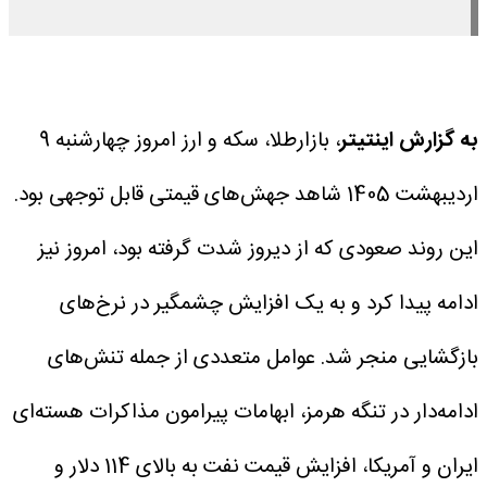
به گزارش اینتیتر
، بازارطلا، سکه و ارز امروز چهارشنبه 9
اردیبهشت 1405 شاهد جهش‌های قیمتی قابل توجهی بود.
این روند صعودی که از دیروز شدت گرفته بود، امروز نیز
ادامه پیدا کرد و به یک افزایش چشمگیر در نرخ‌های
بازگشایی منجر شد.
عوامل متعددی از جمله تنش‌های
ادامه‌دار در تنگه هرمز، ابهامات پیرامون مذاکرات هسته‌ای
ایران و آمریکا، افزایش قیمت نفت به بالای 114 دلار و