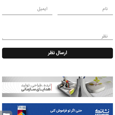
نام
ایمیل
نظر
ارسال نظر