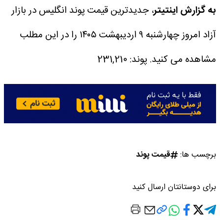
به گزارش اینتیتر
، جدیدترین قیمت پوند انگلیس در بازار
آزاد امروز چهارشنبه ۹ اردیبهشت ۱۴۰۵ را در این مطلب
مشاهده می کنید.
پوند: 231,210
برچسب ها:
قیمت پوند
برای دوستانتان ارسال کنید