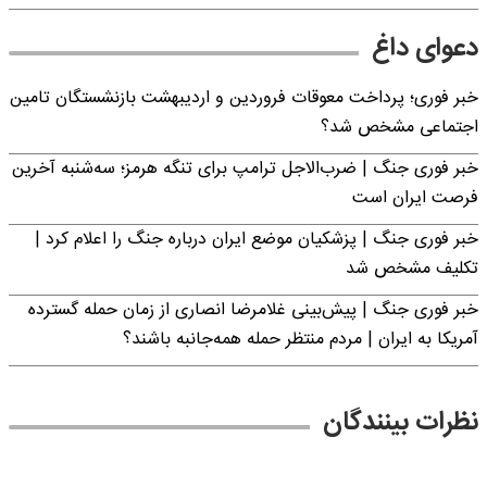
دعوای داغ
خبر فوری؛ پرداخت معوقات فروردین و اردیبهشت بازنشستگان تامین
اجتماعی مشخص شد؟
خبر فوری جنگ | ضرب‌الاجل ترامپ برای تنگه هرمز؛ سه‌شنبه آخرین
فرصت ایران است
خبر فوری جنگ | پزشکیان موضع ایران درباره جنگ را اعلام کرد |
تکلیف مشخص شد
خبر فوری جنگ | پیش‌بینی غلامرضا انصاری از زمان حمله گسترده
آمریکا به ایران | مردم منتظر حمله همه‌جانبه باشند؟
نظرات بینندگان