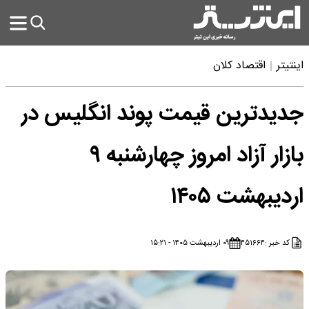
اینتیتر
اقتصاد کلان
جدیدترین قیمت پوند انگلیس در
بازار آزاد امروز چهارشنبه ۹
اردیبهشت ۱۴۰۵
کد خبر :
۴۵۱۶۶۴
۰۹ اردیبهشت ۱۴۰۵ - ۱۵:۲۱