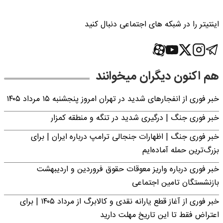
اینتیتر را در شبکه های اجتماعی دنبال کنید
هم اکنون دیگران میخوانند
خبر فوری از انفجارهای شدید در تهران امروز پنجشنبه ۱۵ مرداد ۱۴۰۵
خبر فوری جنگ | درگیری شدید در تنگه و منطقه کمزار
خبر فوری جنگ | اظهارات جنجالی ترامپ درباره ایران | برای
بزرگ‌ترین حمله آماده‌ایم
خبر فوری درباره واریز معوقات حقوق فروردین و اردیبهشت
بازنشستگان تامین اجتماعی
خبر فوری از آغاز قطع یارانه نقدی و کالابرگ از مرداد ۱۴۰۵ | برای
اعتراض فقط تا این تاریخ مهلت دارید