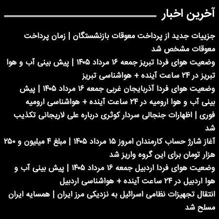
آخرین اخبار
جزییات جدید از پرداخت معوقات بازنشستگان | زمان پرداخت
معوقات مشخص شد
وضعیت هوای فردا تبریز جمعه ۱۶ مرداد ۱۴۰۵ | پیش بینی آب و هوا
تبریز در ۲۴ ساعت آینده + هواشناسی تبریز
وضعیت هوای فردا آذربایجان غربی جمعه ۱۶ مرداد ۱۴۰۵ | پیش
بینی آب و هوا ارومیه در ۲۴ ساعت آینده + هواشناسی ارومیه
فوری | اظهارات جنجالی سردار کوثری درباره علی لاریجانی تکذیب
شد
آغاز شارژ حساب کارمندان امروز ۱۵ مرداد ۱۴۰۵ | مبلغ ۴ میلیون و ۲۵۰
هزار تومان برای این گروه واریز شد
وضعیت هوای فردا اردبیل جمعه ۱۶ مرداد ۱۴۰۵ | پیش بینی آب و
هوا اردبیل در ۲۴ ساعت آینده + هواشناسی اردبیل
انتقال تجهیزات نظامی اسرائیل به نزدیکی مرز ایران | همسایه ایران
مسلح شد