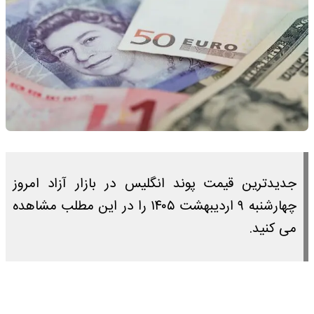
جدیدترین قیمت پوند انگلیس در بازار آزاد امروز
چهارشنبه ۹ اردیبهشت ۱۴۰۵ را در این مطلب مشاهده
می کنید.