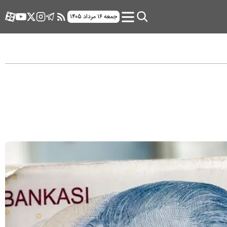
جمعه ۱۶ مرداد ۱۴۰۵