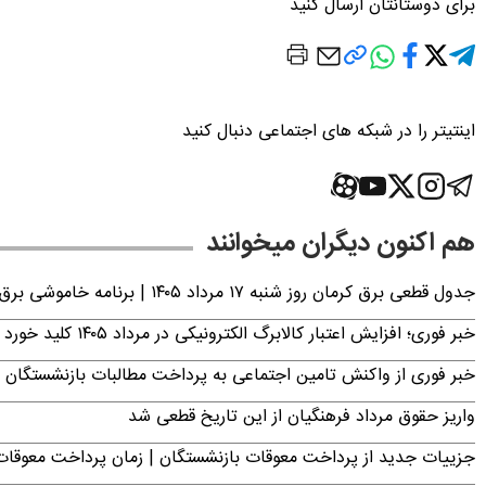
برای دوستانتان ارسال کنید
اینتیتر را در شبکه های اجتماعی دنبال کنید
هم اکنون دیگران میخوانند
جدول قطعی برق کرمان روز شنبه ۱۷ مرداد ۱۴۰۵ | برنامه خاموشی برق کرمان اعلام شد
خبر فوری؛ افزایش اعتبار کالابرگ الکترونیکی در مرداد ۱۴۰۵ کلید خورد
خبر فوری از واکنش تامین اجتماعی به پرداخت مطالبات بازنشستگان امروز جمعه ۶
واریز حقوق مرداد فرهنگیان از این تاریخ قطعی شد
جزییات جدید از پرداخت معوقات بازنشستگان | زمان پرداخت معو