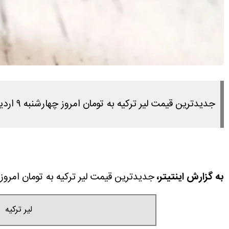
جدیدترین قیمت لیر ترکیه به تومان امروز چهارشنبه ۹ اردیبهشت ۱۴۰۵ را در این مطلب مشاهده می کنید.
به گزارش اینتیتر،
جدیدترین قیمت لیر ترکیه به تومان امروز چهارشنبه ۹ اردیبهشت ۱۴۰۵ را در این م
لیر ترکیه