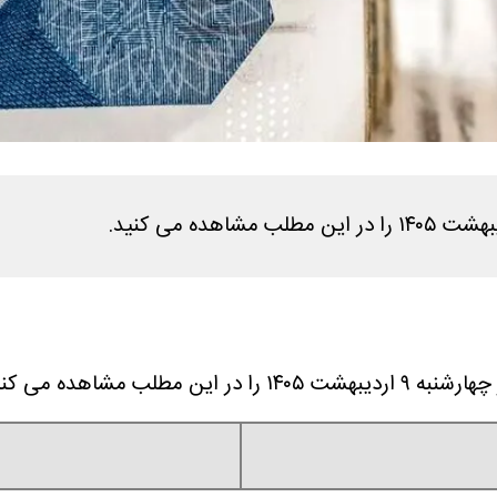
طلب مشاهده می کنید.