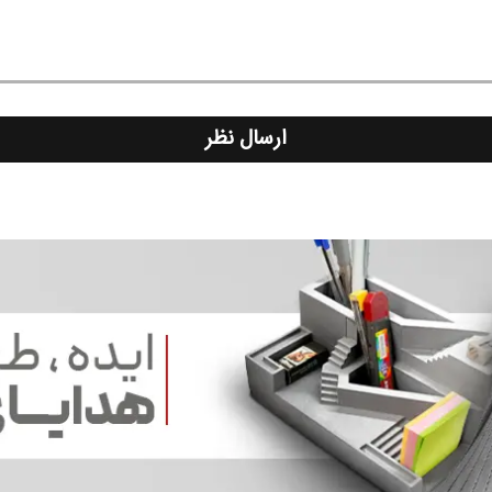
ارسال نظر