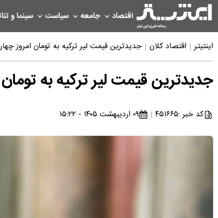
اقتصاد
جامعه
سیاست
سینما و تئات
اینتیتر
اقتصاد کلان
جدیدترین قیمت لیر ترکیه به تومان امروز چهارشنبه ۹ اردیبهش
جدیدترین قیمت لیر ترکیه به تومان امروز چهارش
کد خبر :
۴۵۱۶۶۵
۰۹ اردیبهشت ۱۴۰۵ - ۱۵:۲۲