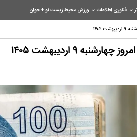
ر
فناوری اطلاعات
ورزش
محیط زیست
نو + جوان
ت ۱۴۰۵
نبه ۹ اردیبهشت ۱۴۰۵