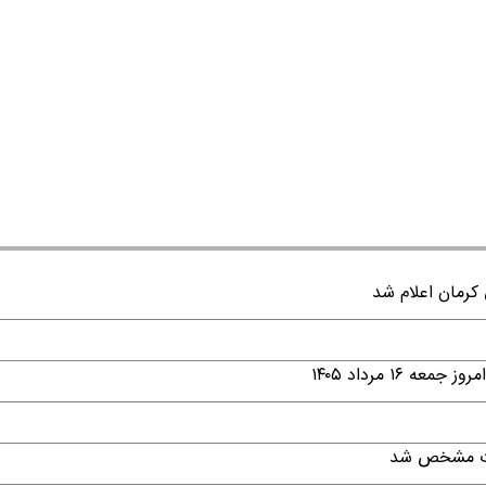
۱ مرداد ۱۴۰۵
قات مشخص شد