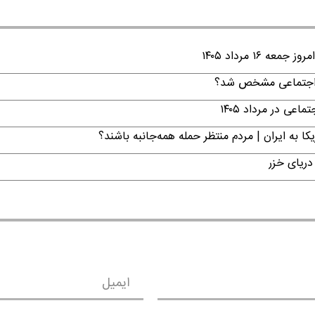
۱ مرداد ۱۴۰۵
ن اجتماعی مشخص شد؟
ی در مرداد ۱۴۰۵
ا به ایران | مردم منتظر حمله همه‌جانبه باشند؟
دریای خزر
ایمیل