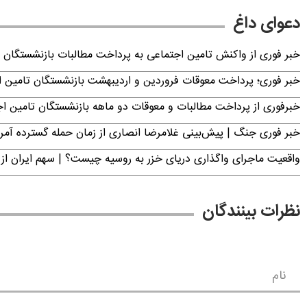
دعوای داغ
خبر فوری از واکنش تامین اجتماعی به پرداخت مطالبات بازنشستگان امروز جمعه ۶
خبر فوری؛ پرداخت معوقات فروردین و اردیبهشت بازنشستگان تامی
خبرفوری از پرداخت مطالبات و معوقات دو ماهه بازنشستگان تامین اجتماع
خبر فوری جنگ | پیش‌بینی غلامرضا انصاری از زمان حمله گسترده آمریک
واقعیت ماجرای واگذاری دریای خزر به روسیه چیست؟ | سهم ایران از 
نظرات بینندگان
نام