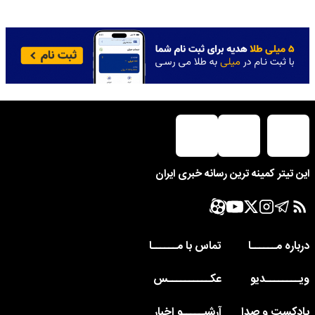
این تیتر کمینه ترین رسانه خبری ایران
درباره مــــــا
تماس با مــــــا
ویــــــــدیو
عکــــــــــس
پادکست و صدا
آرشیـــــو اخبار