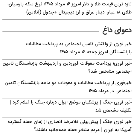
تازه ترین قیمت طلا و دلار امروز ۱۶ مرداد ۱۴۰۵؛ نرخ سکه پارسیان،
طلای ۱۸ عیار، دینار عراق و ارز دیجیتال +جدول (آنلاین)
دعوای داغ
خبر فوری از واکنش تامین اجتماعی به پرداخت مطالبات
بازنشستگان امروز جمعه ۱۶ مرداد ۱۴۰۵
خبر فوری؛ پرداخت معوقات فروردین و اردیبهشت بازنشستگان تامین
اجتماعی مشخص شد؟
خبرفوری از پرداخت مطالبات و معوقات دو ماهه بازنشستگان تامین
اجتماعی در مرداد ۱۴۰۵
خبر فوری جنگ | پزشکیان موضع ایران درباره جنگ را اعلام کرد |
تکلیف مشخص شد
خبر فوری جنگ | پیش‌بینی غلامرضا انصاری از زمان حمله گسترده
آمریکا به ایران | مردم منتظر حمله همه‌جانبه باشند؟