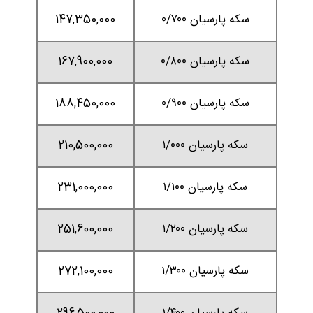
سکه پارسیان ۰/۷۰۰
147,350,000
سکه پارسیان ۰/۸۰۰
167,900,000
سکه پارسیان ۰/۹۰۰
188,450,000
سکه پارسیان ۱/۰۰۰
210,500,000
سکه پارسیان ۱/۱۰۰
231,000,000
سکه پارسیان ۱/۲۰۰
251,600,000
سکه پارسیان ۱/۳۰۰
272,100,000