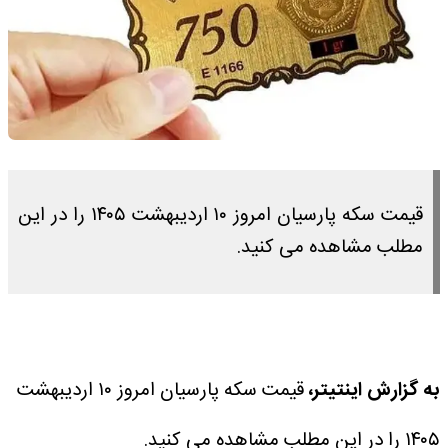
قیمت سکه پارسیان امروز ۱۰ اردیبهشت ۱۴۰۵ را در این
مطلب مشاهده می کنید.
به گزارش اینتیتر،
قیمت سکه پارسیان امروز ۱۰ اردیبهشت
۱۴۰۵ را در این مطلب مشاهده می کنید.