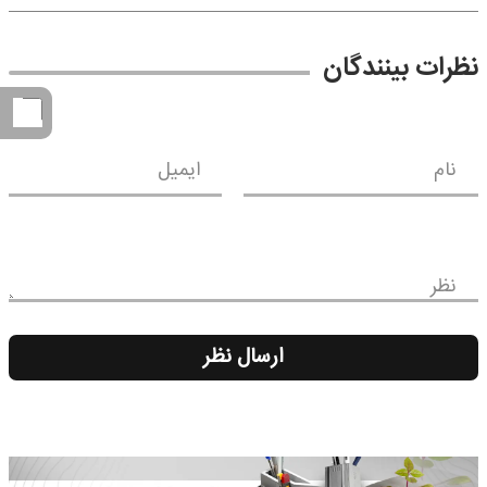
نظرات بینندگان
نام
ایمیل
نظر
ارسال نظر