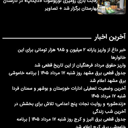
رقابت بازی رومیزی توربوشوت «دایکاپ» در کارستان
بهارستان برگزار شد + تصاویر
آخرین اخبار
خبر داغ از واریز یارانه ۲ میلیون و ۹۸۵ هزار تومانی برای این
خانوارها
واریز حقوق مرداد فرهنگیان از این تاریخ قطعی شد
جدول قطعی برق مشهد روز شنبه ۱۷ مرداد ۱۴۰۵ | برنامه خاموشی
برق مشهد اعلام شد
آخرین وضعیت تعطیلی ادارات خوزستان و بوشهر و سمنان فردا
شنبه ۱۷ مرداد ۱۴۰۵
«زنده‌شور» و روایت نجات پنج اعدامی؛ تلاش برای بخشش در
آخرین شب زندگی
جدول قطعی برق البرز و کرج روز شنبه ۱۷ مرداد ۱۴۰۵ | برنامه
خاموشی برق کرج اعلام شد