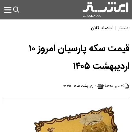
اینتیتر
اقتصاد کلان
قیمت سکه پارسیان امروز ۱۰
اردیبهشت ۱۴۰۵
کد خبر :
۴۵۱۷۲۸
۱۰ اردیبهشت ۱۴۰۵ - ۱۴:۳۵