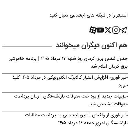
اینتیتر را در شبکه های اجتماعی دنبال کنید
هم اکنون دیگران میخوانند
جدول قطعی برق کرمان روز شنبه ۱۷ مرداد ۱۴۰۵ | برنامه خاموشی
برق کرمان اعلام شد
خبر فوری؛ افزایش اعتبار کالابرگ الکترونیکی در مرداد ۱۴۰۵ کلید
خورد
جزییات جدید از پرداخت معوقات بازنشستگان | زمان پرداخت
معوقات مشخص شد
خبر فوری از واکنش تامین اجتماعی به پرداخت مطالبات
بازنشستگان امروز جمعه ۱۶ مرداد ۱۴۰۵