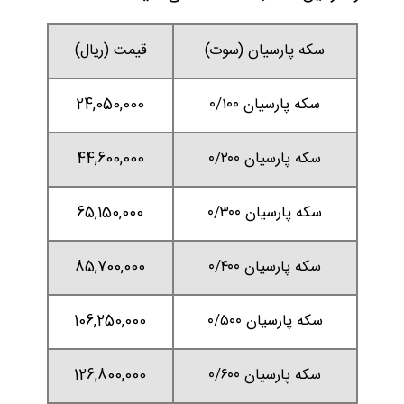
سکه پارسیان (سوت)
قیمت (ریال)
سکه پارسیان ۰/۱۰۰
24,050,000
سکه پارسیان ۰/۲۰۰
44,600,000
سکه پارسیان ۰/۳۰۰
65,150,000
سکه پارسیان ۰/۴۰۰
85,700,000
سکه پارسیان ۰/۵۰۰
106,250,000
سکه پارسیان ۰/۶۰۰
126,800,000