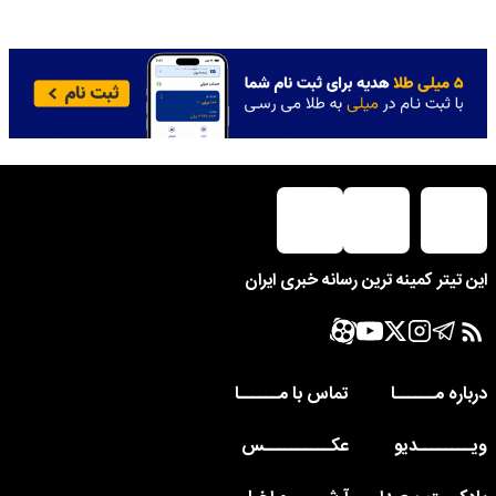
این تیتر کمینه ترین رسانه خبری ایران
درباره مــــــا
تماس با مــــــا
ویــــــــدیو
عکــــــــــس