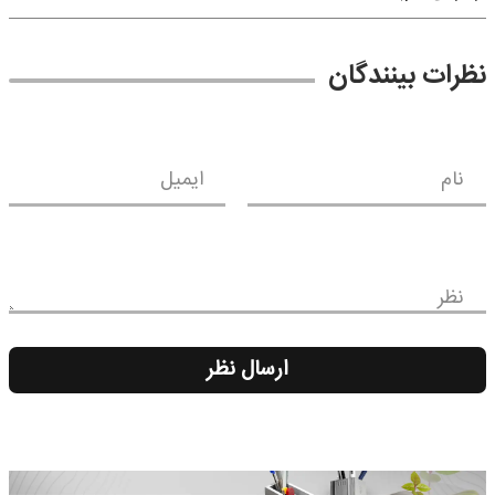
نظرات بینندگان
نام
ایمیل
نظر
ارسال نظر