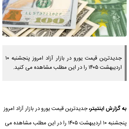
جدیدترین قیمت یورو در بازار آزاد امروز پنجشنبه ۱۰
اردیبهشت ۱۴۰۵ را در این مطلب مشاهده می کنید.
به گزارش اینتیتر،
جدیدترین قیمت یورو در بازار آزاد امروز
پنجشنبه ۱۰ اردیبهشت ۱۴۰۵ را در این مطلب مشاهده می