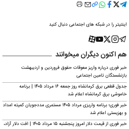
اینتیتر را در شبکه های اجتماعی دنبال کنید
هم اکنون دیگران میخوانند
خبر فوری درباره واریز معوقات حقوق فروردین و اردیبهشت
بازنشستگان تامین اجتماعی
جدول قطعی برق کرمانشاه روز جمعه ۱۶ مرداد ۱۴۰۵ | برنامه
خاموشی برق کرمانشاه اعلام شد
خبر فوری؛ برنامه واریزی مرداد ۱۴۰۵ مستمری مددجویان کمیته امداد
و بهزیستی اعلام شد
خبر فوری از قیمت دلار امروز پنجشنبه ۱۵ مرداد ۱۴۰۵ | افت دلار آزاد،