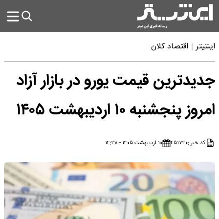
اینتیتر
اقتصاد کلان
جدیدترین قیمت یورو در بازار آزاد
امروز پنجشنبه ۱۰ اردیبهشت ۱۴۰۵
کد خبر :
۴۵۱۷۳۰
۱۰ اردیبهشت ۱۴۰۵ - ۱۴:۳۸