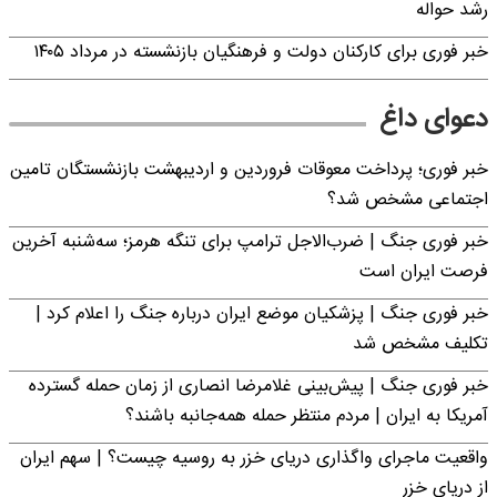
رشد حواله
خبر فوری برای کارکنان دولت و فرهنگیان بازنشسته در مرداد ۱۴۰۵
دعوای داغ
خبر فوری؛ پرداخت معوقات فروردین و اردیبهشت بازنشستگان تامین
اجتماعی مشخص شد؟
خبر فوری جنگ | ضرب‌الاجل ترامپ برای تنگه هرمز؛ سه‌شنبه آخرین
فرصت ایران است
خبر فوری جنگ | پزشکیان موضع ایران درباره جنگ را اعلام کرد |
تکلیف مشخص شد
خبر فوری جنگ | پیش‌بینی غلامرضا انصاری از زمان حمله گسترده
آمریکا به ایران | مردم منتظر حمله همه‌جانبه باشند؟
واقعیت ماجرای واگذاری دریای خزر به روسیه چیست؟ | سهم ایران
از دریای خزر