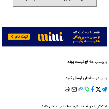
برچسب ها:
قیمت پوند
برای دوستانتان ارسال کنید
اینتیتر را در شبکه های اجتماعی دنبال کنید