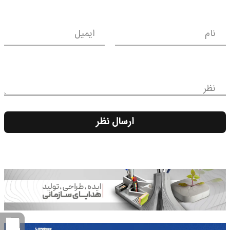
نام
ایمیل
نظر
ارسال نظر