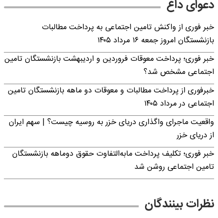
دعوای داغ
خبر فوری از واکنش تامین اجتماعی به پرداخت مطالبات
بازنشستگان امروز جمعه ۱۶ مرداد ۱۴۰۵
خبر فوری؛ پرداخت معوقات فروردین و اردیبهشت بازنشستگان تامین
اجتماعی مشخص شد؟
خبرفوری از پرداخت مطالبات و معوقات دو ماهه بازنشستگان تامین
اجتماعی در مرداد ۱۴۰۵
واقعیت ماجرای واگذاری دریای خزر به روسیه چیست؟ | سهم ایران
از دریای خزر
خبر فوری؛ تکلیف پرداخت مابه‌التفاوت حقوق دوماهه بازنشستگان
تامین اجتماعی روشن شد
نظرات بینندگان