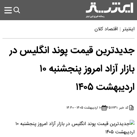
اینتیتر
اقتصاد کلان
جدیدترین قیمت پوند انگلیس در
بازار آزاد امروز پنجشنبه ۱۰
اردیبهشت ۱۴۰۵
کد خبر :
۴۵۱۷۳۱
۱۰ اردیبهشت ۱۴۰۵ - ۱۴:۴۰