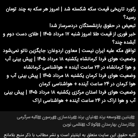
رکورد تاریخی قیمت سکه شکسته شد | امروز هر سکه به چند تومان
رسید؟
تبعیض در حقوق بازنشستگان دردسرساز شد!
خبر فوری از قیمت طلا امروز شنبه ۱۷ مرداد ۱۴۰۵ | طلای دست دوم و
آبشده چند؟
توافق مکه علیه ایران نیست | معاون اردوغان: جایگزین ناتو نمی‌شود
وضعیت هوای فردا کرمانشاه یکشنبه ۱۸ مرداد ۱۴۰۵ | پیش بینی آب
و هوا کرمانشاه در ۲۴ ساعت آینده + هواشناسی کرمانشاه
وضعیت هوای فردا کرمان یکشنبه ۱۸ مرداد ۱۴۰۵ | پیش بینی آب و
هوا کرمان در ۲۴ ساعت آینده + هواشناسی کرمان
وضعیت هوای فردا استان مرکزی یکشنبه ۱۸ مرداد ۱۴۰۵ | پیش بینی
آب و هوا اراک در ۲۴ ساعت آینده + هواشناسی اراک
اینتین
توسعه برند
دنیای برند
برندسازی
پرسون
کلبه سرگرمی
کارستان بهارستان
کولاک
نظمی نوین
کلیه حقوق این سایت متعلق به اینتیتر است و نشر مطالب با ذکر منبع بلامانع