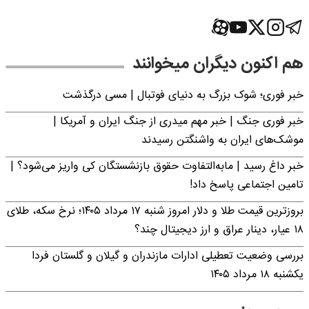
هم اکنون دیگران میخوانند
خبر فوری؛‌ شوک بزرگ به دنیای فوتبال | مسی درگذشت
خبر فوری جنگ | خبر مهم میدری از جنگ ایران و آمریکا |
موشک‌های ایران به واشنگتن رسیدند
خبر داغ رسید | مابه‌التفاوت حقوق بازنشستگان کی واریز می‌شود؟ |
تامین اجتماعی پاسخ داد!
بروزترین قیمت طلا و دلار امروز شنبه ۱۷ مرداد ۱۴۰۵؛ نرخ سکه، طلای
۱۸ عیار، دینار عراق و ارز دیجیتال چند؟
بررسی وضعیت تعطیلی ادارات مازندران و گیلان و گلستان فردا
یکشنبه ۱۸ مرداد ۱۴۰۵