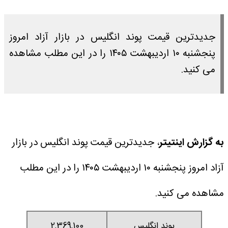
جدیدترین قیمت پوند انگلیس در بازار آزاد امروز
پنجشنبه ۱۰ اردیبهشت ۱۴۰۵ را در این مطلب مشاهده
می کنید.
به گزارش اینتیتر
، جدیدترین قیمت پوند انگلیس در بازار
آزاد امروز پنجشنبه ۱۰ اردیبهشت ۱۴۰۵ را در این مطلب
مشاهده می کنید.
پوند انگلیس
2,369,100