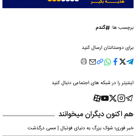
برچسب ها:
گندم
برای دوستانتان ارسال کنید
اینتیتر را در شبکه های اجتماعی دنبال کنید
هم اکنون دیگران میخوانند
خبر فوری؛‌ شوک بزرگ به دنیای فوتبال | مسی درگذشت