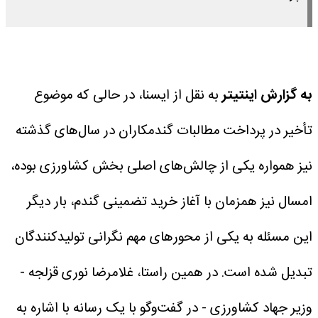
به گزارش اینتیتر
به نقل از ایسنا، در حالی که موضوع
تأخیر در پرداخت مطالبات گندمکاران در سال‌های گذشته
نیز همواره یکی از چالش‌های اصلی بخش کشاورزی بوده،
امسال نیز همزمان با آغاز خرید تضمینی گندم، بار دیگر
این مسئله به یکی از محورهای مهم نگرانی تولیدکنندگان
تبدیل شده است.
در همین راستا، غلامرضا نوری قزلجه -
وزیر جهاد کشاورزی - در گفت‌وگو با یک رسانه با اشاره به