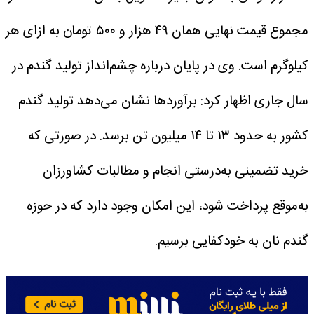
مجموع قیمت نهایی همان ۴۹ هزار و ۵۰۰ تومان به ازای هر
کیلوگرم است.
وی در پایان درباره چشم‌انداز تولید گندم در
سال جاری اظهار کرد: برآوردها نشان می‌دهد تولید گندم
کشور به حدود ۱۳ تا ۱۴ میلیون تن برسد. در صورتی که
خرید تضمینی به‌درستی انجام و مطالبات کشاورزان
به‌موقع پرداخت شود، این امکان وجود دارد که در حوزه
گندم نان به خودکفایی برسیم.