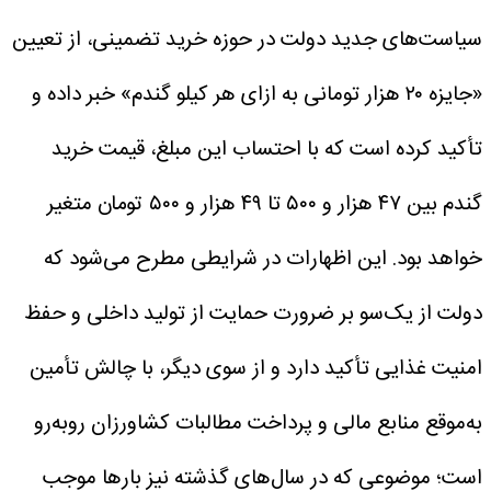
سیاست‌های جدید دولت در حوزه خرید تضمینی، از تعیین
«جایزه ۲۰ هزار تومانی به ازای هر کیلو گندم» خبر داده و
تأکید کرده است که با احتساب این مبلغ، قیمت خرید
گندم بین ۴۷ هزار و ۵۰۰ تا ۴۹ هزار و ۵۰۰ تومان متغیر
خواهد بود.
این اظهارات در شرایطی مطرح می‌شود که
دولت از یک‌سو بر ضرورت حمایت از تولید داخلی و حفظ
امنیت غذایی تأکید دارد و از سوی دیگر، با چالش تأمین
به‌موقع منابع مالی و پرداخت مطالبات کشاورزان روبه‌رو
است؛ موضوعی که در سال‌های گذشته نیز بارها موجب