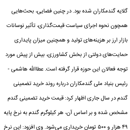
گلایه گندمکاران شده بود.
در چنین فضایی، بحث‌هایی
همچون نحوه اجرای سیاست قیمت‌گذاری، تأثیر نوسانات
بازار ارز بر هزینه‌های تولید و همچنین میزان پایداری
حمایت‌های دولتی از بخش کشاورزی، بیش از پیش مورد
توجه فعالان این حوزه قرار گرفته است.
عطاالله هاشمی -
رئیس بنیاد ملی گندمکاران درباره روند خرید تضمینی
گندم در سال جاری اظهار کرد: قیمت خرید تضمینی گندم
مشخص شده و بر اساس آن، هر کیلوگرم گندم به نرخ پایه
۴۹ هزار و ۵۰۰ تومان خریداری می‌شود.
وی افزود: این نرخ