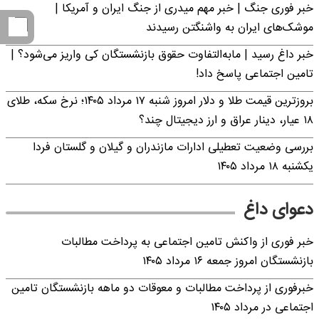
خبر فوری جنگ | خبر مهم میدری از جنگ ایران و آمریکا |
موشک‌های ایران به واشنگتن رسیدند
خبر داغ رسید | مابه‌التفاوت حقوق بازنشستگان کی واریز می‌شود؟ |
تامین اجتماعی پاسخ داد!
بروزترین قیمت طلا و دلار امروز شنبه ۱۷ مرداد ۱۴۰۵؛ نرخ سکه، طلای
۱۸ عیار، دینار عراق و ارز دیجیتال چند؟
بررسی وضعیت تعطیلی ادارات مازندران و گیلان و گلستان فردا
یکشنبه ۱۸ مرداد ۱۴۰۵
دعوای داغ
خبر فوری از واکنش تامین اجتماعی به پرداخت مطالبات
بازنشستگان امروز جمعه ۱۶ مرداد ۱۴۰۵
خبرفوری از پرداخت مطالبات و معوقات دو ماهه بازنشستگان تامین
اجتماعی در مرداد ۱۴۰۵