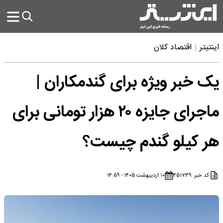
اینتیتر
اقتصاد کلان
یک خبر ویژه برای گندمکاران |
ماجرای جایزه ۲۰ هزار تومانی برای
هر کیلو گندم چیست؟
کد خبر :
۴۵۱۷۳۹
۱۰ اردیبهشت ۱۴۰۵ - ۱۴:۵۹