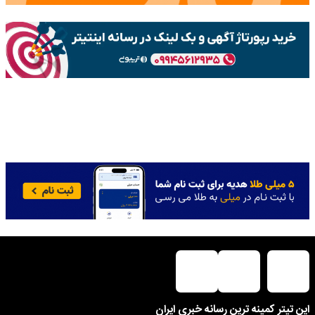
این تیتر کمینه ترین رسانه خبری ایران