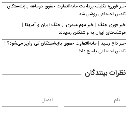
خبر فوری؛ تکلیف پرداخت مابه‌التفاوت حقوق دوماهه بازنشستگان
تامین اجتماعی روشن شد
خبر فوری جنگ | خبر مهم میدری از جنگ ایران و آمریکا |
موشک‌های ایران به واشنگتن رسیدند
خبر داغ رسید | مابه‌التفاوت حقوق بازنشستگان کی واریز می‌شود؟ |
تامین اجتماعی پاسخ داد!
نظرات بینندگان
نام
ایمیل