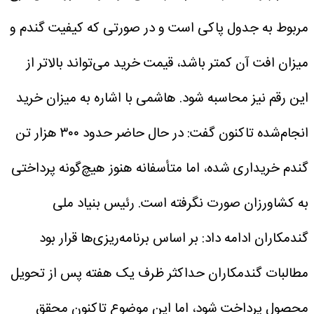
مربوط به جدول پاکی است و در صورتی که کیفیت گندم و
میزان افت آن کمتر باشد، قیمت خرید می‌تواند بالاتر از
این رقم نیز محاسبه شود.
هاشمی با اشاره به میزان خرید
انجام‌شده تاکنون گفت: در حال حاضر حدود ۳۰۰ هزار تن
گندم خریداری شده، اما متأسفانه هنوز هیچ‌گونه پرداختی
به کشاورزان صورت نگرفته است.
رئیس بنیاد ملی
گندمکاران ادامه داد: بر اساس برنامه‌ریزی‌ها قرار بود
مطالبات گندمکاران حداکثر ظرف یک هفته پس از تحویل
محصول پرداخت شود، اما این موضوع تاکنون محقق