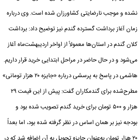
نشده و موجب نارضایتی کشاورزان شده است.
وی درباره
زمان آغاز برداشت گسترده گندم نیز توضیح داد: برداشت
کلان گندم در استان‌ها معمولاً از اواخر اردیبهشت‌ماه آغاز
می‌شود و در حال حاضر در مراحل ابتدایی خرید قرار داریم.
هاشمی در پاسخ به پرسشی درباره «جایزه ۲۰ هزار تومانی»
مطرح‌شده برای گندمکاران گفت: پیش از این قیمت ۲۹
هزار و ۵۰۰ تومان برای خرید گندم تصویب شده بود و
بودجه نیز بر همان اساس در نظر گرفته شده بود، اما بعداً
۲۰ هزار تومان به‌عنوان جایزه تحویل به آن اضافه شد که در