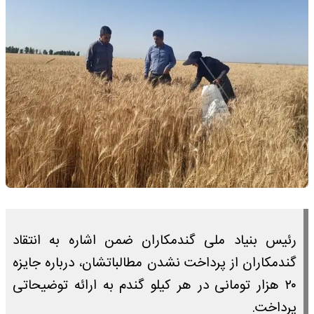
رئیس بنیاد ملی گندمکاران ضمن اشاره به انتقاد
گندمکاران از پرداخت نشدن مطالباتشان، درباره جایزه
۲۰ هزار تومانی در هر کیلو گندم به ارائه توضیحاتی
پرداخت.