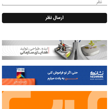
نظر
ارسال نظر